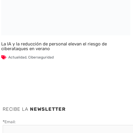
La IA y la reducción de personal elevan el riesgo de
ciberataques en verano
Actualidad
,
Ciberseguridad
RECIBE LA
NEWSLETTER
*
Email: