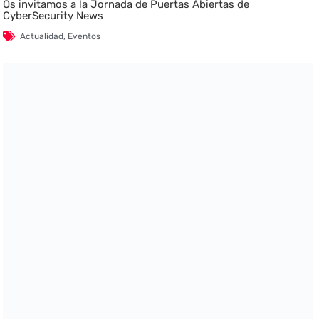
Os invitamos a la Jornada de Puertas Abiertas de
CyberSecurity News
Actualidad
,
Eventos