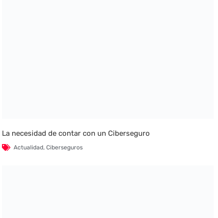
La necesidad de contar con un Ciberseguro
Actualidad
,
Ciberseguros