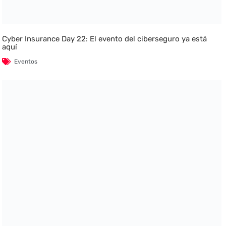
Cyber Insurance Day 22: El evento del ciberseguro ya está
aquí
Eventos