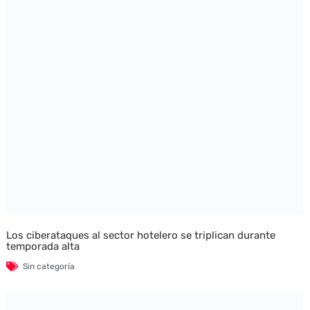
Los ciberataques al sector hotelero se triplican durante
temporada alta
Sin categoría