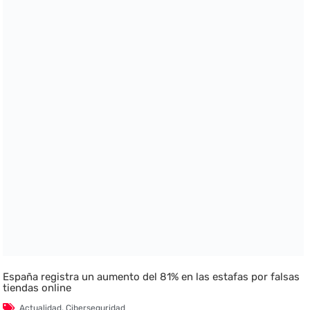
España registra un aumento del 81% en las estafas por falsas
tiendas online
Actualidad
,
Ciberseguridad