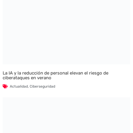
La IA y la reducción de personal elevan el riesgo de
ciberataques en verano
Actualidad
,
Ciberseguridad