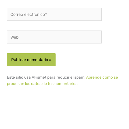
Correo
electrónico*
Web
Este sitio usa Akismet para reducir el spam.
Aprende cómo se
procesan los datos de tus comentarios.