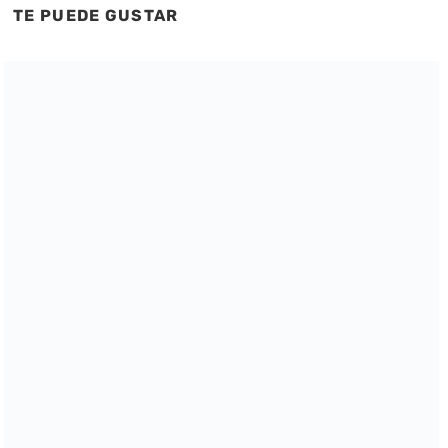
TE PUEDE GUSTAR