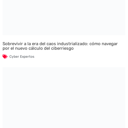
Sobrevivir a la era del caos industrializado: cómo navegar
por el nuevo cálculo del ciberriesgo
Cyber Expertos