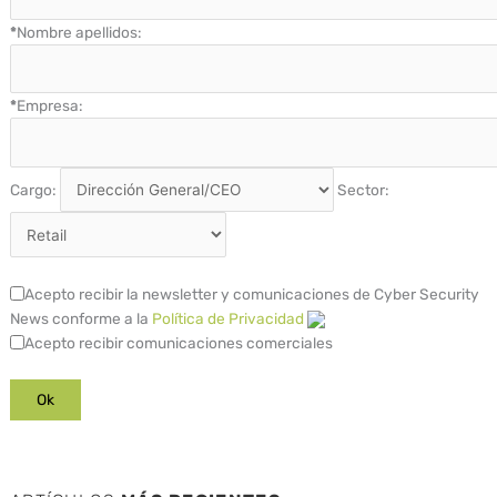
*
Nombre apellidos:
*
Empresa:
Cargo:
Sector:
Acepto recibir la newsletter y comunicaciones de Cyber Security
News conforme a la
Política de Privacidad
Acepto recibir comunicaciones comerciales