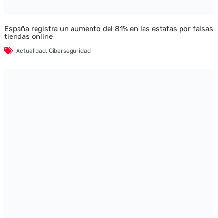
España registra un aumento del 81% en las estafas por falsas
tiendas online
Actualidad
,
Ciberseguridad