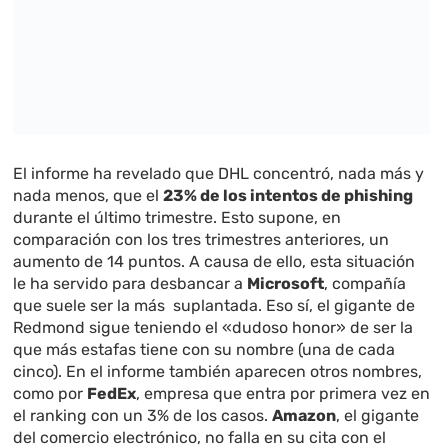
El informe ha revelado que DHL concentró, nada más y
nada menos, que el
23% de los intentos de phishing
durante el último trimestre. Esto supone, en
comparación con los tres trimestres anteriores, un
aumento de 14 puntos. A causa de ello, esta situación
le ha servido para desbancar a
Microsoft
, compañía
que suele ser la más suplantada. Eso sí, el gigante de
Redmond sigue teniendo el «dudoso honor» de ser la
que más estafas tiene con su nombre (una de cada
cinco). En el informe también aparecen otros nombres,
como por
FedEx
, empresa que entra por primera vez en
el ranking con un 3% de los casos.
Amazon
, el gigante
del comercio electrónico, no falla en su cita con el