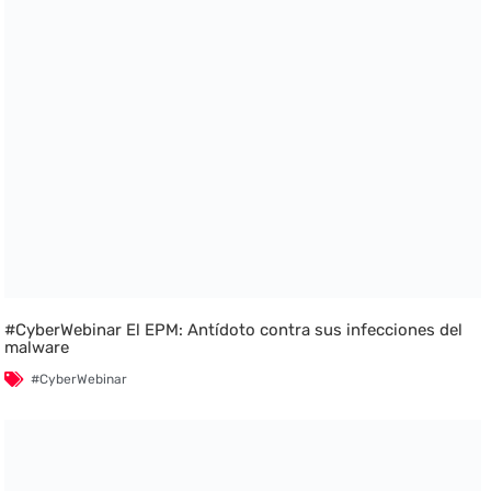
#CyberWebinar El EPM: Antídoto contra sus infecciones del
malware
#CyberWebinar