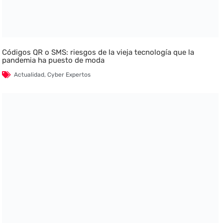
Códigos QR o SMS: riesgos de la vieja tecnología que la
pandemia ha puesto de moda
Actualidad
,
Cyber Expertos