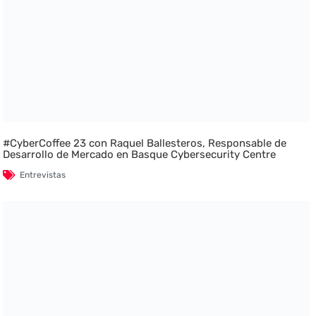
#CyberCoffee 23 con Raquel Ballesteros, Responsable de
Desarrollo de Mercado en Basque Cybersecurity Centre
Entrevistas