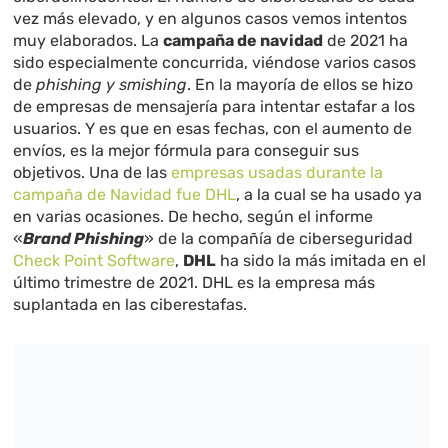
vez más elevado, y en algunos casos vemos intentos
muy elaborados. La
campaña de navidad
de 2021 ha
sido especialmente concurrida, viéndose varios casos
de
phishing y smishing
. En la mayoría de ellos se hizo
de empresas de mensajería para intentar estafar a los
usuarios. Y es que en esas fechas, con el aumento de
envíos, es la mejor fórmula para conseguir sus
objetivos. Una de las
empresas usadas durante la
campaña de Navidad fue DHL
, a la cual se ha usado ya
en varias ocasiones. De hecho, según el informe
«
Brand Phishing
» de la compañía de ciberseguridad
Check Point Software
,
DHL
ha sido la más imitada en el
último trimestre de 2021. DHL es la empresa más
suplantada en las ciberestafas.