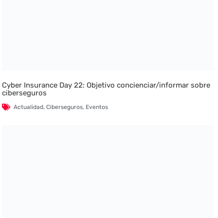
Cyber Insurance Day 22: Objetivo concienciar/informar sobre
ciberseguros
Actualidad
,
Ciberseguros
,
Eventos