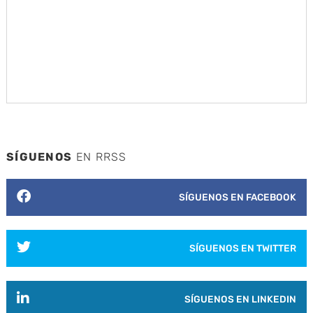
SÍGUENOS
EN RRSS
SÍGUENOS EN FACEBOOK
SÍGUENOS EN TWITTER
SÍGUENOS EN LINKEDIN