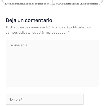
Informe de tendencias de los seguros de no-vida 2022￼
EL NCSC advierte a Reino Unido de posibles ciberataques rusos
Deja un comentario
Tu dirección de correo electrónico no será publicada.
Los
campos obligatorios están marcados con
*
Escribe
aquí...
Nombre*