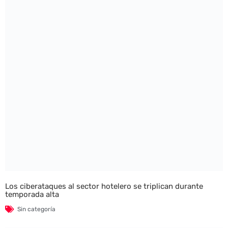
Los ciberataques al sector hotelero se triplican durante
temporada alta
Sin categoría