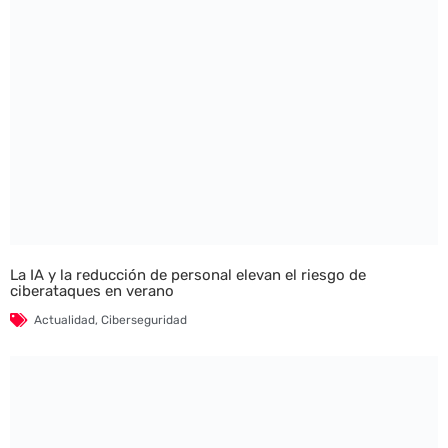
La IA y la reducción de personal elevan el riesgo de
ciberataques en verano
Actualidad
,
Ciberseguridad