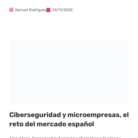
Samuel Rodríguez
24/11/2020
Ciberseguridad y microempresas, el
reto del mercado español