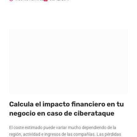
Calcula el impacto financiero en tu
negocio en caso de ciberataque
El coste estimado puede variar mucho dependiendo de la
región, actividad e ingresos de las compañías. Las pérdidas