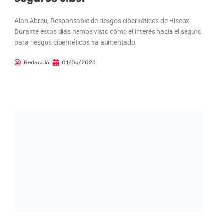
Alan Abreu, Responsable de riesgos cibernéticos de Hiscox
Durante estos días hemos visto cómo el interés hacia el seguro
para riesgos cibernéticos ha aumentado
Redacción
01/06/2020