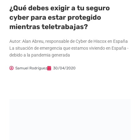
¿Qué debes exigir a tu seguro
cyber para estar protegido
mientras teletrabajas?
Autor: Alan Abreu, responsable de Cyber de Hiscox en España
La situación de emergencia que estamos viviendo en España -
debido a la pandemia generada
Samuel Rodríguez
30/04/2020