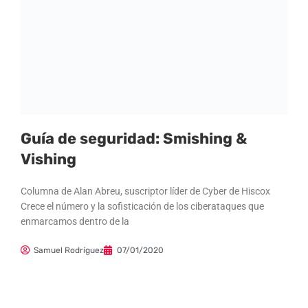
Guía de seguridad: Smishing &
Vishing
Columna de Alan Abreu, suscriptor líder de Cyber de Hiscox
Crece el número y la sofisticación de los ciberataques que
enmarcamos dentro de la
Samuel Rodríguez
07/01/2020