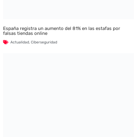
España registra un aumento del 81% en las estafas por
falsas tiendas online
Actualidad
,
Ciberseguridad