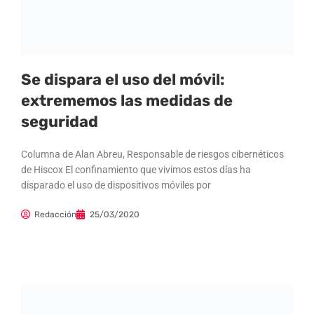
Se dispara el uso del móvil:
extrememos las medidas de
seguridad
Columna de Alan Abreu, Responsable de riesgos cibernéticos
de Hiscox El confinamiento que vivimos estos días ha
disparado el uso de dispositivos móviles por
Redacción
25/03/2020