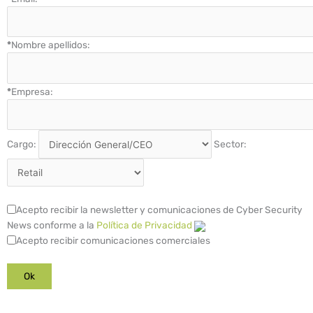
*
Nombre apellidos:
*
Empresa:
Cargo:
Sector:
Acepto recibir la newsletter y comunicaciones de Cyber Security
News conforme a la
Política de Privacidad
Acepto recibir comunicaciones comerciales