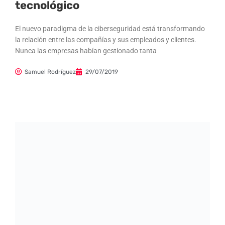
tecnológico
El nuevo paradigma de la ciberseguridad está transformando
la relación entre las compañías y sus empleados y clientes.
Nunca las empresas habían gestionado tanta
Samuel Rodríguez
29/07/2019