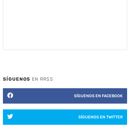
SÍGUENOS
EN RRSS
SÍGUENOS EN FACEBOOK
SÍGUENOS EN TWITTER