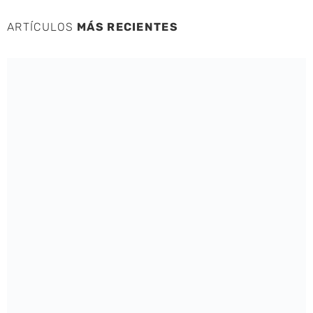
ARTÍCULOS
MÁS RECIENTES