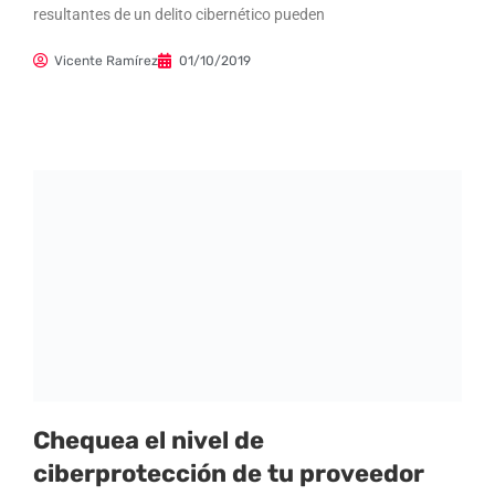
resultantes de un delito cibernético pueden
Vicente Ramírez
01/10/2019
Chequea el nivel de
ciberprotección de tu proveedor