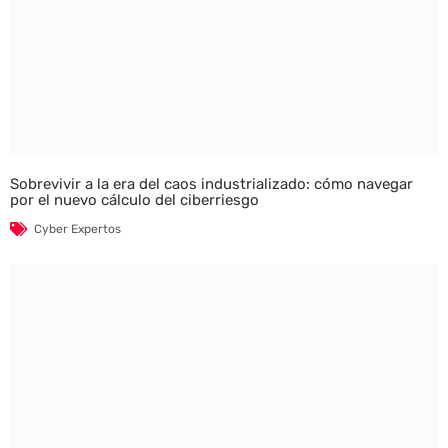
Sobrevivir a la era del caos industrializado: cómo navegar
por el nuevo cálculo del ciberriesgo
Cyber Expertos