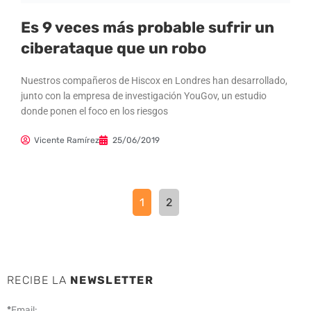
Es 9 veces más probable sufrir un
ciberataque que un robo
Nuestros compañeros de Hiscox en Londres han desarrollado,
junto con la empresa de investigación YouGov, un estudio
donde ponen el foco en los riesgos
Vicente Ramírez
25/06/2019
1
2
RECIBE LA
NEWSLETTER
*
Email: