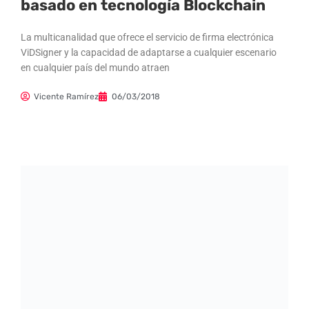
basado en tecnología Blockchain
La multicanalidad que ofrece el servicio de firma electrónica
ViDSigner y la capacidad de adaptarse a cualquier escenario
en cualquier país del mundo atraen
Vicente Ramírez
06/03/2018