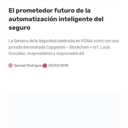
El prometedor futuro de la
automatización inteligente del
seguro
La Semana de la Seguridad celebrada en IFEMA contó con una
jornada denominada Capgemini – Blockchain + IoT. Lucía
González, vicepresidenta y responsable del
Samuel Rodríguez
23/02/2018