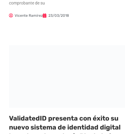
comprobante de su
Vicente Ramírez
23/03/2018
ValidatedID presenta con éxito su
nuevo sistema de identidad digital