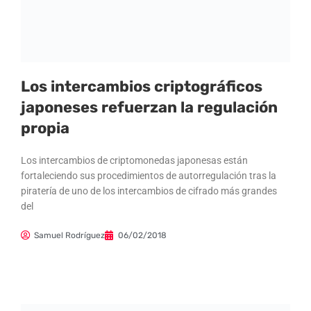
Los intercambios criptográficos
japoneses refuerzan la regulación
propia
Los intercambios de criptomonedas japonesas están
fortaleciendo sus procedimientos de autorregulación tras la
piratería de uno de los intercambios de cifrado más grandes
del
Samuel Rodríguez
06/02/2018