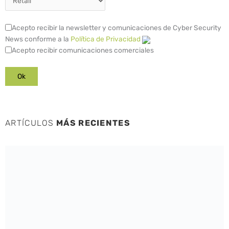
Acepto recibir la newsletter y comunicaciones de Cyber Security
News conforme a la
Política de Privacidad
Acepto recibir comunicaciones comerciales
ARTÍCULOS
MÁS RECIENTES