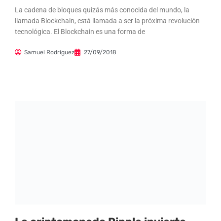
La cadena de bloques quizás más conocida del mundo, la
llamada Blockchain, está llamada a ser la próxima revolución
tecnológica. El Blockchain es una forma de
Samuel Rodríguez
27/09/2018