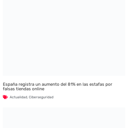
España registra un aumento del 81% en las estafas por
falsas tiendas online
Actualidad
,
Ciberseguridad