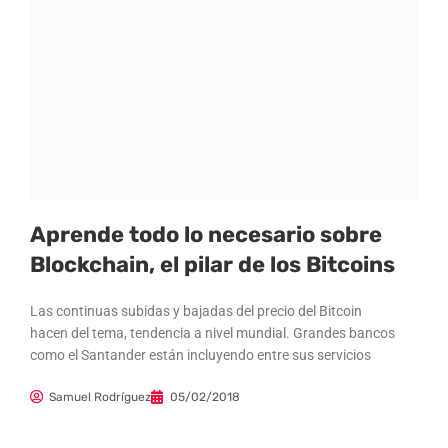
Aprende todo lo necesario sobre
Blockchain, el pilar de los Bitcoins
Las continuas subidas y bajadas del precio del Bitcoin
hacen del tema, tendencia a nivel mundial. Grandes bancos
como el Santander están incluyendo entre sus servicios
Samuel Rodríguez
05/02/2018