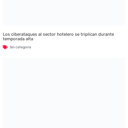
Los ciberataques al sector hotelero se triplican durante
temporada alta
Sin categoría