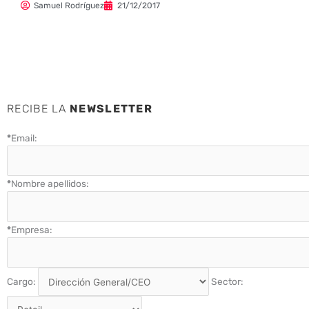
Samuel Rodríguez
21/12/2017
RECIBE LA
NEWSLETTER
*
Email:
*
Nombre apellidos:
*
Empresa:
Cargo:
Sector: