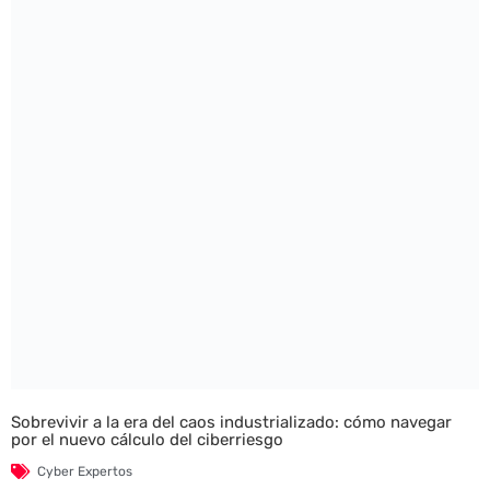
Sobrevivir a la era del caos industrializado: cómo navegar
por el nuevo cálculo del ciberriesgo
Cyber Expertos