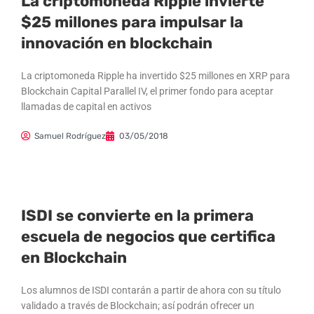
La criptomoneda Ripple invierte
$25 millones para impulsar la
innovación en blockchain
La criptomoneda Ripple ha invertido $25 millones en XRP para
Blockchain Capital Parallel IV, el primer fondo para aceptar
llamadas de capital en activos
Samuel Rodríguez
03/05/2018
ISDI se convierte en la primera
escuela de negocios que certifica
en Blockchain
Los alumnos de ISDI contarán a partir de ahora con su título
validado a través de Blockchain; así podrán ofrecer un