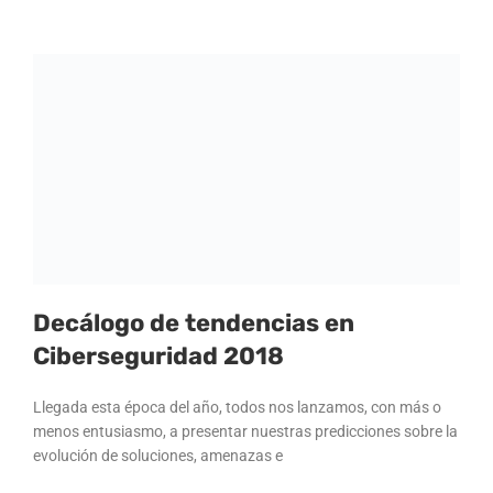
Decálogo de tendencias en
Ciberseguridad 2018
Llegada esta época del año, todos nos lanzamos, con más o
menos entusiasmo, a presentar nuestras predicciones sobre la
evolución de soluciones, amenazas e