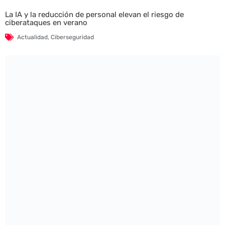
La IA y la reducción de personal elevan el riesgo de
ciberataques en verano
Actualidad
,
Ciberseguridad