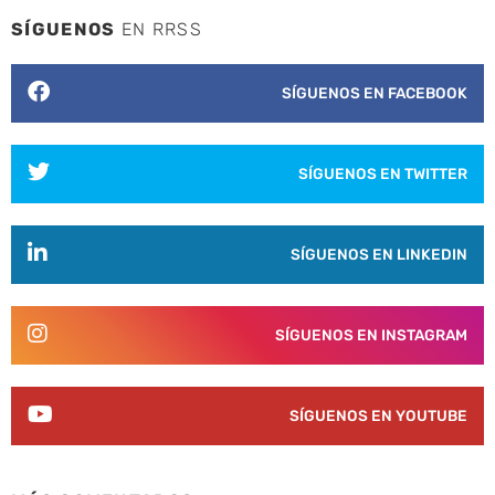
SÍGUENOS
EN RRSS
SÍGUENOS EN FACEBOOK
SÍGUENOS EN TWITTER
SÍGUENOS EN LINKEDIN
SÍGUENOS EN INSTAGRAM
SÍGUENOS EN YOUTUBE