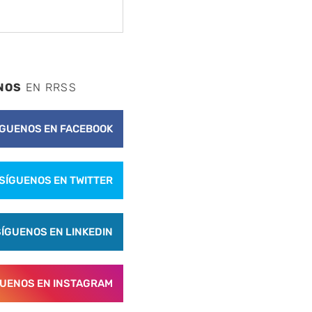
NOS
EN RRSS
ÍGUENOS EN FACEBOOK
SÍGUENOS EN TWITTER
SÍGUENOS EN LINKEDIN
GUENOS EN INSTAGRAM
nte