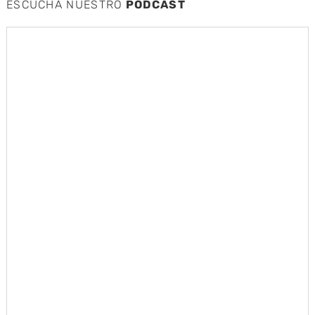
ESCUCHA NUESTRO
PODCAST