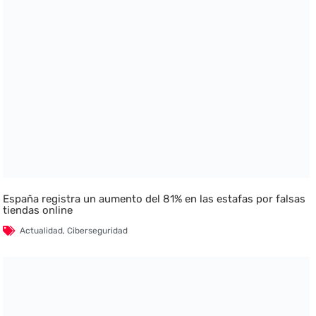
España registra un aumento del 81% en las estafas por falsas
tiendas online
Actualidad
,
Ciberseguridad