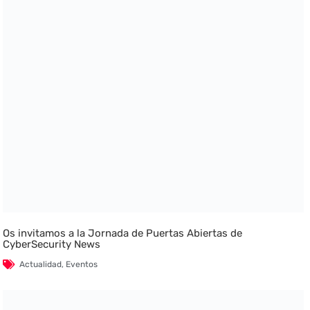
Os invitamos a la Jornada de Puertas Abiertas de
CyberSecurity News
Actualidad
,
Eventos