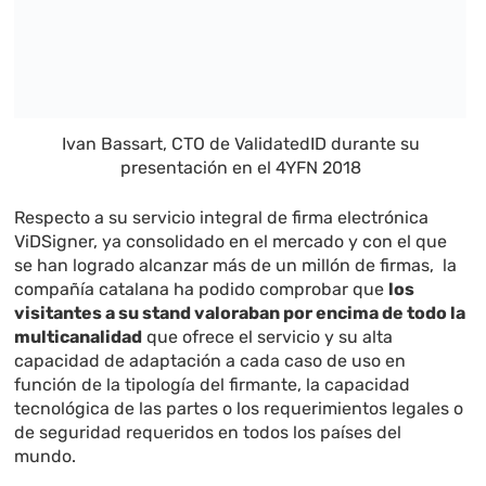
Ivan Bassart, CTO de ValidatedID durante su
presentación en el 4YFN 2018
Respecto a su servicio integral de firma electrónica
ViDSigner, ya consolidado en el mercado y con el que
se han logrado alcanzar más de un millón de firmas, la
compañía catalana ha podido comprobar que
los
visitantes a su stand valoraban por encima de todo la
multicanalidad
que ofrece el servicio y su alta
capacidad de adaptación a cada caso de uso en
función de la tipología del firmante, la capacidad
tecnológica de las partes o los requerimientos legales o
de seguridad requeridos en todos los países del
mundo.