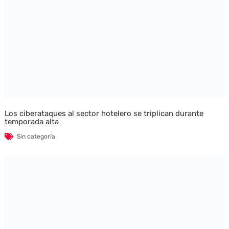
Los ciberataques al sector hotelero se triplican durante
temporada alta
Sin categoría