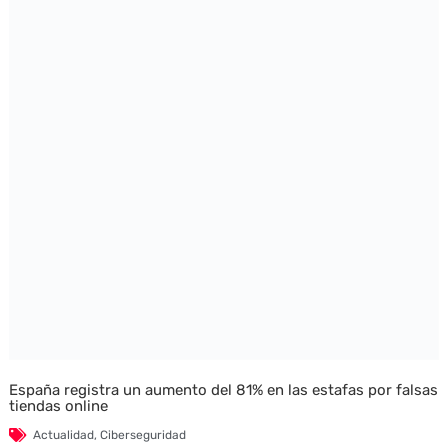
España registra un aumento del 81% en las estafas por falsas
tiendas online
Actualidad
,
Ciberseguridad