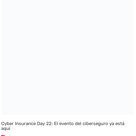
Cyber Insurance Day 22: El evento del ciberseguro ya está
aquí