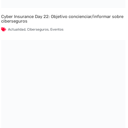
Cyber Insurance Day 22: Objetivo concienciar/informar sobre
ciberseguros
Actualidad
,
Ciberseguros
,
Eventos