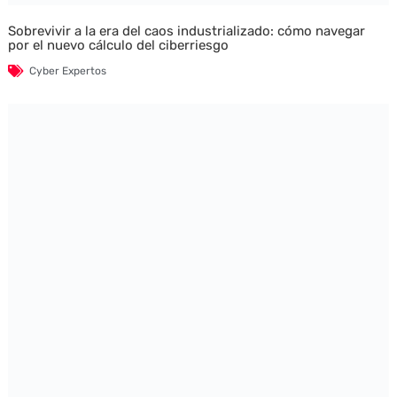
Sobrevivir a la era del caos industrializado: cómo navegar
por el nuevo cálculo del ciberriesgo
Cyber Expertos