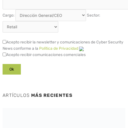
Cargo:
Sector:
Acepto recibir la newsletter y comunicaciones de Cyber Security
News conforme a la
Política de Privacidad
Acepto recibir comunicaciones comerciales
ARTÍCULOS
MÁS RECIENTES