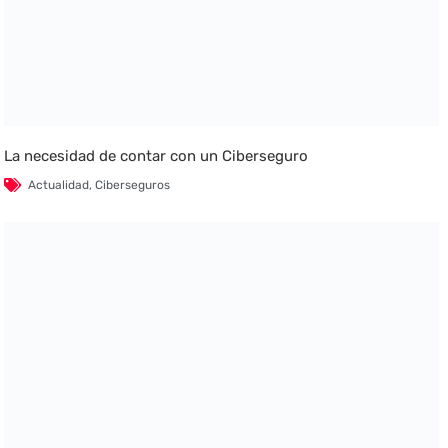
La necesidad de contar con un Ciberseguro
Actualidad
,
Ciberseguros