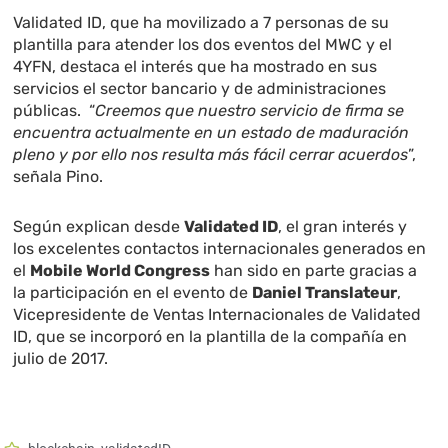
Validated ID, que ha movilizado a 7 personas de su
plantilla para atender los dos eventos del MWC y el
4YFN, destaca el interés que ha mostrado en sus
servicios el sector bancario y de administraciones
públicas. “
Creemos que nuestro servicio de firma se
encuentra actualmente en un estado de maduración
pleno y por ello nos resulta más fácil cerrar acuerdos
”,
señala Pino.
Según explican desde
Validated ID
, el gran interés y
los excelentes contactos internacionales generados en
el
Mobile World Congress
han sido en parte gracias a
la participación en el evento de
Daniel Translateur
,
Vicepresidente de Ventas Internacionales de Validated
ID, que se incorporó en la plantilla de la compañía en
julio de 2017.