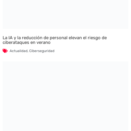
La IA y la reducción de personal elevan el riesgo de
ciberataques en verano
Actualidad
,
Ciberseguridad