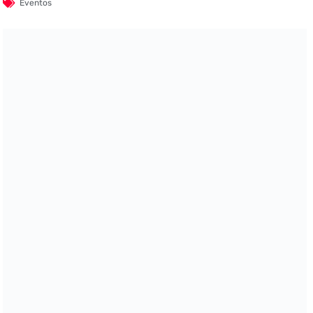
Eventos