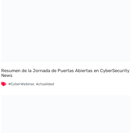
Resumen de la Jornada de Puertas Abiertas en CyberSecurity
News
#CyberWebinar
,
Actualidad