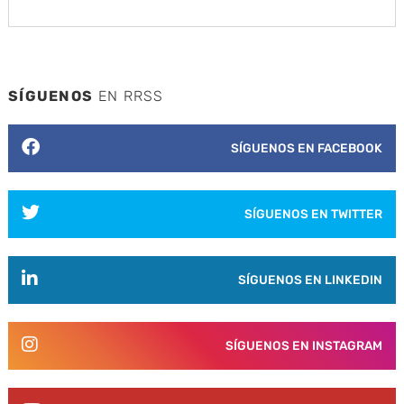
SÍGUENOS
EN RRSS
SÍGUENOS EN FACEBOOK
SÍGUENOS EN TWITTER
SÍGUENOS EN LINKEDIN
SÍGUENOS EN INSTAGRAM