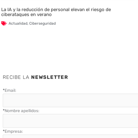
La IA y la reducción de personal elevan el riesgo de
ciberataques en verano
Actualidad
,
Ciberseguridad
RECIBE LA
NEWSLETTER
*
Email:
*
Nombre apellidos:
*
Empresa: