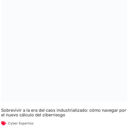
Sobrevivir a la era del caos industrializado: cómo navegar por
el nuevo cálculo del ciberriesgo
Cyber Expertos