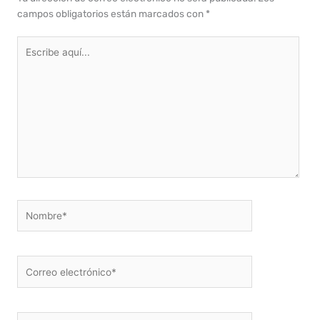
campos obligatorios están marcados con
*
Escribe
aquí...
Nombre*
Correo
electrónico*
Web