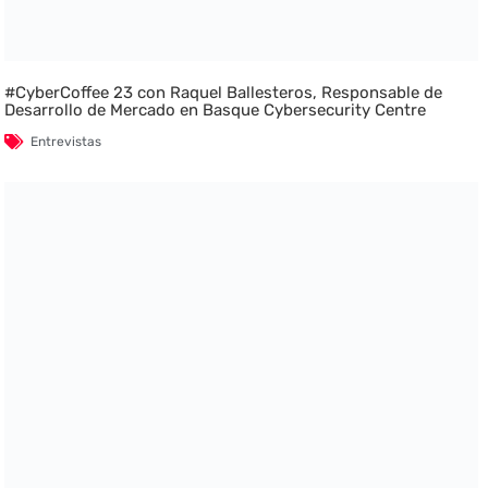
#CyberCoffee 23 con Raquel Ballesteros, Responsable de
Desarrollo de Mercado en Basque Cybersecurity Centre
Entrevistas