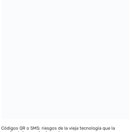
Códigos QR o SMS: riesgos de la vieja tecnología que la