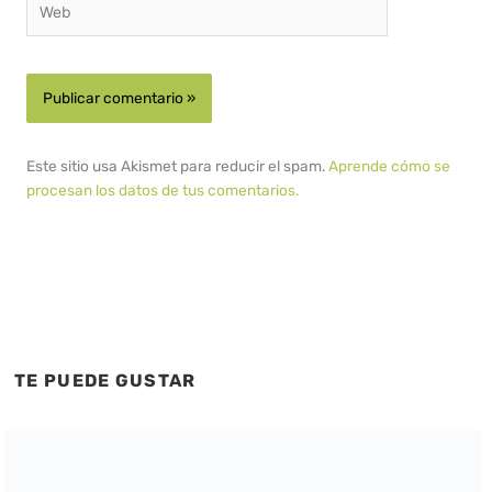
Este sitio usa Akismet para reducir el spam.
Aprende cómo se
procesan los datos de tus comentarios.
TE PUEDE GUSTAR