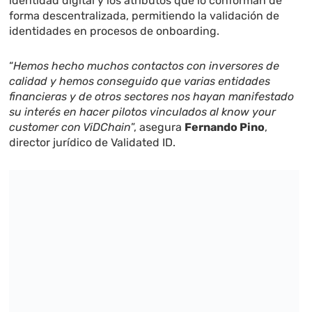
identidad digital y los atributos que lo conforman de
forma descentralizada, permitiendo la validación de
identidades en procesos de onboarding.
“
Hemos hecho muchos contactos con inversores de
calidad y hemos conseguido que varias entidades
financieras y de otros sectores nos hayan manifestado
su interés en hacer pilotos vinculados al know your
customer con ViDChain
”, asegura
Fernando Pino
,
director jurídico de Validated ID.