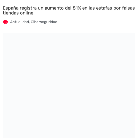
España registra un aumento del 81% en las estafas por falsas
tiendas online
Actualidad
,
Ciberseguridad