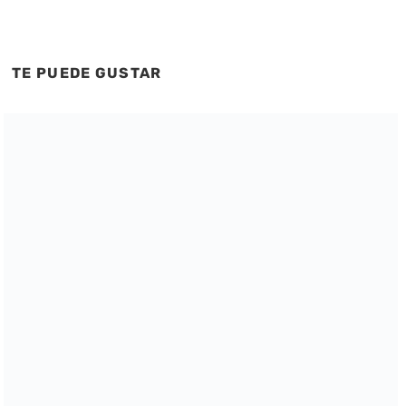
TE PUEDE GUSTAR