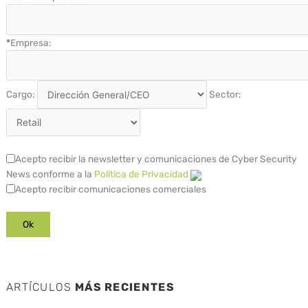
*
Empresa:
Cargo:
Sector:
Acepto recibir la newsletter y comunicaciones de Cyber Security
News conforme a la
Política de Privacidad
Acepto recibir comunicaciones comerciales
ARTÍCULOS
MÁS RECIENTES