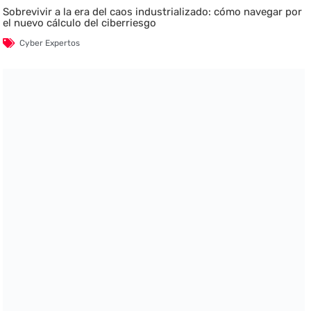
Sobrevivir a la era del caos industrializado: cómo navegar por
el nuevo cálculo del ciberriesgo
Cyber Expertos