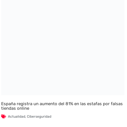
España registra un aumento del 81% en las estafas por falsas
tiendas online
Actualidad
,
Ciberseguridad