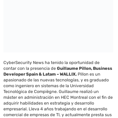
CyberSecurity News ha tenido la oportunidad de
contar con la presencia de
Guillaume Pillon, Business
Developer Spain & Latam – WALLIX.
Pillon es un
apasionado de las nuevas tecnologías, y es graduado
como ingeniero en sistemas de la Universidad
Tecnológica de Compiègne. Guillaume realizó un
máster en administración en HEC Montreal con el fin de
adquirir habilidades en estrategia y desarrollo
empresarial. Lleva 4 años trabajando en el desarrollo
comercial de empresas de TI, y actualmente presta sus