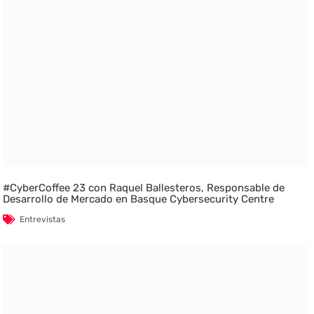
#CyberCoffee 23 con Raquel Ballesteros, Responsable de
Desarrollo de Mercado en Basque Cybersecurity Centre
Entrevistas