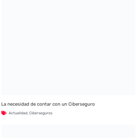
La necesidad de contar con un Ciberseguro
Actualidad
,
Ciberseguros