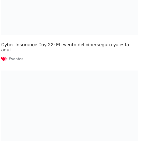
Cyber Insurance Day 22: El evento del ciberseguro ya está
aquí
Eventos