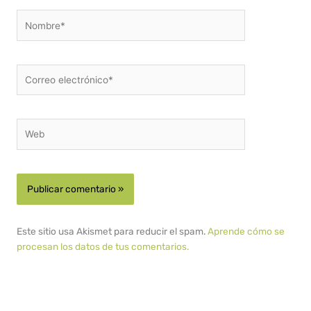
Nombre*
Correo
electrónico*
Web
Este sitio usa Akismet para reducir el spam.
Aprende cómo se
procesan los datos de tus comentarios.