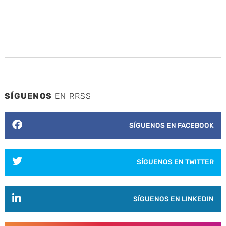
SÍGUENOS
EN RRSS
SÍGUENOS EN FACEBOOK
SÍGUENOS EN TWITTER
SÍGUENOS EN LINKEDIN