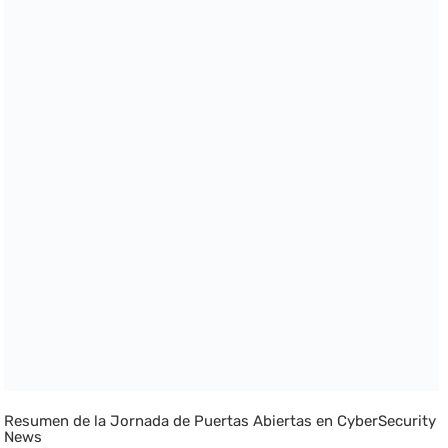
Resumen de la Jornada de Puertas Abiertas en CyberSecurity
News