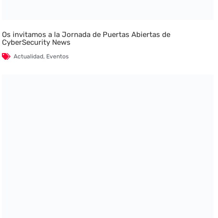
Os invitamos a la Jornada de Puertas Abiertas de
CyberSecurity News
Actualidad
,
Eventos