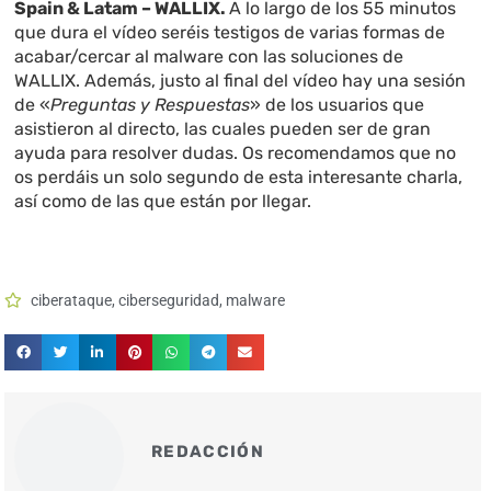
Spain & Latam – WALLIX.
A lo largo de los 55 minutos
que dura el vídeo seréis testigos de varias formas de
acabar/cercar al malware con las soluciones de
WALLIX. Además, justo al final del vídeo hay una sesión
de «
Preguntas y Respuestas
» de los usuarios que
asistieron al directo, las cuales pueden ser de gran
ayuda para resolver dudas. Os recomendamos que no
os perdáis un solo segundo de esta interesante charla,
así como de las que están por llegar.
ciberataque
,
ciberseguridad
,
malware
REDACCIÓN