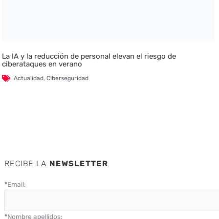
La IA y la reducción de personal elevan el riesgo de
ciberataques en verano
Actualidad
,
Ciberseguridad
RECIBE LA
NEWSLETTER
*
Email:
*
Nombre apellidos: