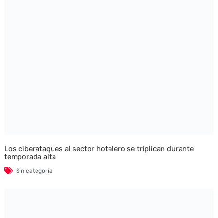
Los ciberataques al sector hotelero se triplican durante
temporada alta
Sin categoría