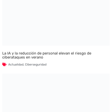
La IA y la reducción de personal elevan el riesgo de
ciberataques en verano
Actualidad
,
Ciberseguridad