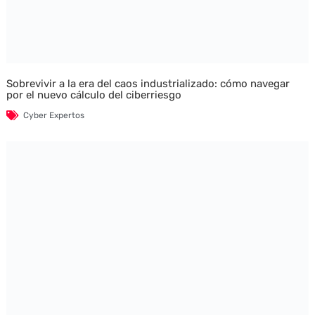
Sobrevivir a la era del caos industrializado: cómo navegar
por el nuevo cálculo del ciberriesgo
Cyber Expertos