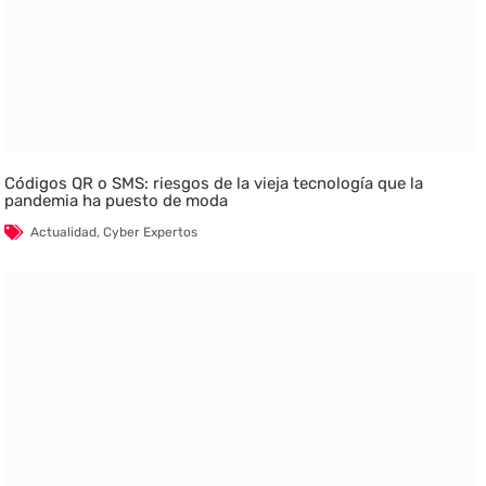
Códigos QR o SMS: riesgos de la vieja tecnología que la
pandemia ha puesto de moda
Actualidad
,
Cyber Expertos