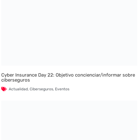
Cyber Insurance Day 22: Objetivo concienciar/informar sobre
ciberseguros
Actualidad
,
Ciberseguros
,
Eventos