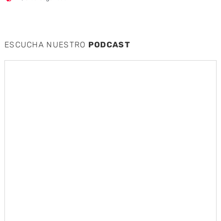
ESCUCHA NUESTRO
PODCAST