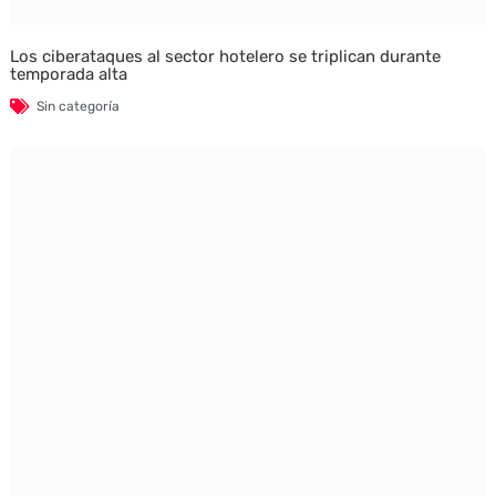
Los ciberataques al sector hotelero se triplican durante
temporada alta
Sin categoría