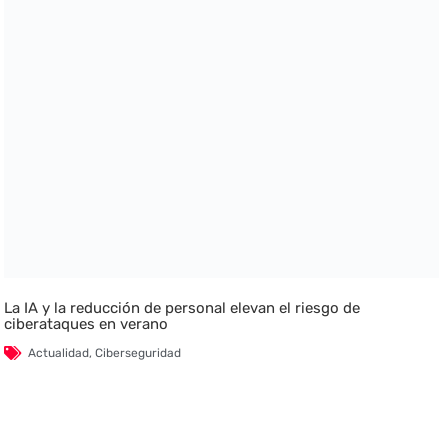
La IA y la reducción de personal elevan el riesgo de
ciberataques en verano
Actualidad
,
Ciberseguridad