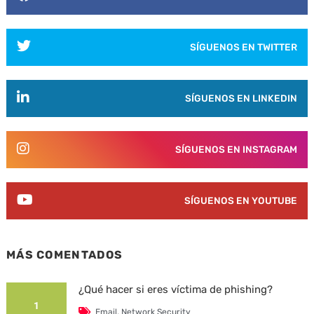
SÍGUENOS EN TWITTER
SÍGUENOS EN LINKEDIN
SÍGUENOS EN INSTAGRAM
SÍGUENOS EN YOUTUBE
MÁS COMENTADOS
¿Qué hacer si eres víctima de phishing?
1
Email
,
Network Security