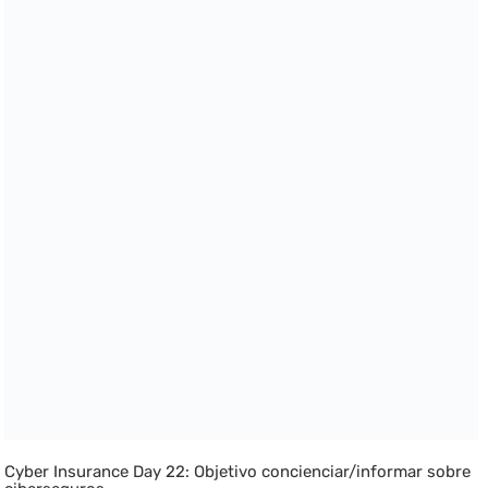
Cyber Insurance Day 22: Objetivo concienciar/informar sobre