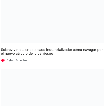
Sobrevivir a la era del caos industrializado: cómo navegar por
el nuevo cálculo del ciberriesgo
Cyber Expertos