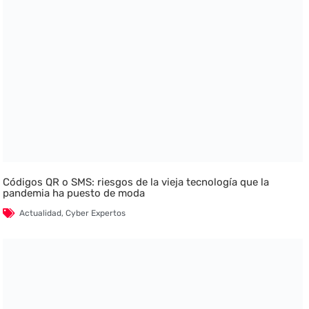
Códigos QR o SMS: riesgos de la vieja tecnología que la
pandemia ha puesto de moda
Actualidad
,
Cyber Expertos