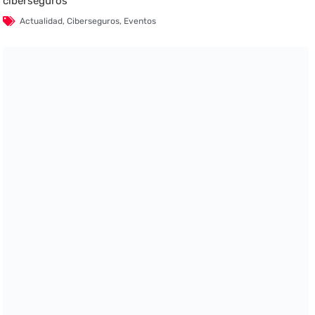
ciberseguros
Actualidad
,
Ciberseguros
,
Eventos