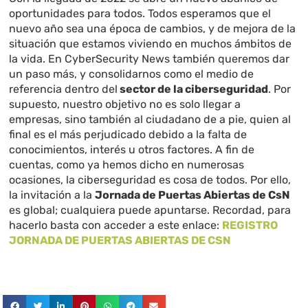
oportunidades para todos. Todos esperamos que el
nuevo año sea una época de cambios, y de mejora de la
situación que estamos viviendo en muchos ámbitos de
la vida. En CyberSecurity News también queremos dar
un paso más, y consolidarnos como el medio de
referencia dentro del
sector de la ciberseguridad
. Por
supuesto, nuestro objetivo no es solo llegar a
empresas, sino también al ciudadano de a pie, quien al
final es el más perjudicado debido a la falta de
conocimientos, interés u otros factores. A fin de
cuentas, como ya hemos dicho en numerosas
ocasiones, la ciberseguridad es cosa de todos. Por ello,
la invitación a la
Jornada de Puertas Abiertas de CsN
es global; cualquiera puede apuntarse. Recordad, para
hacerlo basta con acceder a este enlace:
REGISTRO
JORNADA DE PUERTAS ABIERTAS DE CSN