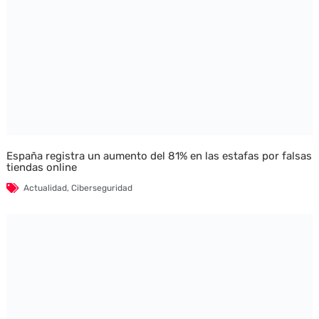
España registra un aumento del 81% en las estafas por falsas
tiendas online
Actualidad
,
Ciberseguridad