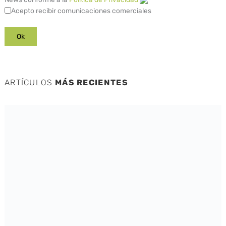
Acepto recibir comunicaciones comerciales
ARTÍCULOS
MÁS RECIENTES