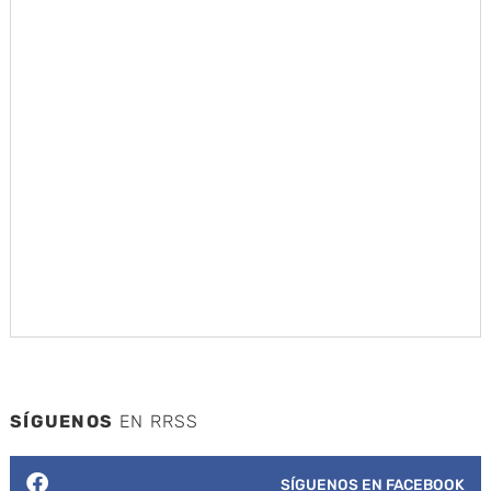
SÍGUENOS
EN RRSS
SÍGUENOS EN FACEBOOK