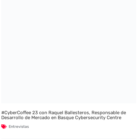
#CyberCoffee 23 con Raquel Ballesteros, Responsable de
Desarrollo de Mercado en Basque Cybersecurity Centre
Entrevistas