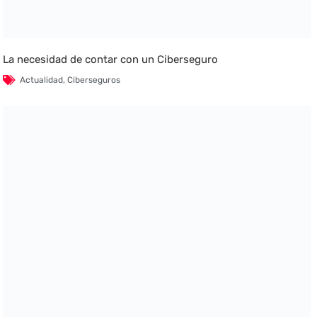
La necesidad de contar con un Ciberseguro
Actualidad
,
Ciberseguros