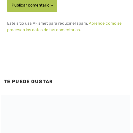
Este sitio usa Akismet para reducir el spam.
Aprende cómo se
procesan los datos de tus comentarios.
TE PUEDE GUSTAR