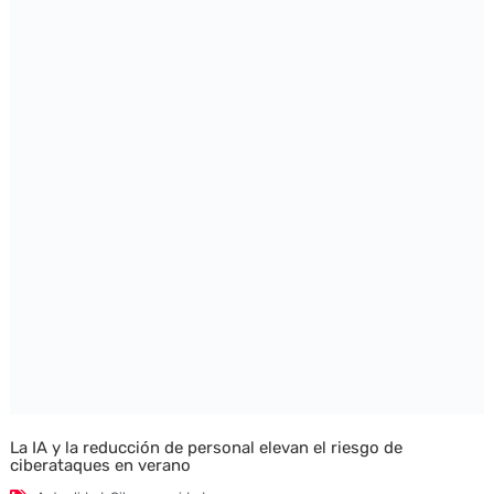
La IA y la reducción de personal elevan el riesgo de
ciberataques en verano