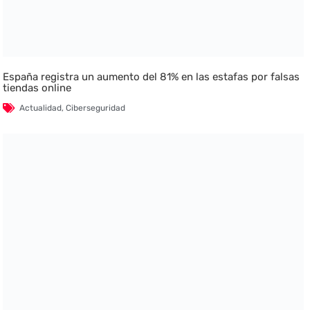
España registra un aumento del 81% en las estafas por falsas
tiendas online
Actualidad
,
Ciberseguridad