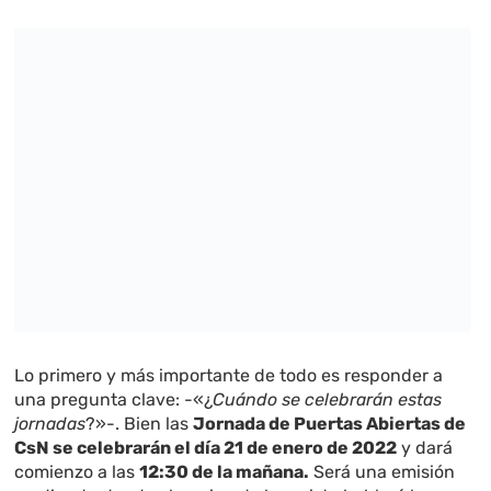
Lo primero y más importante de todo es responder a
una pregunta clave: -«¿
Cuándo se celebrarán estas
jornadas
?»-. Bien las
Jornada de Puertas Abiertas de
CsN se celebrarán el día 21 de enero de 2022
y dará
comienzo a las
12:30 de la mañana.
Será una emisión