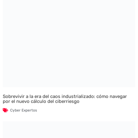
Sobrevivir a la era del caos industrializado: cómo navegar
por el nuevo cálculo del ciberriesgo
Cyber Expertos