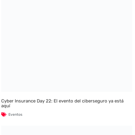
Cyber Insurance Day 22: El evento del ciberseguro ya está
aquí
Eventos