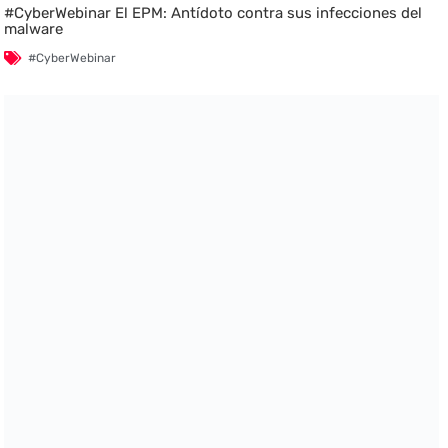
#CyberWebinar El EPM: Antídoto contra sus infecciones del
malware
#CyberWebinar