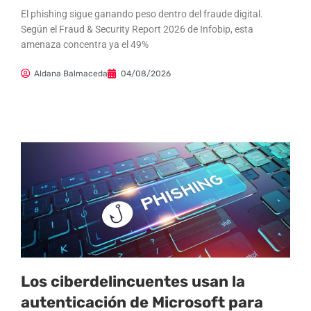
El phishing sigue ganando peso dentro del fraude digital.
Según el Fraud & Security Report 2026 de Infobip, esta
amenaza concentra ya el 49%
Aldana Balmaceda
04/08/2026
Los ciberdelincuentes usan la
autenticación de Microsoft para