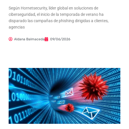
Según Hornetsecurity, líder global en soluciones de
ciberseguridad, el inicio de la temporada de verano ha
disparado las campañas de phishing dirigidas a clientes,
agencias
Aldana Balmaceda
09/06/2026