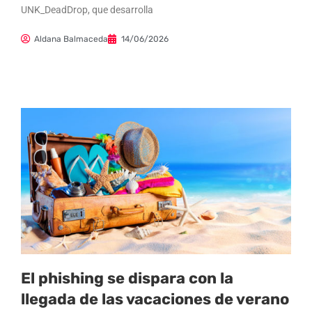
UNK_DeadDrop, que desarrolla
Aldana Balmaceda
14/06/2026
El phishing se dispara con la
llegada de las vacaciones de verano