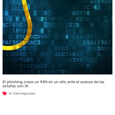
El phishing crece un 94% en un año ante el avance de las
estafas con IA
AI
,
Ciberseguridad