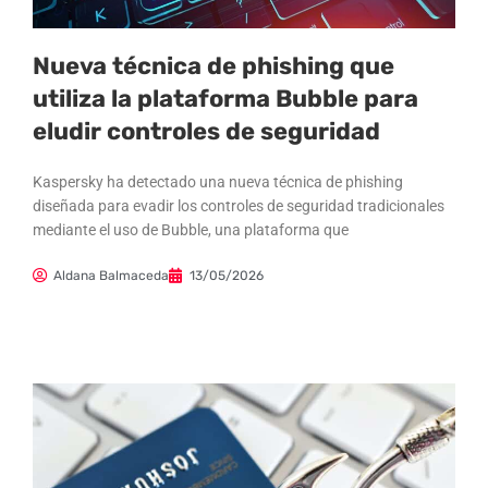
Nueva técnica de phishing que
utiliza la plataforma Bubble para
eludir controles de seguridad
Kaspersky ha detectado una nueva técnica de phishing
diseñada para evadir los controles de seguridad tradicionales
mediante el uso de Bubble, una plataforma que
Aldana Balmaceda
13/05/2026