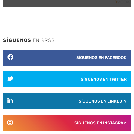
SÍGUENOS
EN RRSS
SÍGUENOS EN FACEBOOK
SÍGUENOS EN TWITTER
SÍGUENOS EN LINKEDIN
SÍGUENOS EN INSTAGRAM