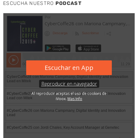
ESCUCHA NUESTRO
PODCAST