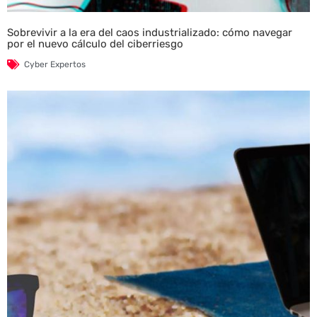
Sobrevivir a la era del caos industrializado: cómo navegar
por el nuevo cálculo del ciberriesgo
Cyber Expertos