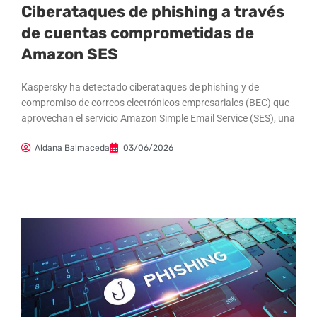
Ciberataques de phishing a través
de cuentas comprometidas de
Amazon SES
Kaspersky ha detectado ciberataques de phishing y de
compromiso de correos electrónicos empresariales (BEC) que
aprovechan el servicio Amazon Simple Email Service (SES), una
Aldana Balmaceda
03/06/2026