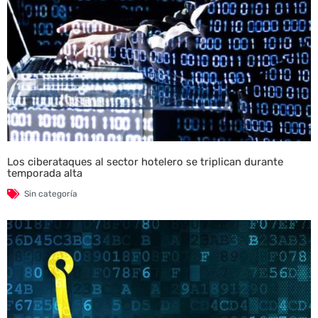
Los ciberataques al sector hotelero se triplican durante
temporada alta
Sin categoría