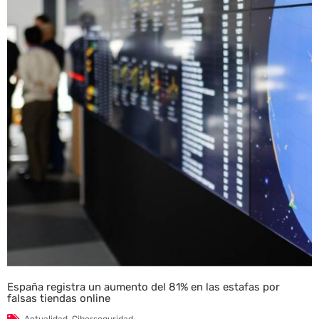
España registra un aumento del 81% en las estafas por
falsas tiendas online