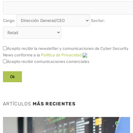
Cargo:
Sector:
Acepto recibir la newsletter y comunicaciones de Cyber Security
News conforme a la
Política de Privacidad
Acepto recibir comunicaciones comerciales
ARTÍCULOS
MÁS RECIENTES