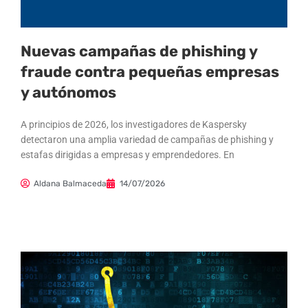
Nuevas campañas de phishing y
fraude contra pequeñas empresas
y autónomos
A principios de 2026, los investigadores de Kaspersky
detectaron una amplia variedad de campañas de phishing y
estafas dirigidas a empresas y emprendedores. En
Aldana Balmaceda
14/07/2026