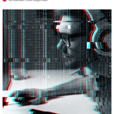
Actualidad
,
Ciberseguridad