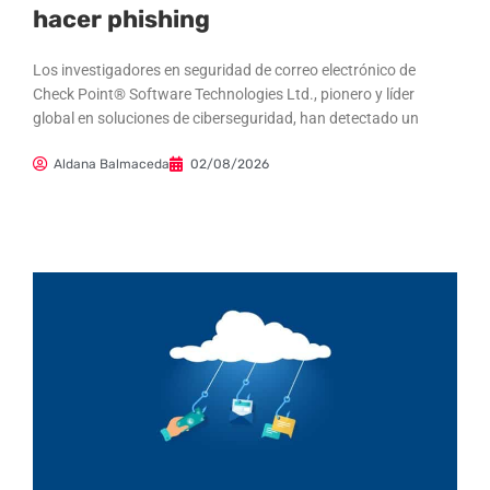
hacer phishing
Los investigadores en seguridad de correo electrónico de
Check Point® Software Technologies Ltd., pionero y líder
global en soluciones de ciberseguridad, han detectado un
Aldana Balmaceda
02/08/2026