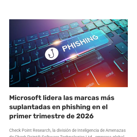
Microsoft lidera las marcas más
suplantadas en phishing en el
primer trimestre de 2026
Check Point Research, la división de Inteligencia de Amenazas