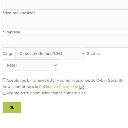
*
Nombre apellidos:
*
Empresa:
Cargo:
Sector:
Acepto recibir la newsletter y comunicaciones de Cyber Security
News conforme a la
Política de Privacidad
Acepto recibir comunicaciones comerciales