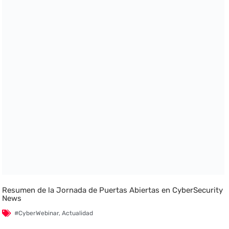
Resumen de la Jornada de Puertas Abiertas en CyberSecurity
News
#CyberWebinar
,
Actualidad