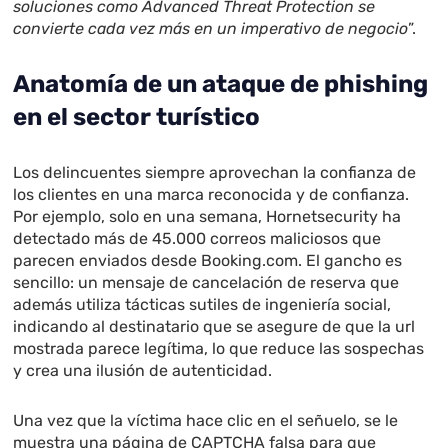
soluciones como Advanced Threat Protection se
convierte cada vez más en un imperativo de negocio
”.
Anatomía de un ataque de phishing
en el sector turístico
Los delincuentes siempre aprovechan la confianza de
los clientes en una marca reconocida y de confianza.
Por ejemplo, solo en una semana, Hornetsecurity ha
detectado más de 45.000 correos maliciosos que
parecen enviados desde Booking.com. El gancho es
sencillo: un mensaje de cancelación de reserva que
además utiliza tácticas sutiles de ingeniería social,
indicando al destinatario que se asegure de que la url
mostrada parece legítima, lo que reduce las sospechas
y crea una ilusión de autenticidad.
Una vez que la víctima hace clic en el señuelo, se le
muestra una página de CAPTCHA falsa para que