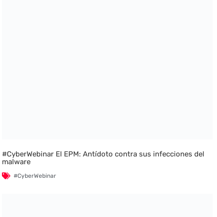
#CyberWebinar El EPM: Antídoto contra sus infecciones del
malware
#CyberWebinar