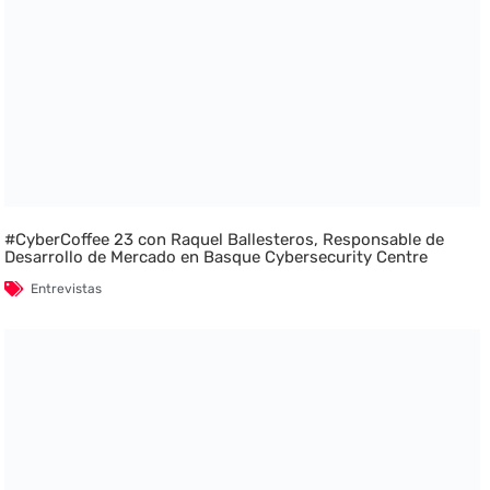
#CyberCoffee 23 con Raquel Ballesteros, Responsable de
Desarrollo de Mercado en Basque Cybersecurity Centre
Entrevistas