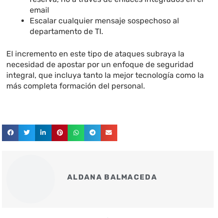
email
Escalar cualquier mensaje sospechoso al
departamento de TI.
El incremento en este tipo de ataques subraya la
necesidad de apostar por un enfoque de seguridad
integral, que incluya tanto la mejor tecnología como la
más completa formación del personal.
ALDANA BALMACEDA