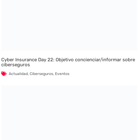
Cyber Insurance Day 22: Objetivo concienciar/informar sobre
ciberseguros
Actualidad
,
Ciberseguros
,
Eventos