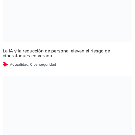
La IA y la reducción de personal elevan el riesgo de
ciberataques en verano
Actualidad
,
Ciberseguridad