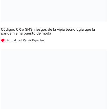
Códigos QR o SMS: riesgos de la vieja tecnología que la
pandemia ha puesto de moda
Actualidad
,
Cyber Expertos