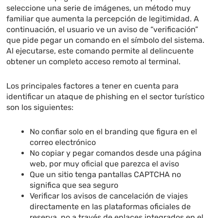
seleccione una serie de imágenes, un método muy
familiar que aumenta la percepción de legitimidad. A
continuación, el usuario ve un aviso de “verificación”
que pide pegar un comando en el símbolo del sistema.
Al ejecutarse, este comando permite al delincuente
obtener un completo acceso remoto al terminal.
Los principales factores a tener en cuenta para
identificar un ataque de phishing en el sector turístico
son los siguientes:
No confiar solo en el branding que figura en el
correo electrónico
No copiar y pegar comandos desde una página
web, por muy oficial que parezca el aviso
Que un sitio tenga pantallas CAPTCHA no
significa que sea seguro
Verificar los avisos de cancelación de viajes
directamente en las plataformas oficiales de
reserva, no a través de enlaces integrados en el