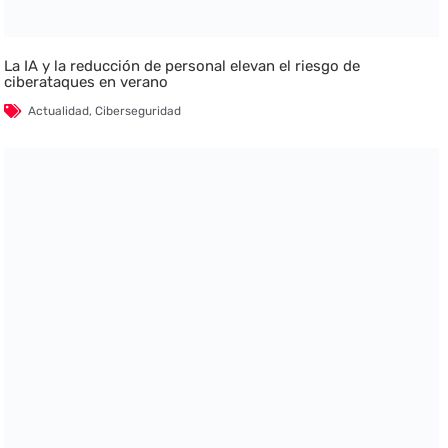
La IA y la reducción de personal elevan el riesgo de
ciberataques en verano
Actualidad
,
Ciberseguridad