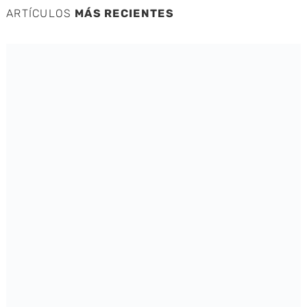
ARTÍCULOS
MÁS RECIENTES