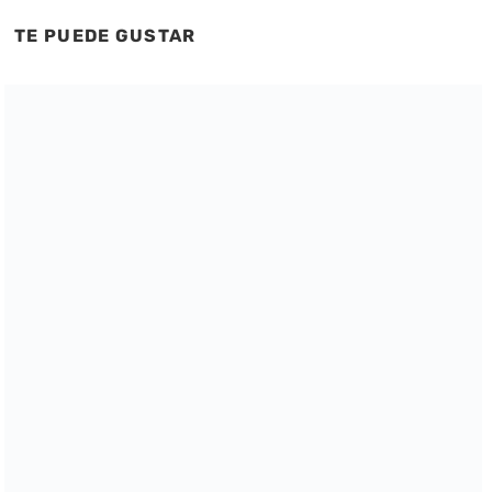
TE PUEDE GUSTAR