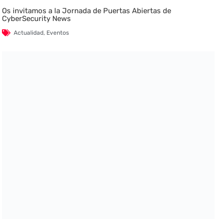
Os invitamos a la Jornada de Puertas Abiertas de
CyberSecurity News
Actualidad
,
Eventos