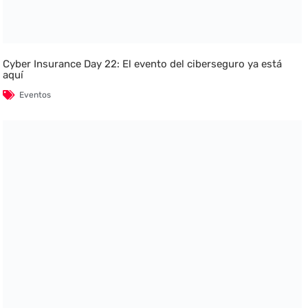
Cyber Insurance Day 22: El evento del ciberseguro ya está
aquí
Eventos