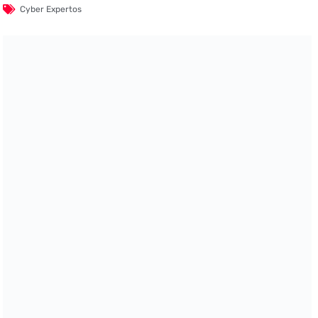
Cyber Expertos