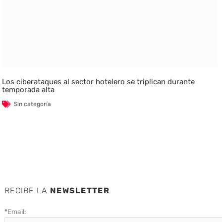
Los ciberataques al sector hotelero se triplican durante
temporada alta
Sin categoría
RECIBE LA
NEWSLETTER
*
Email: