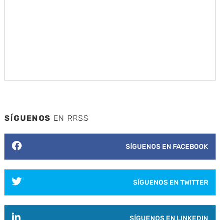
SÍGUENOS
EN RRSS
SÍGUENOS EN FACEBOOK
SÍGUENOS EN TWITTER
SÍGUENOS EN LINKEDIN