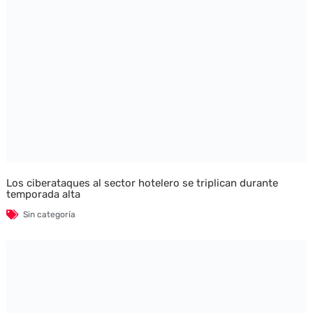
Los ciberataques al sector hotelero se triplican durante
temporada alta
Sin categoría