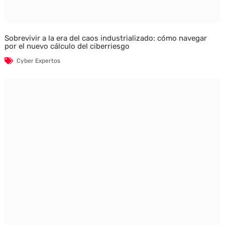
Sobrevivir a la era del caos industrializado: cómo navegar
por el nuevo cálculo del ciberriesgo
Cyber Expertos