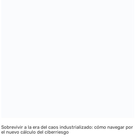
Sobrevivir a la era del caos industrializado: cómo navegar por
el nuevo cálculo del ciberriesgo