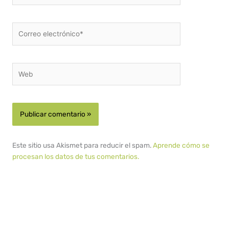
Correo
electrónico*
Web
Este sitio usa Akismet para reducir el spam.
Aprende cómo se
procesan los datos de tus comentarios.