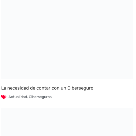
La necesidad de contar con un Ciberseguro
Actualidad
,
Ciberseguros