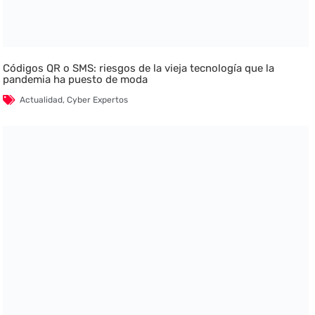
Códigos QR o SMS: riesgos de la vieja tecnología que la
pandemia ha puesto de moda
Actualidad
,
Cyber Expertos