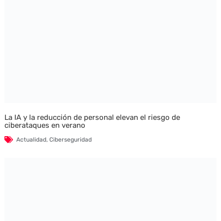
La IA y la reducción de personal elevan el riesgo de
ciberataques en verano
Actualidad
,
Ciberseguridad