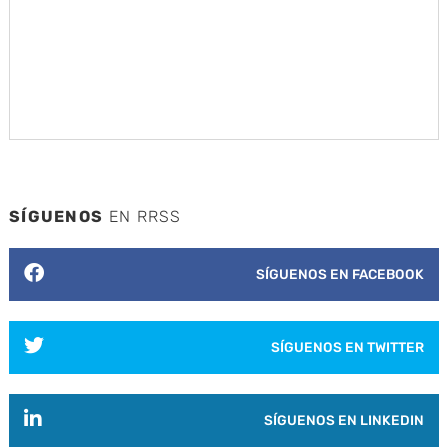
SÍGUENOS
EN RRSS
SÍGUENOS EN FACEBOOK
SÍGUENOS EN TWITTER
SÍGUENOS EN LINKEDIN