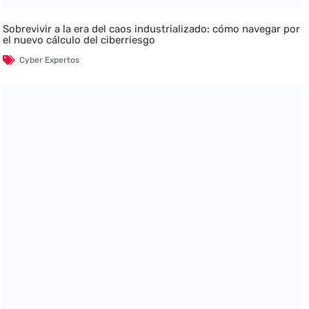
Sobrevivir a la era del caos industrializado: cómo navegar por
el nuevo cálculo del ciberriesgo
Cyber Expertos