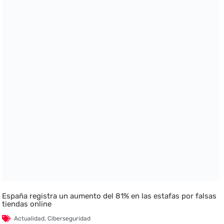
España registra un aumento del 81% en las estafas por falsas
tiendas online
Actualidad
,
Ciberseguridad