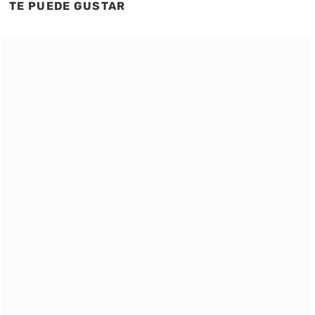
TE PUEDE GUSTAR