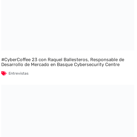
#CyberCoffee 23 con Raquel Ballesteros, Responsable de
Desarrollo de Mercado en Basque Cybersecurity Centre
Entrevistas