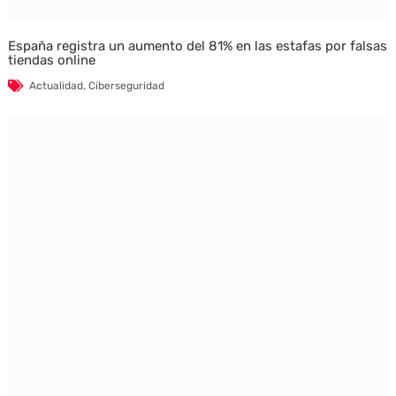
España registra un aumento del 81% en las estafas por falsas
tiendas online
Actualidad
,
Ciberseguridad