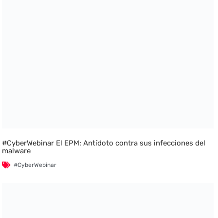
#CyberWebinar El EPM: Antídoto contra sus infecciones del
malware
#CyberWebinar