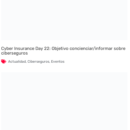
Cyber Insurance Day 22: Objetivo concienciar/informar sobre
ciberseguros
Actualidad
,
Ciberseguros
,
Eventos