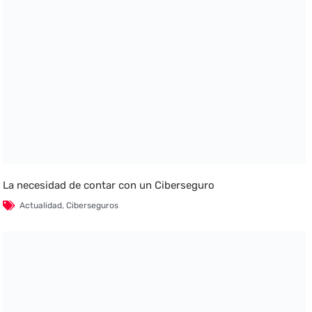
La necesidad de contar con un Ciberseguro
Actualidad
,
Ciberseguros