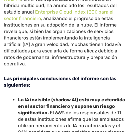
híbrida multicloud, ha anunciado los resultados del
estudio anual
Enterprise Cloud Index (ECI) para el
sector financiero
, analizando el progreso de estas
instituciones en su adopción de la nube. El informe
revela que, si bien las organizaciones de servicios
financieros están implementando la inteligencia
artificial (IA) a gran velocidad, muchas tienen todavía
dificultades para escalarla de forma eficaz debido a
retos de gobernanza, infraestructura y preparación
operativa.
Las principales conclusiones del informe son las
siguientes:
La IA invisible (shadow AI) está muy extendida
en el sector financiero y supone un riesgo
significativo.
El 66% de los responsables de TI
de estas instituciones afirma que los empleados
utilizan herramientas de IA no autorizadas y el