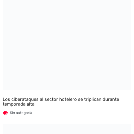
Los ciberataques al sector hotelero se triplican durante
temporada alta
Sin categoría