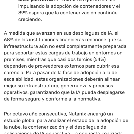
impulsando la adopción de contenedores y el
89% espera que la contenerización continúe
creciendo.
A medida que avanzan en sus despliegues de IA, el
68% de las instituciones financieras reconoce que su
infraestructura aún no está completamente preparada
para soportar estas cargas de trabajo en entornos on-
premises, mientras que casi dos tercios (64%)
dependen de proveedores externos para cubrir esa
carencia. Para pasar de la fase de adopción a la de
escalabilidad, estas organizaciones deberán alinear
mejor su infraestructura, gobernanza y procesos
operativos, garantizando que la IA pueda desplegarse
de forma segura y conforme a la normativa.
Por octavo año consecutivo, Nutanix encargó un
estudio global para analizar el estado de la adopción de
la nube, la contenerización y el despliegue de
aplicaciones de IA generativa. La encuesta, realizada