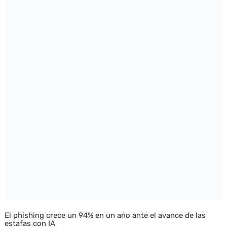
El phishing crece un 94% en un año ante el avance de las
estafas con IA