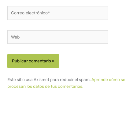
Correo
electrónico*
Web
Este sitio usa Akismet para reducir el spam.
Aprende cómo se
procesan los datos de tus comentarios.