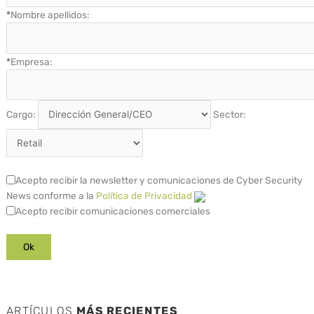
*
Nombre apellidos:
*
Empresa:
Cargo:
Sector:
Acepto recibir la newsletter y comunicaciones de Cyber Security
News conforme a la
Política de Privacidad
Acepto recibir comunicaciones comerciales
ARTÍCULOS
MÁS RECIENTES