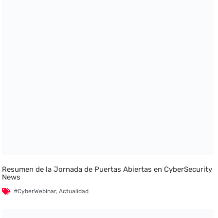
Resumen de la Jornada de Puertas Abiertas en CyberSecurity
News
#CyberWebinar
,
Actualidad