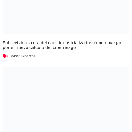
Sobrevivir a la era del caos industrializado: cómo navegar
por el nuevo cálculo del ciberriesgo
Cyber Expertos