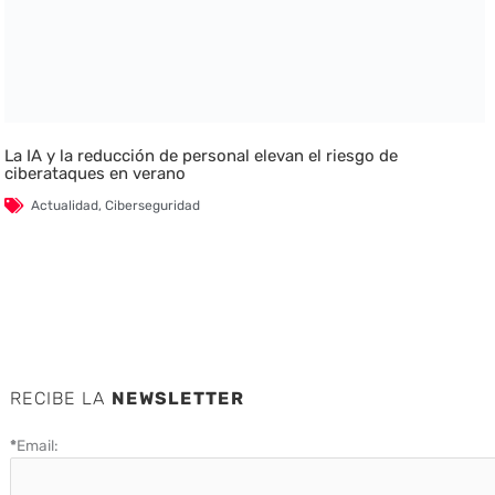
La IA y la reducción de personal elevan el riesgo de
ciberataques en verano
Actualidad
,
Ciberseguridad
RECIBE LA
NEWSLETTER
*
Email: