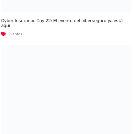
Cyber Insurance Day 22: El evento del ciberseguro ya está
aquí
Eventos