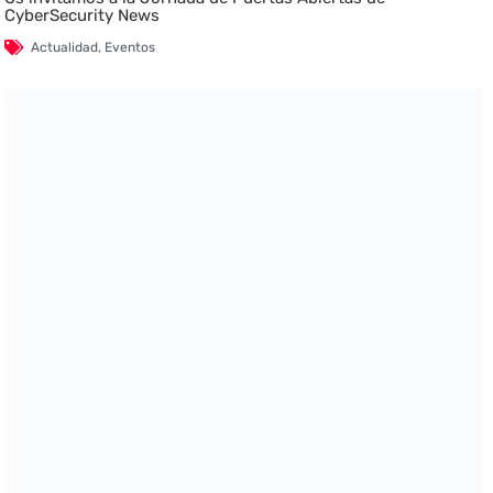
CyberSecurity News
Actualidad
,
Eventos