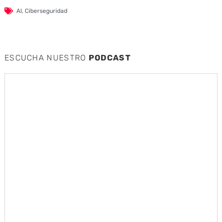
AI
,
Ciberseguridad
ESCUCHA NUESTRO
PODCAST