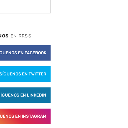
NOS
EN RRSS
ÍGUENOS EN FACEBOOK
SÍGUENOS EN TWITTER
SÍGUENOS EN LINKEDIN
GUENOS EN INSTAGRAM