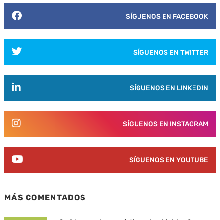
SÍGUENOS EN FACEBOOK
SÍGUENOS EN TWITTER
SÍGUENOS EN LINKEDIN
SÍGUENOS EN INSTAGRAM
SÍGUENOS EN YOUTUBE
MÁS COMENTADOS