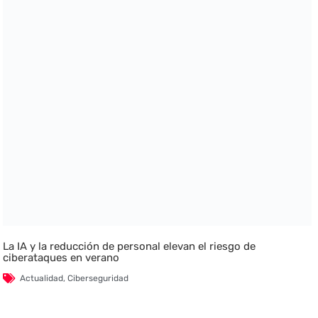
La IA y la reducción de personal elevan el riesgo de
ciberataques en verano
Actualidad
,
Ciberseguridad