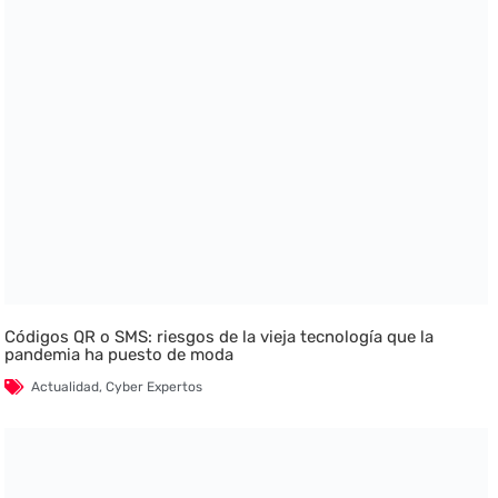
Códigos QR o SMS: riesgos de la vieja tecnología que la
pandemia ha puesto de moda
Actualidad
,
Cyber Expertos