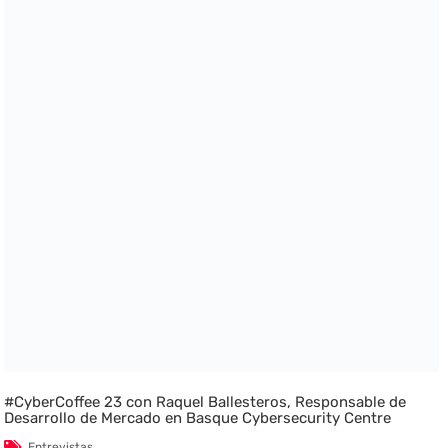
#CyberCoffee 23 con Raquel Ballesteros, Responsable de
Desarrollo de Mercado en Basque Cybersecurity Centre
Entrevistas