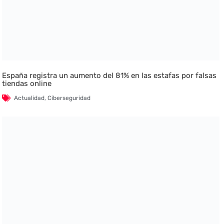
España registra un aumento del 81% en las estafas por falsas
tiendas online
Actualidad
,
Ciberseguridad