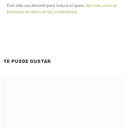
Este sitio usa Akismet para reducir el spam.
Aprende cómo se
procesan los datos de tus comentarios.
TE PUEDE GUSTAR