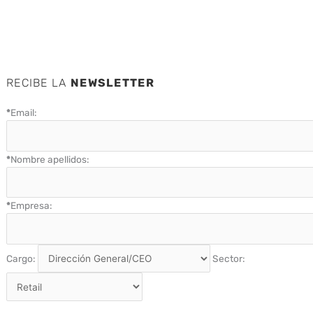
RECIBE LA
NEWSLETTER
*
Email:
*
Nombre apellidos:
*
Empresa:
Cargo:
Sector: