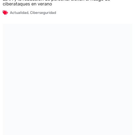
ciberataques en verano
Actualidad
,
Ciberseguridad