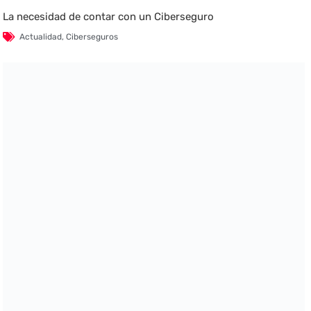
La necesidad de contar con un Ciberseguro
Actualidad
,
Ciberseguros