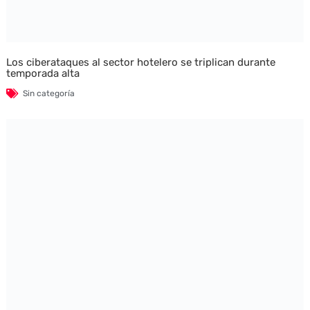
Los ciberataques al sector hotelero se triplican durante
temporada alta
Sin categoría