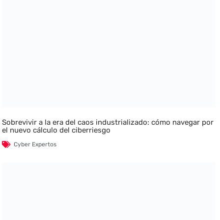
Sobrevivir a la era del caos industrializado: cómo navegar por
el nuevo cálculo del ciberriesgo
Cyber Expertos