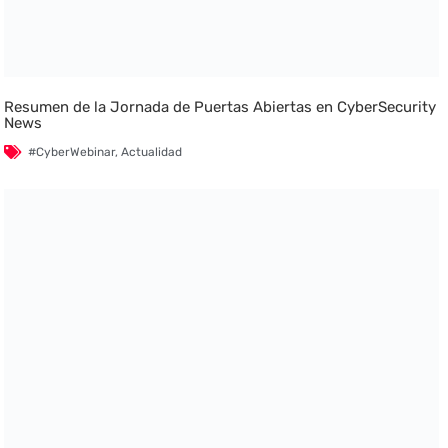
Resumen de la Jornada de Puertas Abiertas en CyberSecurity
News
#CyberWebinar
,
Actualidad