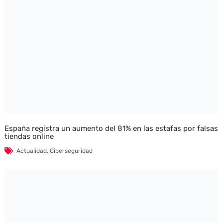
España registra un aumento del 81% en las estafas por falsas
tiendas online
Actualidad
,
Ciberseguridad