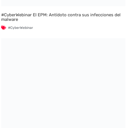
#CyberWebinar El EPM: Antídoto contra sus infecciones del
malware
#CyberWebinar