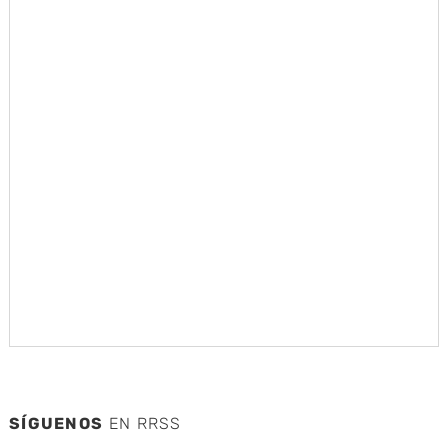
SÍGUENOS
EN RRSS