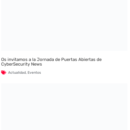
Os invitamos a la Jornada de Puertas Abiertas de
CyberSecurity News
Actualidad
,
Eventos