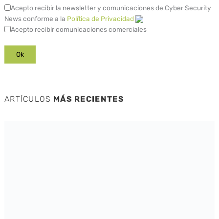
Acepto recibir la newsletter y comunicaciones de Cyber Security
News conforme a la
Política de Privacidad
Acepto recibir comunicaciones comerciales
ARTÍCULOS
MÁS RECIENTES