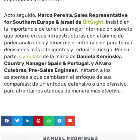
Acto seguido,
Marco Pereira, Sales Representative
for Southern Europe & Israel de
BitSight
, insistió en
la importancia de tener una mejor información sobre lo
que ocurre en sus infraestructuras con el ánimo de
poder analizarlas y tener mejor información para tomar
decisiones más inteligentes y reducir el riesgo. Por su
parte,
Cymulate
de la mano de
Daniela Kominsky,
Country Manager Spain & Portugal, y Álvaro
Culebras, Pre-Sales Engineer
, instaron a los
asistentes a que cambiaran el enfoque de sus
compañías: de un enfoque defensivo a uno ofensivo,
para afrontar los ataques de manera más efectiva.
SAMUEL RODRÍGUEZ