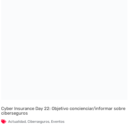
Cyber Insurance Day 22: Objetivo concienciar/informar sobre
ciberseguros
Actualidad
,
Ciberseguros
,
Eventos