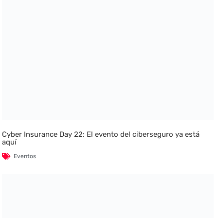
Cyber Insurance Day 22: El evento del ciberseguro ya está
aquí
Eventos