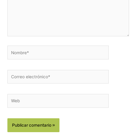
Nombre*
Correo
electrónico*
Web