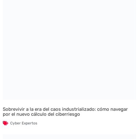
Sobrevivir a la era del caos industrializado: cómo navegar
por el nuevo cálculo del ciberriesgo
Cyber Expertos