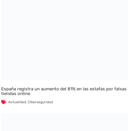
España registra un aumento del 81% en las estafas por falsas
tiendas online
Actualidad
,
Ciberseguridad