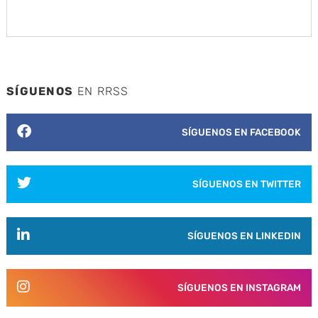
SÍGUENOS
EN RRSS
SÍGUENOS EN FACEBOOK
SÍGUENOS EN TWITTER
SÍGUENOS EN LINKEDIN
SÍGUENOS EN INSTAGRAM