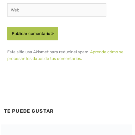
Web
Este sitio usa Akismet para reducir el spam.
Aprende cómo se
procesan los datos de tus comentarios.
TE PUEDE GUSTAR