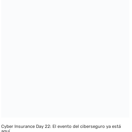
Cyber Insurance Day 22: El evento del ciberseguro ya está
aquí