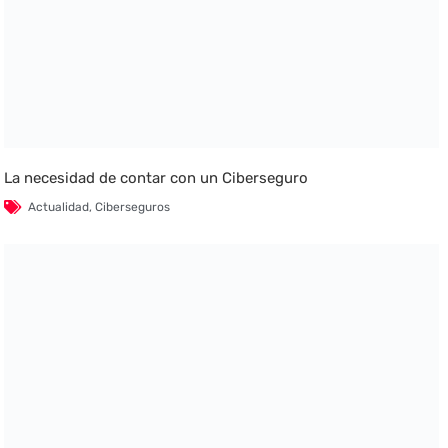
La necesidad de contar con un Ciberseguro
Actualidad
,
Ciberseguros