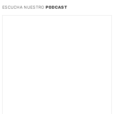
ESCUCHA NUESTRO
PODCAST