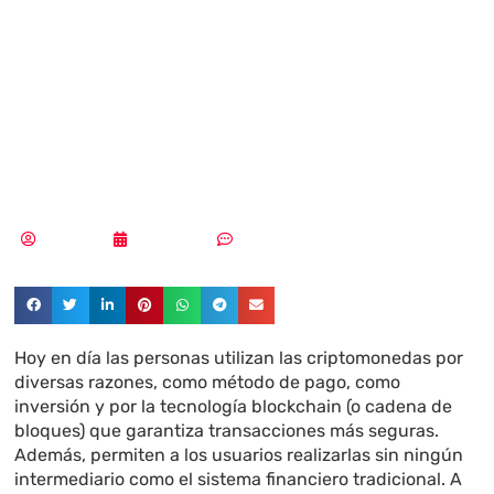
evitar estafas
con
criptomonedas
Redacción
23/03/2023
Sin comentarios
Hoy en día las personas utilizan las criptomonedas por
diversas razones, como método de pago, como
inversión y por la tecnología blockchain (o cadena de
bloques) que garantiza transacciones más seguras.
Además, permiten a los usuarios realizarlas sin ningún
intermediario como el sistema financiero tradicional. A