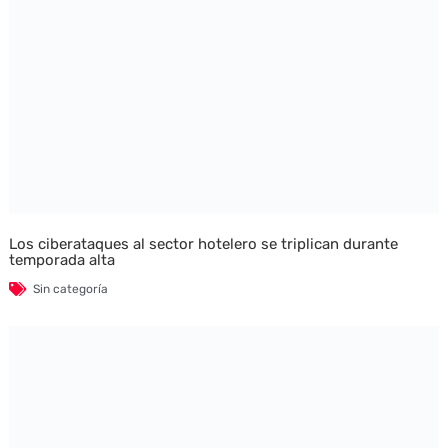
Los ciberataques al sector hotelero se triplican durante
temporada alta
Sin categoría