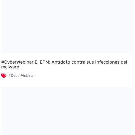
#CyberWebinar El EPM: Antídoto contra sus infecciones del
malware
#CyberWebinar