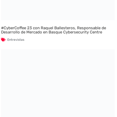
#CyberCoffee 23 con Raquel Ballesteros, Responsable de
Desarrollo de Mercado en Basque Cybersecurity Centre
Entrevistas