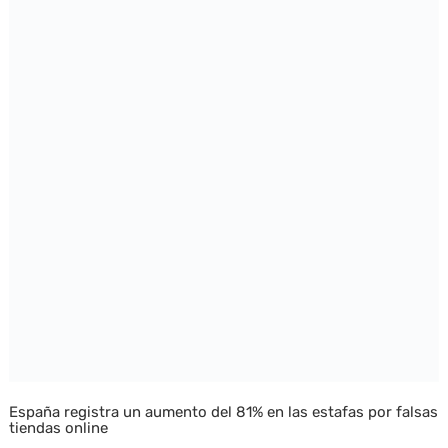
España registra un aumento del 81% en las estafas por falsas
tiendas online