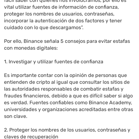
fácil saber con quienes nos involucramos, por ello es
vital utilizar fuentes de información de confianza,
proteger los nombres de usuarios, contraseñas,
incorporar la autenticación de dos factores y tener
cuidado con lo que descargamos”.
Por ello, Binance señala 5 consejos para evitar estafas
con monedas digitales:
1. Investigar y utilizar fuentes de confianza
Es importante contar con la opinión de personas que
entienden de cripto al igual que consultar los sitios de
las autoridades responsables de combatir estafas y
fraudes financieros, debido a que es difícil saber si algo
es verdad. Fuentes confiables como Binance Academy,
universidades y organizaciones acreditadas entre otras
son clave.
2. Proteger los nombres de los usuarios, contraseñas y
claves de recuperación