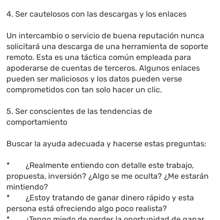
4. Ser cautelosos con las descargas y los enlaces
Un intercambio o servicio de buena reputación nunca
solicitará una descarga de una herramienta de soporte
remoto. Esta es una táctica común empleada para
apoderarse de cuentas de terceros. Algunos enlaces
pueden ser maliciosos y los datos pueden verse
comprometidos con tan solo hacer un clic.
5. Ser conscientes de las tendencias de
comportamiento
Buscar la ayuda adecuada y hacerse estas preguntas:
* ¿Realmente entiendo con detalle este trabajo,
propuesta, inversión? ¿Algo se me oculta? ¿Me estarán
mintiendo?
* ¿Estoy tratando de ganar dinero rápido y esta
persona está ofreciendo algo poco realista?
* ¿Tengo miedo de perder la oportunidad de ganar