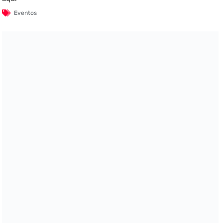
Eventos