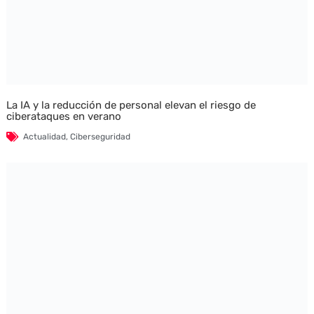
La IA y la reducción de personal elevan el riesgo de
ciberataques en verano
Actualidad
,
Ciberseguridad