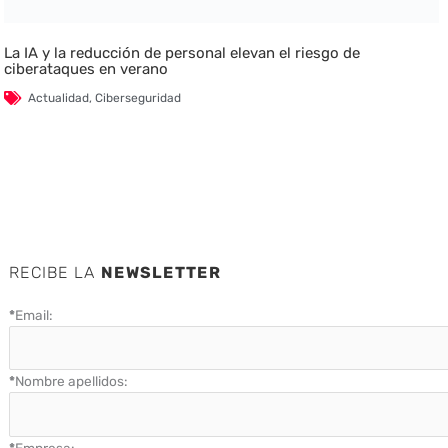
La IA y la reducción de personal elevan el riesgo de
ciberataques en verano
Actualidad
,
Ciberseguridad
RECIBE LA
NEWSLETTER
*
Email:
*
Nombre apellidos:
*
Empresa: