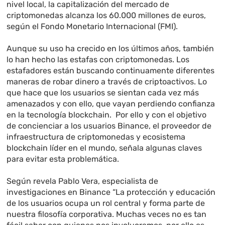
nivel local, la capitalización del mercado de
criptomonedas alcanza los 60.000 millones de euros,
según el Fondo Monetario Internacional (FMI).
Aunque su uso ha crecido en los últimos años, también
lo han hecho las estafas con criptomonedas. Los
estafadores están buscando continuamente diferentes
maneras de robar dinero a través de criptoactivos. Lo
que hace que los usuarios se sientan cada vez más
amenazados y con ello, que vayan perdiendo confianza
en la tecnología blockchain. Por ello y con el objetivo
de concienciar a los usuarios Binance, el proveedor de
infraestructura de criptomonedas y ecosistema
blockchain líder en el mundo, señala algunas claves
para evitar esta problemática.
Según revela Pablo Vera, especialista de
investigaciones en Binance “La protección y educación
de los usuarios ocupa un rol central y forma parte de
nuestra filosofía corporativa. Muchas veces no es tan