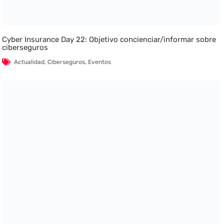
Cyber Insurance Day 22: Objetivo concienciar/informar sobre
ciberseguros
Actualidad
,
Ciberseguros
,
Eventos