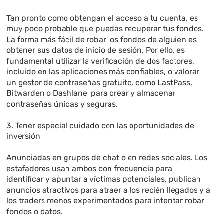
Tan pronto como obtengan el acceso a tu cuenta, es
muy poco probable que puedas recuperar tus fondos.
La forma más fácil de robar los fondos de alguien es
obtener sus datos de inicio de sesión. Por ello, es
fundamental utilizar la verificación de dos factores,
incluido en las aplicaciones más confiables, o valorar
un gestor de contraseñas gratuito, como LastPass,
Bitwarden o Dashlane, para crear y almacenar
contraseñas únicas y seguras.
3. Tener especial cuidado con las oportunidades de
inversión
Anunciadas en grupos de chat o en redes sociales. Los
estafadores usan ambos con frecuencia para
identificar y apuntar a víctimas potenciales, publican
anuncios atractivos para atraer a los recién llegados y a
los traders menos experimentados para intentar robar
fondos o datos.