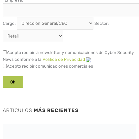
Cargo:
Sector:
Acepto recibir la newsletter y comunicaciones de Cyber Security
News conforme a la
Política de Privacidad
Acepto recibir comunicaciones comerciales
ARTÍCULOS
MÁS RECIENTES