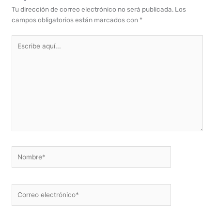
Tu dirección de correo electrónico no será publicada.
Los
campos obligatorios están marcados con
*
Escribe
aquí...
Nombre*
Correo
electrónico*