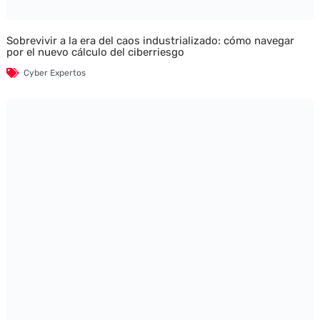
Sobrevivir a la era del caos industrializado: cómo navegar
por el nuevo cálculo del ciberriesgo
Cyber Expertos