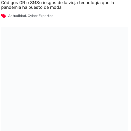
Códigos QR o SMS: riesgos de la vieja tecnología que la
pandemia ha puesto de moda
Actualidad
,
Cyber Expertos