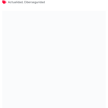
Actualidad
,
Ciberseguridad