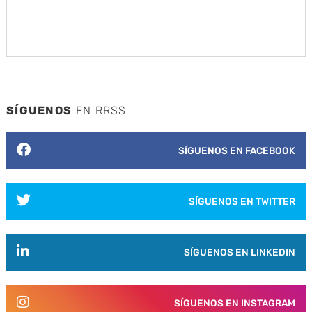
SÍGUENOS
EN RRSS
SÍGUENOS EN FACEBOOK
SÍGUENOS EN TWITTER
SÍGUENOS EN LINKEDIN
SÍGUENOS EN INSTAGRAM