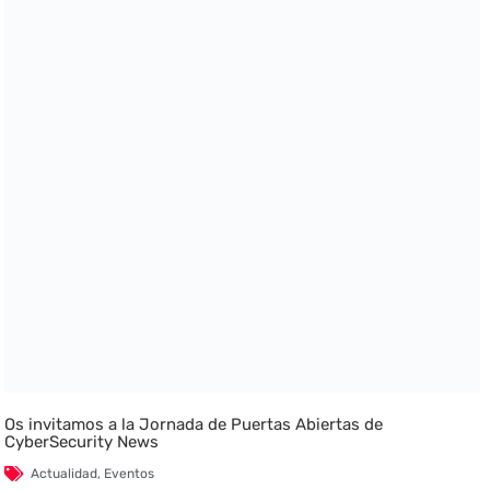
Os invitamos a la Jornada de Puertas Abiertas de
CyberSecurity News
Actualidad
,
Eventos