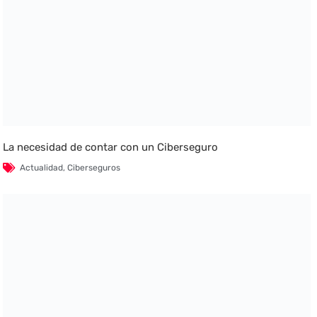
La necesidad de contar con un Ciberseguro
Actualidad
,
Ciberseguros