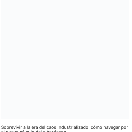
Sobrevivir a la era del caos industrializado: cómo navegar por