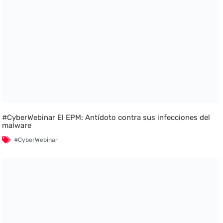
#CyberWebinar El EPM: Antídoto contra sus infecciones del
malware
#CyberWebinar