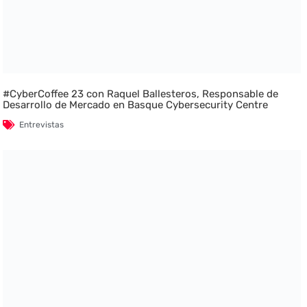
#CyberCoffee 23 con Raquel Ballesteros, Responsable de
Desarrollo de Mercado en Basque Cybersecurity Centre
Entrevistas