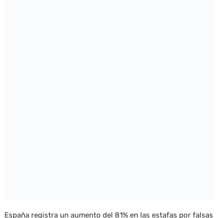
España registra un aumento del 81% en las estafas por falsas