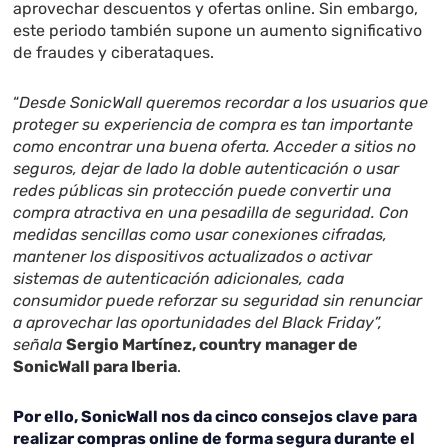
aprovechar descuentos y ofertas online. Sin embargo,
este periodo también supone un aumento significativo
de fraudes y ciberataques.
“
Desde SonicWall queremos recordar a los usuarios que
proteger su experiencia de compra es tan importante
como encontrar una buena oferta. Acceder a sitios no
seguros, dejar de lado la doble autenticación o usar
redes públicas sin protección puede convertir una
compra atractiva en una pesadilla de seguridad. Con
medidas sencillas como usar conexiones cifradas,
mantener los dispositivos actualizados o activar
sistemas de autenticación adicionales, cada
consumidor puede reforzar su seguridad sin renunciar
a aprovechar las oportunidades del Black Friday”,
señala
Sergio Martínez, country manager de
SonicWall para Iberia
.
Por ello, SonicWall nos da cinco consejos clave para
realizar compras online de forma segura durante el