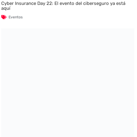
Cyber Insurance Day 22: El evento del ciberseguro ya está
aquí
Eventos