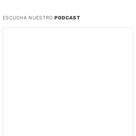
ESCUCHA NUESTRO
PODCAST