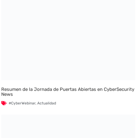
Resumen de la Jornada de Puertas Abiertas en CyberSecurity
News
#CyberWebinar
,
Actualidad