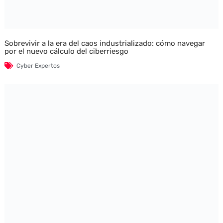
Sobrevivir a la era del caos industrializado: cómo navegar
por el nuevo cálculo del ciberriesgo
Cyber Expertos