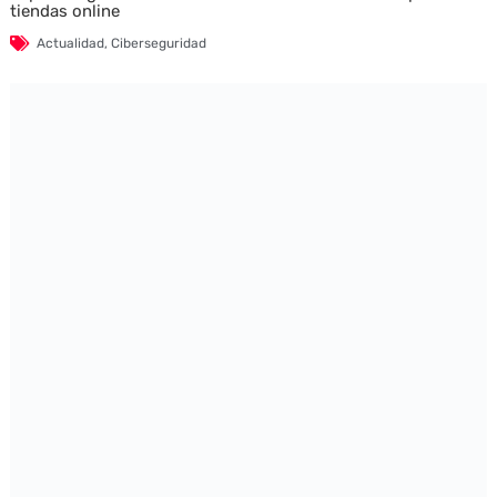
tiendas online
Actualidad
,
Ciberseguridad