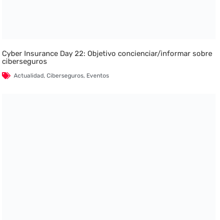
Cyber Insurance Day 22: Objetivo concienciar/informar sobre
ciberseguros
Actualidad
,
Ciberseguros
,
Eventos