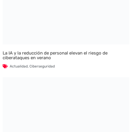
La IA y la reducción de personal elevan el riesgo de
ciberataques en verano
Actualidad
,
Ciberseguridad