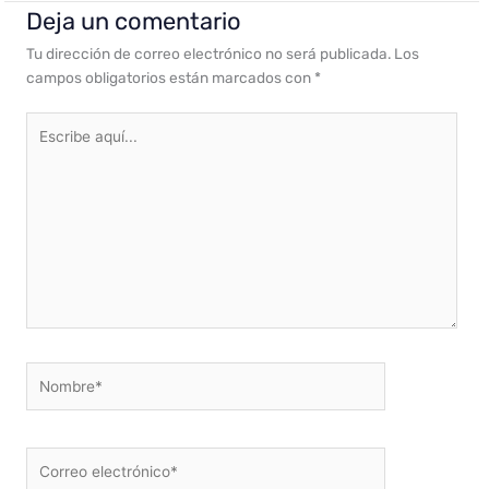
Deja un comentario
Tu dirección de correo electrónico no será publicada.
Los
campos obligatorios están marcados con
*
Escribe
aquí...
Nombre*
Correo
electrónico*