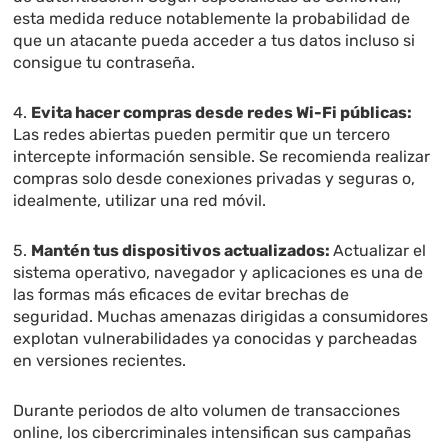
esta medida reduce notablemente la probabilidad de
que un atacante pueda acceder a tus datos incluso si
consigue tu contraseña.
4.
Evita hacer compras desde redes Wi-Fi públicas:
Las redes abiertas pueden permitir que un tercero
intercepte información sensible. Se recomienda realizar
compras solo desde conexiones privadas y seguras o,
idealmente, utilizar una red móvil.
5.
Mantén tus dispositivos actualizados:
Actualizar el
sistema operativo, navegador y aplicaciones es una de
las formas más eficaces de evitar brechas de
seguridad. Muchas amenazas dirigidas a consumidores
explotan vulnerabilidades ya conocidas y parcheadas
en versiones recientes.
Durante periodos de alto volumen de transacciones
online, los cibercriminales intensifican sus campañas