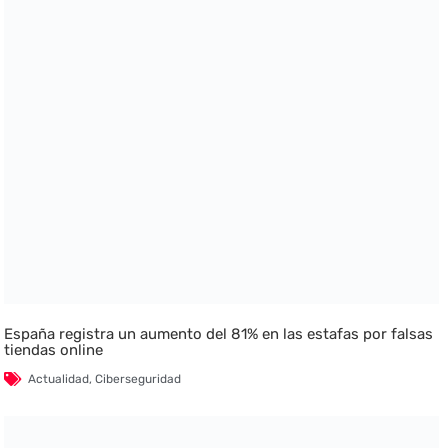
España registra un aumento del 81% en las estafas por falsas
tiendas online
Actualidad
,
Ciberseguridad