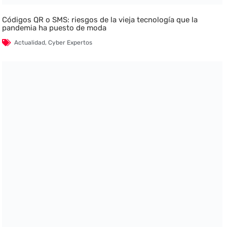
Códigos QR o SMS: riesgos de la vieja tecnología que la
pandemia ha puesto de moda
Actualidad
,
Cyber Expertos