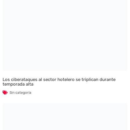
Los ciberataques al sector hotelero se triplican durante
temporada alta
Sin categoría