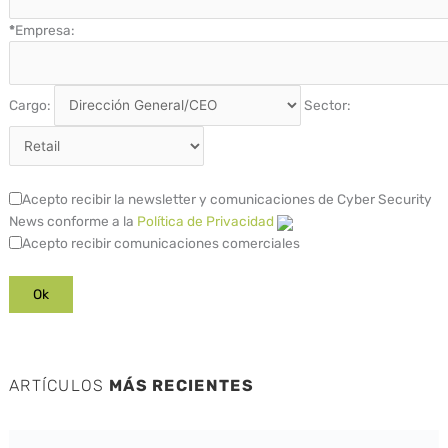
*
Empresa:
Cargo:
Sector:
Acepto recibir la newsletter y comunicaciones de Cyber Security
News conforme a la
Política de Privacidad
Acepto recibir comunicaciones comerciales
ARTÍCULOS
MÁS RECIENTES