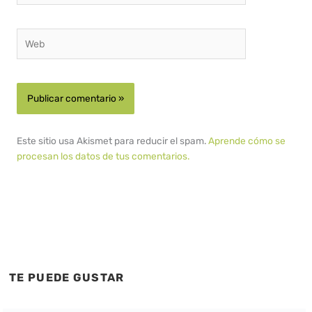
Web
Este sitio usa Akismet para reducir el spam.
Aprende cómo se
procesan los datos de tus comentarios.
TE PUEDE GUSTAR