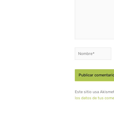
Nombre*
Este sitio usa Akisme
los datos de tus come