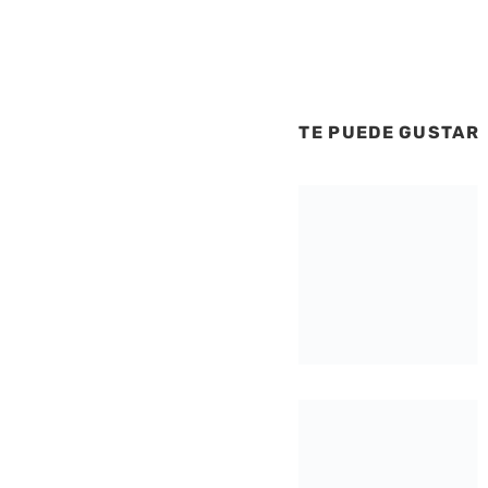
TE PUEDE GUSTAR