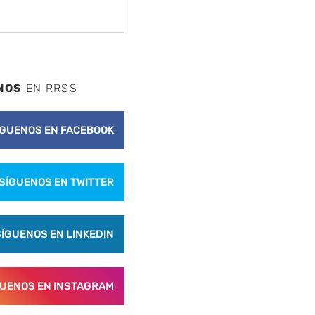
NOS
EN RRSS
ÍGUENOS EN FACEBOOK
SÍGUENOS EN TWITTER
SÍGUENOS EN LINKEDIN
GUENOS EN INSTAGRAM