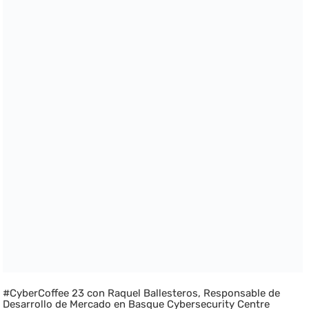
#CyberCoffee 23 con Raquel Ballesteros, Responsable de
Desarrollo de Mercado en Basque Cybersecurity Centre