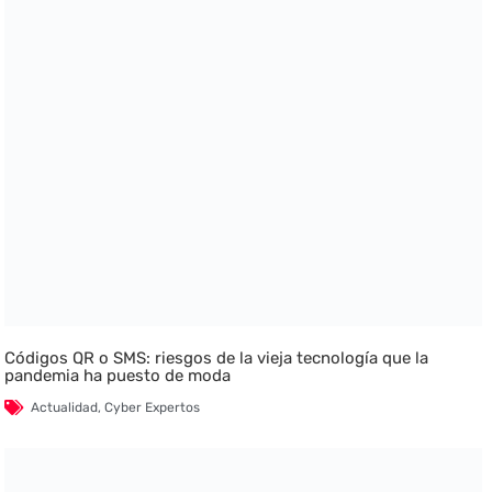
Códigos QR o SMS: riesgos de la vieja tecnología que la
pandemia ha puesto de moda
Actualidad
,
Cyber Expertos