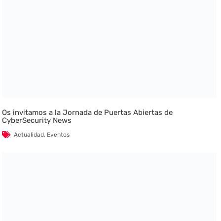
Os invitamos a la Jornada de Puertas Abiertas de
CyberSecurity News
Actualidad
,
Eventos