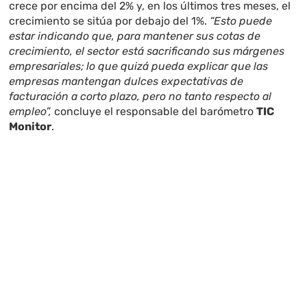
crece por encima del 2% y, en los últimos tres meses, el
crecimiento se sitúa por debajo del 1%.
“Esto puede
estar indicando que, para mantener sus cotas de
crecimiento, el sector está sacrificando sus márgenes
empresariales; lo que quizá pueda explicar que las
empresas mantengan
dulces expectativas
de
facturación a corto plazo, pero no tanto respecto al
empleo”,
concluye el responsable del barómetro
TIC
Monitor
.