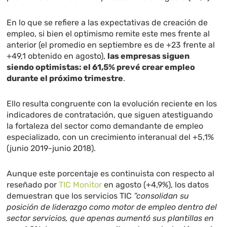
En lo que se refiere a las expectativas de creación de
empleo, si bien el optimismo remite este mes frente al
anterior (el promedio en septiembre es de +23 frente al
+49,1 obtenido en agosto),
las empresas siguen
siendo optimistas: el 61,5% prevé crear empleo
durante el próximo trimestre
.
Ello resulta congruente con la evolución reciente en los
indicadores de contratación, que siguen atestiguando
la fortaleza del sector como demandante de empleo
especializado, con un crecimiento interanual del +5,1%
(junio 2019-junio 2018).
Aunque este porcentaje es continuista con respecto al
reseñado por
TIC Monitor
en agosto
(+4,9%), los datos
demuestran que los servicios TIC
”consolidan su
posición de liderazgo como motor de empleo dentro del
sector servicios, que apenas aumentó sus plantillas en