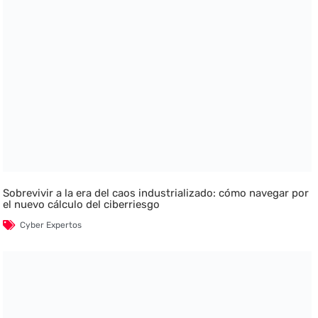
Sobrevivir a la era del caos industrializado: cómo navegar por
el nuevo cálculo del ciberriesgo
Cyber Expertos