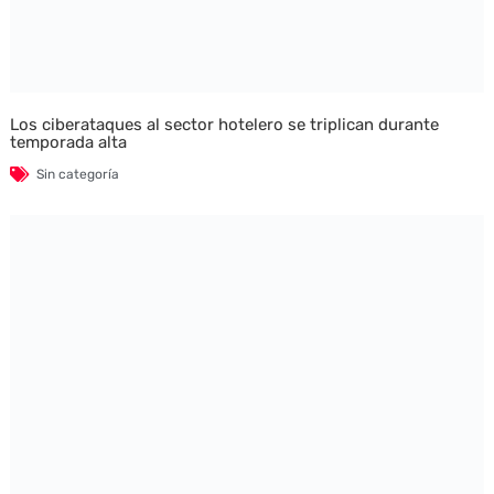
Los ciberataques al sector hotelero se triplican durante
temporada alta
Sin categoría