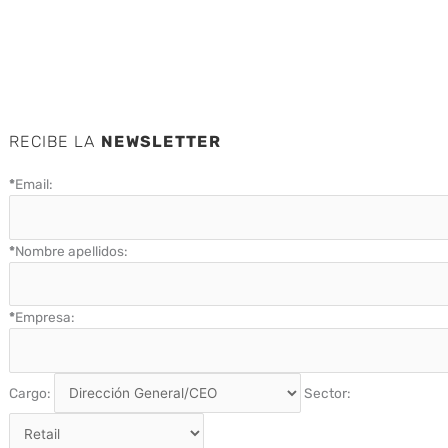
RECIBE LA
NEWSLETTER
*
Email:
*
Nombre apellidos:
*
Empresa:
Cargo:
Sector: