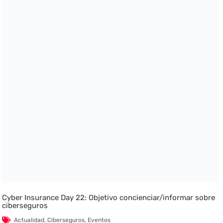
Cyber Insurance Day 22: Objetivo concienciar/informar sobre
ciberseguros
Actualidad
,
Ciberseguros
,
Eventos