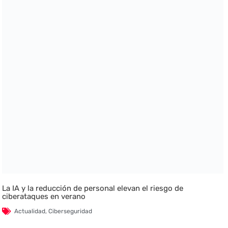
La IA y la reducción de personal elevan el riesgo de
ciberataques en verano
Actualidad
,
Ciberseguridad