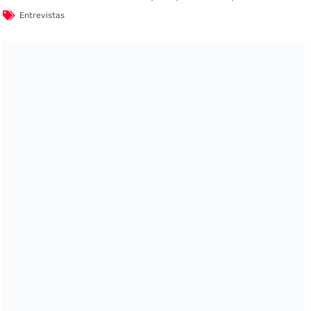
Entrevistas