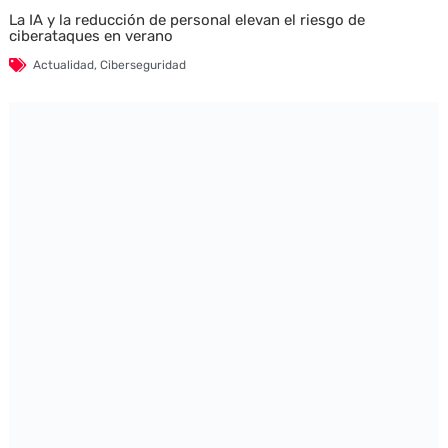
La IA y la reducción de personal elevan el riesgo de
ciberataques en verano
Actualidad
,
Ciberseguridad