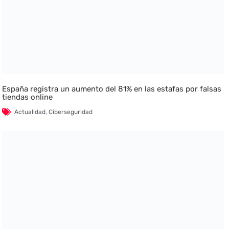
España registra un aumento del 81% en las estafas por falsas
tiendas online
Actualidad
,
Ciberseguridad