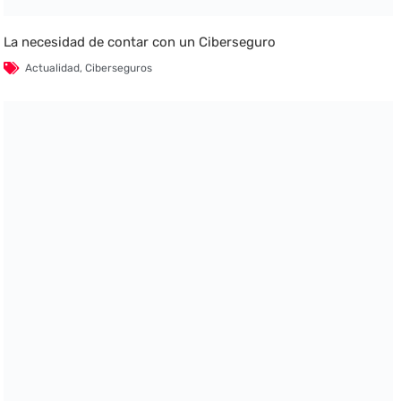
La necesidad de contar con un Ciberseguro
Actualidad
,
Ciberseguros