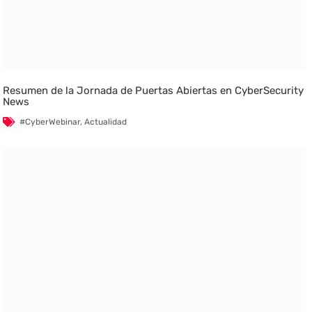
Resumen de la Jornada de Puertas Abiertas en CyberSecurity
News
#CyberWebinar
,
Actualidad