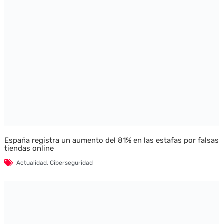
España registra un aumento del 81% en las estafas por falsas
tiendas online
Actualidad
,
Ciberseguridad