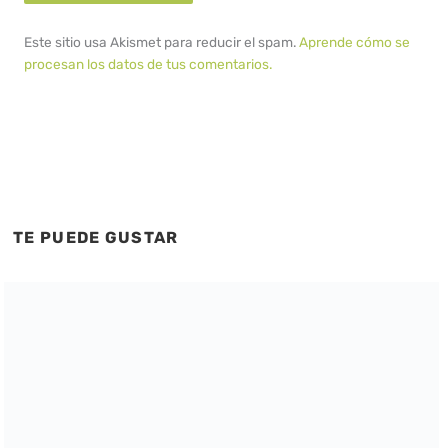
Este sitio usa Akismet para reducir el spam.
Aprende cómo se
procesan los datos de tus comentarios.
TE PUEDE GUSTAR