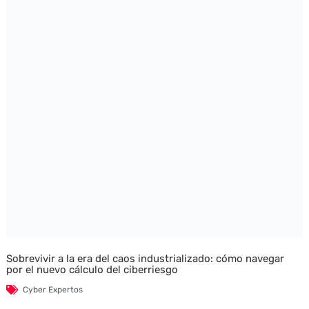
Sobrevivir a la era del caos industrializado: cómo navegar
por el nuevo cálculo del ciberriesgo
Cyber Expertos