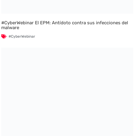
#CyberWebinar El EPM: Antídoto contra sus infecciones del
malware
#CyberWebinar