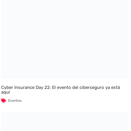
Cyber Insurance Day 22: El evento del ciberseguro ya está
aquí
Eventos