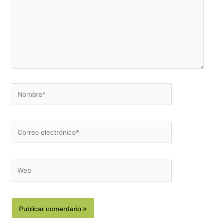
Nombre*
Correo
electrónico*
Web