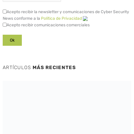
Acepto recibir la newsletter y comunicaciones de Cyber Security
News conforme a la
Política de Privacidad
Acepto recibir comunicaciones comerciales
ARTÍCULOS
MÁS RECIENTES