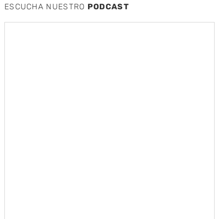
ESCUCHA NUESTRO
PODCAST