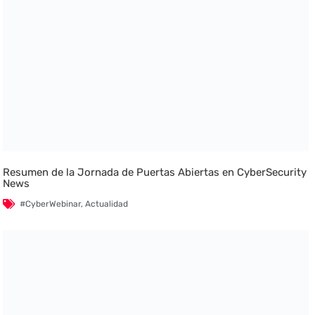
Resumen de la Jornada de Puertas Abiertas en CyberSecurity
News
#CyberWebinar
,
Actualidad