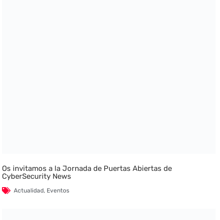
Os invitamos a la Jornada de Puertas Abiertas de
CyberSecurity News
Actualidad
,
Eventos