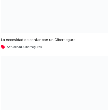
La necesidad de contar con un Ciberseguro
Actualidad
,
Ciberseguros