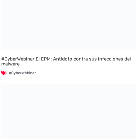
#CyberWebinar El EPM: Antídoto contra sus infecciones del
malware
#CyberWebinar