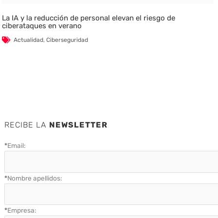
La IA y la reducción de personal elevan el riesgo de
ciberataques en verano
Actualidad
,
Ciberseguridad
RECIBE LA
NEWSLETTER
*
Email:
*
Nombre apellidos:
*
Empresa: