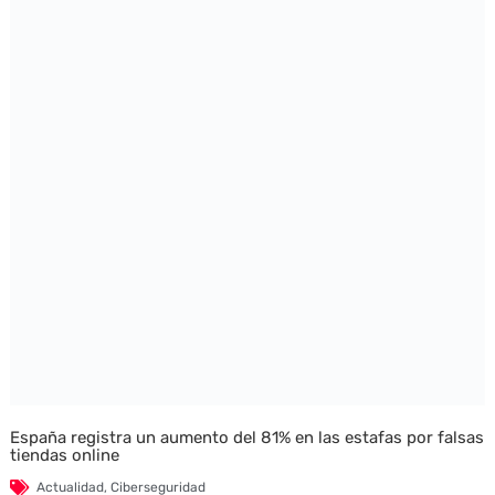
España registra un aumento del 81% en las estafas por falsas
tiendas online
Actualidad
,
Ciberseguridad