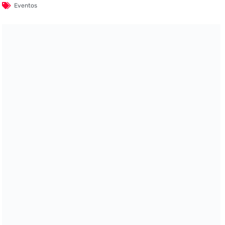
Eventos