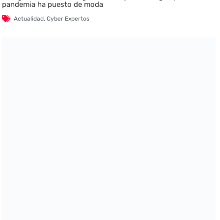
pandemia ha puesto de moda
Actualidad
,
Cyber Expertos