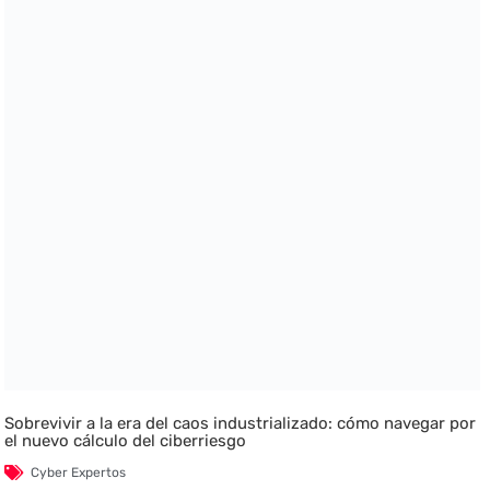
Sobrevivir a la era del caos industrializado: cómo navegar por
el nuevo cálculo del ciberriesgo
Cyber Expertos