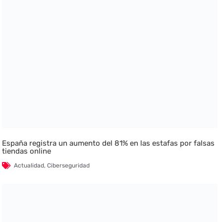
España registra un aumento del 81% en las estafas por falsas
tiendas online
Actualidad
,
Ciberseguridad