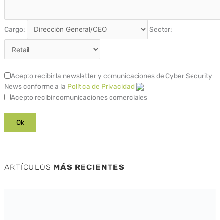
Cargo:
Sector:
Acepto recibir la newsletter y comunicaciones de Cyber Security
News conforme a la
Política de Privacidad
Acepto recibir comunicaciones comerciales
ARTÍCULOS
MÁS RECIENTES