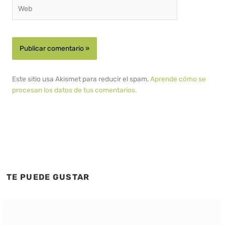
Web
Este sitio usa Akismet para reducir el spam.
Aprende cómo se
procesan los datos de tus comentarios.
TE PUEDE GUSTAR