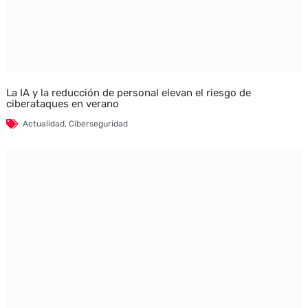
La IA y la reducción de personal elevan el riesgo de
ciberataques en verano
Actualidad
,
Ciberseguridad