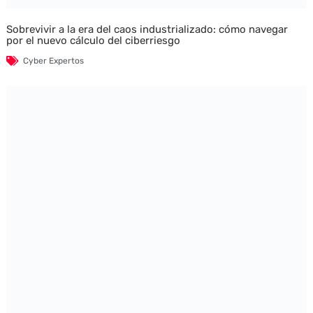
Sobrevivir a la era del caos industrializado: cómo navegar
por el nuevo cálculo del ciberriesgo
Cyber Expertos