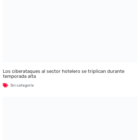
Los ciberataques al sector hotelero se triplican durante
temporada alta
Sin categoría