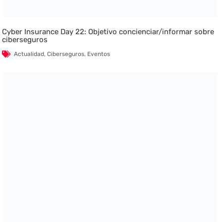
Cyber Insurance Day 22: Objetivo concienciar/informar sobre
ciberseguros
Actualidad
,
Ciberseguros
,
Eventos