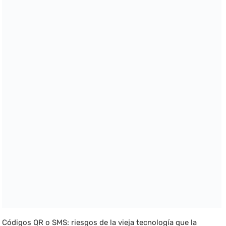
Códigos QR o SMS: riesgos de la vieja tecnología que la