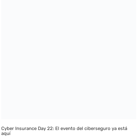
Cyber Insurance Day 22: El evento del ciberseguro ya está
aquí