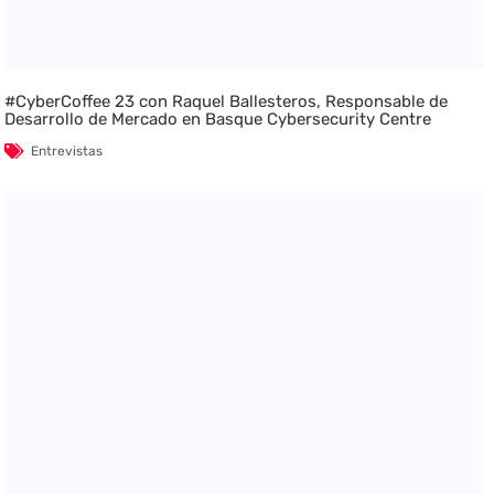
#CyberCoffee 23 con Raquel Ballesteros, Responsable de
Desarrollo de Mercado en Basque Cybersecurity Centre
Entrevistas