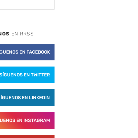
NOS
EN RRSS
ÍGUENOS EN FACEBOOK
SÍGUENOS EN TWITTER
SÍGUENOS EN LINKEDIN
GUENOS EN INSTAGRAM