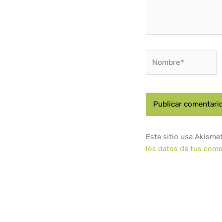
Nombre*
Este sitio usa Akisme
los datos de tus come