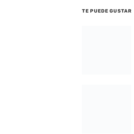
TE PUEDE GUSTAR