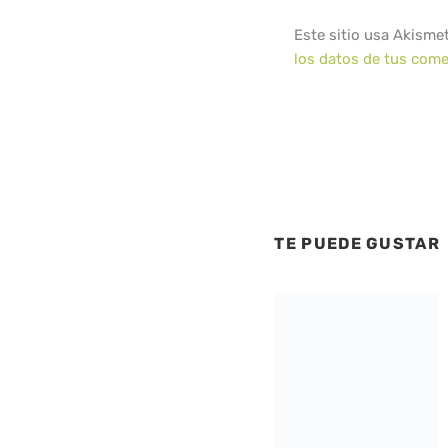
Este sitio usa Akisme
los datos de tus come
TE PUEDE GUSTAR