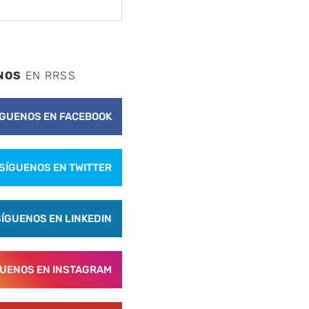
NOS
EN RRSS
ÍGUENOS EN FACEBOOK
SÍGUENOS EN TWITTER
SÍGUENOS EN LINKEDIN
GUENOS EN INSTAGRAM