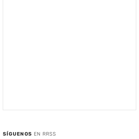
SÍGUENOS
EN RRSS