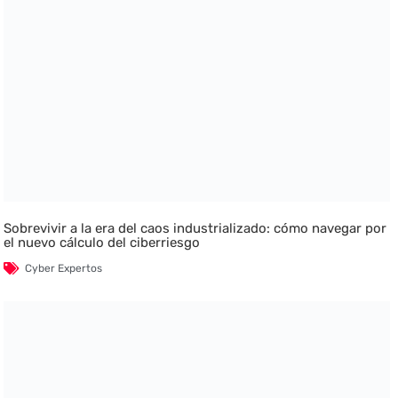
Sobrevivir a la era del caos industrializado: cómo navegar por
el nuevo cálculo del ciberriesgo
Cyber Expertos