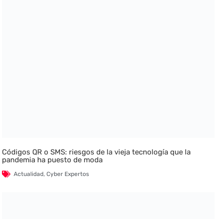
Códigos QR o SMS: riesgos de la vieja tecnología que la
pandemia ha puesto de moda
Actualidad
,
Cyber Expertos