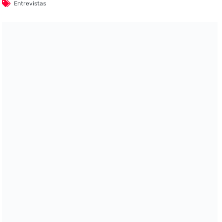
Entrevistas