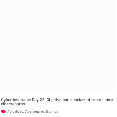
Cyber Insurance Day 22: Objetivo concienciar/informar sobre
ciberseguros
Actualidad
,
Ciberseguros
,
Eventos