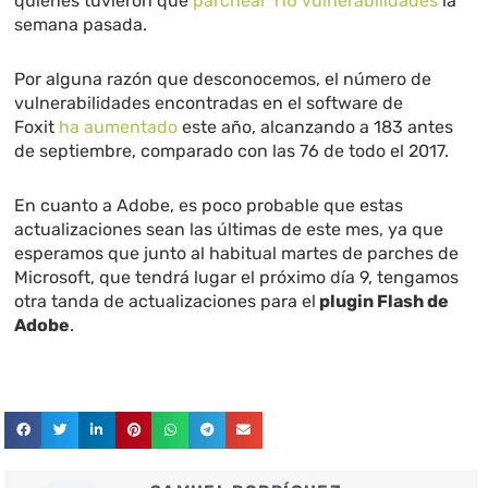
quienes tuvieron que
parchear 116 vulnerabilidades
la
semana pasada.
Por alguna razón que desconocemos, el número de
vulnerabilidades encontradas en el software de
Foxit
ha aumentado
este año, alcanzando a 183 antes
de septiembre, comparado con las 76 de todo el 2017.
En cuanto a Adobe, es poco probable que estas
actualizaciones sean las últimas de este mes, ya que
esperamos que junto al habitual martes de parches de
Microsoft, que tendrá lugar el próximo día 9, tengamos
otra tanda de actualizaciones para el
plugin Flash de
Adobe
.