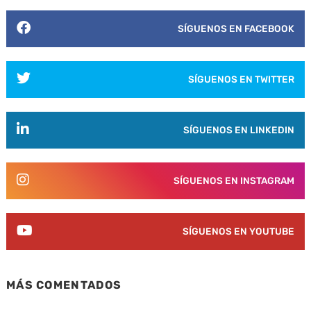
SÍGUENOS EN FACEBOOK
SÍGUENOS EN TWITTER
SÍGUENOS EN LINKEDIN
SÍGUENOS EN INSTAGRAM
SÍGUENOS EN YOUTUBE
MÁS COMENTADOS