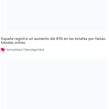
España registra un aumento del 81% en las estafas por falsas
tiendas online
Actualidad
,
Ciberseguridad