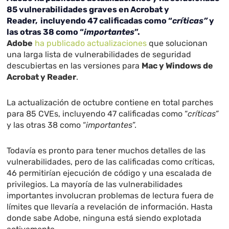
85 vulnerabilidades graves en Acrobat y
Reader, incluyendo 47 calificadas como “
críticas”
y
las otras 38 como “
importantes
”.
Adobe
ha publicado actualizaciones
que solucionan
una larga lista de vulnerabilidades de seguridad
descubiertas en las versiones para
Mac y Windows de
Acrobat y Reader
.
La actualización de octubre contiene en total parches
para 85 CVEs, incluyendo 47 calificadas como “
críticas”
y las otras 38 como “
importantes
”.
Todavía es pronto para tener muchos detalles de las
vulnerabilidades, pero de las calificadas como críticas,
46 permitirían ejecución de código y una escalada de
privilegios. La mayoría de las vulnerabilidades
importantes involucran problemas de lectura fuera de
límites que llevaría a revelación de información. Hasta
donde sabe Adobe, ninguna está siendo explotada