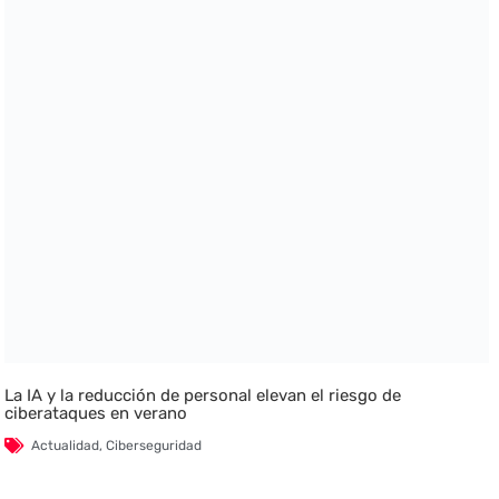
La IA y la reducción de personal elevan el riesgo de
ciberataques en verano
Actualidad
,
Ciberseguridad