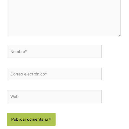
Nombre*
Correo
electrónico*
Web