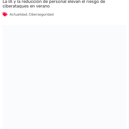
La IA y la reducción de personal elevan el riesgo de
ciberataques en verano
Actualidad
,
Ciberseguridad