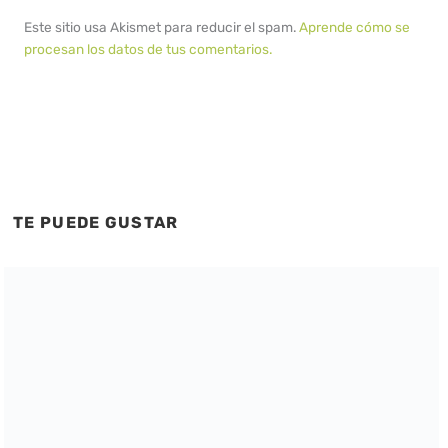
Este sitio usa Akismet para reducir el spam.
Aprende cómo se
procesan los datos de tus comentarios.
TE PUEDE GUSTAR