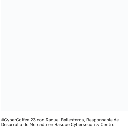
#CyberCoffee 23 con Raquel Ballesteros, Responsable de
Desarrollo de Mercado en Basque Cybersecurity Centre