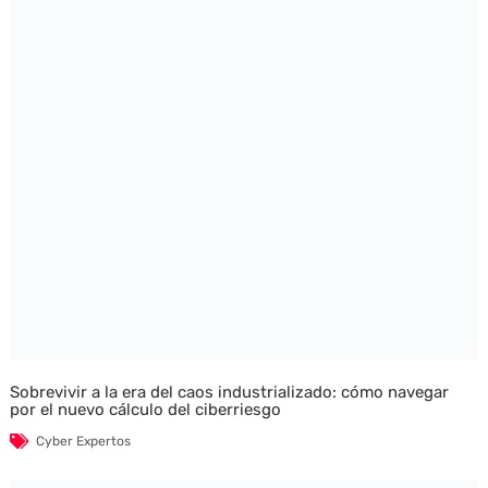
Sobrevivir a la era del caos industrializado: cómo navegar
por el nuevo cálculo del ciberriesgo
Cyber Expertos