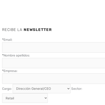
RECIBE LA
NEWSLETTER
*
Email:
*
Nombre apellidos:
*
Empresa:
Cargo:
Sector: