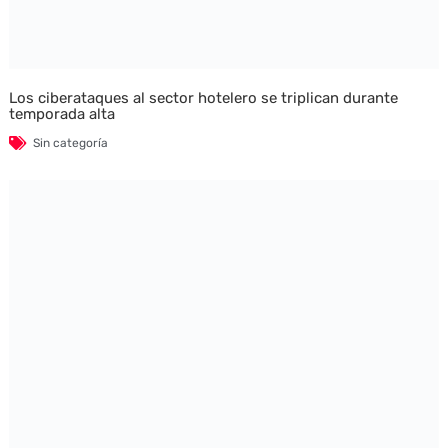
Los ciberataques al sector hotelero se triplican durante
temporada alta
Sin categoría