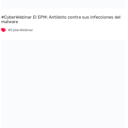
#CyberWebinar El EPM: Antídoto contra sus infecciones del
malware
#CyberWebinar