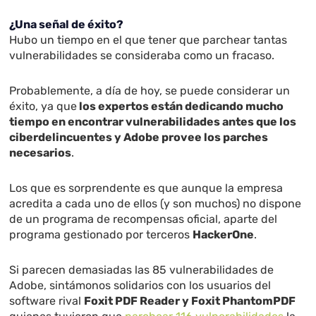
¿Una señal de éxito?
Hubo un tiempo en el que tener que parchear tantas
vulnerabilidades se consideraba como un fracaso.
Probablemente, a día de hoy, se puede considerar un
éxito, ya que
los expertos están dedicando mucho
tiempo en encontrar vulnerabilidades antes que los
ciberdelincuentes y Adobe provee los parches
necesarios
.
Los que es sorprendente es que aunque la empresa
acredita a cada uno de ellos (y son muchos) no dispone
de un programa de recompensas oficial, aparte del
programa gestionado por terceros
HackerOne
.
Si parecen demasiadas las 85 vulnerabilidades de
Adobe, sintámonos solidarios con los usuarios del
software rival
Foxit PDF Reader y Foxit PhantomPDF