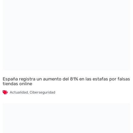
España registra un aumento del 81% en las estafas por falsas
tiendas online
Actualidad
,
Ciberseguridad