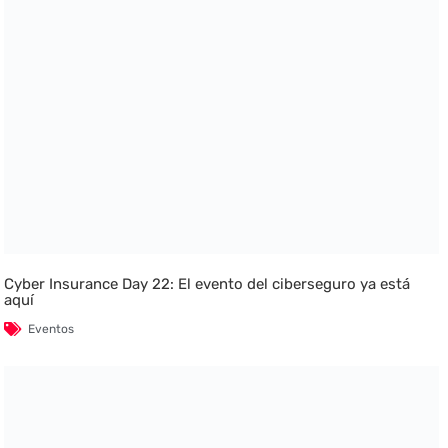
Cyber Insurance Day 22: El evento del ciberseguro ya está
aquí
Eventos