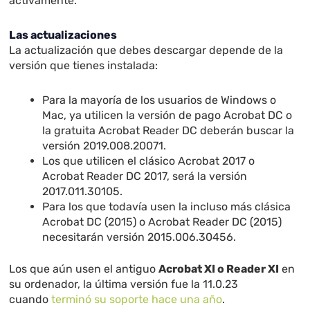
activamente.
Las actualizaciones
La actualización que debes descargar depende de la
versión que tienes instalada:
Para la mayoría de los usuarios de Windows o
Mac, ya utilicen la versión de pago Acrobat DC o
la gratuita Acrobat Reader DC deberán buscar la
versión 2019.008.20071.
Los que utilicen el clásico Acrobat 2017 o
Acrobat Reader DC 2017, será la versión
2017.011.30105.
Para los que todavía usen la incluso más clásica
Acrobat DC (2015) o Acrobat Reader DC (2015)
necesitarán versión 2015.006.30456.
Los que aún usen el antiguo
Acrobat XI o Reader XI
en
su ordenador, la última versión fue la 11.0.23
cuando
terminó su soporte hace una año
.