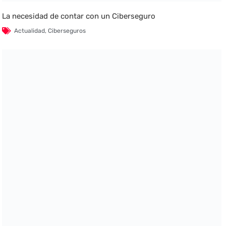
La necesidad de contar con un Ciberseguro
Actualidad
,
Ciberseguros