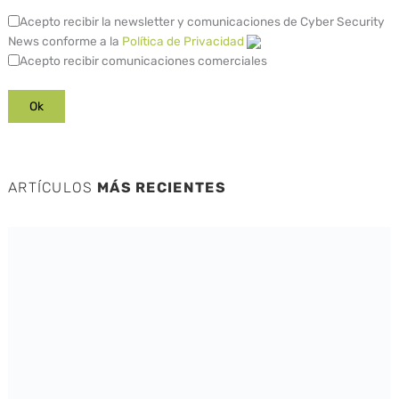
Acepto recibir la newsletter y comunicaciones de Cyber Security
News conforme a la
Política de Privacidad
Acepto recibir comunicaciones comerciales
ARTÍCULOS
MÁS RECIENTES