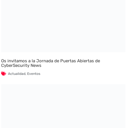
Os invitamos a la Jornada de Puertas Abiertas de
CyberSecurity News
Actualidad
,
Eventos