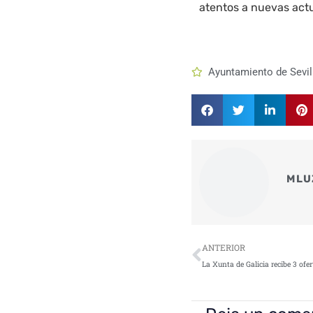
atentos a nuevas actu
Ayuntamiento de Sevil
MLU
Ant
ANTERIOR