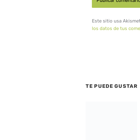
Este sitio usa Akisme
los datos de tus come
TE PUEDE GUSTAR