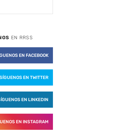
NOS
EN RRSS
ÍGUENOS EN FACEBOOK
SÍGUENOS EN TWITTER
SÍGUENOS EN LINKEDIN
GUENOS EN INSTAGRAM