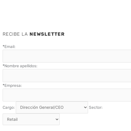
RECIBE LA
NEWSLETTER
*
Email:
*
Nombre apellidos:
*
Empresa:
Cargo:
Sector: