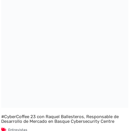
#CyberCoffee 23 con Raquel Ballesteros, Responsable de
Desarrollo de Mercado en Basque Cybersecurity Centre
Entrevistas