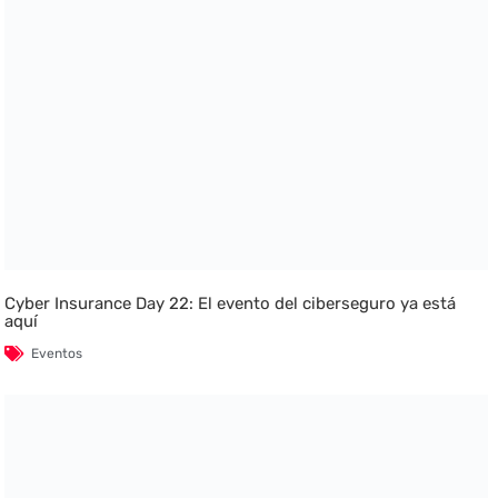
Cyber Insurance Day 22: El evento del ciberseguro ya está
aquí
Eventos