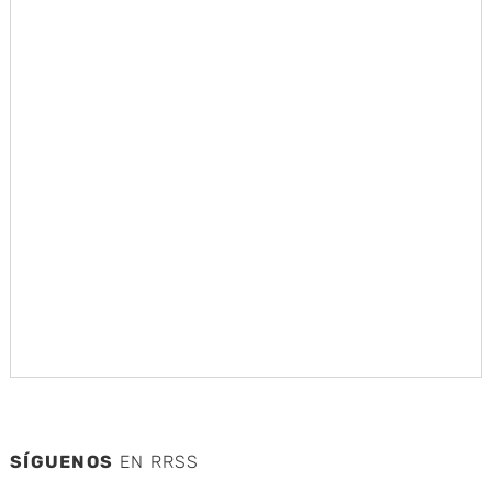
SÍGUENOS
EN RRSS