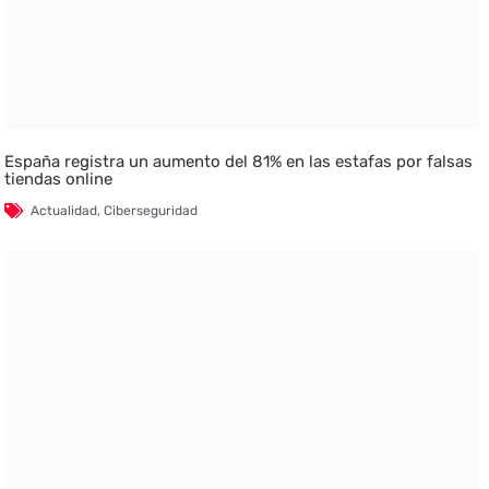
España registra un aumento del 81% en las estafas por falsas
tiendas online
Actualidad
,
Ciberseguridad