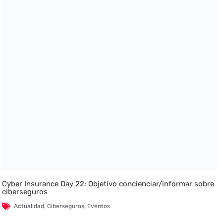
Cyber Insurance Day 22: Objetivo concienciar/informar sobre
ciberseguros
Actualidad
,
Ciberseguros
,
Eventos