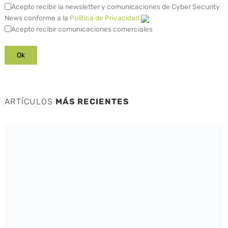
Acepto recibir la newsletter y comunicaciones de Cyber Security
News conforme a la
Política de Privacidad
Acepto recibir comunicaciones comerciales
ARTÍCULOS
MÁS RECIENTES