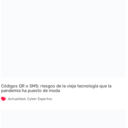
Códigos QR o SMS: riesgos de la vieja tecnología que la
pandemia ha puesto de moda
Actualidad
,
Cyber Expertos