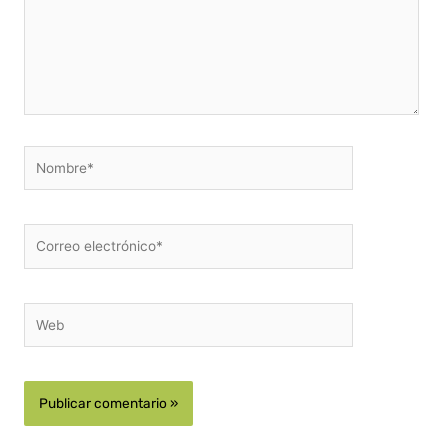
Nombre*
Correo
electrónico*
Web