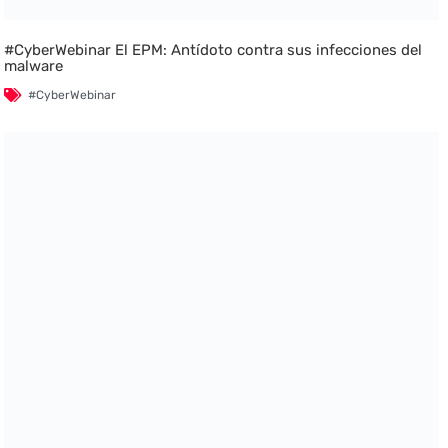
#CyberWebinar El EPM: Antídoto contra sus infecciones del
malware
#CyberWebinar