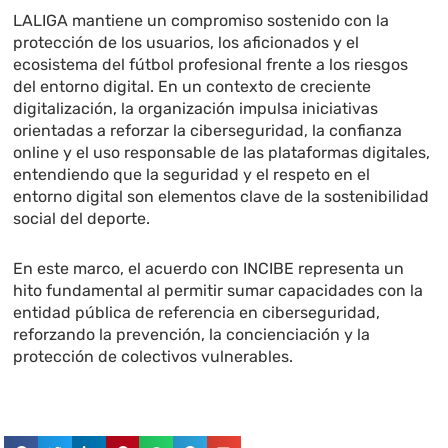
LALIGA mantiene un compromiso sostenido con la
protección de los usuarios, los aficionados y el
ecosistema del fútbol profesional frente a los riesgos
del entorno digital. En un contexto de creciente
digitalización, la organización impulsa iniciativas
orientadas a reforzar la ciberseguridad, la confianza
online y el uso responsable de las plataformas digitales,
entendiendo que la seguridad y el respeto en el
entorno digital son elementos clave de la sostenibilidad
social del deporte.
En este marco, el acuerdo con INCIBE representa un
hito fundamental al permitir sumar capacidades con la
entidad pública de referencia en ciberseguridad,
reforzando la prevención, la concienciación y la
protección de colectivos vulnerables.