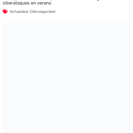
ciberataques en verano
Actualidad
,
Ciberseguridad