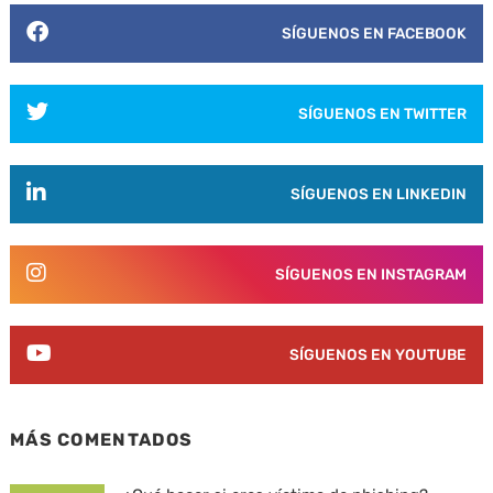
SÍGUENOS EN FACEBOOK
SÍGUENOS EN TWITTER
SÍGUENOS EN LINKEDIN
SÍGUENOS EN INSTAGRAM
SÍGUENOS EN YOUTUBE
MÁS COMENTADOS