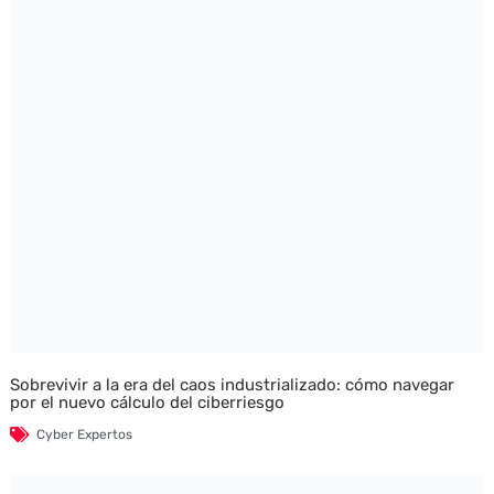
Sobrevivir a la era del caos industrializado: cómo navegar
por el nuevo cálculo del ciberriesgo
Cyber Expertos