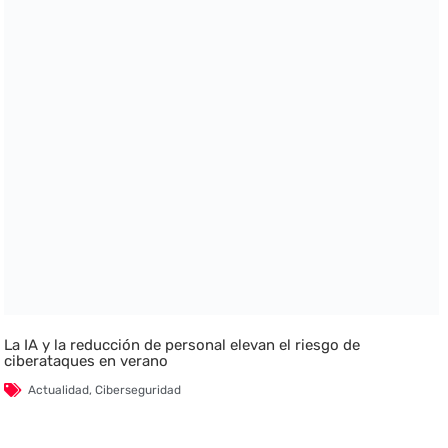
La IA y la reducción de personal elevan el riesgo de
ciberataques en verano
Actualidad
,
Ciberseguridad