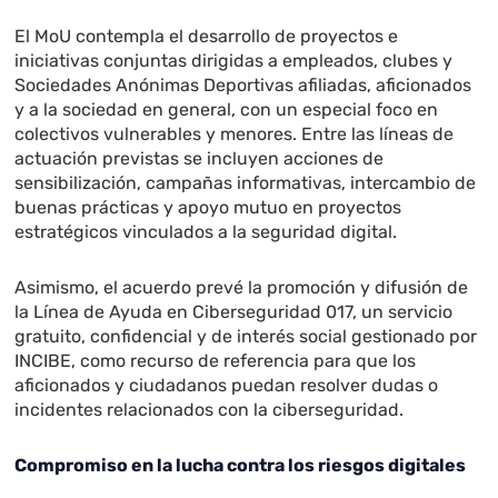
El MoU contempla el desarrollo de proyectos e
iniciativas conjuntas dirigidas a empleados, clubes y
Sociedades Anónimas Deportivas afiliadas, aficionados
y a la sociedad en general, con un especial foco en
colectivos vulnerables y menores. Entre las líneas de
actuación previstas se incluyen acciones de
sensibilización, campañas informativas, intercambio de
buenas prácticas y apoyo mutuo en proyectos
estratégicos vinculados a la seguridad digital.
Asimismo, el acuerdo prevé la promoción y difusión de
la Línea de Ayuda en Ciberseguridad 017, un servicio
gratuito, confidencial y de interés social gestionado por
INCIBE, como recurso de referencia para que los
aficionados y ciudadanos puedan resolver dudas o
incidentes relacionados con la ciberseguridad.
Compromiso en la lucha contra los riesgos digitales