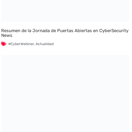
Resumen de la Jornada de Puertas Abiertas en CyberSecurity
News
#CyberWebinar
,
Actualidad