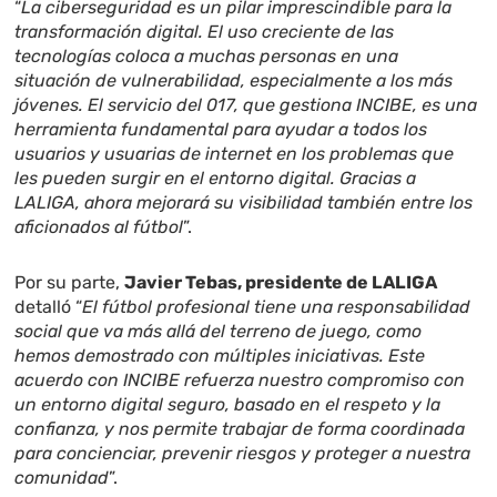
“
La ciberseguridad es un pilar imprescindible para la
transformación digital. El uso creciente de las
tecnologías coloca a muchas personas en una
situación de vulnerabilidad, especialmente a los más
jóvenes. El servicio del 017, que gestiona INCIBE, es una
herramienta fundamental para ayudar a todos los
usuarios y usuarias de internet en los problemas que
les pueden surgir en el entorno digital. Gracias a
LALIGA, ahora mejorará su visibilidad también entre los
aficionados al fútbol
”.
Por su parte,
Javier Tebas, presidente de LALIGA
detalló “
El fútbol profesional tiene una responsabilidad
social que va más allá del terreno de juego, como
hemos demostrado con múltiples iniciativas. Este
acuerdo con INCIBE refuerza nuestro compromiso con
un entorno digital seguro, basado en el respeto y la
confianza, y nos permite trabajar de forma coordinada
para concienciar, prevenir riesgos y proteger a nuestra
comunidad
”.