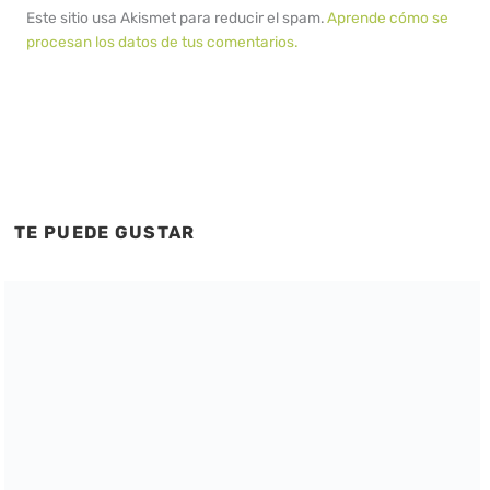
Este sitio usa Akismet para reducir el spam.
Aprende cómo se
procesan los datos de tus comentarios.
TE PUEDE GUSTAR