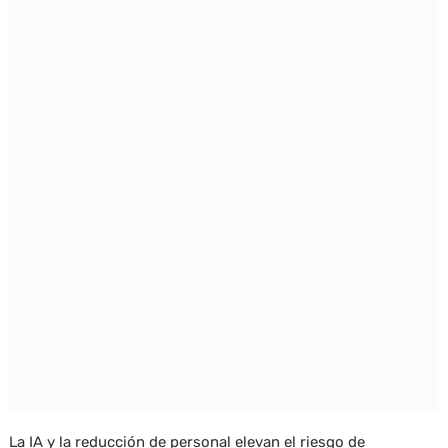
La IA y la reducción de personal elevan el riesgo de