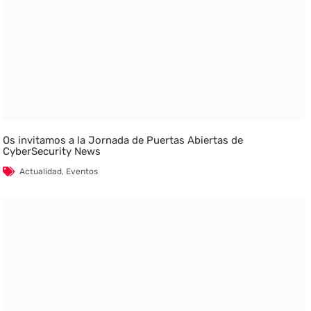
Os invitamos a la Jornada de Puertas Abiertas de
CyberSecurity News
Actualidad
,
Eventos