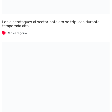
Los ciberataques al sector hotelero se triplican durante
temporada alta
Sin categoría