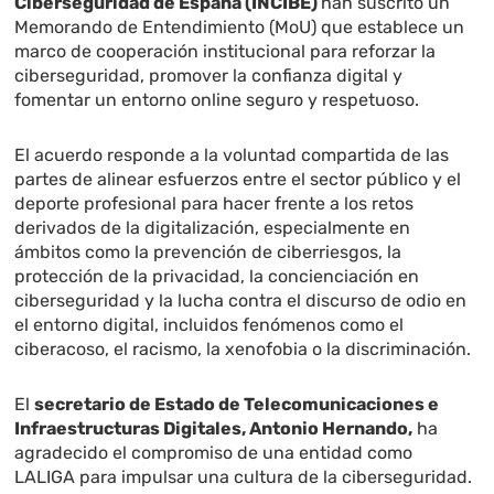
Ciberseguridad de España (INCIBE)
han suscrito un
Memorando de Entendimiento (MoU) que establece un
marco de cooperación institucional para reforzar la
ciberseguridad, promover la confianza digital y
fomentar un entorno online seguro y respetuoso.
El acuerdo responde a la voluntad compartida de las
partes de alinear esfuerzos entre el sector público y el
deporte profesional para hacer frente a los retos
derivados de la digitalización, especialmente en
ámbitos como la prevención de ciberriesgos, la
protección de la privacidad, la concienciación en
ciberseguridad y la lucha contra el discurso de odio en
el entorno digital, incluidos fenómenos como el
ciberacoso, el racismo, la xenofobia o la discriminación.
El
secretario de Estado de Telecomunicaciones e
Infraestructuras Digitales, Antonio Hernando,
ha
agradecido el compromiso de una entidad como
LALIGA para impulsar una cultura de la ciberseguridad.