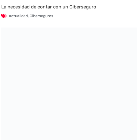
La necesidad de contar con un Ciberseguro
Actualidad
,
Ciberseguros