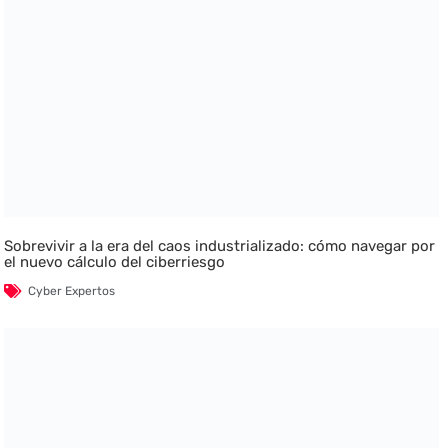
Sobrevivir a la era del caos industrializado: cómo navegar por
el nuevo cálculo del ciberriesgo
Cyber Expertos