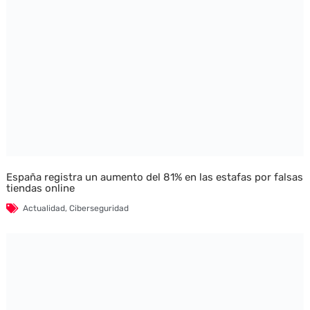
España registra un aumento del 81% en las estafas por falsas
tiendas online
Actualidad
,
Ciberseguridad