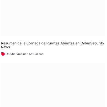
Resumen de la Jornada de Puertas Abiertas en CyberSecurity
News
#CyberWebinar
,
Actualidad