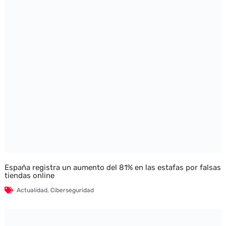
España registra un aumento del 81% en las estafas por falsas
tiendas online
Actualidad
,
Ciberseguridad