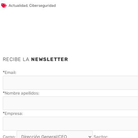
Actualidad
,
Ciberseguridad
RECIBE LA
NEWSLETTER
*
Email:
*
Nombre apellidos:
*
Empresa:
Cargo:
Sector: