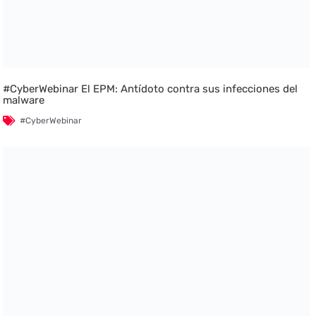
#CyberWebinar El EPM: Antídoto contra sus infecciones del
malware
#CyberWebinar