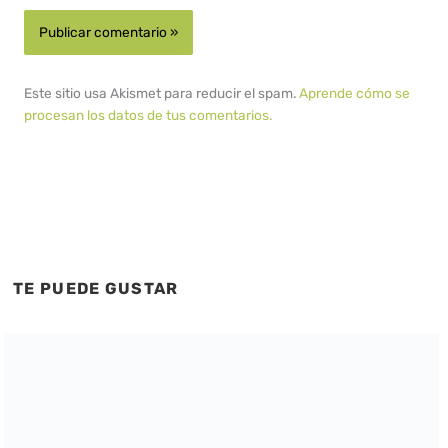
Este sitio usa Akismet para reducir el spam.
Aprende cómo se
procesan los datos de tus comentarios.
TE PUEDE GUSTAR