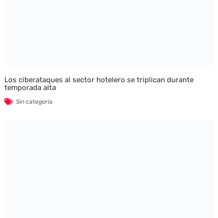
Los ciberataques al sector hotelero se triplican durante
temporada alta
Sin categoría