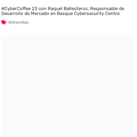
#CyberCoffee 23 con Raquel Ballesteros, Responsable de
Desarrollo de Mercado en Basque Cybersecurity Centre
Entrevistas