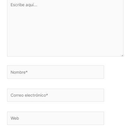
Escribe
aquí...
Nombre*
Correo
electrónico*
Web