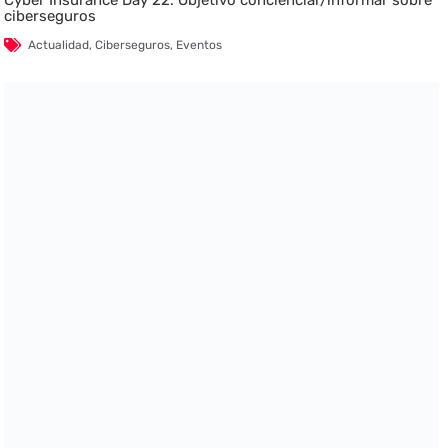
ciberseguros
Actualidad
,
Ciberseguros
,
Eventos