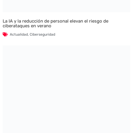
La IA y la reducción de personal elevan el riesgo de
ciberataques en verano
Actualidad
,
Ciberseguridad