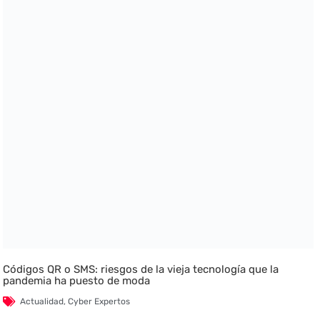
Códigos QR o SMS: riesgos de la vieja tecnología que la
pandemia ha puesto de moda
Actualidad
,
Cyber Expertos