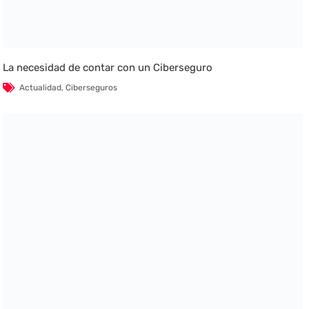
La necesidad de contar con un Ciberseguro
Actualidad
,
Ciberseguros