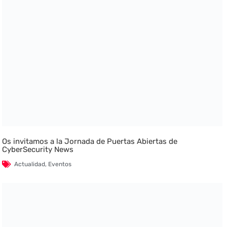
Os invitamos a la Jornada de Puertas Abiertas de
CyberSecurity News
Actualidad
,
Eventos