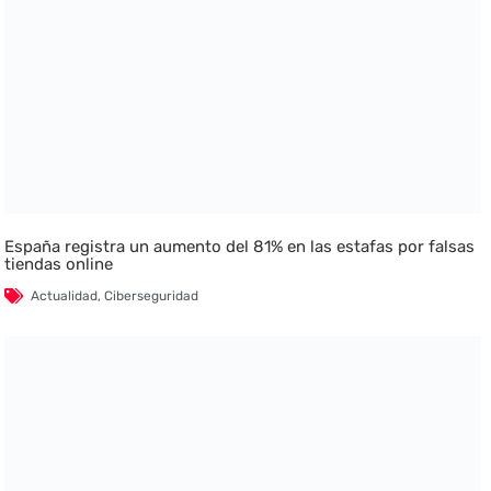
España registra un aumento del 81% en las estafas por falsas
tiendas online
Actualidad
,
Ciberseguridad