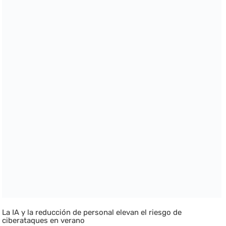
La IA y la reducción de personal elevan el riesgo de
ciberataques en verano