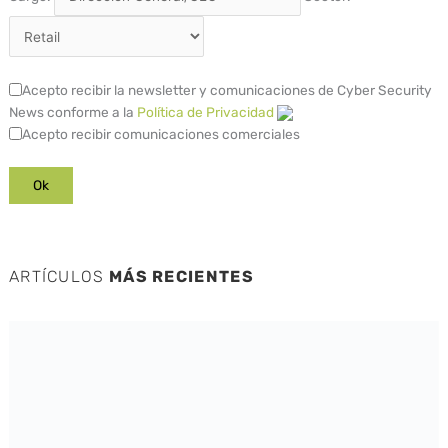
Acepto recibir la newsletter y comunicaciones de Cyber Security
News conforme a la
Política de Privacidad
Acepto recibir comunicaciones comerciales
ARTÍCULOS
MÁS RECIENTES