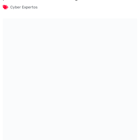
Cyber Expertos