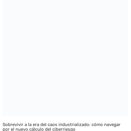
Sobrevivir a la era del caos industrializado: cómo navegar
por el nuevo cálculo del ciberriesgo