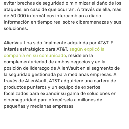
evitar brechas de seguridad o minimizar el daño de los
ataques, en caso de que ocurran. A través de ella, más
de 60.000 informáticos intercambian a diario
información en tiempo real sobre ciberamenazas y sus
soluciones.
AlienVault ha sido finalmente adquirida por AT&T. El
interés estratégico para AT&T,
según explicó la
compañía en su comunicado
, reside en la
complementariedad de ambos negocios y en la
posición de liderazgo de AlienVault en el segmento de
la seguridad gestionada para medianas empresas. A
través de AlienVault, AT&T adquiriere una cartera de
productos punteros y un equipo de expertos
focalizados para expandir su gama de soluciones en
ciberseguridad para ofrecérsela a millones de
pequeñas y medianas empresas.