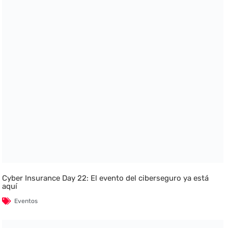
Cyber Insurance Day 22: El evento del ciberseguro ya está
aquí
Eventos