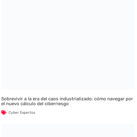
Sobrevivir a la era del caos industrializado: cómo navegar por
el nuevo cálculo del ciberriesgo
Cyber Expertos