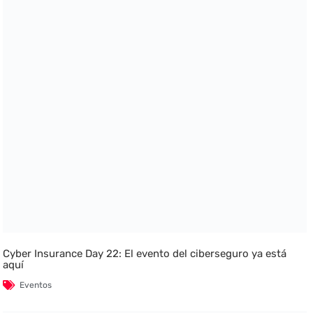
Cyber Insurance Day 22: El evento del ciberseguro ya está
aquí
Eventos