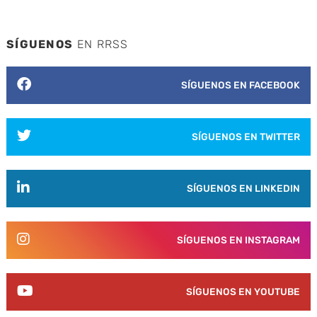
SÍGUENOS
EN RRSS
SÍGUENOS EN FACEBOOK
SÍGUENOS EN TWITTER
SÍGUENOS EN LINKEDIN
SÍGUENOS EN INSTAGRAM
SÍGUENOS EN YOUTUBE