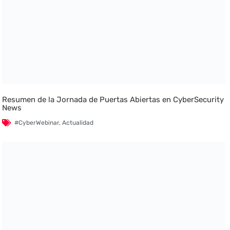
Resumen de la Jornada de Puertas Abiertas en CyberSecurity
News
#CyberWebinar
,
Actualidad