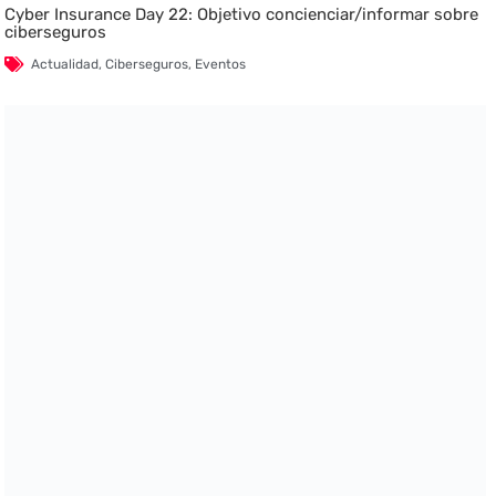
Cyber Insurance Day 22: Objetivo concienciar/informar sobre
ciberseguros
Actualidad
,
Ciberseguros
,
Eventos