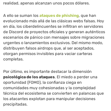
realidad, apenas alcanzan unos pocos dólares.
A ello se suman los
ataques de phishing
, que han
evolucionado más allá de las clásicas webs falsas. Hoy
en día, los ciberdelincuentes se infiltran en servidores
de Discord de proyectos oficiales y generan auténticos
escenarios de pánico con mensajes sobre migraciones
urgentes o lanzamientos exclusivos. Del mismo modo,
distribuyen falsos airdrops que, al ser aceptados,
otorgan permisos invisibles para vaciar carteras
completas.
Por último, es importante destacar la dimensión
psicológica de los ataques
. El miedo a perder una
oportunidad (FOMO), la confianza ciega en
comunidades muy cohesionadas y la complejidad
técnica del ecosistema se convierten en palancas que
los atacantes explotan para manipular decisiones
precipitadas.