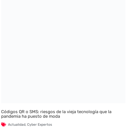
Códigos QR o SMS: riesgos de la vieja tecnología que la
pandemia ha puesto de moda
Actualidad
,
Cyber Expertos