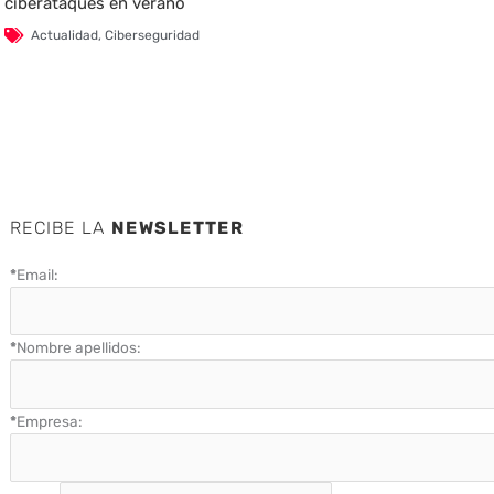
ciberataques en verano
Actualidad
,
Ciberseguridad
RECIBE LA
NEWSLETTER
*
Email:
*
Nombre apellidos:
*
Empresa: