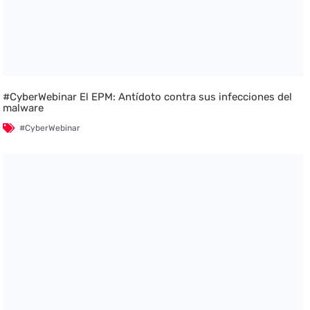
#CyberWebinar El EPM: Antídoto contra sus infecciones del
malware
#CyberWebinar