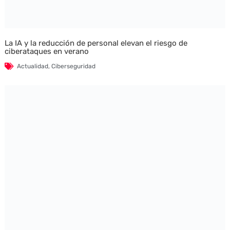
La IA y la reducción de personal elevan el riesgo de
ciberataques en verano
Actualidad
,
Ciberseguridad