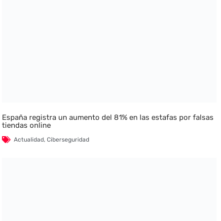
España registra un aumento del 81% en las estafas por falsas
tiendas online
Actualidad
,
Ciberseguridad