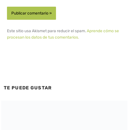
Este sitio usa Akismet para reducir el spam.
Aprende cómo se
procesan los datos de tus comentarios.
TE PUEDE GUSTAR