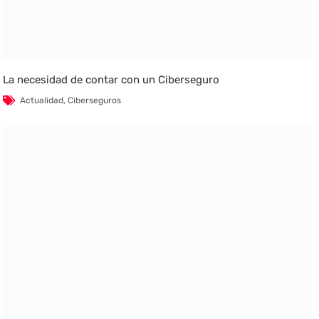
La necesidad de contar con un Ciberseguro
Actualidad
,
Ciberseguros