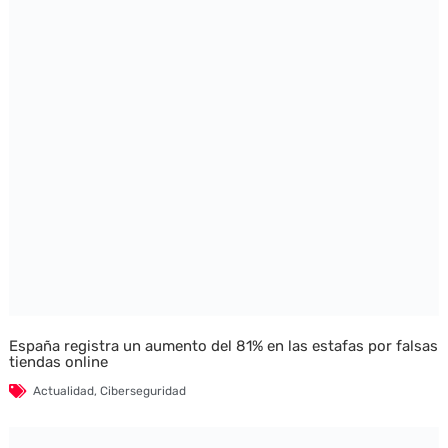
España registra un aumento del 81% en las estafas por falsas
tiendas online
Actualidad
,
Ciberseguridad