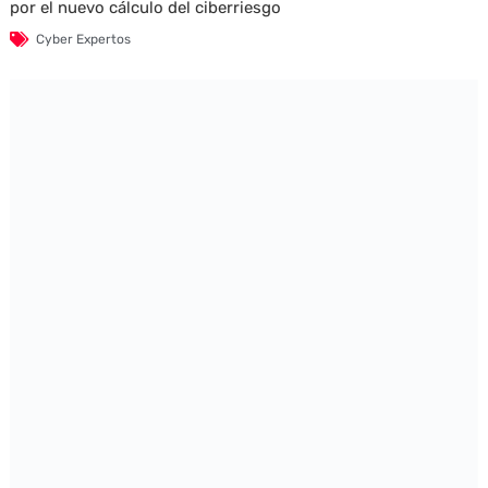
por el nuevo cálculo del ciberriesgo
Cyber Expertos