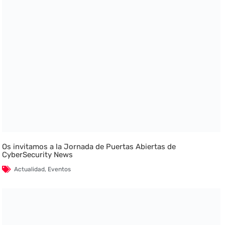
Os invitamos a la Jornada de Puertas Abiertas de
CyberSecurity News
Actualidad
,
Eventos