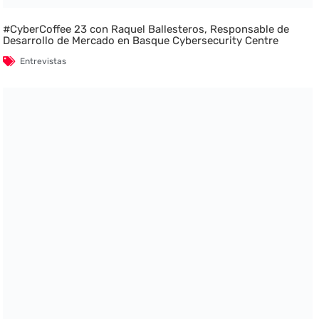
#CyberCoffee 23 con Raquel Ballesteros, Responsable de
Desarrollo de Mercado en Basque Cybersecurity Centre
Entrevistas