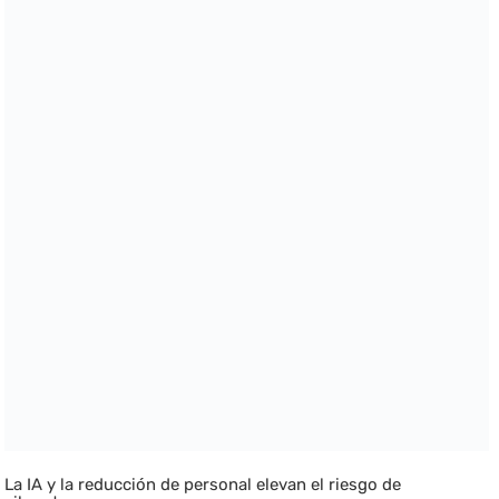
La IA y la reducción de personal elevan el riesgo de