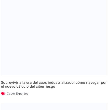
Sobrevivir a la era del caos industrializado: cómo navegar por
el nuevo cálculo del ciberriesgo
Cyber Expertos