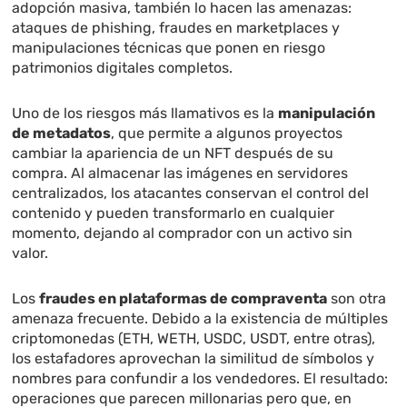
adopción masiva, también lo hacen las amenazas:
ataques de phishing, fraudes en marketplaces y
manipulaciones técnicas que ponen en riesgo
patrimonios digitales completos.
Uno de los riesgos más llamativos es la
manipulación
de metadatos
, que permite a algunos proyectos
cambiar la apariencia de un NFT después de su
compra. Al almacenar las imágenes en servidores
centralizados, los atacantes conservan el control del
contenido y pueden transformarlo en cualquier
momento, dejando al comprador con un activo sin
valor.
Los
fraudes en plataformas de compraventa
son otra
amenaza frecuente. Debido a la existencia de múltiples
criptomonedas (ETH, WETH, USDC, USDT, entre otras),
los estafadores aprovechan la similitud de símbolos y
nombres para confundir a los vendedores. El resultado:
operaciones que parecen millonarias pero que, en