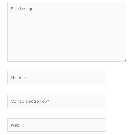
Escribe
aquí...
Nombre*
Correo
electrónico*
Web