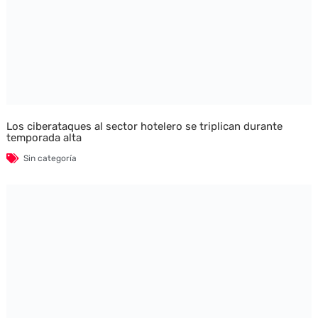
Los ciberataques al sector hotelero se triplican durante
temporada alta
Sin categoría