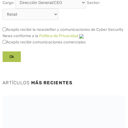
Cargo:
Sector:
Acepto recibir la newsletter y comunicaciones de Cyber Security
News conforme a la
Política de Privacidad
Acepto recibir comunicaciones comerciales
ARTÍCULOS
MÁS RECIENTES