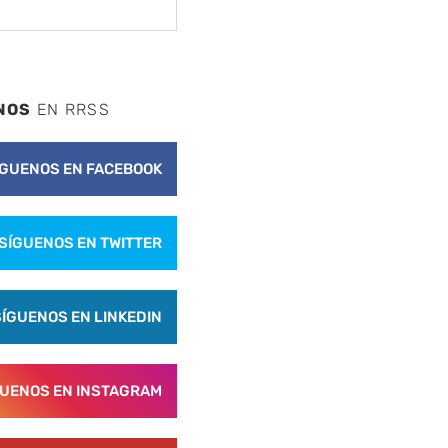
NOS
EN RRSS
ÍGUENOS EN FACEBOOK
SÍGUENOS EN TWITTER
SÍGUENOS EN LINKEDIN
GUENOS EN INSTAGRAM