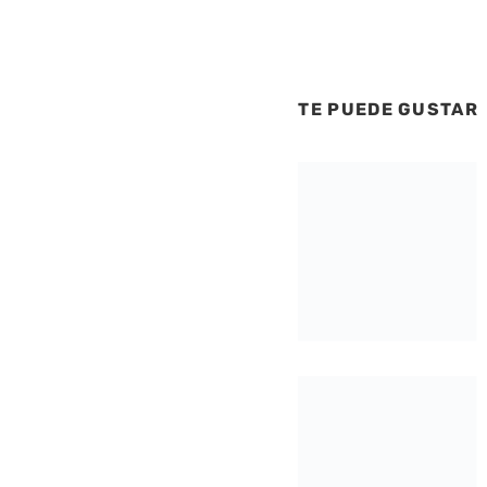
TE PUEDE GUSTAR