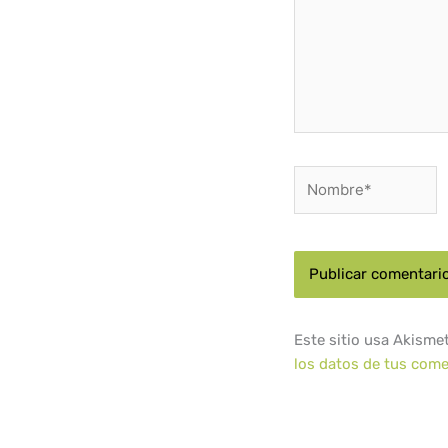
Nombre*
Este sitio usa Akisme
los datos de tus come