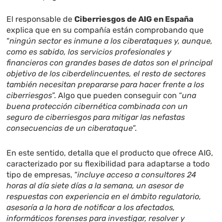
El responsable de
Ciberriesgos de AIG en España
explica que en su compañía están comprobando que
“
ningún sector es inmune a los ciberataques y, aunque,
como es sabido, los servicios profesionales y
financieros con grandes bases de datos son el principal
objetivo de los ciberdelincuentes, el resto de sectores
también necesitan prepararse para hacer frente a los
ciberriesgos
”. Algo que pueden conseguir con “
una
buena protección cibernética combinada con un
seguro de ciberriesgos para mitigar las nefastas
consecuencias de un ciberataque
”.
En este sentido, detalla que el producto que ofrece AIG,
caracterizado por su flexibilidad para adaptarse a todo
tipo de empresas, “
incluye acceso a consultores 24
horas al día siete días a la semana, un asesor de
respuestas con experiencia en el ámbito regulatorio,
asesoría a la hora de notificar a los afectados,
informáticos forenses para investigar, resolver y