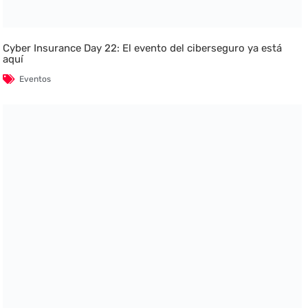
Cyber Insurance Day 22: El evento del ciberseguro ya está
aquí
Eventos