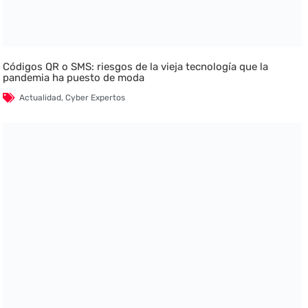
Códigos QR o SMS: riesgos de la vieja tecnología que la
pandemia ha puesto de moda
Actualidad
,
Cyber Expertos