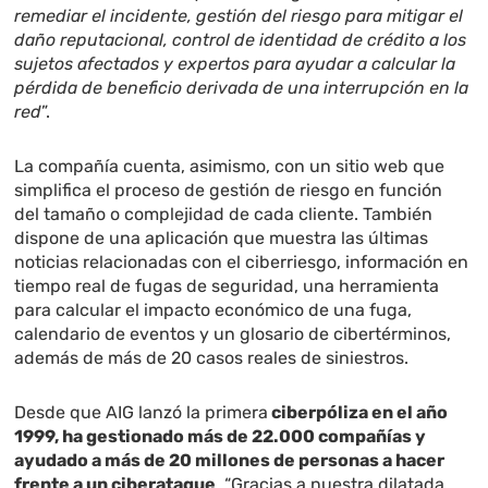
remediar el incidente, gestión del riesgo para mitigar el
daño reputacional, control de identidad de crédito a los
sujetos afectados y expertos para ayudar a calcular la
pérdida de beneficio derivada de una interrupción en la
red
”.
La compañía cuenta, asimismo, con un sitio web que
simplifica el proceso de gestión de riesgo en función
del tamaño o complejidad de cada cliente. También
dispone de una aplicación que muestra las últimas
noticias relacionadas con el ciberriesgo, información en
tiempo real de fugas de seguridad, una herramienta
para calcular el impacto económico de una fuga,
calendario de eventos y un glosario de cibertérminos,
además de más de 20 casos reales de siniestros.
Desde que AIG lanzó la primera
ciberpóliza en el año
1999, ha gestionado más de 22.000 compañías y
ayudado a más de 20 millones de personas a hacer
frente a un ciberataque
. “Gracias a nuestra dilatada