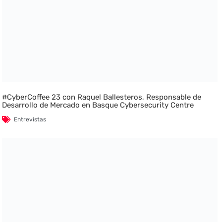
#CyberCoffee 23 con Raquel Ballesteros, Responsable de
Desarrollo de Mercado en Basque Cybersecurity Centre
Entrevistas