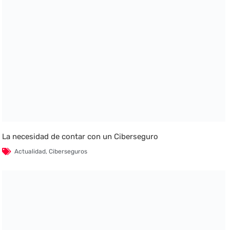
La necesidad de contar con un Ciberseguro
Actualidad
,
Ciberseguros