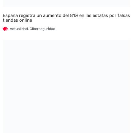
España registra un aumento del 81% en las estafas por falsas
tiendas online
Actualidad
,
Ciberseguridad