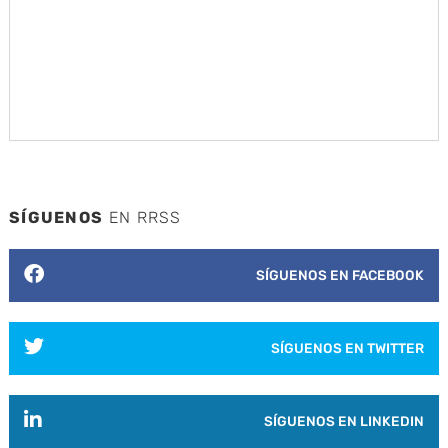
SÍGUENOS
EN RRSS
SÍGUENOS EN FACEBOOK
SÍGUENOS EN TWITTER
SÍGUENOS EN LINKEDIN