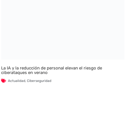
La IA y la reducción de personal elevan el riesgo de
ciberataques en verano
Actualidad
,
Ciberseguridad