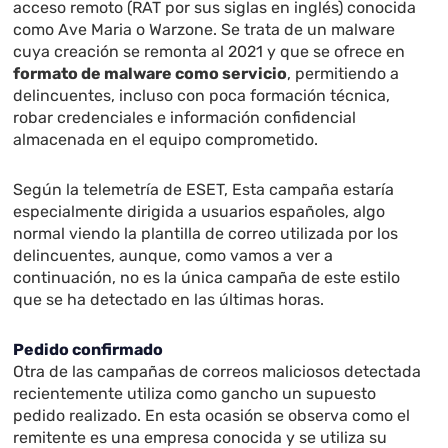
acceso remoto (RAT por sus siglas en inglés) conocida
como Ave Maria o Warzone. Se trata de un malware
cuya creación se remonta al 2021 y que se ofrece en
formato de malware como servicio
, permitiendo a
delincuentes, incluso con poca formación técnica,
robar credenciales e información confidencial
almacenada en el equipo comprometido.
Según la telemetría de ESET, Esta campaña estaría
especialmente dirigida a usuarios españoles, algo
normal viendo la plantilla de correo utilizada por los
delincuentes, aunque, como vamos a ver a
continuación, no es la única campaña de este estilo
que se ha detectado en las últimas horas.
Pedido confirmado
Otra de las campañas de correos maliciosos detectada
recientemente utiliza como gancho un supuesto
pedido realizado. En esta ocasión se observa como el
remitente es una empresa conocida y se utiliza su