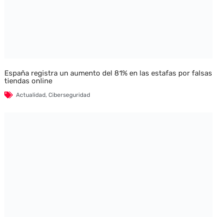
España registra un aumento del 81% en las estafas por falsas
tiendas online
Actualidad
,
Ciberseguridad