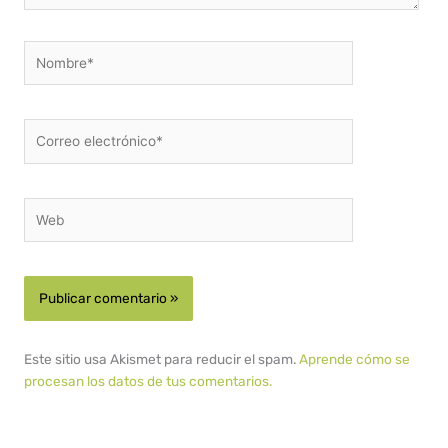
Nombre*
Correo
electrónico*
Web
Este sitio usa Akismet para reducir el spam.
Aprende cómo se
procesan los datos de tus comentarios.