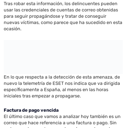
Tras robar esta información, los delincuentes pueden
usar las credenciales de cuentas de correo obtenidas
para seguir propagándose y tratar de conseguir
nuevas víctimas, como parece que ha sucedido en esta
ocasión.
En lo que respecta a la detección de esta amenaza, de
nuevo la telemetría de ESET nos indica que va dirigida
específicamente a España, al menos en las horas
iniciales tras empezar a propagarse.
Factura de pago vencida
El último caso que vamos a analizar hoy también es un
correo que hace referencia a una factura o pago. Sin