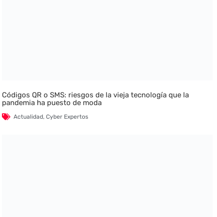
Códigos QR o SMS: riesgos de la vieja tecnología que la
pandemia ha puesto de moda
Actualidad
,
Cyber Expertos