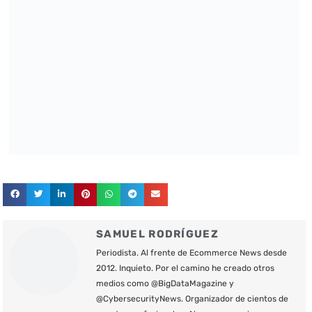
SAMUEL RODRÍGUEZ
Periodista. Al frente de Ecommerce News desde
2012. Inquieto. Por el camino he creado otros
medios como @BigDataMagazine y
@CybersecurityNews. Organizador de cientos de