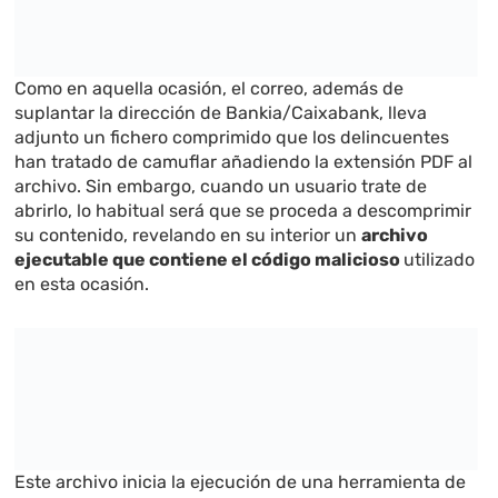
Como en aquella ocasión, el correo, además de
suplantar la dirección de Bankia/Caixabank, lleva
adjunto un fichero comprimido que los delincuentes
han tratado de camuflar añadiendo la extensión PDF al
archivo. Sin embargo, cuando un usuario trate de
abrirlo, lo habitual será que se proceda a descomprimir
su contenido, revelando en su interior un
archivo
ejecutable que contiene el código malicioso
utilizado
en esta ocasión.
Este archivo inicia la ejecución de una herramienta de