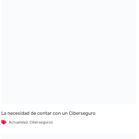
La necesidad de contar con un Ciberseguro
Actualidad
,
Ciberseguros