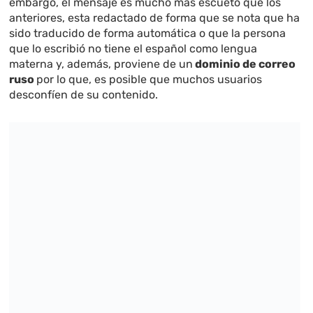
embargo, el mensaje es mucho más escueto que los
anteriores, esta redactado de forma que se nota que ha
sido traducido de forma automática o que la persona
que lo escribió no tiene el español como lengua
materna y, además, proviene de un
dominio de correo
ruso
por lo que, es posible que muchos usuarios
desconfíen de su contenido.