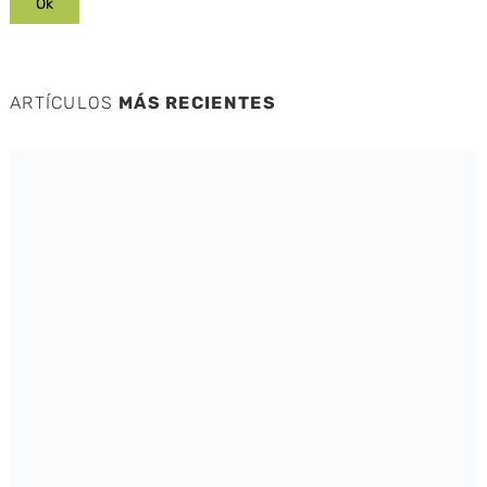
ARTÍCULOS
MÁS RECIENTES