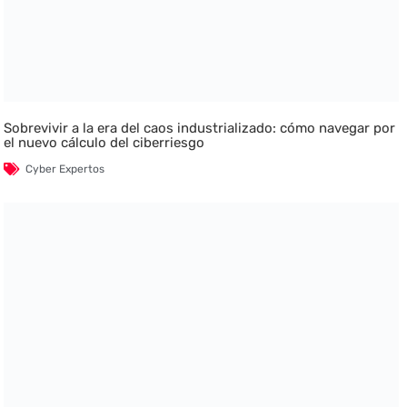
Sobrevivir a la era del caos industrializado: cómo navegar por
el nuevo cálculo del ciberriesgo
Cyber Expertos