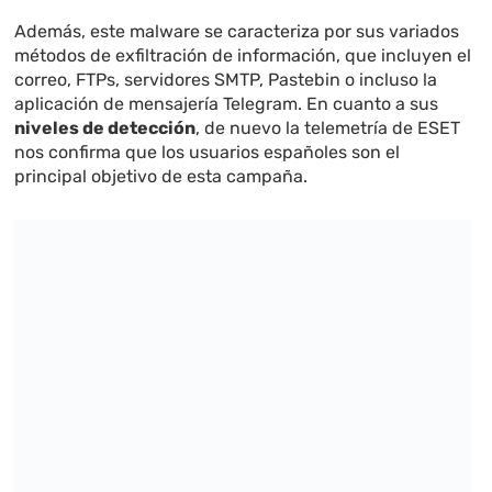
Además, este malware se caracteriza por sus variados
métodos de exfiltración de información, que incluyen el
correo, FTPs, servidores SMTP, Pastebin o incluso la
aplicación de mensajería Telegram. En cuanto a sus
niveles de detección
, de nuevo la telemetría de ESET
nos confirma que los usuarios españoles son el
principal objetivo de esta campaña.