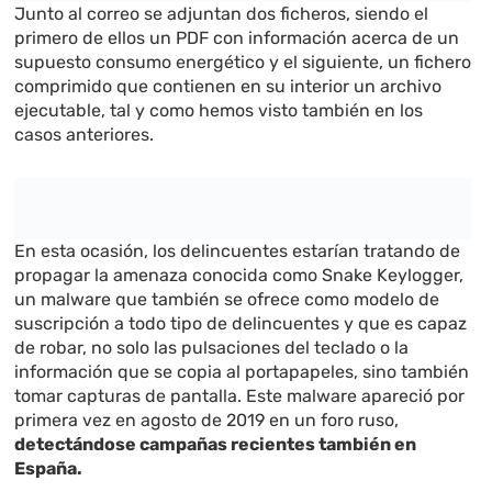
Junto al correo se adjuntan dos ficheros, siendo el
primero de ellos un PDF con información acerca de un
supuesto consumo energético y el siguiente, un fichero
comprimido que contienen en su interior un archivo
ejecutable, tal y como hemos visto también en los
casos anteriores.
En esta ocasión, los delincuentes estarían tratando de
propagar la amenaza conocida como Snake Keylogger,
un malware que también se ofrece como modelo de
suscripción a todo tipo de delincuentes y que es capaz
de robar, no solo las pulsaciones del teclado o la
información que se copia al portapapeles, sino también
tomar capturas de pantalla. Este malware apareció por
primera vez en agosto de 2019 en un foro ruso,
detectándose campañas recientes también en
España.