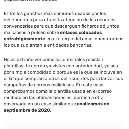
Entre los ganchos más comunes usados por los
delincuentes para atraer la atención de los usuarios,
convencerles para que descarguen ficheros adjuntos
maliciosos o pulsen sobre
enlaces colocados
estratégicamente
en el cuerpo del email encontramos
los que suplantan a entidades bancarias.
No es extraño ver como los criminales reciclan
plantillas de correo ya vistas con anterioridad, ya sea
por simple comodidad o porque es la que se incluye en
el kit que compran a otros delincuentes para lanzar sus
campañas de correos maliciosos. En este caso,
comprobamos como la plantilla usada en el correo
recibido en las últimas horas es idéntica a otra
observada en un caso similar que
analizamos en
septiembre de 2020.