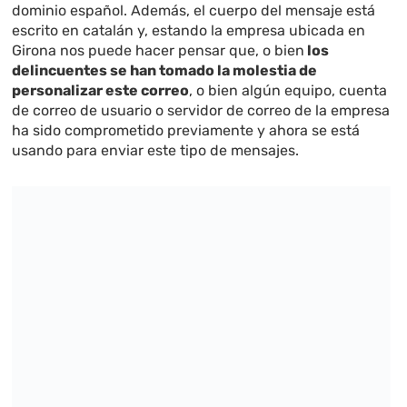
dominio español. Además, el cuerpo del mensaje está
escrito en catalán y, estando la empresa ubicada en
Girona nos puede hacer pensar que, o bien
los
delincuentes se han tomado la molestia de
personalizar este correo
, o bien algún equipo, cuenta
de correo de usuario o servidor de correo de la empresa
ha sido comprometido previamente y ahora se está
usando para enviar este tipo de mensajes.