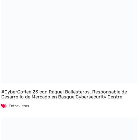
#CyberCoffee 23 con Raquel Ballesteros, Responsable de
Desarrollo de Mercado en Basque Cybersecurity Centre
Entrevistas