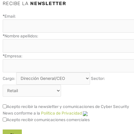
RECIBE LA
NEWSLETTER
*
Email:
*
Nombre apellidos:
*
Empresa:
Cargo:
Sector:
Acepto recibir la newsletter y comunicaciones de Cyber Security
News conforme a la
Política de Privacidad
Acepto recibir comunicaciones comerciales