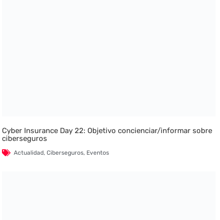
Cyber Insurance Day 22: Objetivo concienciar/informar sobre
ciberseguros
Actualidad
,
Ciberseguros
,
Eventos