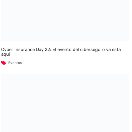
Cyber Insurance Day 22: El evento del ciberseguro ya está
aquí
Eventos