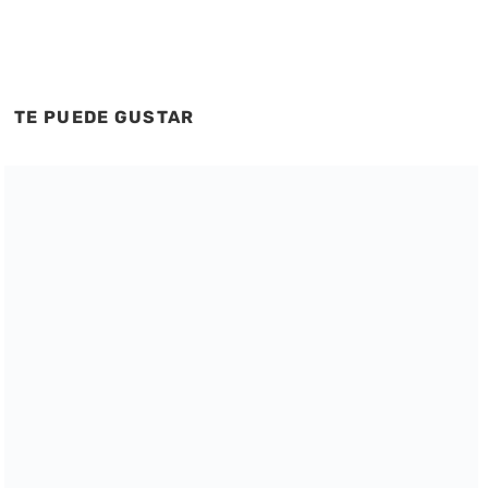
TE PUEDE GUSTAR