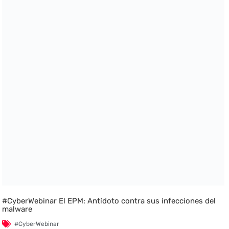
#CyberWebinar El EPM: Antídoto contra sus infecciones del
malware
#CyberWebinar