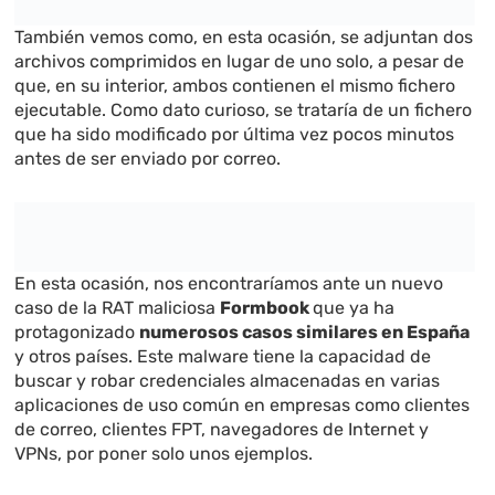
También vemos como, en esta ocasión, se adjuntan dos
archivos comprimidos en lugar de uno solo, a pesar de
que, en su interior, ambos contienen el mismo fichero
ejecutable. Como dato curioso, se trataría de un fichero
que ha sido modificado por última vez pocos minutos
antes de ser enviado por correo.
En esta ocasión, nos encontraríamos ante un nuevo
caso de la RAT maliciosa
Formbook
que ya ha
protagonizado
numerosos casos similares en España
y otros países. Este malware tiene la capacidad de
buscar y robar credenciales almacenadas en varias
aplicaciones de uso común en empresas como clientes
de correo, clientes FPT, navegadores de Internet y
VPNs, por poner solo unos ejemplos.