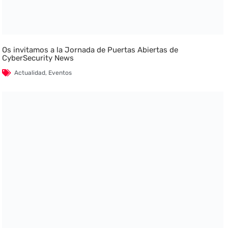
Os invitamos a la Jornada de Puertas Abiertas de
CyberSecurity News
Actualidad
,
Eventos