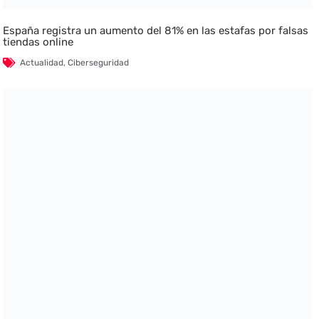
España registra un aumento del 81% en las estafas por falsas
tiendas online
Actualidad
,
Ciberseguridad