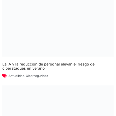
La IA y la reducción de personal elevan el riesgo de
ciberataques en verano
Actualidad
,
Ciberseguridad