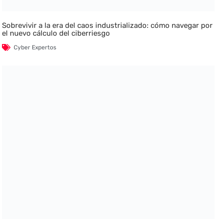
Sobrevivir a la era del caos industrializado: cómo navegar por
el nuevo cálculo del ciberriesgo
Cyber Expertos