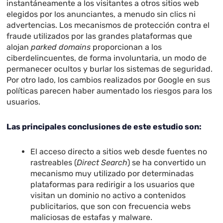
instantáneamente a los visitantes a otros sitios web
elegidos por los anunciantes, a menudo sin clics ni
advertencias. Los mecanismos de protección contra el
fraude utilizados por las grandes plataformas que
alojan
parked domains
proporcionan a los
ciberdelincuentes, de forma involuntaria, un modo de
permanecer ocultos y burlar los sistemas de seguridad.
Por otro lado, los cambios realizados por Google en sus
políticas parecen haber aumentado los riesgos para los
usuarios.
Las principales conclusiones de este estudio son:
El acceso directo a sitios web desde fuentes no
rastreables (
Direct Search
) se ha convertido un
mecanismo muy utilizado por determinadas
plataformas para redirigir a los usuarios que
visitan un dominio no activo a contenidos
publicitarios, que son con frecuencia webs
maliciosas de estafas y malware.