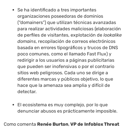
Se ha identificado a tres importantes
organizaciones poseedoras de dominios
(“domainers”) que utilizan técnicas avanzadas
para realizar actividades maliciosas (elaboración
de perfiles de visitantes, explotación de
lookalike
domains
, recopilación de correos electrónicos
basada en errores tipográficos y trucos de DNS
poco comunes, como el llamado Fast Flux) y
redirigir a los usuarios a páginas publicitarias
que pueden ser inofensivas o por el contrario
sitios web peligrosos. Cada uno se dirige a
diferentes marcas y públicos objetivo, lo que
hace que la amenaza sea amplia y difícil de
detectar.
El ecosistema es muy complejo, por lo que
denunciar abusos es prácticamente imposible.
Como comenta
Renée Burton
,
VP de
Infoblox Threat