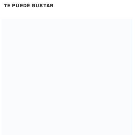
TE PUEDE GUSTAR