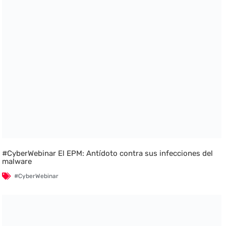
#CyberWebinar El EPM: Antídoto contra sus infecciones del
malware
#CyberWebinar