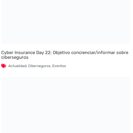
Cyber Insurance Day 22: Objetivo concienciar/informar sobre
ciberseguros
Actualidad
,
Ciberseguros
,
Eventos