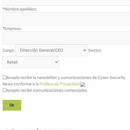
*
Nombre apellidos:
*
Empresa:
Cargo:
Sector:
Acepto recibir la newsletter y comunicaciones de Cyber Security
News conforme a la
Política de Privacidad
Acepto recibir comunicaciones comerciales