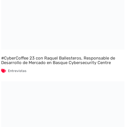
#CyberCoffee 23 con Raquel Ballesteros, Responsable de
Desarrollo de Mercado en Basque Cybersecurity Centre
Entrevistas