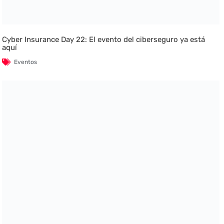
Cyber Insurance Day 22: El evento del ciberseguro ya está
aquí
Eventos