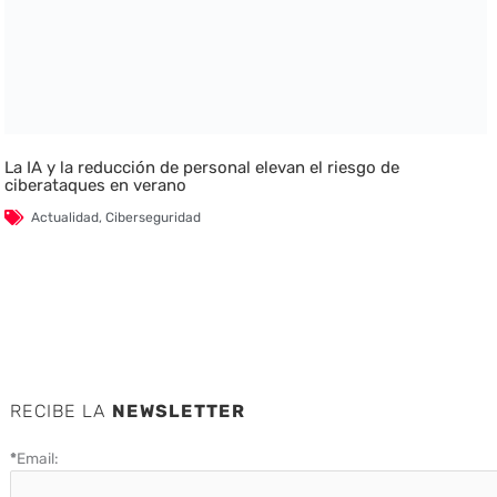
La IA y la reducción de personal elevan el riesgo de
ciberataques en verano
Actualidad
,
Ciberseguridad
RECIBE LA
NEWSLETTER
*
Email: