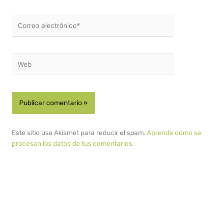
Correo
electrónico*
Web
Este sitio usa Akismet para reducir el spam.
Aprende cómo se
procesan los datos de tus comentarios.