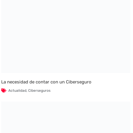
La necesidad de contar con un Ciberseguro
Actualidad
,
Ciberseguros