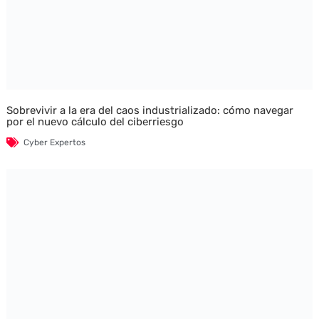
Sobrevivir a la era del caos industrializado: cómo navegar
por el nuevo cálculo del ciberriesgo
Cyber Expertos