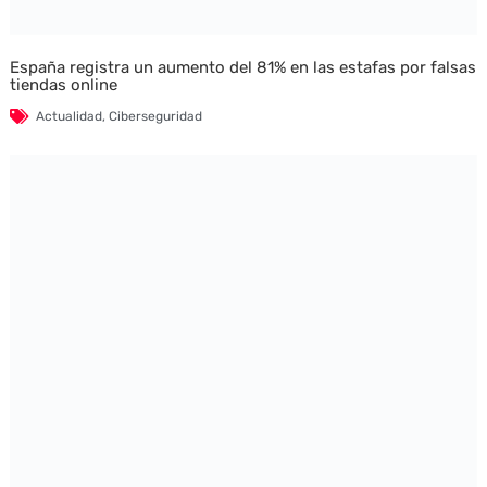
España registra un aumento del 81% en las estafas por falsas
tiendas online
Actualidad
,
Ciberseguridad