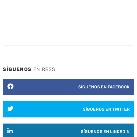
SÍGUENOS
EN RRSS
SÍGUENOS EN FACEBOOK
SÍGUENOS EN TWITTER
SÍGUENOS EN LINKEDIN