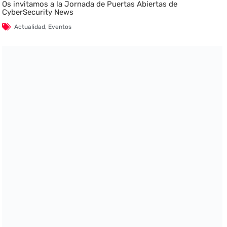
Os invitamos a la Jornada de Puertas Abiertas de
CyberSecurity News
Actualidad
,
Eventos