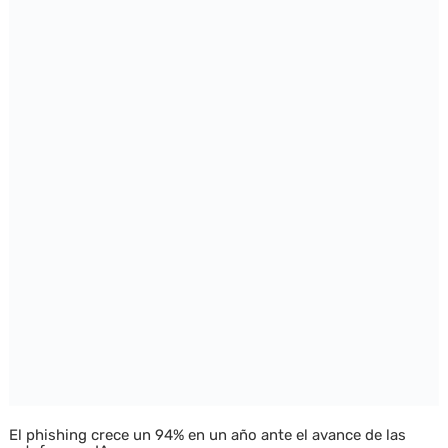
El phishing crece un 94% en un año ante el avance de las