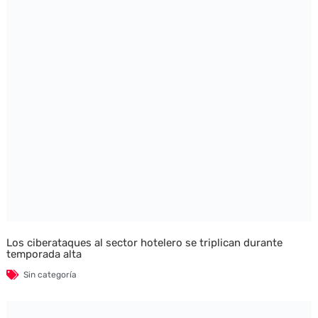
Los ciberataques al sector hotelero se triplican durante
temporada alta
Sin categoría