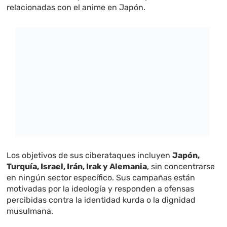
relacionadas con el anime en Japón.
Los objetivos de sus ciberataques incluyen
Japón,
Turquía, Israel, Irán, Irak y Alemania
, sin concentrarse
en ningún sector específico. Sus campañas están
motivadas por la ideología y responden a ofensas
percibidas contra la identidad kurda o la dignidad
musulmana.