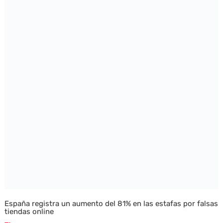
España registra un aumento del 81% en las estafas por falsas
tiendas online