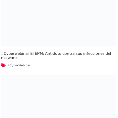
#CyberWebinar El EPM: Antídoto contra sus infecciones del
malware
#CyberWebinar