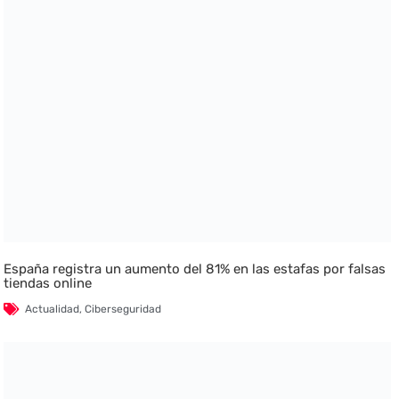
España registra un aumento del 81% en las estafas por falsas
tiendas online
Actualidad
,
Ciberseguridad