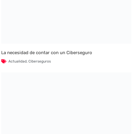
La necesidad de contar con un Ciberseguro
Actualidad
,
Ciberseguros