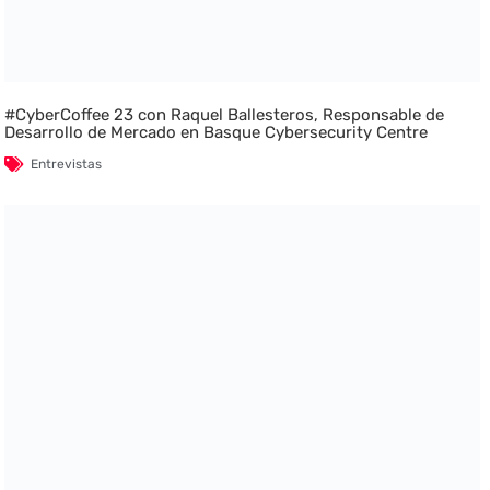
#CyberCoffee 23 con Raquel Ballesteros, Responsable de
Desarrollo de Mercado en Basque Cybersecurity Centre
Entrevistas