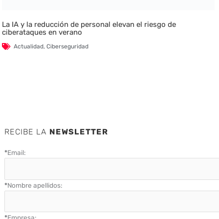
La IA y la reducción de personal elevan el riesgo de
ciberataques en verano
Actualidad
,
Ciberseguridad
RECIBE LA
NEWSLETTER
*
Email:
*
Nombre apellidos:
*
Empresa: