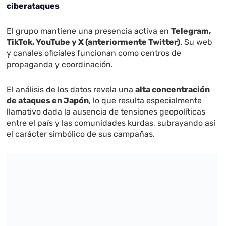
ciberataques
El grupo mantiene una presencia activa en
Telegram,
TikTok, YouTube y X (anteriormente Twitter)
. Su web
y canales oficiales funcionan como centros de
propaganda y coordinación.
El análisis de los datos revela una
alta concentración
de ataques en Japón
, lo que resulta especialmente
llamativo dada la ausencia de tensiones geopolíticas
entre el país y las comunidades kurdas, subrayando así
el carácter simbólico de sus campañas.