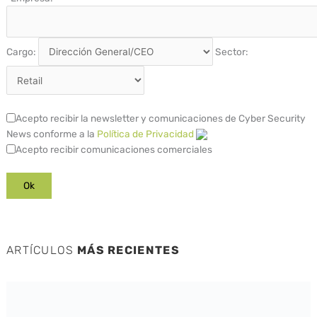
Cargo:
Sector:
Acepto recibir la newsletter y comunicaciones de Cyber Security
News conforme a la
Política de Privacidad
Acepto recibir comunicaciones comerciales
ARTÍCULOS
MÁS RECIENTES