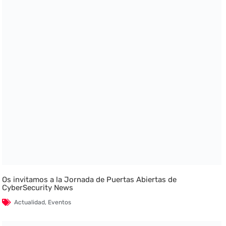
Os invitamos a la Jornada de Puertas Abiertas de
CyberSecurity News
Actualidad
,
Eventos