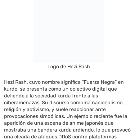
Logo de Hezi Rash
Hezi Rash, cuyo nombre significa “Fuerza Negra” en
kurdo, se presenta como un colectivo digital que
defiende a la sociedad kurda frente a las
ciberamenazas. Su discurso combina nacionalismo,
religión y activismo, y suele reaccionar ante
provocaciones simbólicas. Un ejemplo reciente fue la
aparición de una escena de anime japonés que
mostraba una bandera kurda ardiendo, lo que provocó
una oleada de ataques DDoS contra plataformas