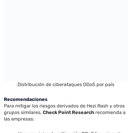
Distribución de ciberataques DDoS por país
Recomendaciones
Para mitigar los riesgos derivados de Hezi Rash y otros
grupos similares,
Check Point Research
recomienda a
las empresas: