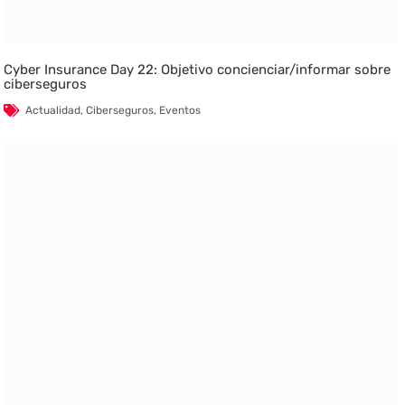
Cyber Insurance Day 22: Objetivo concienciar/informar sobre
ciberseguros
Actualidad
,
Ciberseguros
,
Eventos