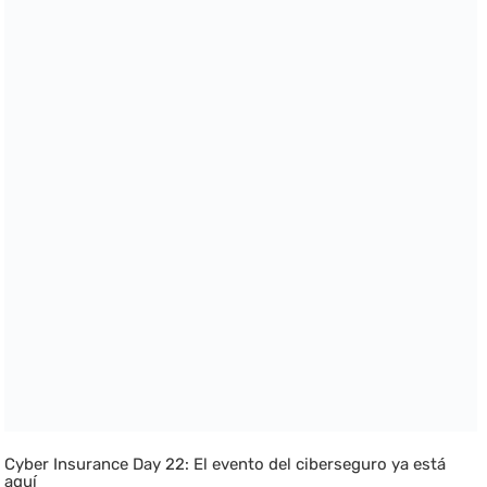
Cyber Insurance Day 22: El evento del ciberseguro ya está
aquí