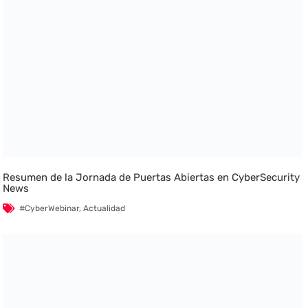
Resumen de la Jornada de Puertas Abiertas en CyberSecurity
News
#CyberWebinar
,
Actualidad