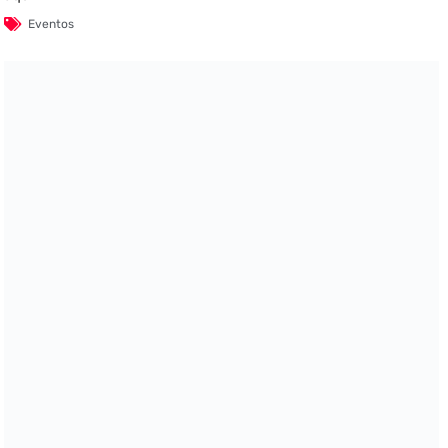
Eventos