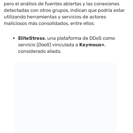
pero el análisis de fuentes abiertas y las conexiones
detectadas con otros grupos, indican que podría estar
utilizando herramientas y servicios de actores
maliciosos más consolidados, entre ellos:
EliteStress
, una plataforma de DDoS como
servicio (
DaaS
) vinculada a
Keymous+
,
considerado aliado.