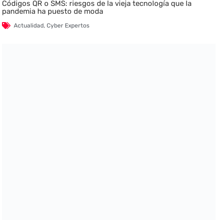
Códigos QR o SMS: riesgos de la vieja tecnología que la
pandemia ha puesto de moda
Actualidad
,
Cyber Expertos