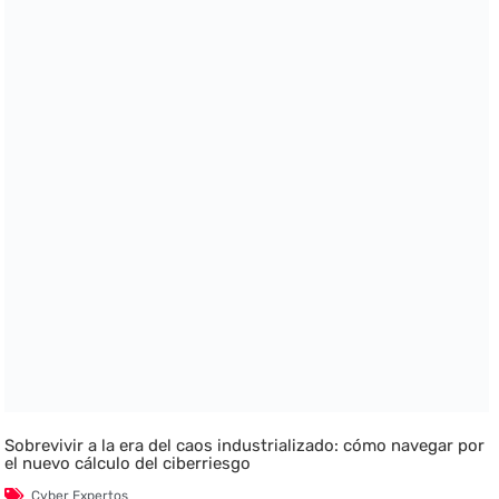
Sobrevivir a la era del caos industrializado: cómo navegar por
el nuevo cálculo del ciberriesgo
Cyber Expertos