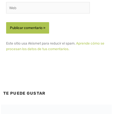
Web
Este sitio usa Akismet para reducir el spam.
Aprende cómo se
procesan los datos de tus comentarios.
TE PUEDE GUSTAR