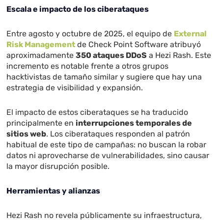
Escala e impacto de los ciberataques
Entre agosto y octubre de 2025, el equipo de
External
Risk Management
de Check Point Software atribuyó
aproximadamente
350 ataques DDoS
a Hezi Rash. Este
incremento es notable frente a otros grupos
hacktivistas de tamaño similar y sugiere que hay una
estrategia de visibilidad y expansión.
El impacto de estos ciberataques se ha traducido
principalmente en
interrupciones temporales de
sitios web
. Los ciberataques responden al patrón
habitual de este tipo de campañas: no buscan la robar
datos ni aprovecharse de vulnerabilidades, sino causar
la mayor disrupción posible.
Herramientas y alianzas
Hezi Rash no revela públicamente su infraestructura,