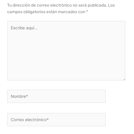
Tu dirección de correo electrónico no será publicada.
Los
campos obligatorios están marcados con
*
Escribe
aquí...
Nombre*
Correo
electrónico*