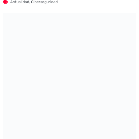
Actualidad
,
Ciberseguridad