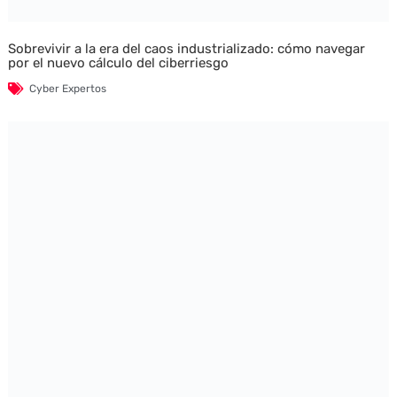
Sobrevivir a la era del caos industrializado: cómo navegar
por el nuevo cálculo del ciberriesgo
Cyber Expertos