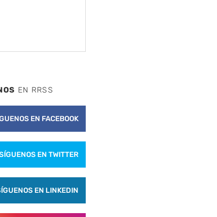
NOS
EN RRSS
ÍGUENOS EN FACEBOOK
SÍGUENOS EN TWITTER
nte
SÍGUENOS EN LINKEDIN