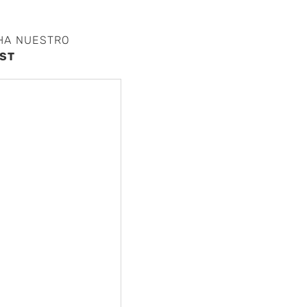
HA NUESTRO
ST