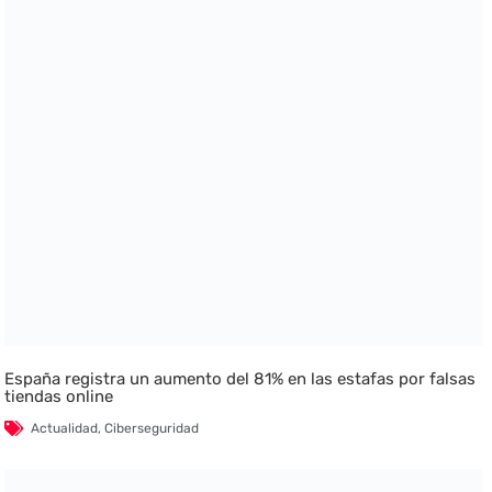
España registra un aumento del 81% en las estafas por falsas
tiendas online
Actualidad
,
Ciberseguridad