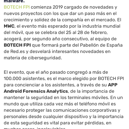
malware.
BOTECH FPI
comienza 2019 cargado de novedades y
nuevos proyectos con los que dar un paso más en el
crecimiento y solidez de la compañía en el mercado. El
MWC
, el evento más esperado por la industria mundial
del móvil, que se celebra del 25 al 28 de febrero,
acogerá, por segundo año consecutivo, al equipo de
BOTECH FPI
que formará parte del Pabellón de España
de Red.es y desvelará interesantes novedades en
materia de ciberseguridad.
El evento, que el año pasado congregó a más de
100.000 asistentes, es el marco elegido por BOTECH FPI
para concienciar a los asistentes, a través de su
APP
Android Forensics Analytics
, de la importancia de
mantener la seguridad en los terminales móviles. En un
mundo que utiliza cada vez más el teléfono móvil es
necesario proteger las comunicaciones corporativas y
personales desde cualquier dispositivo y la importancia
de esta seguridad es vital para evitar pérdidas, en