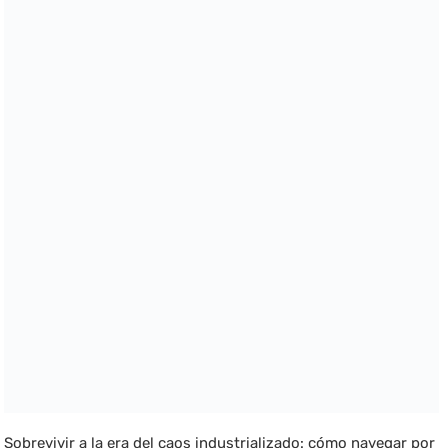
Sobrevivir a la era del caos industrializado: cómo navegar por