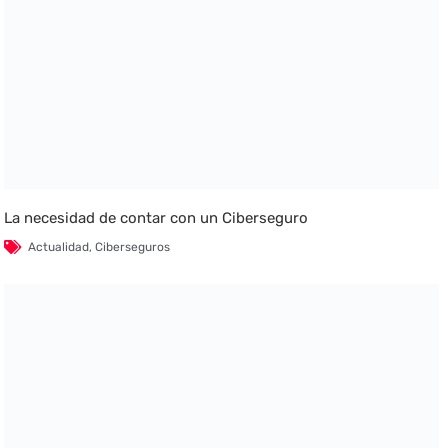
La necesidad de contar con un Ciberseguro
Actualidad
,
Ciberseguros