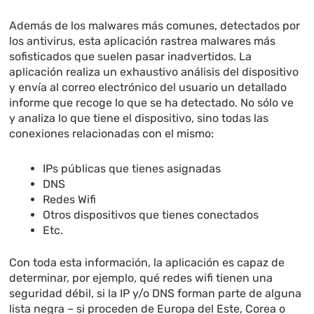
Además de los malwares más comunes, detectados por
los antivirus, esta aplicación rastrea malwares más
sofisticados que suelen pasar inadvertidos. La
aplicación realiza un exhaustivo análisis del dispositivo
y envía al correo electrónico del usuario un detallado
informe que recoge lo que se ha detectado. No sólo ve
y analiza lo que tiene el dispositivo, sino todas las
conexiones relacionadas con el mismo:
IPs públicas que tienes asignadas
DNS
Redes Wifi
Otros dispositivos que tienes conectados
Etc.
Con toda esta información, la aplicación es capaz de
determinar, por ejemplo, qué redes wifi tienen una
seguridad débil, si la IP y/o DNS forman parte de alguna
lista negra – si proceden de Europa del Este, Corea o