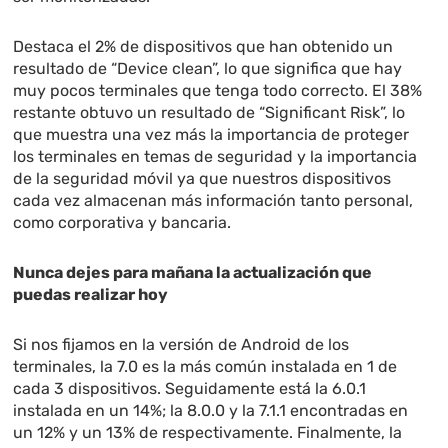
Destaca el 2% de dispositivos que han obtenido un
resultado de “Device clean”, lo que significa que hay
muy pocos terminales que tenga todo correcto. El 38%
restante obtuvo un resultado de “Significant Risk”, lo
que muestra una vez más la importancia de proteger
los terminales en temas de seguridad y la importancia
de la seguridad móvil ya que nuestros dispositivos
cada vez almacenan más información tanto personal,
como corporativa y bancaria.
Nunca dejes para mañana la actualización que
puedas realizar hoy
Si nos fijamos en la versión de Android de los
terminales, la 7.0 es la más común instalada en 1 de
cada 3 dispositivos. Seguidamente está la 6.0.1
instalada en un 14%; la 8.0.0 y la 7.1.1 encontradas en
un 12% y un 13% de respectivamente. Finalmente, la