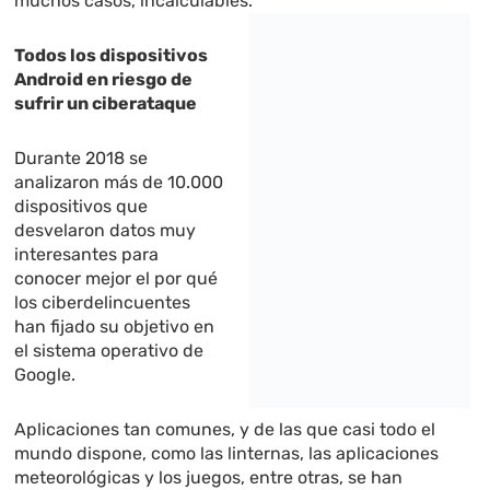
muchos casos, incalculables.
Todos los dispositivos
Android en riesgo de
sufrir un ciberataque
Durante 2018 se
analizaron más de 10.000
dispositivos que
desvelaron datos muy
interesantes para
conocer mejor el por qué
los ciberdelincuentes
han fijado su objetivo en
el sistema operativo de
Google.
Aplicaciones tan comunes, y de las que casi todo el
mundo dispone, como las linternas, las aplicaciones
meteorológicas y los juegos, entre otras, se han