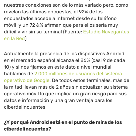
nuestras conexiones son de lo más variado pero, como
revelan las últimas encuestas, el 92% de los
encuestados accede a internet desde su teléfono
móvil y un 72 &% afirman que para ellos sería muy
difícil vivir sin su terminal (Fuente:
Estudio Navegantes
en la Red
)
Actualmente la presencia de los dispositivos Android
en el mercado español alcanza el 86% (casi 9 de cada
10) y si nos fijamos en este dato a nivel mundial
hablamos de
2.000 millones de usuarios del sistema
operativo de Google
. De todos estos terminales, más de
la mitad llevan más de 2 años sin actualizar su sistema
operativo móvil lo que implica un gran riesgo para sus
datos e información y una gran ventaja para los
ciberdelincuentes
¿Y por qué Android está en el punto de mira de los
ciberdelincuentes?