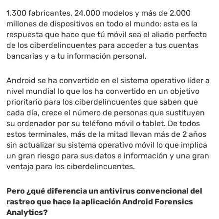
1.300 fabricantes, 24.000 modelos y más de 2.000
millones de dispositivos en todo el mundo: esta es la
respuesta que hace que tú móvil sea el aliado perfecto
de los ciberdelincuentes para acceder a tus cuentas
bancarias y a tu información personal.
Android se ha convertido en el sistema operativo líder a
nivel mundial lo que los ha convertido en un objetivo
prioritario para los ciberdelincuentes que saben que
cada día, crece el número de personas que sustituyen
su ordenador por su teléfono móvil o tablet. De todos
estos terminales, más de la mitad llevan más de 2 años
sin actualizar su sistema operativo móvil lo que implica
un gran riesgo para sus datos e información y una gran
ventaja para los ciberdelincuentes.
Pero ¿qué diferencia un antivirus convencional del
rastreo que hace la aplicación Android Forensics
Analytics?