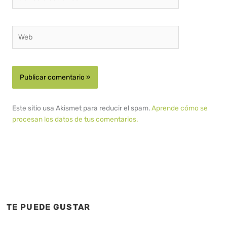
electrónico*
Web
Este sitio usa Akismet para reducir el spam.
Aprende cómo se
procesan los datos de tus comentarios.
TE PUEDE GUSTAR