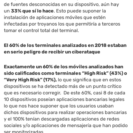
de fuentes desconocidas en su dispositivo, aún hay
un
33% que sí lo hace
. Esto puede suponer la
instalación de aplicaciones móviles que estén
infectadas por troyanos los que permitiría a terceros
tomar el control total del terminal.
El 60% de los terminales analizados en 2018 estaban
en serio peligro de recibir un ciberataque
Exactamente un 60% de los móviles analizados han
sido calificados como terminales “High Risk” (43%) o
“Very High Risk” (17%),
lo que significa que en estos
dispositivos se ha detectado más de un punto crítico
que es necesario corregir. De este 60%, casi 8 de cada
10 dispositivos poseían aplicaciones bancarias legales
lo que nos hace suponer que los usuarios usaban
dichos dispositivos para realizar operaciones bancarias
y el 100% tenían descargadas aplicaciones de redes
sociales y/o aplicaciones de mensajería que han podido
ser monitorizadas.