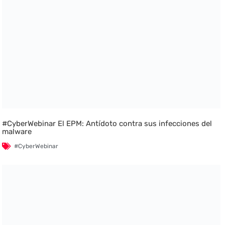
#CyberWebinar El EPM: Antídoto contra sus infecciones del
malware
#CyberWebinar