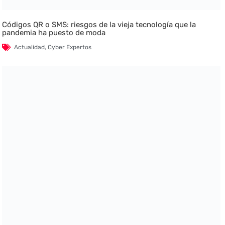
Códigos QR o SMS: riesgos de la vieja tecnología que la
pandemia ha puesto de moda
Actualidad
,
Cyber Expertos