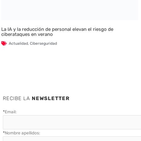
La IA y la reducción de personal elevan el riesgo de
ciberataques en verano
Actualidad
,
Ciberseguridad
RECIBE LA
NEWSLETTER
*
Email:
*
Nombre apellidos: