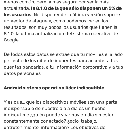
menos común, pero la más segura por ser la más
actualizada,
la 8.1.0 de la que sólo disponen un 5% de
los usuarios
. No disponer de la última versión supone
un vector de ataque y, como podemos ver en los
resultados, son muy pocos los usuarios que tienen la
8.1.0, la última actualización del sistema operativo de
Google.
De todos estos datos se extrae que tú móvil es el aliado
perfecto de los ciberdelincuentes para acceder a tus
cuentas bancarias, a tu información corporativa y a tus
datos personales.
Android sistema operativo líder indiscutible
Y es que… que los dispositivos móviles son una parte
indispensable de nuestro día a día es un hecho
indiscutible ¿quién puede vivir hoy en día sin estar
constantemente conectado? ¿ocio, trabajo,
entretenimiento, información? Los objetivos de