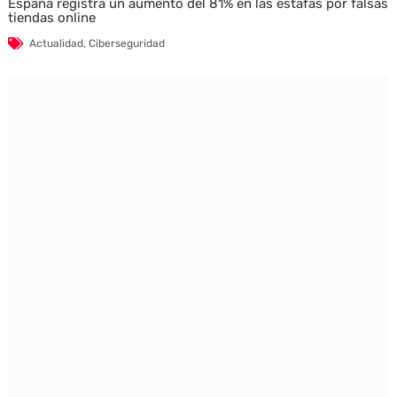
España registra un aumento del 81% en las estafas por falsas
tiendas online
Actualidad
,
Ciberseguridad