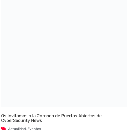
Os invitamos a la Jornada de Puertas Abiertas de
CyberSecurity News
Actualidad
,
Eventos