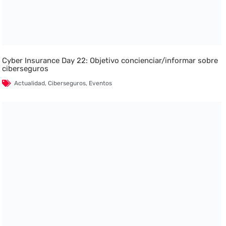
Cyber Insurance Day 22: Objetivo concienciar/informar sobre
ciberseguros
Actualidad
,
Ciberseguros
,
Eventos