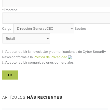
*
Empresa:
Cargo:
Sector:
Acepto recibir la newsletter y comunicaciones de Cyber Security
News conforme a la
Política de Privacidad
Acepto recibir comunicaciones comerciales
ARTÍCULOS
MÁS RECIENTES