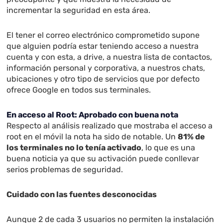
incrementar la seguridad en esta área.
El tener el correo electrónico comprometido supone
que alguien podría estar teniendo acceso a nuestra
cuenta y con esta, a drive, a nuestra lista de contactos,
información personal y corporativa, a nuestros chats,
ubicaciones y otro tipo de servicios que por defecto
ofrece Google en todos sus terminales.
En acceso al Root: Aprobado con buena nota
Respecto al análisis realizado que mostraba el acceso a
root en el móvil la nota ha sido de notable. Un
81% de
los terminales no lo tenía activado
, lo que es una
buena noticia ya que su activación puede conllevar
serios problemas de seguridad.
Cuidado con las fuentes desconocidas
Aunque 2 de cada 3 usuarios no permiten la instalación