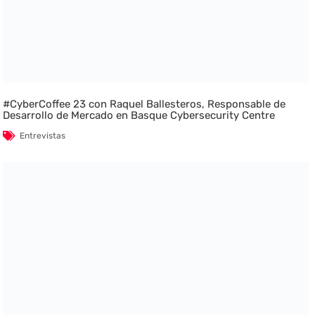
#CyberCoffee 23 con Raquel Ballesteros, Responsable de
Desarrollo de Mercado en Basque Cybersecurity Centre
Entrevistas