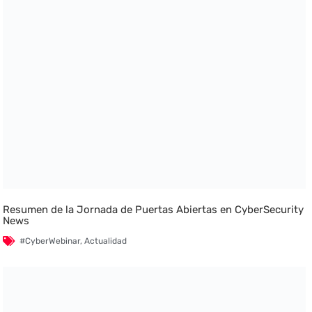
Resumen de la Jornada de Puertas Abiertas en CyberSecurity
News
#CyberWebinar
,
Actualidad