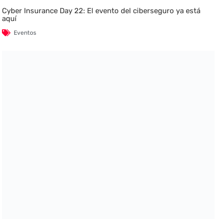
Cyber Insurance Day 22: El evento del ciberseguro ya está
aquí
Eventos