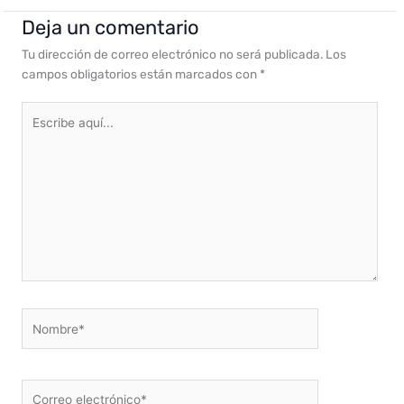
Deja un comentario
Tu dirección de correo electrónico no será publicada.
Los
campos obligatorios están marcados con
*
Escribe
aquí...
Nombre*
Correo