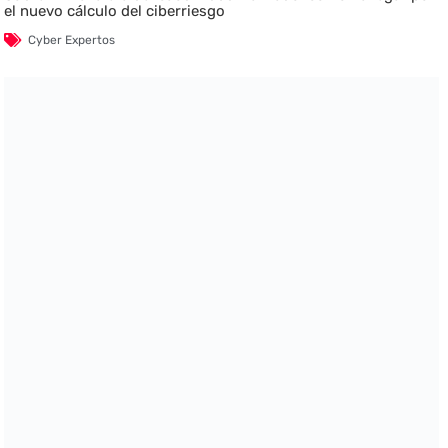
el nuevo cálculo del ciberriesgo
Cyber Expertos