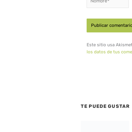
Este sitio usa Akisme
los datos de tus come
TE PUEDE GUSTAR