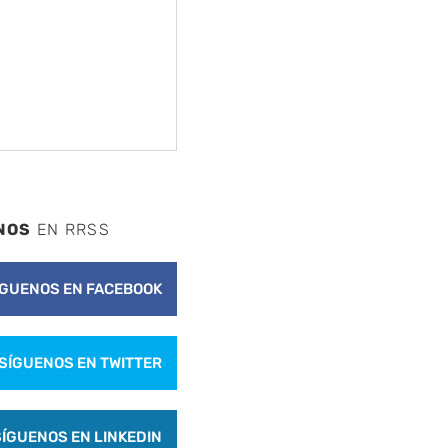
NOS
EN RRSS
ÍGUENOS EN FACEBOOK
SÍGUENOS EN TWITTER
SÍGUENOS EN LINKEDIN