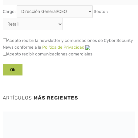
Cargo:
Sector:
Acepto recibir la newsletter y comunicaciones de Cyber Security
News conforme a la
Política de Privacidad
Acepto recibir comunicaciones comerciales
ARTÍCULOS
MÁS RECIENTES