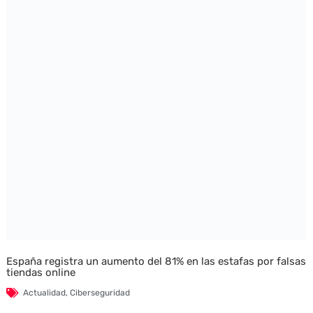
España registra un aumento del 81% en las estafas por falsas
tiendas online
Actualidad
,
Ciberseguridad