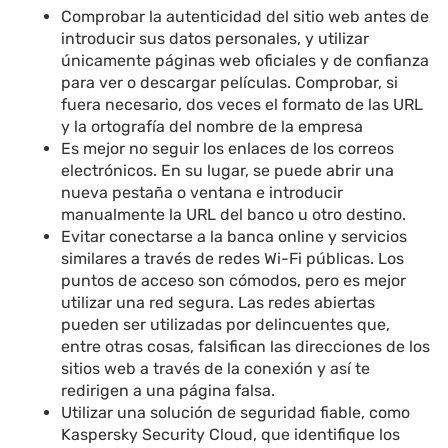
Comprobar la autenticidad del sitio web antes de
introducir sus datos personales, y utilizar
únicamente páginas web oficiales y de confianza
para ver o descargar películas. Comprobar, si
fuera necesario, dos veces el formato de las URL
y la ortografía del nombre de la empresa
Es mejor no seguir los enlaces de los correos
electrónicos. En su lugar, se puede abrir una
nueva pestaña o ventana e introducir
manualmente la URL del banco u otro destino.
Evitar conectarse a la banca online y servicios
similares a través de redes Wi-Fi públicas. Los
puntos de acceso son cómodos, pero es mejor
utilizar una red segura. Las redes abiertas
pueden ser utilizadas por delincuentes que,
entre otras cosas, falsifican las direcciones de los
sitios web a través de la conexión y así te
redirigen a una página falsa.
Utilizar una solución de seguridad fiable, como
Kaspersky Security Cloud, que identifique los