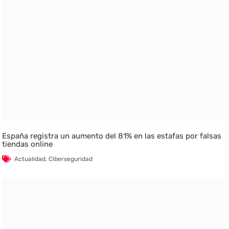
España registra un aumento del 81% en las estafas por falsas
tiendas online
Actualidad
,
Ciberseguridad