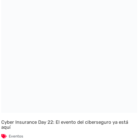
Cyber Insurance Day 22: El evento del ciberseguro ya está
aquí
Eventos