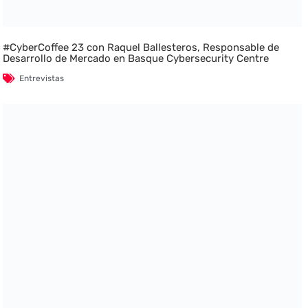
#CyberCoffee 23 con Raquel Ballesteros, Responsable de
Desarrollo de Mercado en Basque Cybersecurity Centre
Entrevistas