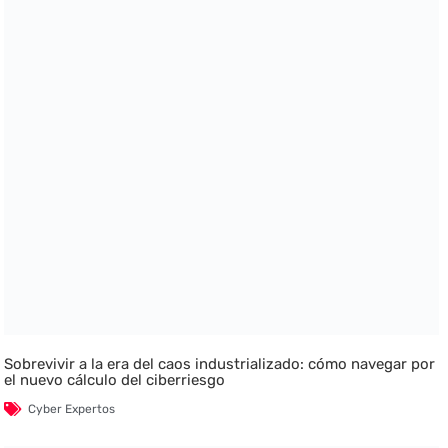
Sobrevivir a la era del caos industrializado: cómo navegar por
el nuevo cálculo del ciberriesgo
Cyber Expertos