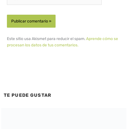
Este sitio usa Akismet para reducir el spam.
Aprende cómo se
procesan los datos de tus comentarios.
TE PUEDE GUSTAR