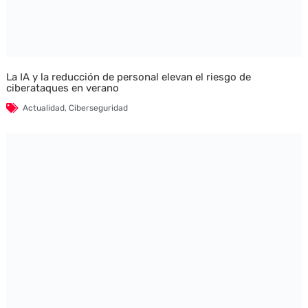
La IA y la reducción de personal elevan el riesgo de
ciberataques en verano
Actualidad
,
Ciberseguridad