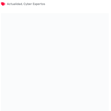
Actualidad
,
Cyber Expertos