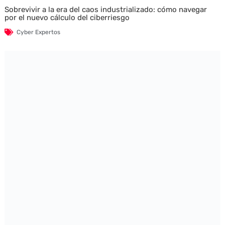
Sobrevivir a la era del caos industrializado: cómo navegar
por el nuevo cálculo del ciberriesgo
Cyber Expertos