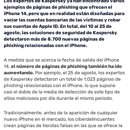
Los expertos de Kaspersky ya han encontrado varios
ejemplos de páginas de phishing que ofrecen el
iPhone 14, pero que en realidad están diseñadas para
vaciar las cuentas bancarias de las víctimas y robar
sus cuentas de Apple ID. En total, del 10 al 25 de
agosto, las soluciones de seguridad de Kaspersky
detectaron más de 8.700 nuevas páginas de
phishing relacionadas con el iPhone.
A medida que se acerca la fecha de salida del iPhone
14,
el número de páginas de phishing también ha ido
aumentando.
Por ejemplo, el 25 de agosto, los expertos
de Kaspersky detectaron un total de 1.023 páginas de
phishing relacionadas con el iPhone, lo que supone
casi el doble de la media de detección de este tipo de
sitios maliciosos por día durante el mismo periodo.
Tradicionalmente, antes de la aparición de cualquier
nuevo iPhone en el mercado, los ciberdelincuentes
crean páginas de tiendas falsas en las que se ofrece la