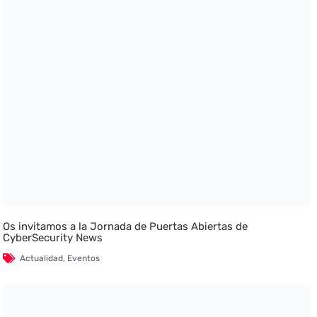
Os invitamos a la Jornada de Puertas Abiertas de
CyberSecurity News
Actualidad
,
Eventos