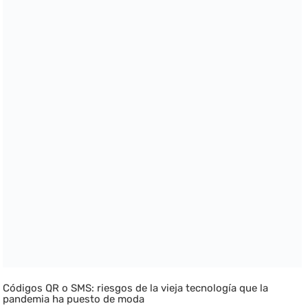
Códigos QR o SMS: riesgos de la vieja tecnología que la
pandemia ha puesto de moda