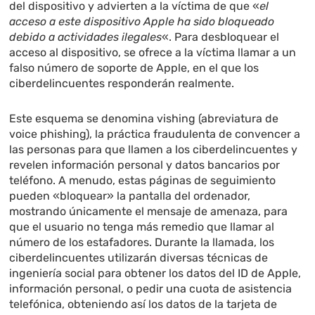
del dispositivo y advierten a la víctima de que «
el
acceso a este dispositivo Apple ha sido bloqueado
debido a actividades ilegales
«. Para desbloquear el
acceso al dispositivo, se ofrece a la víctima llamar a un
falso número de soporte de Apple, en el que los
ciberdelincuentes responderán realmente.
Este esquema se denomina vishing (abreviatura de
voice phishing), la práctica fraudulenta de convencer a
las personas para que llamen a los ciberdelincuentes y
revelen información personal y datos bancarios por
teléfono. A menudo, estas páginas de seguimiento
pueden «bloquear» la pantalla del ordenador,
mostrando únicamente el mensaje de amenaza, para
que el usuario no tenga más remedio que llamar al
número de los estafadores. Durante la llamada, los
ciberdelincuentes utilizarán diversas técnicas de
ingeniería social para obtener los datos del ID de Apple,
información personal, o pedir una cuota de asistencia
telefónica, obteniendo así los datos de la tarjeta de