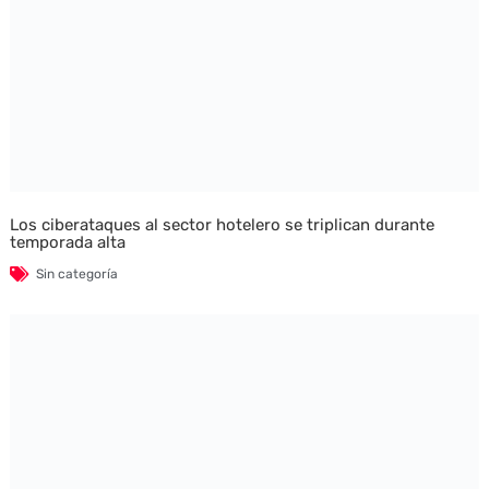
Los ciberataques al sector hotelero se triplican durante
temporada alta
Sin categoría