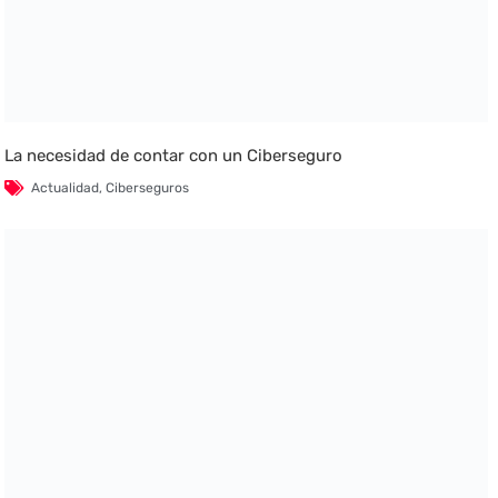
La necesidad de contar con un Ciberseguro
Actualidad
,
Ciberseguros