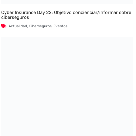
Cyber Insurance Day 22: Objetivo concienciar/informar sobre
ciberseguros
Actualidad
,
Ciberseguros
,
Eventos