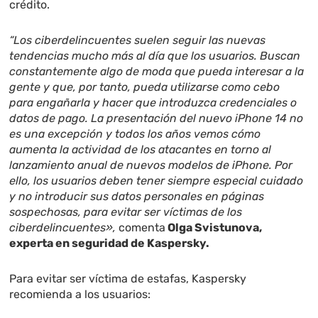
crédito.
“Los ciberdelincuentes suelen seguir las nuevas
tendencias mucho más al día que los usuarios. Buscan
constantemente algo de moda que pueda interesar a la
gente y que, por tanto, pueda utilizarse como cebo
para engañarla y hacer que introduzca credenciales o
datos de pago. La presentación del nuevo iPhone 14 no
es una excepción y todos los años vemos cómo
aumenta la actividad de los atacantes en torno al
lanzamiento anual de nuevos modelos de iPhone. Por
ello, los usuarios deben tener siempre especial cuidado
y no introducir sus datos personales en páginas
sospechosas, para evitar ser víctimas de los
ciberdelincuentes»,
comenta
Olga Svistunova,
experta en seguridad de Kaspersky.
Para evitar ser víctima de estafas, Kaspersky
recomienda a los usuarios: