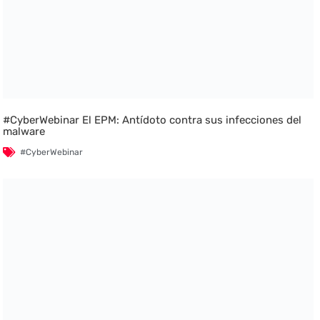
#CyberWebinar El EPM: Antídoto contra sus infecciones del
malware
#CyberWebinar