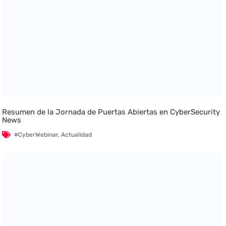
Resumen de la Jornada de Puertas Abiertas en CyberSecurity
News
#CyberWebinar
,
Actualidad