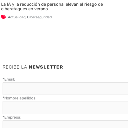
La IA y la reducción de personal elevan el riesgo de
ciberataques en verano
Actualidad
,
Ciberseguridad
RECIBE LA
NEWSLETTER
*
Email:
*
Nombre apellidos:
*
Empresa: