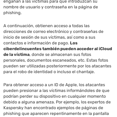
engañan a las víctimas para que introduzcan su
nombre de usuario y contraseña en la página de
phishing.
A continuación, obtienen acceso a todas las
direcciones de correo electrónico y contraseñas de
inicio de sesión de sus víctimas, así como a sus
contactos e información de pago.
Los
ciberdelincuentes también pueden acceder al iCloud
de la víctima
, donde se almacenan sus fotos
personales, documentos escaneados, etc. Estas fotos
pueden ser utilizadas posteriormente por los atacantes
para el robo de identidad o incluso el chantaje.
Para obtener acceso a un ID de Apple, los atacantes
pueden presionar a las víctimas informándoles de que
podrían perder su dispositivo en cualquier momento
debido a alguna amenaza. Por ejemplo, los expertos de
Kaspersky han encontrado ejemplos de páginas de
phishing que aparecen repentinamente en la pantalla