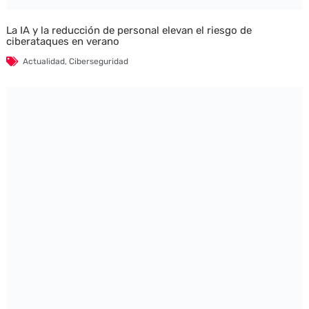
La IA y la reducción de personal elevan el riesgo de
ciberataques en verano
Actualidad
,
Ciberseguridad