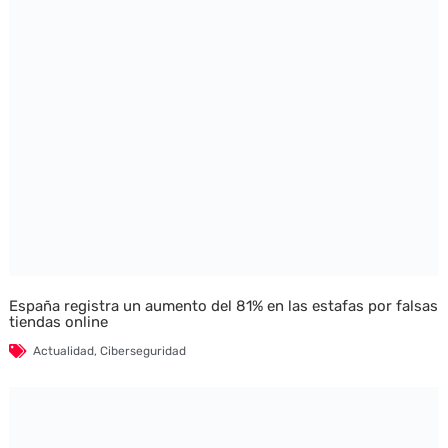
España registra un aumento del 81% en las estafas por falsas
tiendas online
Actualidad
,
Ciberseguridad