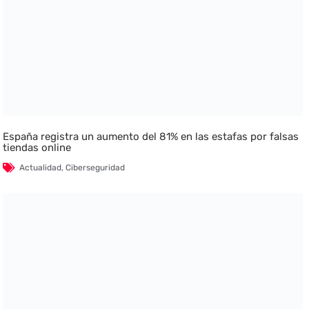
España registra un aumento del 81% en las estafas por falsas
tiendas online
Actualidad
,
Ciberseguridad