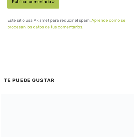
Este sitio usa Akismet para reducir el spam.
Aprende cómo se
procesan los datos de tus comentarios.
TE PUEDE GUSTAR