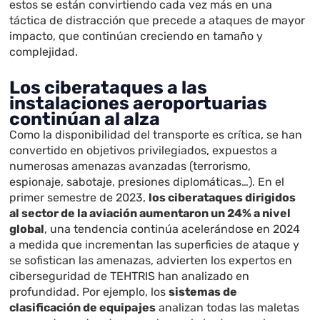
estos se están convirtiendo cada vez más en una
táctica de distracción que precede a ataques de mayor
impacto, que continúan creciendo en tamaño y
complejidad.
Los ciberataques a las
instalaciones aeroportuarias
continúan al alza
Como la disponibilidad del transporte es crítica, se han
convertido en objetivos privilegiados, expuestos a
numerosas amenazas avanzadas (terrorismo,
espionaje, sabotaje, presiones diplomáticas…). En el
primer semestre de 2023,
los ciberataques dirigidos
al sector de la aviación aumentaron un 24% a nivel
global
, una tendencia continúa acelerándose en 2024
a medida que incrementan las superficies de ataque y
se sofistican las amenazas, advierten los expertos en
ciberseguridad de TEHTRIS han analizado en
profundidad. Por ejemplo, los
sistemas de
clasificación de equipajes
analizan todas las maletas