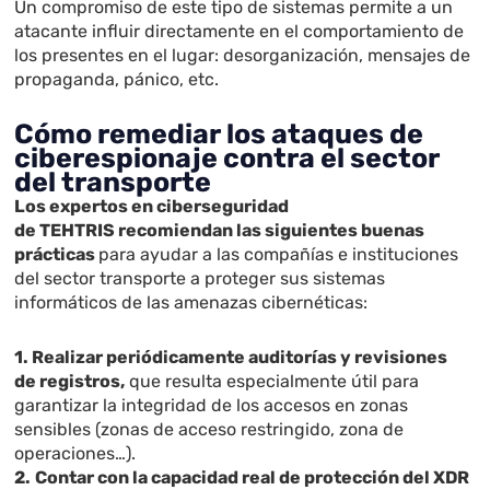
Un compromiso de este tipo de sistemas permite a un
atacante influir directamente en el comportamiento de
los presentes en el lugar: desorganización, mensajes de
propaganda, pánico, etc.
Cómo remediar los ataques de
ciberespionaje contra el sector
del transporte
Los expertos en ciberseguridad
de TEHTRIS recomiendan las siguientes buenas
prácticas
para ayudar a las compañías e instituciones
del sector transporte a proteger sus sistemas
informáticos de las amenazas cibernéticas:
1. Realizar periódicamente auditorías y revisiones
de registros,
que resulta especialmente útil para
garantizar la integridad de los accesos en zonas
sensibles (zonas de acceso restringido, zona de
operaciones…).
2.
Contar con la capacidad real de protección del XDR