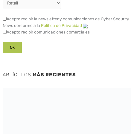
Acepto recibir la newsletter y comunicaciones de Cyber Security
News conforme a la
Política de Privacidad
Acepto recibir comunicaciones comerciales
ARTÍCULOS
MÁS RECIENTES