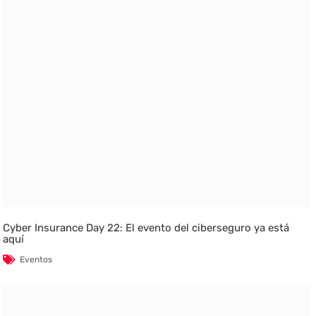
Cyber Insurance Day 22: El evento del ciberseguro ya está
aquí
Eventos