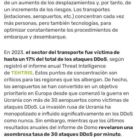
de un aumento de los desplazamientos y, por tanto, de
un incremento de los riesgos. Los transportes
(estaciones, aeropuertos, etc.) concentran cada vez
más personas, pero también tecnologías, para
optimizar constantemente los procedimientos de
embarque y desembarque.
En 2023,
el sector del transporte fue víctima de
hasta un 17% del total de los ataques DDoS
, según
registró el informe anual Threat Intelligence
de
TEHTRIS
. Estos puntos de concentración son
críticos para las regiones que los albergan. De hecho,
los aeropuertos se han convertido en un objetivo
prioritario en Europa desde que comenzó la guerra en
Ucrania con más de 30 aeropuertos como víctimas de
ataques DDoS. La invasión rusa de Ucrania ha
monopolizado e influido significativamente en los DDoS
como nunca. Sin embargo, mientras que los últimos
resultados anuales del informe de Domo
revelaron una
asombrosa tasa de 30 ataques DDoS por minuto
,