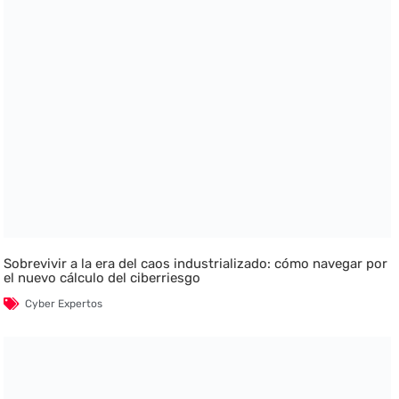
Sobrevivir a la era del caos industrializado: cómo navegar por
el nuevo cálculo del ciberriesgo
Cyber Expertos