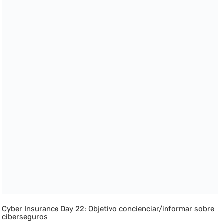
Cyber Insurance Day 22: Objetivo concienciar/informar sobre
ciberseguros