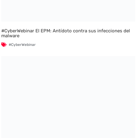
#CyberWebinar El EPM: Antídoto contra sus infecciones del
malware
#CyberWebinar