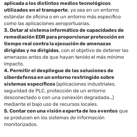
aplicada a los distintos medios tecnológicos
utilizados en el transporte
, ya sea en un entorno
estándar de oficina o en un entorno más específico
como las aplicaciones aeroportuarias.
3. Dotar al sistema informático de capacidades de
remediación EDR para proporcionar protección en
tiempo real contra la ejecución de amenazas
dirigidas y no dirigidas
, con el objetivo de detener las
amenazas antes de que hayan tenido el más mínimo
impacto.
4. Permitir el despliegue de las soluciones de
ciberdefensa en un entorno restringido sobre
sistemas específicos
(aplicaciones industriales,
seguridad de PLC, protección de un entorno
desconectado o con una conexión degradada…)
mediante el bajo uso de recursos locales.
5. Contar con una visión experta de los eventos
que
se producen en los sistemas de información
monitorizados.