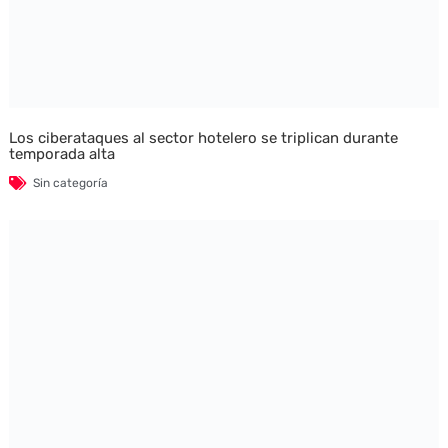
Los ciberataques al sector hotelero se triplican durante
temporada alta
Sin categoría