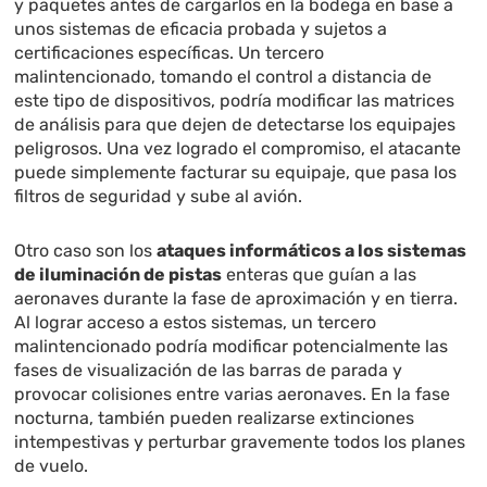
y paquetes antes de cargarlos en la bodega en base a
unos sistemas de eficacia probada y sujetos a
certificaciones específicas. Un tercero
malintencionado, tomando el control a distancia de
este tipo de dispositivos, podría modificar las matrices
de análisis para que dejen de detectarse los equipajes
peligrosos. Una vez logrado el compromiso, el atacante
puede simplemente facturar su equipaje, que pasa los
filtros de seguridad y sube al avión.
Otro caso son los
ataques informáticos a los sistemas
de iluminación de pistas
enteras que guían a las
aeronaves durante la fase de aproximación y en tierra.
Al lograr acceso a estos sistemas, un tercero
malintencionado podría modificar potencialmente las
fases de visualización de las barras de parada y
provocar colisiones entre varias aeronaves. En la fase
nocturna, también pueden realizarse extinciones
intempestivas y perturbar gravemente todos los planes
de vuelo.