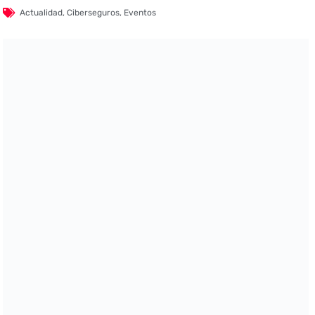
Actualidad
,
Ciberseguros
,
Eventos