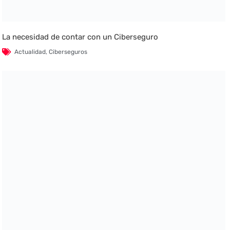
La necesidad de contar con un Ciberseguro
Actualidad
,
Ciberseguros