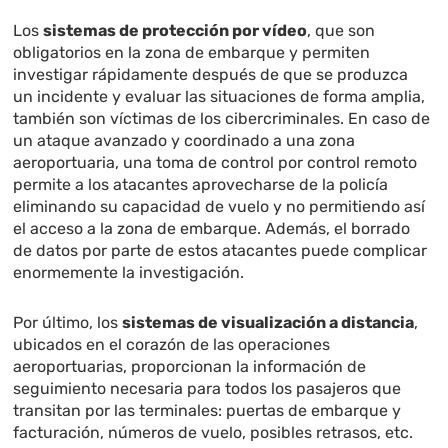
Los
sistemas de protección por vídeo
, que son
obligatorios en la zona de embarque y permiten
investigar rápidamente después de que se produzca
un incidente y evaluar las situaciones de forma amplia,
también son víctimas de los cibercriminales. En caso de
un ataque avanzado y coordinado a una zona
aeroportuaria, una toma de control por control remoto
permite a los atacantes aprovecharse de la policía
eliminando su capacidad de vuelo y no permitiendo así
el acceso a la zona de embarque. Además, el borrado
de datos por parte de estos atacantes puede complicar
enormemente la investigación.
Por último, los
sistemas de visualización a distancia
,
ubicados en el corazón de las operaciones
aeroportuarias, proporcionan la información de
seguimiento necesaria para todos los pasajeros que
transitan por las terminales: puertas de embarque y
facturación, números de vuelo, posibles retrasos, etc.