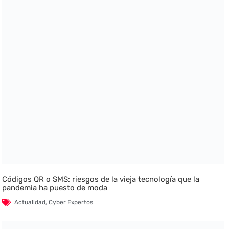
Códigos QR o SMS: riesgos de la vieja tecnología que la
pandemia ha puesto de moda
Actualidad
,
Cyber Expertos