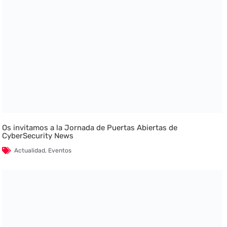
Os invitamos a la Jornada de Puertas Abiertas de
CyberSecurity News
Actualidad
,
Eventos