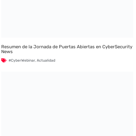
Resumen de la Jornada de Puertas Abiertas en CyberSecurity
News
#CyberWebinar
,
Actualidad