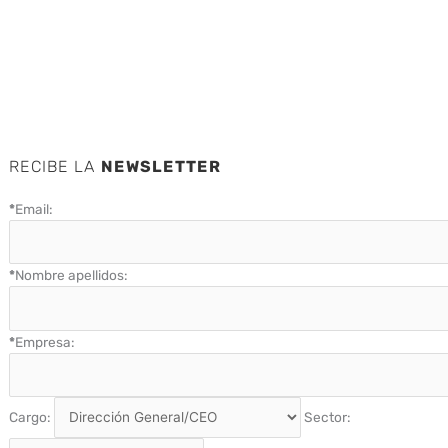
RECIBE LA
NEWSLETTER
*
Email:
*
Nombre apellidos:
*
Empresa:
Cargo:
Sector: