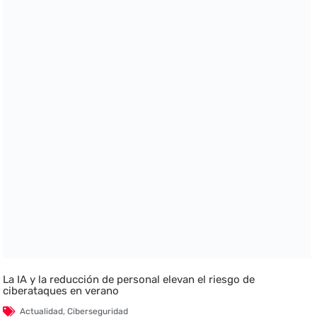
La IA y la reducción de personal elevan el riesgo de
ciberataques en verano
Actualidad
,
Ciberseguridad