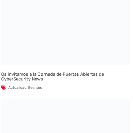
Os invitamos a la Jornada de Puertas Abiertas de
CyberSecurity News
Actualidad
,
Eventos