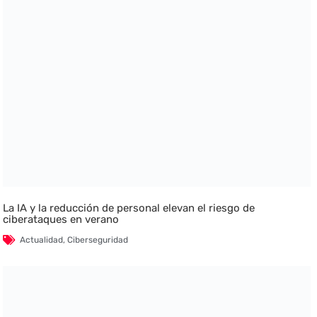
La IA y la reducción de personal elevan el riesgo de
ciberataques en verano
Actualidad
,
Ciberseguridad