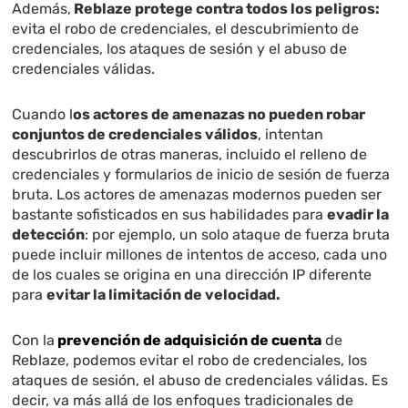
Además,
Reblaze protege contra todos los peligros:
evita el robo de credenciales, el descubrimiento de
credenciales, los ataques de sesión y el abuso de
credenciales válidas.
Cuando l
os actores de amenazas no pueden robar
conjuntos de credenciales válidos
, intentan
descubrirlos de otras maneras, incluido el relleno de
credenciales y formularios de inicio de sesión de fuerza
bruta. Los actores de amenazas modernos pueden ser
bastante sofisticados en sus habilidades para
evadir la
detección
: por ejemplo, un solo ataque de fuerza bruta
puede incluir millones de intentos de acceso, cada uno
de los cuales se origina en una dirección IP diferente
para
evitar la limitación de velocidad.
Con la
prevención de adquisición de cuenta
de
Reblaze, podemos evitar el robo de credenciales, los
ataques de sesión, el abuso de credenciales válidas. Es
decir, va más allá de los enfoques tradicionales de