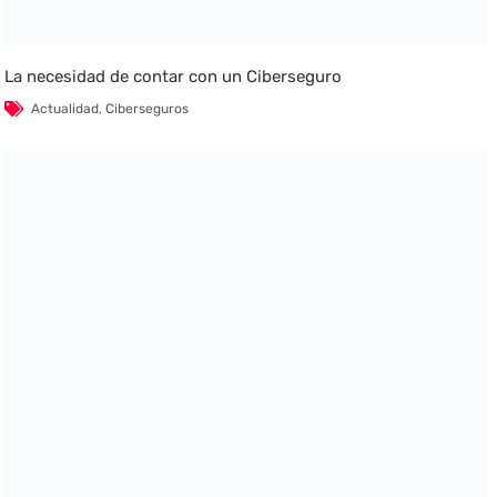
La necesidad de contar con un Ciberseguro
Actualidad
,
Ciberseguros