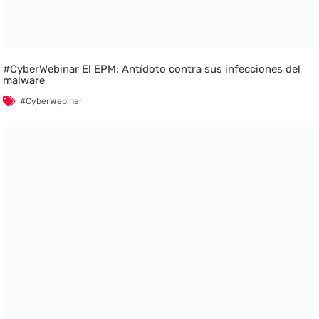
#CyberWebinar El EPM: Antídoto contra sus infecciones del
malware
#CyberWebinar