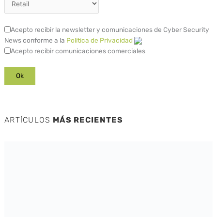
Acepto recibir la newsletter y comunicaciones de Cyber Security
News conforme a la
Política de Privacidad
Acepto recibir comunicaciones comerciales
ARTÍCULOS
MÁS RECIENTES