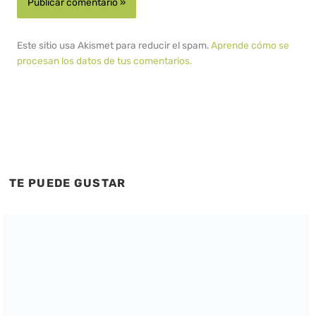
Este sitio usa Akismet para reducir el spam.
Aprende cómo se
procesan los datos de tus comentarios.
TE PUEDE GUSTAR