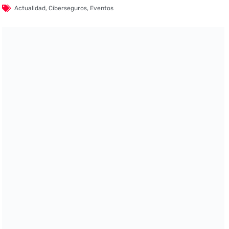
Actualidad
,
Ciberseguros
,
Eventos