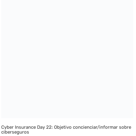
Cyber Insurance Day 22: Objetivo concienciar/informar sobre
ciberseguros