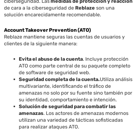
ciberseguridad. Las
medidas de protección y reacción
de cara a la ciberseguridad de
Reblaze
son una
solución encarecidamente recomendable.
Account Takeover Prevention (ATO)
Reblaze mantiene seguras las cuentas de usuarios y
clientes de la siguiente manera:
Evita el abuso de la cuenta
. Incluye protección
ATO como parte central de su paquete completo
de software de seguridad web.
Seguridad completa de la cuenta.
Utiliza análisis
multivariante, identificando el tráfico de
amenazas no solo por su fuente sino también por
su identidad, comportamiento e intención.
Solución de seguridad para combatir las
amenazas
. Los actores de amenazas modernos
utilizan una variedad de tácticas sofisticadas
para realizar ataques ATO.