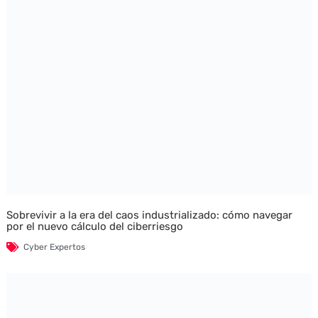
Sobrevivir a la era del caos industrializado: cómo navegar
por el nuevo cálculo del ciberriesgo
Cyber Expertos