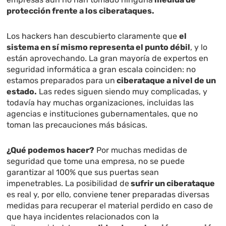
protección frente a los ciberataques.
Los hackers han descubierto claramente que
el
sistema en sí mismo representa el punto débil
, y lo
están aprovechando. La gran mayoría de expertos en
seguridad informática a gran escala coinciden: no
estamos preparados para un
ciberataque a nivel de un
estado.
Las redes siguen siendo muy complicadas, y
todavía hay muchas organizaciones, incluidas las
agencias e instituciones gubernamentales, que no
toman las precauciones más básicas.
¿Qué podemos hacer?
Por muchas medidas de
seguridad que tome una empresa, no se puede
garantizar al 100% que sus puertas sean
impenetrables. La posibilidad de
sufrir un ciberataque
es real y, por ello, conviene tener preparadas diversas
medidas para recuperar el material perdido en caso de
que haya incidentes relacionados con la