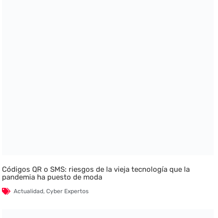
Códigos QR o SMS: riesgos de la vieja tecnología que la
pandemia ha puesto de moda
Actualidad
,
Cyber Expertos