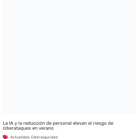
La IA y la reducción de personal elevan el riesgo de
ciberataques en verano
Actualidad
,
Ciberseguridad