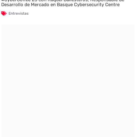
Desarrollo de Mercado en Basque Cybersecurity Centre
Entrevistas