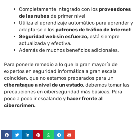
Completamente integrado con los
proveedores
de las nubes
de primer nivel
Utiliza el aprendizaje automático para aprender y
adaptarse a los
patrones de tráfico de Internet
Seguridad web sin esfuerzo,
está siempre
actualizada y efectiva.
Además de muchos beneficios adicionales.
Para ponerle remedio a lo que la gran mayoría de
expertos en seguridad informática a gran escala
coinciden, que no estamos preparados para un
ciberataque a nivel de un estado,
debemos tomar las
precauciones en ciberseguridad más básicas. Para
poco a poco ir escalando y
hacer frente al
cibercrimen.