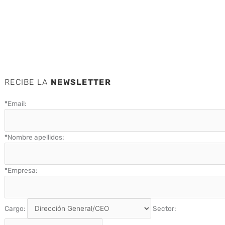
RECIBE LA
NEWSLETTER
*
Email:
*
Nombre apellidos:
*
Empresa:
Cargo:
Sector: