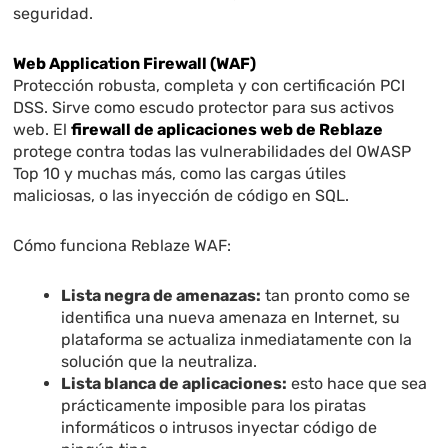
seguridad.
Web Application Firewall (WAF)
Protección robusta, completa y con certificación PCI
DSS. Sirve como escudo protector para sus activos
web. El
f
irewall de aplicaciones web de Reblaze
protege contra todas las vulnerabilidades del OWASP
Top 10 y muchas más, como las cargas útiles
maliciosas, o las inyección de código en SQL.
Cómo funciona Reblaze WAF:
Lista negra de amenazas:
tan pronto como se
identifica una nueva amenaza en Internet, su
plataforma se actualiza inmediatamente con la
solución que la neutraliza.
Lista blanca de aplicaciones:
esto hace que sea
prácticamente imposible para los piratas
informáticos o intrusos inyectar código de