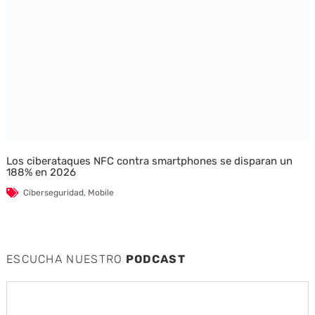
Los ciberataques NFC contra smartphones se disparan un
188% en 2026
Ciberseguridad
,
Mobile
ESCUCHA NUESTRO
PODCAST