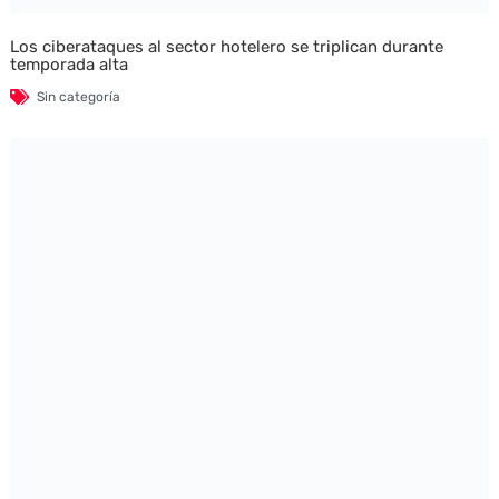
Los ciberataques al sector hotelero se triplican durante
temporada alta
Sin categoría