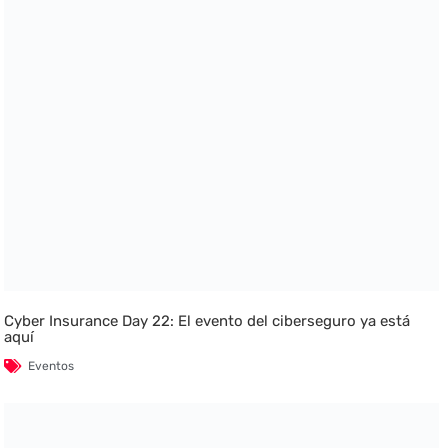
Cyber Insurance Day 22: El evento del ciberseguro ya está
aquí
Eventos