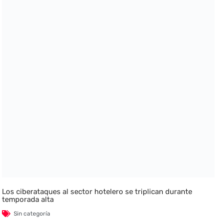
Los ciberataques al sector hotelero se triplican durante
temporada alta
Sin categoría