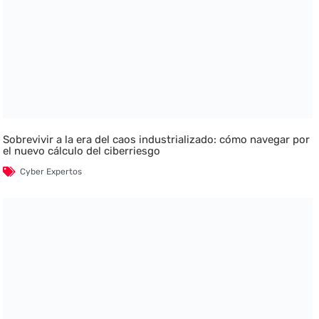
Sobrevivir a la era del caos industrializado: cómo navegar por
el nuevo cálculo del ciberriesgo
Cyber Expertos