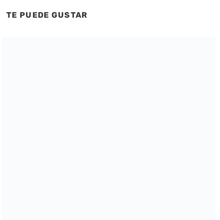
TE PUEDE GUSTAR