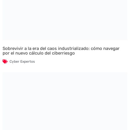
Sobrevivir a la era del caos industrializado: cómo navegar
por el nuevo cálculo del ciberriesgo
Cyber Expertos