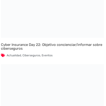
Cyber Insurance Day 22: Objetivo concienciar/informar sobre
ciberseguros
Actualidad
,
Ciberseguros
,
Eventos