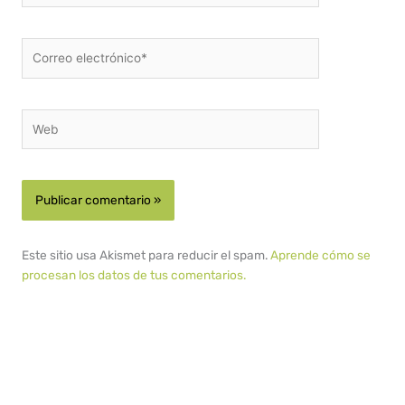
Correo
electrónico*
Web
Este sitio usa Akismet para reducir el spam.
Aprende cómo se
procesan los datos de tus comentarios.