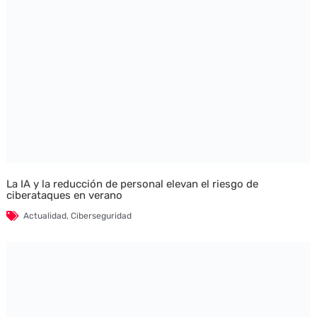
La IA y la reducción de personal elevan el riesgo de
ciberataques en verano
Actualidad
,
Ciberseguridad