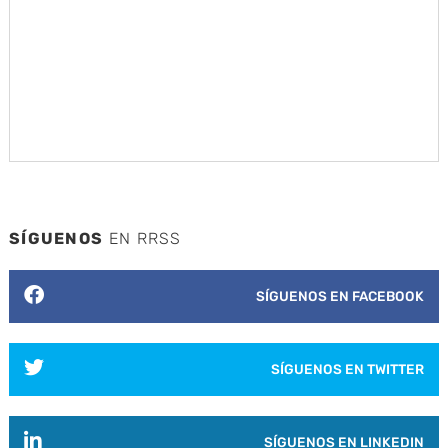
SÍGUENOS
EN RRSS
SÍGUENOS EN FACEBOOK
SÍGUENOS EN TWITTER
SÍGUENOS EN LINKEDIN