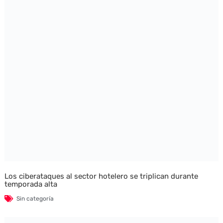
Los ciberataques al sector hotelero se triplican durante
temporada alta
Sin categoría