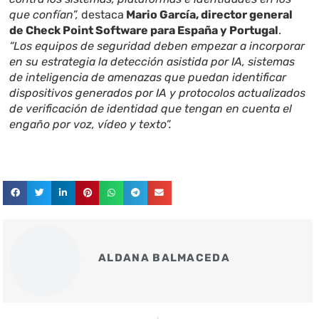
que confían”,
destaca
Mario García, director general
de Check Point Software para España y Portugal
.
“Los equipos de seguridad deben empezar a incorporar
en su estrategia la detección asistida por IA, sistemas
de inteligencia de amenazas que puedan identificar
dispositivos generados por IA y protocolos actualizados
de verificación de identidad que tengan en cuenta el
engaño por voz, vídeo y texto”.
ALDANA BALMACEDA