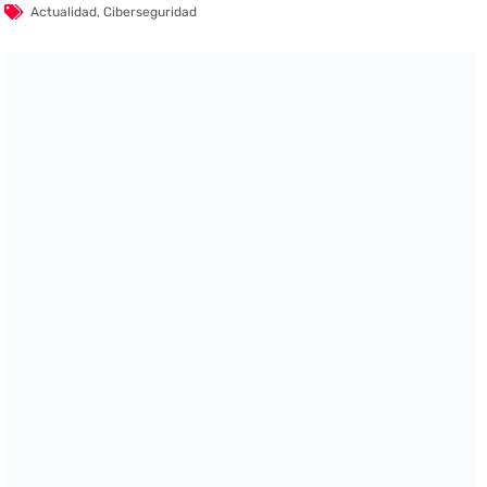
Actualidad
,
Ciberseguridad