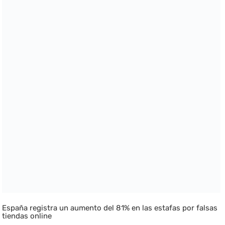
España registra un aumento del 81% en las estafas por falsas
tiendas online