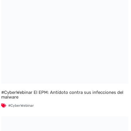
#CyberWebinar El EPM: Antídoto contra sus infecciones del
malware
#CyberWebinar