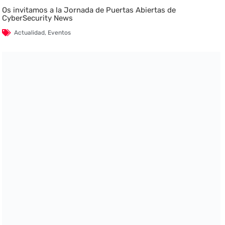
Os invitamos a la Jornada de Puertas Abiertas de
CyberSecurity News
Actualidad
,
Eventos