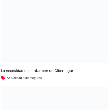
La necesidad de contar con un Ciberseguro
Actualidad
,
Ciberseguros