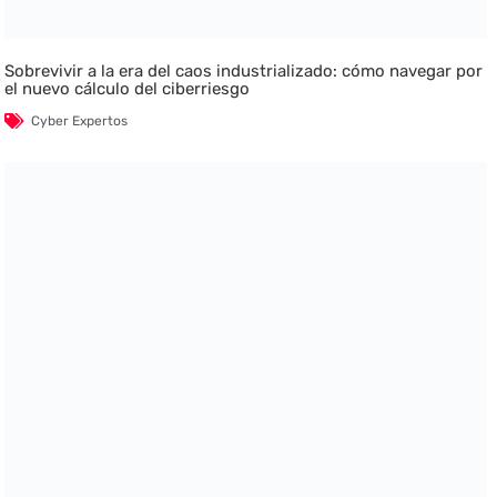
Sobrevivir a la era del caos industrializado: cómo navegar por
el nuevo cálculo del ciberriesgo
Cyber Expertos