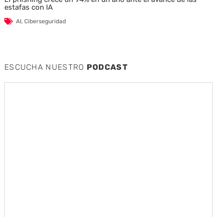
estafas con IA
AI
,
Ciberseguridad
ESCUCHA NUESTRO
PODCAST