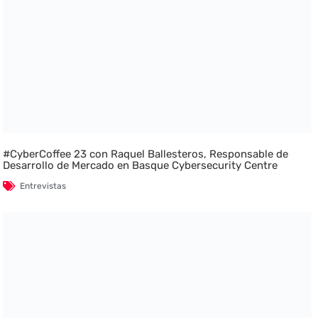
#CyberCoffee 23 con Raquel Ballesteros, Responsable de
Desarrollo de Mercado en Basque Cybersecurity Centre
Entrevistas