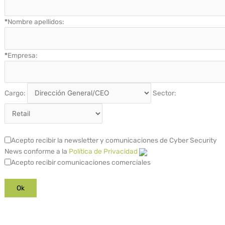
*
Nombre apellidos:
*
Empresa:
Cargo:
Sector:
Acepto recibir la newsletter y comunicaciones de Cyber Security
News conforme a la
Política de Privacidad
Acepto recibir comunicaciones comerciales