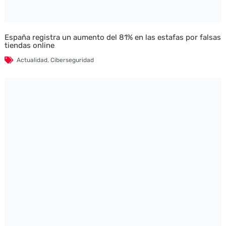
España registra un aumento del 81% en las estafas por falsas
tiendas online
Actualidad
,
Ciberseguridad