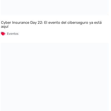
Cyber Insurance Day 22: El evento del ciberseguro ya está
aquí
Eventos