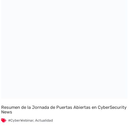
Resumen de la Jornada de Puertas Abiertas en CyberSecurity
News
#CyberWebinar
,
Actualidad