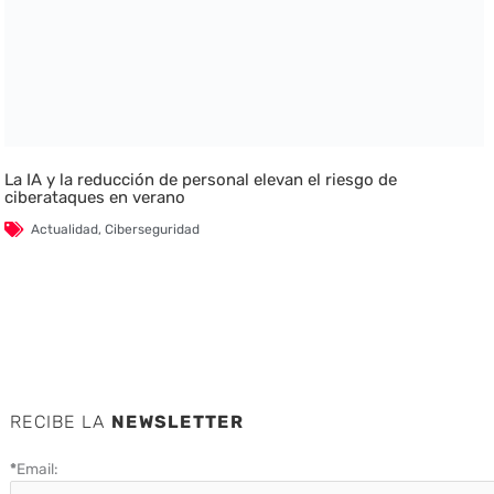
La IA y la reducción de personal elevan el riesgo de
ciberataques en verano
Actualidad
,
Ciberseguridad
RECIBE LA
NEWSLETTER
*
Email: