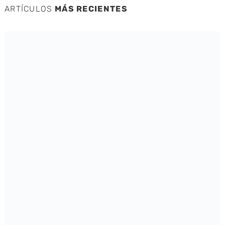
ARTÍCULOS
MÁS RECIENTES