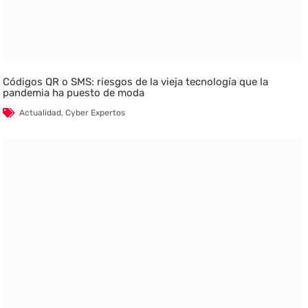
Códigos QR o SMS: riesgos de la vieja tecnología que la
pandemia ha puesto de moda
Actualidad
,
Cyber Expertos