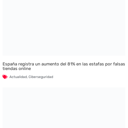
España registra un aumento del 81% en las estafas por falsas
tiendas online
Actualidad
,
Ciberseguridad