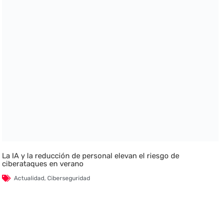
La IA y la reducción de personal elevan el riesgo de
ciberataques en verano
Actualidad
,
Ciberseguridad