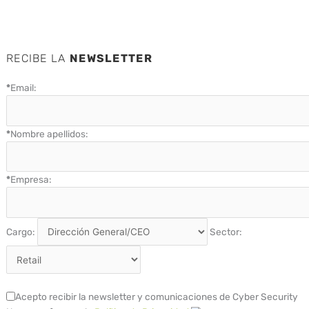
RECIBE LA
NEWSLETTER
*
Email:
*
Nombre apellidos:
*
Empresa:
Cargo:
Sector:
Acepto recibir la newsletter y comunicaciones de Cyber Security