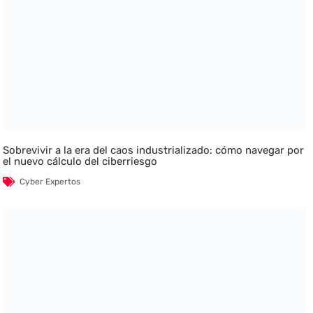
Sobrevivir a la era del caos industrializado: cómo navegar por
el nuevo cálculo del ciberriesgo
Cyber Expertos