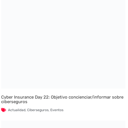
Cyber Insurance Day 22: Objetivo concienciar/informar sobre
ciberseguros
Actualidad
,
Ciberseguros
,
Eventos