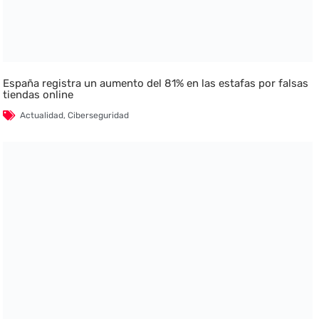
España registra un aumento del 81% en las estafas por falsas
tiendas online
Actualidad
,
Ciberseguridad