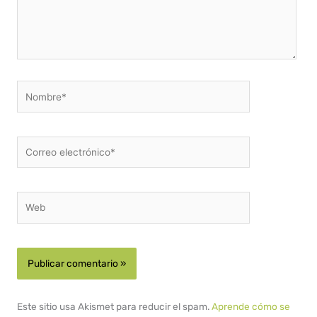
Nombre*
Correo
electrónico*
Web
Este sitio usa Akismet para reducir el spam.
Aprende cómo se