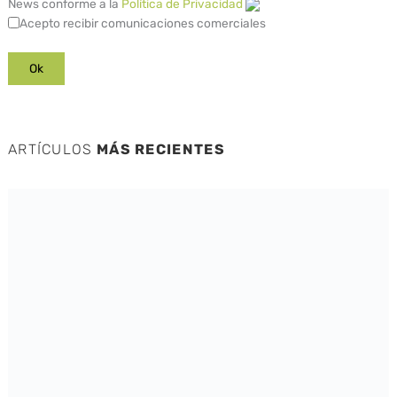
News conforme a la
Política de Privacidad
Acepto recibir comunicaciones comerciales
ARTÍCULOS
MÁS RECIENTES