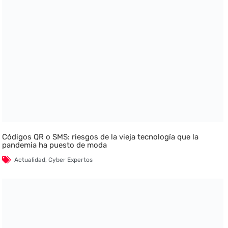
Códigos QR o SMS: riesgos de la vieja tecnología que la
pandemia ha puesto de moda
Actualidad
,
Cyber Expertos