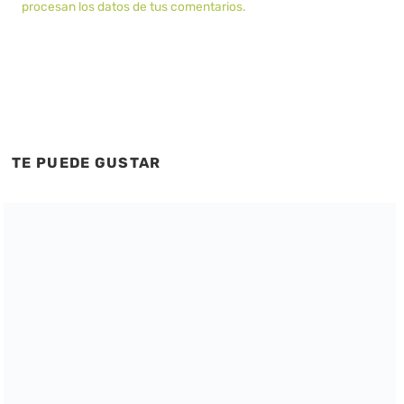
procesan los datos de tus comentarios.
TE PUEDE GUSTAR