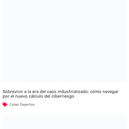
Sobrevivir a la era del caos industrializado: cómo navegar
por el nuevo cálculo del ciberriesgo
Cyber Expertos