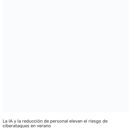
La IA y la reducción de personal elevan el riesgo de
ciberataques en verano