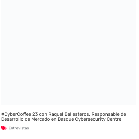
#CyberCoffee 23 con Raquel Ballesteros, Responsable de
Desarrollo de Mercado en Basque Cybersecurity Centre
Entrevistas