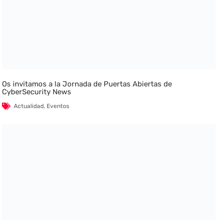
Os invitamos a la Jornada de Puertas Abiertas de
CyberSecurity News
Actualidad
,
Eventos