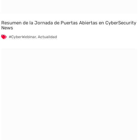
Resumen de la Jornada de Puertas Abiertas en CyberSecurity
News
#CyberWebinar
,
Actualidad