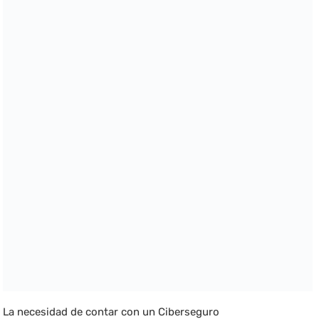
La necesidad de contar con un Ciberseguro