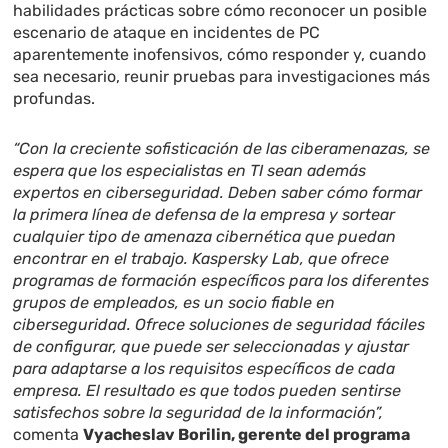
habilidades prácticas sobre cómo reconocer un posible
escenario de ataque en incidentes de PC
aparentemente inofensivos, cómo responder y, cuando
sea necesario, reunir pruebas para investigaciones más
profundas.
“Con la creciente sofisticación de las ciberamenazas, se
espera que los especialistas en TI sean además
expertos en ciberseguridad. Deben saber cómo formar
la primera línea de defensa de la empresa y sortear
cualquier tipo de amenaza cibernética que puedan
encontrar en el trabajo. Kaspersky Lab, que ofrece
programas de formación específicos para los diferentes
grupos de empleados, es un socio fiable en
ciberseguridad. Ofrece soluciones de seguridad fáciles
de configurar, que puede ser seleccionadas y ajustar
para adaptarse a los requisitos específicos de cada
empresa. El resultado es que todos pueden sentirse
satisfechos sobre la seguridad de la información”,
comenta
Vyacheslav Borilin, gerente del programa