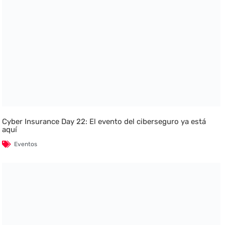
Cyber Insurance Day 22: El evento del ciberseguro ya está
aquí
Eventos