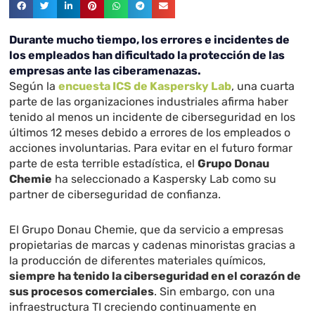
Durante mucho tiempo, los errores e incidentes de
los empleados han dificultado la protección de las
empresas ante las ciberamenazas.
Según la
encuesta ICS de Kaspersky Lab
, una cuarta
parte de las organizaciones industriales afirma haber
tenido al menos un incidente de ciberseguridad en los
últimos 12 meses debido a errores de los empleados o
acciones involuntarias. Para evitar en el futuro formar
parte de esta terrible estadística, el
Grupo Donau
Chemie
ha seleccionado a Kaspersky Lab como su
partner de ciberseguridad de confianza.
El Grupo Donau Chemie, que da servicio a empresas
propietarias de marcas y cadenas minoristas gracias a
la producción de diferentes materiales químicos,
siempre ha tenido la ciberseguridad en el corazón de
sus procesos comerciales
. Sin embargo, con una
infraestructura TI creciendo continuamente en