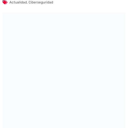
Actualidad
,
Ciberseguridad