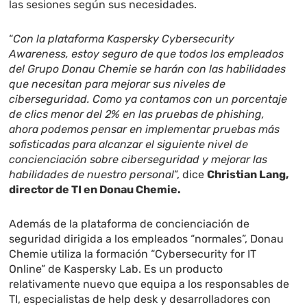
las sesiones según sus necesidades.
“
Con la plataforma Kaspersky Cybersecurity
Awareness, estoy seguro de que todos los empleados
del Grupo Donau Chemie se harán con las habilidades
que necesitan para mejorar sus niveles de
ciberseguridad. Como ya contamos con un porcentaje
de clics menor del 2% en las pruebas de phishing,
ahora podemos pensar en implementar pruebas más
sofisticadas para alcanzar el siguiente nivel de
concienciación sobre ciberseguridad y mejorar las
habilidades de nuestro personal
”, dice
Christian Lang,
director de TI en Donau Chemie.
Además de la plataforma de concienciación de
seguridad dirigida a los empleados “normales”, Donau
Chemie utiliza la formación “Cybersecurity for IT
Online” de Kaspersky Lab. Es un producto
relativamente nuevo que equipa a los responsables de
TI, especialistas de help desk y desarrolladores con