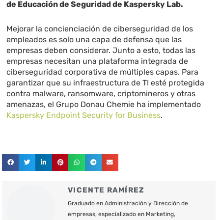
de Educación de Seguridad de Kaspersky Lab.
Mejorar la concienciación de ciberseguridad de los
empleados es solo una capa de defensa que las
empresas deben considerar. Junto a esto, todas las
empresas necesitan una plataforma integrada de
ciberseguridad corporativa de múltiples capas. Para
garantizar que su infraestructura de TI esté protegida
contra malware, ransomware, criptomineros y otras
amenazas, el Grupo Donau Chemie ha implementado
Kaspersky Endpoint Security for Business
.
VICENTE RAMÍREZ
Graduado en Administración y Dirección de
empresas, especializado en Marketing,