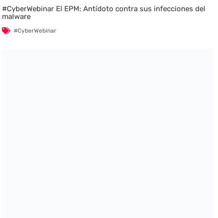
#CyberWebinar El EPM: Antídoto contra sus infecciones del
malware
#CyberWebinar