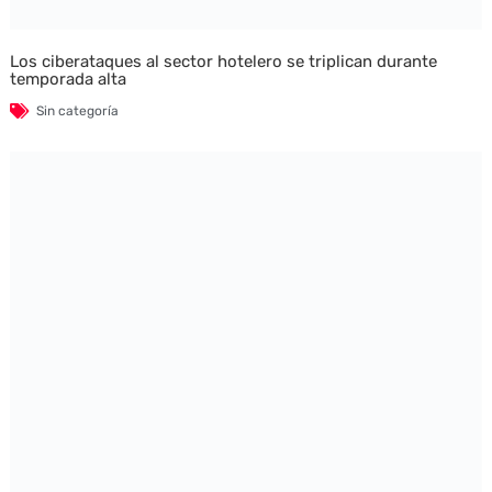
Los ciberataques al sector hotelero se triplican durante
temporada alta
Sin categoría