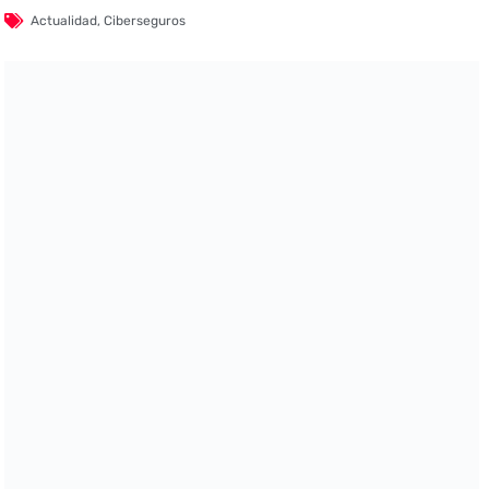
Actualidad
,
Ciberseguros