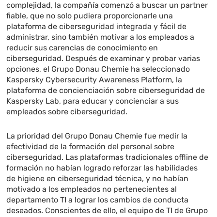
complejidad, la compañía comenzó a buscar un partner
fiable, que no solo pudiera proporcionarle una
plataforma de ciberseguridad integrada y fácil de
administrar, sino también motivar a los empleados a
reducir sus carencias de conocimiento en
ciberseguridad. Después de examinar y probar varias
opciones, el Grupo Donau Chemie ha seleccionado
Kaspersky Cybersecurity Awareness Platform, la
plataforma de concienciación sobre ciberseguridad de
Kaspersky Lab, para educar y concienciar a sus
empleados sobre ciberseguridad.
La prioridad del Grupo Donau Chemie fue medir la
efectividad de la formación del personal sobre
ciberseguridad. Las plataformas tradicionales offline de
formación no habían logrado reforzar las habilidades
de higiene en ciberseguridad técnica, y no habían
motivado a los empleados no pertenecientes al
departamento TI a lograr los cambios de conducta
deseados. Conscientes de ello, el equipo de TI de Grupo