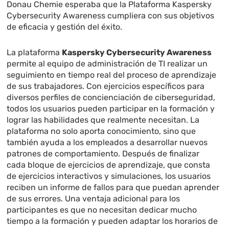
Donau Chemie esperaba que la Plataforma Kaspersky
Cybersecurity Awareness cumpliera con sus objetivos
de eficacia y gestión del éxito.
La plataforma
Kaspersky Cybersecurity Awareness
permite al equipo de administración de TI realizar un
seguimiento en tiempo real del proceso de aprendizaje
de sus trabajadores. Con ejercicios específicos para
diversos perfiles de concienciación de ciberseguridad,
todos los usuarios pueden participar en la formación y
lograr las habilidades que realmente necesitan. La
plataforma no solo aporta conocimiento, sino que
también ayuda a los empleados a desarrollar nuevos
patrones de comportamiento. Después de finalizar
cada bloque de ejercicios de aprendizaje, que consta
de ejercicios interactivos y simulaciones, los usuarios
reciben un informe de fallos para que puedan aprender
de sus errores. Una ventaja adicional para los
participantes es que no necesitan dedicar mucho
tiempo a la formación y pueden adaptar los horarios de