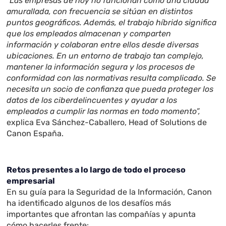
“Las empresas de hoy no funcionan como una ciudad
amurallada, con frecuencia se sitúan en distintos
puntos geográficos. Además, el trabajo híbrido significa
que los empleados almacenan y comparten
información y colaboran entre ellos desde diversas
ubicaciones. En un entorno de trabajo tan complejo,
mantener la información segura y los procesos de
conformidad con las normativas resulta complicado. Se
necesita un socio de confianza que pueda proteger los
datos de los ciberdelincuentes y ayudar a los
empleados a cumplir las normas en todo momento”,
explica Eva Sánchez-Caballero, Head of Solutions de
Canon España.
Retos presentes a lo largo de todo el proceso
empresarial
En su guía para la Seguridad de la Información, Canon
ha identificado algunos de los desafíos más
importantes que afrontan las compañías y apunta
cómo hacerles frente: