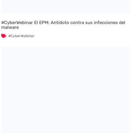
#CyberWebinar El EPM: Antídoto contra sus infecciones del
malware
#CyberWebinar