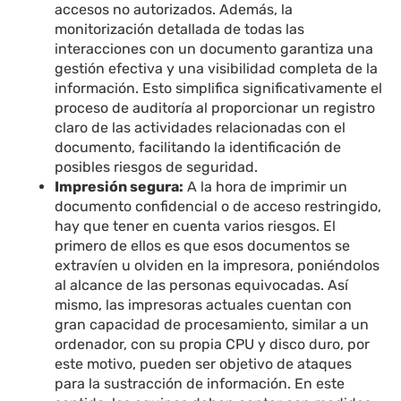
accesos no autorizados. Además, la
monitorización detallada de todas las
interacciones con un documento garantiza una
gestión efectiva y una visibilidad completa de la
información. Esto simplifica significativamente el
proceso de auditoría al proporcionar un registro
claro de las actividades relacionadas con el
documento, facilitando la identificación de
posibles riesgos de seguridad.
Impresión segura:
A la hora de imprimir un
documento confidencial o de acceso restringido,
hay que tener en cuenta varios riesgos. El
primero de ellos es que esos documentos se
extravíen u olviden en la impresora, poniéndolos
al alcance de las personas equivocadas. Así
mismo, las impresoras actuales cuentan con
gran capacidad de procesamiento, similar a un
ordenador, con su propia CPU y disco duro, por
este motivo, pueden ser objetivo de ataques
para la sustracción de información. En este