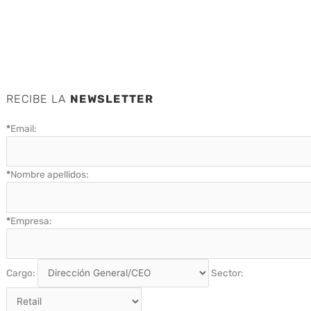
RECIBE LA
NEWSLETTER
*
Email:
*
Nombre apellidos:
*
Empresa:
Cargo:
Sector: