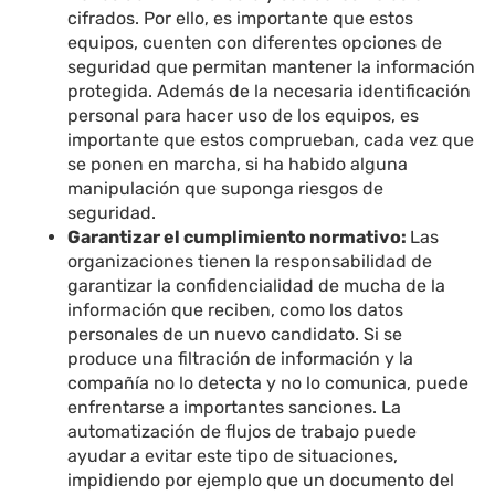
cifrados. Por ello, es importante que estos
equipos, cuenten con diferentes opciones de
seguridad que permitan mantener la información
protegida. Además de la necesaria identificación
personal para hacer uso de los equipos, es
importante que estos comprueban, cada vez que
se ponen en marcha, si ha habido alguna
manipulación que suponga riesgos de
seguridad.
Garantizar el cumplimiento normativo:
Las
organizaciones tienen la responsabilidad de
garantizar la confidencialidad de mucha de la
información que reciben, como los datos
personales de un nuevo candidato. Si se
produce una filtración de información y la
compañía no lo detecta y no lo comunica, puede
enfrentarse a importantes sanciones. La
automatización de flujos de trabajo puede
ayudar a evitar este tipo de situaciones,
impidiendo por ejemplo que un documento del