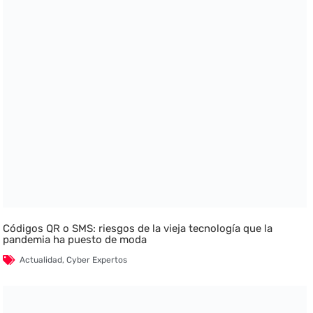
Códigos QR o SMS: riesgos de la vieja tecnología que la
pandemia ha puesto de moda
Actualidad
,
Cyber Expertos