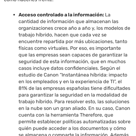
Acceso controlado a la información:
La
cantidad de información que almacenan las
organizaciones crece año a año y, los modelos de
trabajo híbrido, hacen que cada vez se
encuentre repartida por más ubicaciones, tanto
físicas como virtuales. Por eso, es importante
que las empresas sean capaces de garantizar la
seguridad de esta información, que en muchos
casos incluye datos confidenciales. Según el
estudio de Canon “Instantánea híbrida: impacto
en los empleados y en la experiencia de TI”, el
81% de las empresas españolas tiene dificultades
para garantizar la seguridad en la modalidad de
trabajo híbrido. Para resolver esto, las soluciones
en la nube son un gran aliado. En su caso, Canon
cuenta con la herramienta Therefore, que
permite establecer políticas automatizadas sobre
quién puede acceder a los documentos y cómo
se almacena o comparte la información. Además,