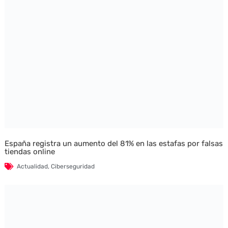
España registra un aumento del 81% en las estafas por falsas
tiendas online
Actualidad
,
Ciberseguridad