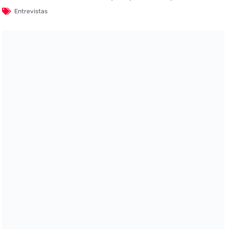
Entrevistas