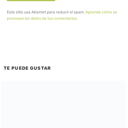
Este sitio usa Akismet para reducir el spam.
Aprende cómo se
procesan los datos de tus comentarios.
TE PUEDE GUSTAR