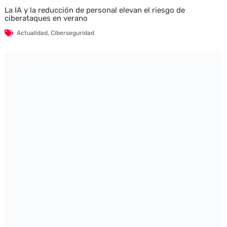
La IA y la reducción de personal elevan el riesgo de
ciberataques en verano
Actualidad
,
Ciberseguridad