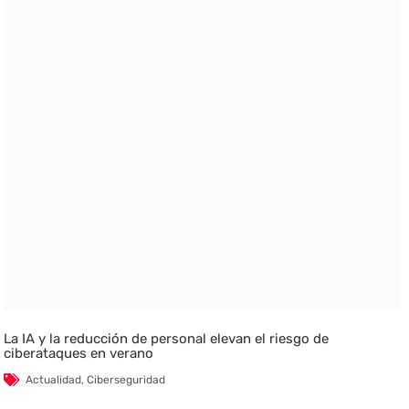
La IA y la reducción de personal elevan el riesgo de
ciberataques en verano
Actualidad
,
Ciberseguridad