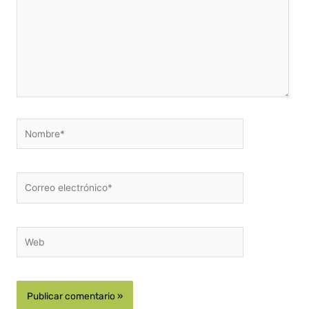
Nombre*
Correo
electrónico*
Web