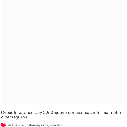
Cyber Insurance Day 22: Objetivo concienciar/informar sobre
ciberseguros
Actualidad
,
Ciberseguros
,
Eventos