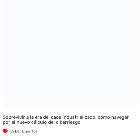
Sobrevivir a la era del caos industrializado: cómo navegar
por el nuevo cálculo del ciberriesgo
Cyber Expertos