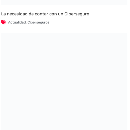
La necesidad de contar con un Ciberseguro
Actualidad
,
Ciberseguros