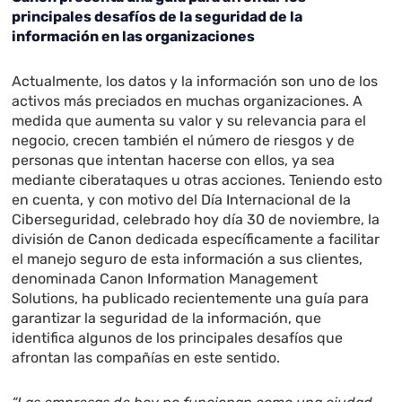
principales desafíos de la seguridad de la
información en las organizaciones
Actualmente, los datos y la información son uno de los
activos más preciados en muchas organizaciones. A
medida que aumenta su valor y su relevancia para el
negocio, crecen también el número de riesgos y de
personas que intentan hacerse con ellos, ya sea
mediante ciberataques u otras acciones. Teniendo esto
en cuenta, y con motivo del Día Internacional de la
Ciberseguridad, celebrado hoy día 30 de noviembre, la
división de Canon dedicada específicamente a facilitar
el manejo seguro de esta información a sus clientes,
denominada Canon Information Management
Solutions, ha publicado recientemente una guía para
garantizar la seguridad de la información, que
identifica algunos de los principales desafíos que
afrontan las compañías en este sentido.