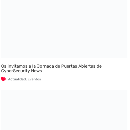
Os invitamos a la Jornada de Puertas Abiertas de
CyberSecurity News
Actualidad
,
Eventos