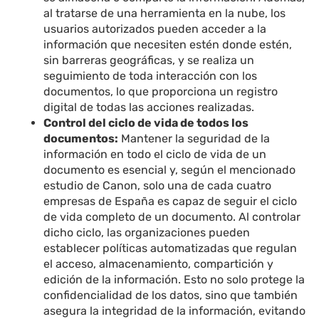
al tratarse de una herramienta en la nube, los
usuarios autorizados pueden acceder a la
información que necesiten estén donde estén,
sin barreras geográficas, y se realiza un
seguimiento de toda interacción con los
documentos, lo que proporciona un registro
digital de todas las acciones realizadas.
Control del ciclo de vida de todos los
documentos:
Mantener la seguridad de la
información en todo el ciclo de vida de un
documento es esencial y, según el mencionado
estudio de Canon, solo una de cada cuatro
empresas de España es capaz de seguir el ciclo
de vida completo de un documento. Al controlar
dicho ciclo, las organizaciones pueden
establecer políticas automatizadas que regulan
el acceso, almacenamiento, compartición y
edición de la información. Esto no solo protege la
confidencialidad de los datos, sino que también
asegura la integridad de la información, evitando