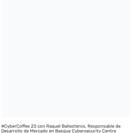
#CyberCoffee 23 con Raquel Ballesteros, Responsable de
Desarrollo de Mercado en Basque Cybersecurity Centre