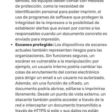
sentido, los equipos deben contar con medidas
de protección, como la necesidad de
identificación personal para poder imprimir, el
uso de programas de software que protegen la
integridad de la impresora o la posibilidad de
establecer alertas que avisan por correo a los
responsables cuando un documento concreto es
enviado para impresión.
Escaneo protegido:
Los dispositivos de escaneo
actuales también representan riesgos para las
organizaciones. Sin funciones seguras, un
escáner es vulnerable a la manipulación; por
ejemplo, un usuario interno podría cambiar las
colas de enrutamiento del correo electrónico
para dirigir un email a un usuario no autorizado.
Además, sin una función de cifrado, un
documento podría abrirse, editarse o imprimirse
libremente. Desde un punto de vista externo, un
atacante también podría acceder a través de la
red e interceptar un documento transmitido a
través de HTTPS si este y sus datos no están