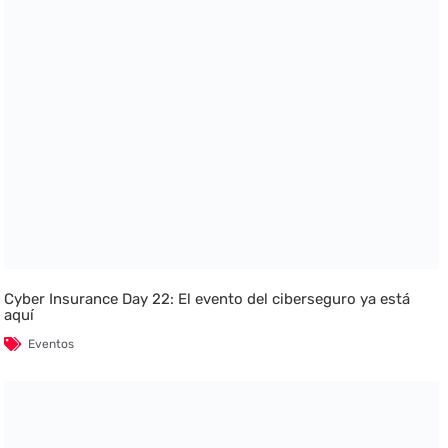
Cyber Insurance Day 22: El evento del ciberseguro ya está
aquí
Eventos