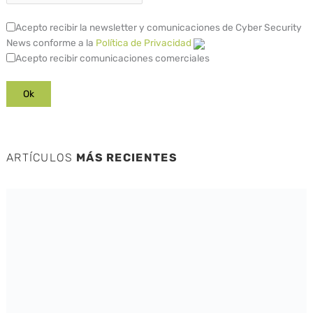
Acepto recibir la newsletter y comunicaciones de Cyber Security
News conforme a la
Política de Privacidad
Acepto recibir comunicaciones comerciales
ARTÍCULOS
MÁS RECIENTES