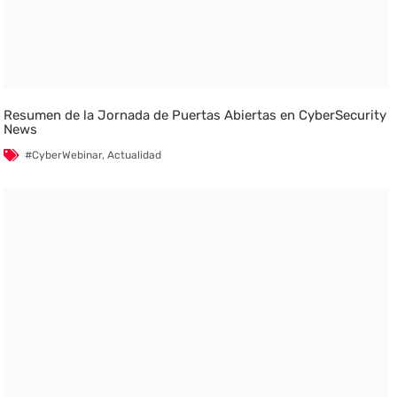
Resumen de la Jornada de Puertas Abiertas en CyberSecurity
News
#CyberWebinar
,
Actualidad