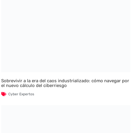
Sobrevivir a la era del caos industrializado: cómo navegar por
el nuevo cálculo del ciberriesgo
Cyber Expertos