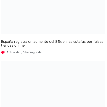
España registra un aumento del 81% en las estafas por falsas
tiendas online
Actualidad
,
Ciberseguridad