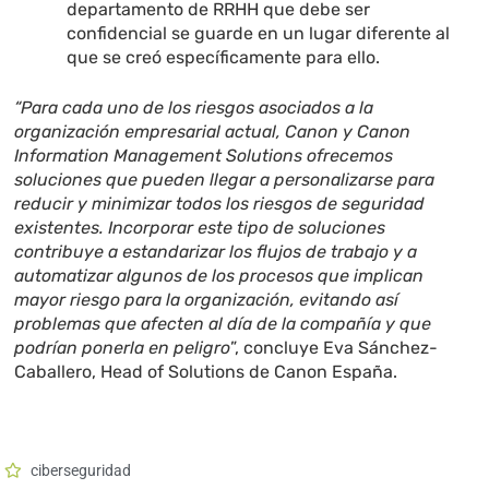
departamento de RRHH que debe ser
confidencial se guarde en un lugar diferente al
que se creó específicamente para ello.
“Para cada uno de los riesgos asociados a la
organización empresarial actual, Canon y Canon
Information Management Solutions ofrecemos
soluciones que pueden llegar a personalizarse para
reducir y minimizar todos los riesgos de seguridad
existentes. Incorporar este tipo de soluciones
contribuye a estandarizar los flujos de trabajo y a
automatizar algunos de los procesos que implican
mayor riesgo para la organización, evitando así
problemas que afecten al día de la compañía y que
podrían ponerla en peligro
”, concluye Eva Sánchez-
Caballero, Head of Solutions de Canon España.
ciberseguridad