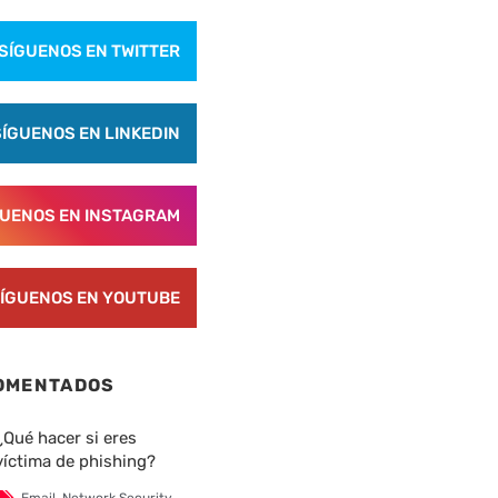
SÍGUENOS EN TWITTER
SÍGUENOS EN LINKEDIN
GUENOS EN INSTAGRAM
ÍGUENOS EN YOUTUBE
OMENTADOS
¿Qué hacer si eres
víctima de phishing?