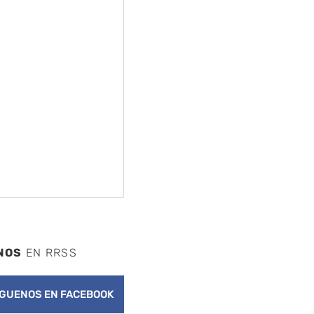
NOS
EN RRSS
ÍGUENOS EN FACEBOOK