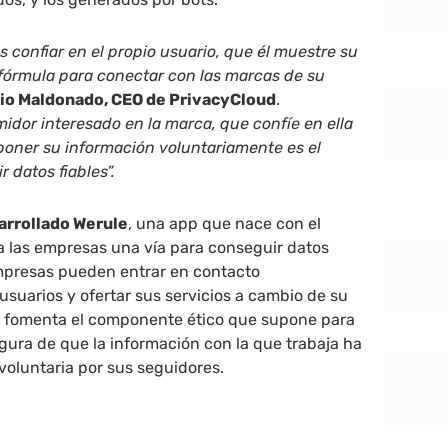
s confiar en el propio usuario, que él muestre su
 fórmula para conectar con las marcas de su
io Maldonado, CEO de PrivacyCloud
.
dor interesado en la marca, que confíe en ella
poner su información voluntariamente es el
 datos fiables”.
arrollado Werule
, una app que nace con el
r a las empresas una vía para conseguir datos
 empresas pueden entrar en contacto
usuarios y ofertar sus servicios a cambio de su
 fomenta el componente ético que supone para
ura de que la información con la que trabaja ha
voluntaria por sus seguidores.