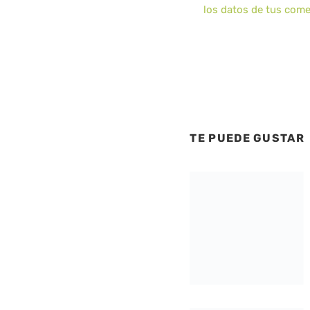
los datos de tus come
TE PUEDE GUSTAR