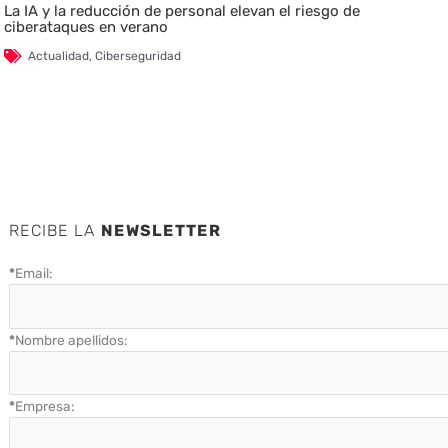
La IA y la reducción de personal elevan el riesgo de
ciberataques en verano
Actualidad
,
Ciberseguridad
RECIBE LA
NEWSLETTER
*
Email:
*
Nombre apellidos:
*
Empresa: