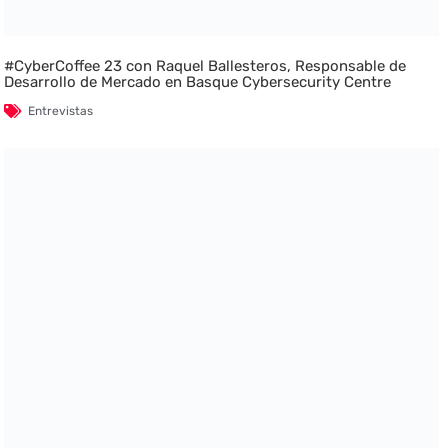
#CyberCoffee 23 con Raquel Ballesteros, Responsable de
Desarrollo de Mercado en Basque Cybersecurity Centre
Entrevistas