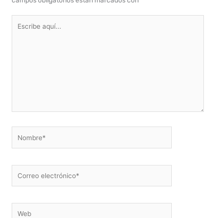
Escribe
aquí...
Nombre*
Correo
electrónico*
Web