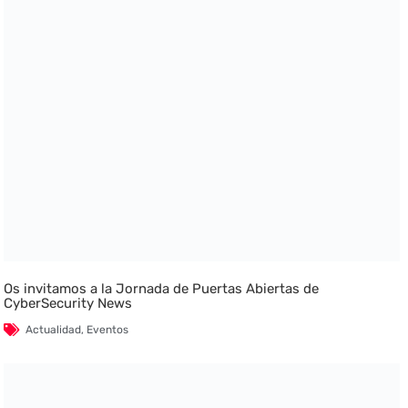
Os invitamos a la Jornada de Puertas Abiertas de
CyberSecurity News
Actualidad
,
Eventos