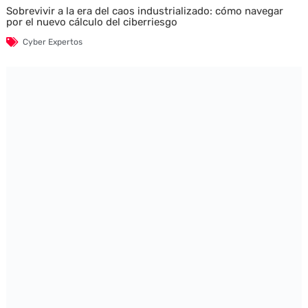
Sobrevivir a la era del caos industrializado: cómo navegar
por el nuevo cálculo del ciberriesgo
Cyber Expertos