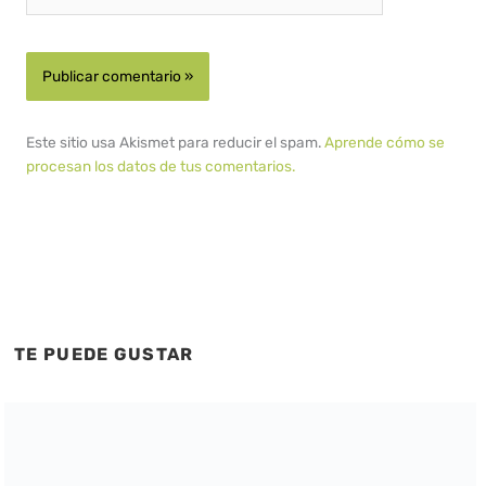
Este sitio usa Akismet para reducir el spam.
Aprende cómo se
procesan los datos de tus comentarios.
TE PUEDE GUSTAR