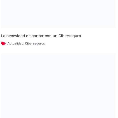
La necesidad de contar con un Ciberseguro
Actualidad
,
Ciberseguros