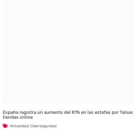
España registra un aumento del 81% en las estafas por falsas
tiendas online
Actualidad
,
Ciberseguridad