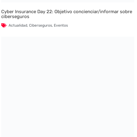
Cyber Insurance Day 22: Objetivo concienciar/informar sobre
ciberseguros
Actualidad
,
Ciberseguros
,
Eventos