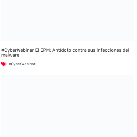
#CyberWebinar El EPM: Antídoto contra sus infecciones del
malware
#CyberWebinar