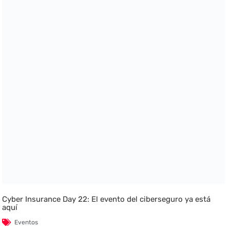
Cyber Insurance Day 22: El evento del ciberseguro ya está
aquí
Eventos