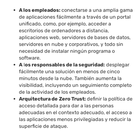
A los empleados:
conectarse a una amplia gama
de aplicaciones fácilmente a través de un portal
unificado, como, por ejemplo, acceder a
escritorios de ordenadores a distancia,
aplicaciones web, servidores de bases de datos,
servidores en nube y corporativos, y todo sin
necesidad de instalar ningún programa o
software.
A
l
os responsables de la seguridad:
desplegar
fácilmente una solución en menos de cinco
minutos desde la nube. También aumenta la
visibilidad, incluyendo un seguimiento completo
de la actividad de los empleados.
Arquitectura de
Zero Trust:
definir la política de
acceso detallada para dar a las personas
adecuadas en el contexto adecuado, el acceso a
las aplicaciones menos privilegiadas y reducir la
superficie de ataque.