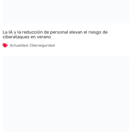
La IA y la reducción de personal elevan el riesgo de
ciberataques en verano
Actualidad
,
Ciberseguridad