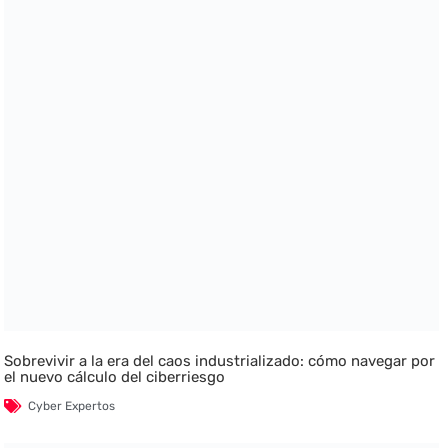
Sobrevivir a la era del caos industrializado: cómo navegar por
el nuevo cálculo del ciberriesgo
Cyber Expertos