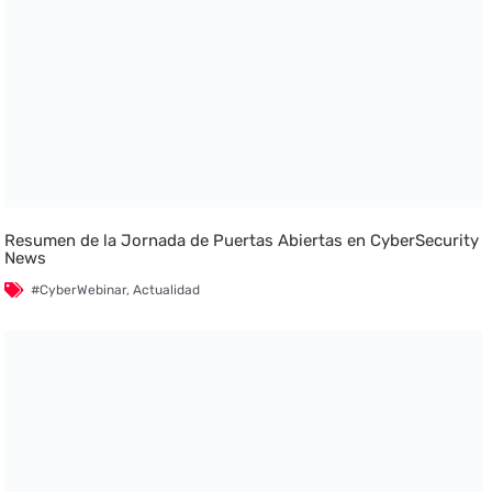
Resumen de la Jornada de Puertas Abiertas en CyberSecurity
News
#CyberWebinar
,
Actualidad