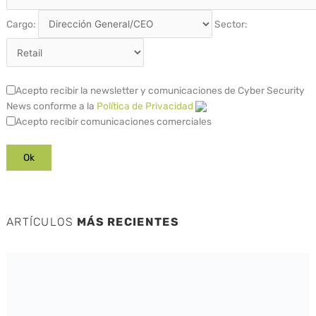
Cargo:
Sector:
Acepto recibir la newsletter y comunicaciones de Cyber Security
News conforme a la
Política de Privacidad
Acepto recibir comunicaciones comerciales
ARTÍCULOS
MÁS RECIENTES