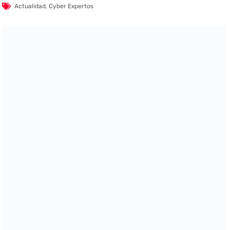
Actualidad
,
Cyber Expertos