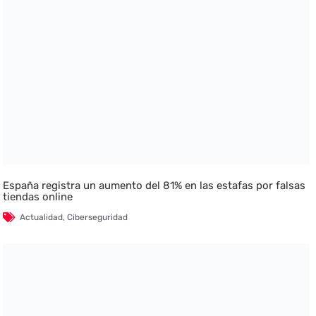
España registra un aumento del 81% en las estafas por falsas
tiendas online
Actualidad
,
Ciberseguridad