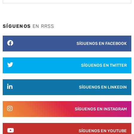
SÍGUENOS
EN RRSS
SÍGUENOS EN FACEBOOK
SÍGUENOS EN TWITTER
SÍGUENOS EN LINKEDIN
SÍGUENOS EN INSTAGRAM
SÍGUENOS EN YOUTUBE