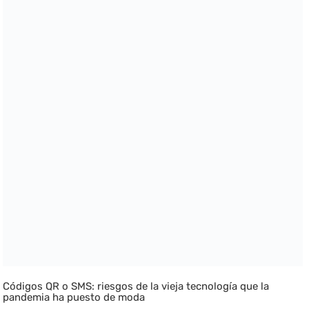
Códigos QR o SMS: riesgos de la vieja tecnología que la
pandemia ha puesto de moda