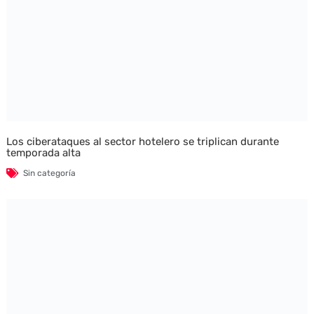
Los ciberataques al sector hotelero se triplican durante
temporada alta
Sin categoría