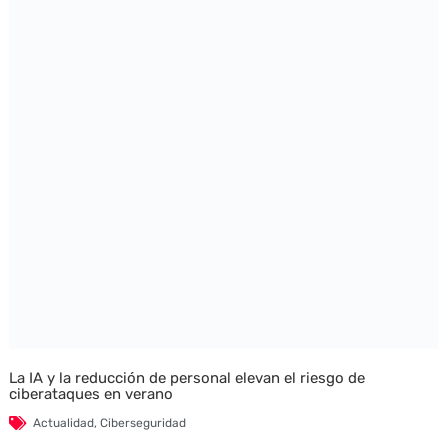
La IA y la reducción de personal elevan el riesgo de
ciberataques en verano
Actualidad
,
Ciberseguridad