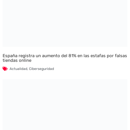
España registra un aumento del 81% en las estafas por falsas
tiendas online
Actualidad
,
Ciberseguridad