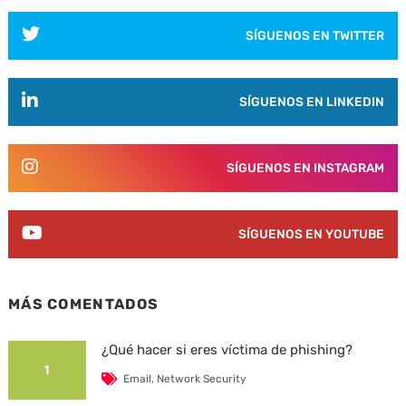
SÍGUENOS EN TWITTER
SÍGUENOS EN LINKEDIN
SÍGUENOS EN INSTAGRAM
SÍGUENOS EN YOUTUBE
MÁS COMENTADOS
¿Qué hacer si eres víctima de phishing?
1
Email
,
Network Security