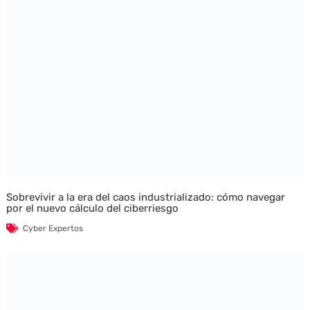
Sobrevivir a la era del caos industrializado: cómo navegar
por el nuevo cálculo del ciberriesgo
Cyber Expertos