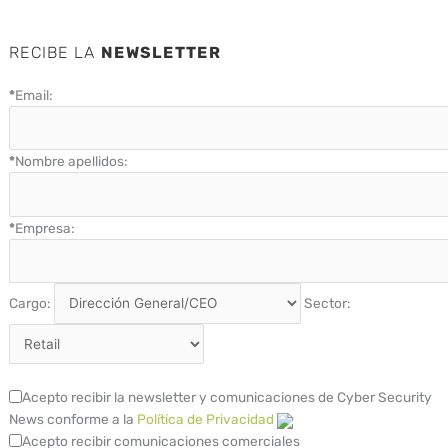
RECIBE LA
NEWSLETTER
*
Email:
*
Nombre apellidos:
*
Empresa:
Cargo:
Sector:
Acepto recibir la newsletter y comunicaciones de Cyber Security
News conforme a la
Política de Privacidad
Acepto recibir comunicaciones comerciales