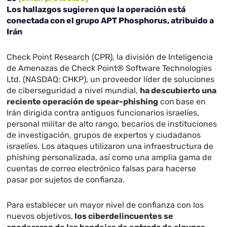
Los hallazgos sugieren que la operación está
conectada con el grupo APT Phosphorus, atribuido a
Irán
Check Point Research (CPR), la división de Inteligencia
de Amenazas de Check Point® Software Technologies
Ltd. (NASDAQ: CHKP), un proveedor líder de soluciones
de ciberseguridad a nivel mundial,
ha descubierto una
reciente operación de spear-phishing
con
base en
Irán dirigida contra antiguos funcionarios israelíes,
personal militar de alto rango, becarios de instituciones
de investigación, grupos de expertos y ciudadanos
israelíes. Los ataques utilizaron una infraestructura de
phishing personalizada, así como una amplia gama de
cuentas de correo electrónico falsas para hacerse
pasar por sujetos de confianza.
Para establecer un mayor nivel de confianza con los
nuevos objetivos,
los ciberdelincuentes se