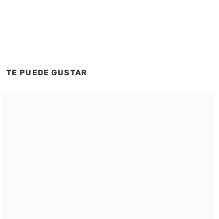
TE PUEDE GUSTAR