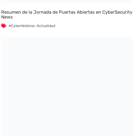
Resumen de la Jornada de Puertas Abiertas en CyberSecurity
News
#CyberWebinar
,
Actualidad