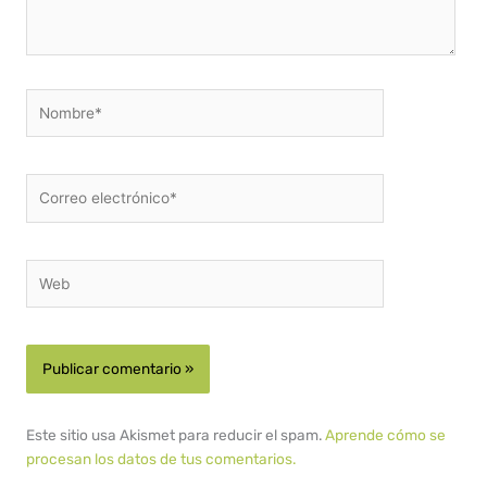
Nombre*
Correo
electrónico*
Web
Este sitio usa Akismet para reducir el spam.
Aprende cómo se
procesan los datos de tus comentarios.