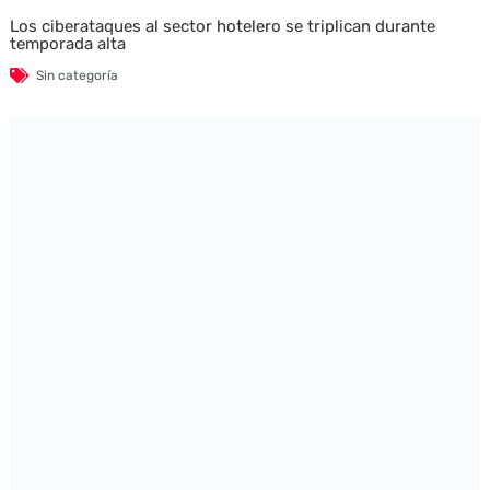
Los ciberataques al sector hotelero se triplican durante
temporada alta
Sin categoría