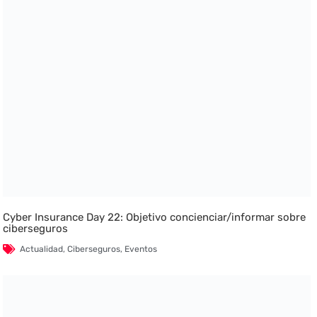
Cyber Insurance Day 22: Objetivo concienciar/informar sobre
ciberseguros
Actualidad
,
Ciberseguros
,
Eventos