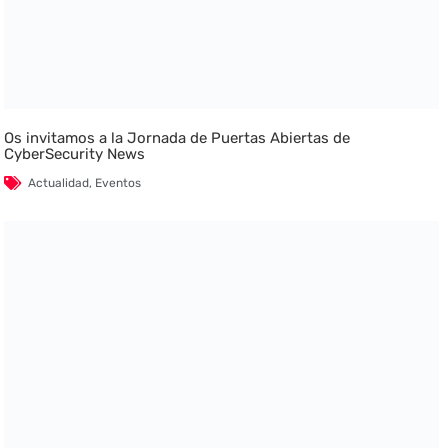
Os invitamos a la Jornada de Puertas Abiertas de
CyberSecurity News
Actualidad
,
Eventos