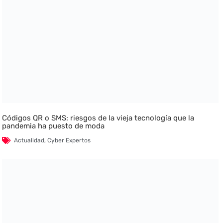
Códigos QR o SMS: riesgos de la vieja tecnología que la
pandemia ha puesto de moda
Actualidad
,
Cyber Expertos