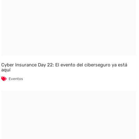
Cyber Insurance Day 22: El evento del ciberseguro ya está
aquí
Eventos