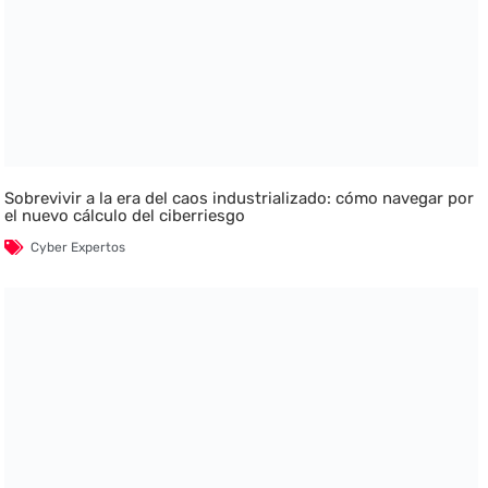
Sobrevivir a la era del caos industrializado: cómo navegar por
el nuevo cálculo del ciberriesgo
Cyber Expertos