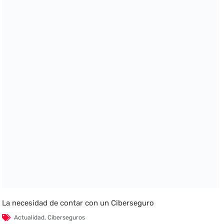
La necesidad de contar con un Ciberseguro
Actualidad
,
Ciberseguros