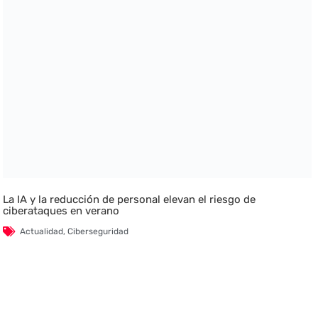
La IA y la reducción de personal elevan el riesgo de
ciberataques en verano
Actualidad
,
Ciberseguridad