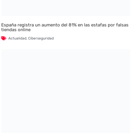
España registra un aumento del 81% en las estafas por falsas
tiendas online
Actualidad
,
Ciberseguridad