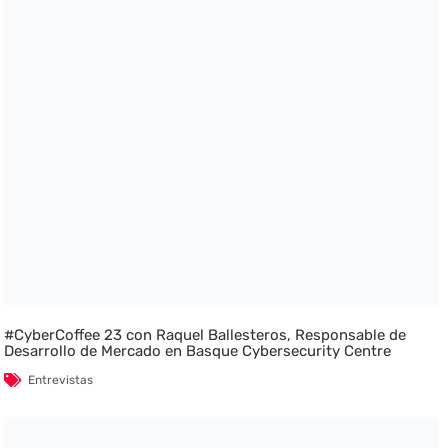
#CyberCoffee 23 con Raquel Ballesteros, Responsable de
Desarrollo de Mercado en Basque Cybersecurity Centre
Entrevistas