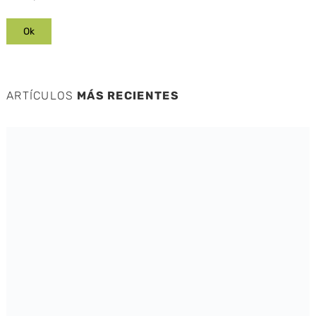
ARTÍCULOS
MÁS RECIENTES