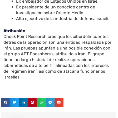
Ex embajador de Estados Unidos en Israel.
Ex presidente de un conocido centro de
investigación sobre Oriente Medio.
Alto ejecutivo de la industria de defensa israelí.
Atribución
Check Point Research cree que los ciberdelincuentes
detrás de la operación son una entidad respaldada por
Irán. Las pruebas apuntan a una posible conexión con
el grupo APT Phosphorus, atribuido a Irán. El grupo
tiene un largo historial de realizar operaciones
cibernéticas de alto perfil, alineadas con los intereses
del régimen iraní, así como de atacar a funcionarios
israelíes.