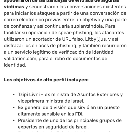
apoderaron de las bandejas de entrada de algunas
víctimas
y secuestraron las conversaciones existentes
para iniciar los ataques a partir de una conversación de
correo electrónico previas entre un objetivo y una parte
de confianza y así continuarla suplantándola. Para
facilitar su operación de spear-phishing, los atacantes
utilizaron un acortador de URL falso, Litby[.]us, y así
disfrazar los enlaces de phishing, y también recurrieron
a un servicio legítimo de verificación de identidad,
validation.com, para el robo de documentos de
identidad.
Los objetivos de alto perfil incluyen:
Tzipi Livni – ex ministra de Asuntos Exteriores y
viceprimera ministra de Israel.
Ex general de división que sirvió en un puesto
altamente sensible en las FDI.
Presidente de uno de los principales grupos de
expertos en seguridad de Israel.