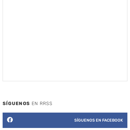
SÍGUENOS
EN RRSS
SÍGUENOS EN FACEBOOK