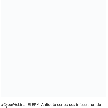
#CyberWebinar El EPM: Antídoto contra sus infecciones del