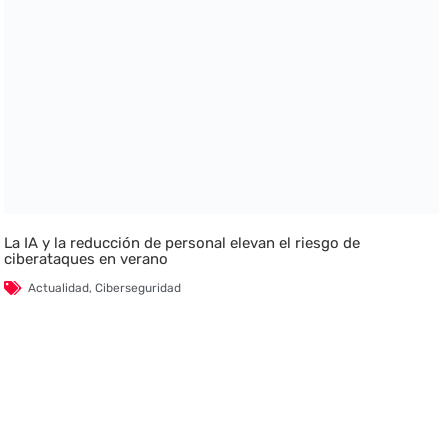
La IA y la reducción de personal elevan el riesgo de
ciberataques en verano
Actualidad
,
Ciberseguridad