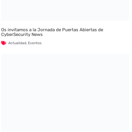
Os invitamos a la Jornada de Puertas Abiertas de
CyberSecurity News
Actualidad
,
Eventos