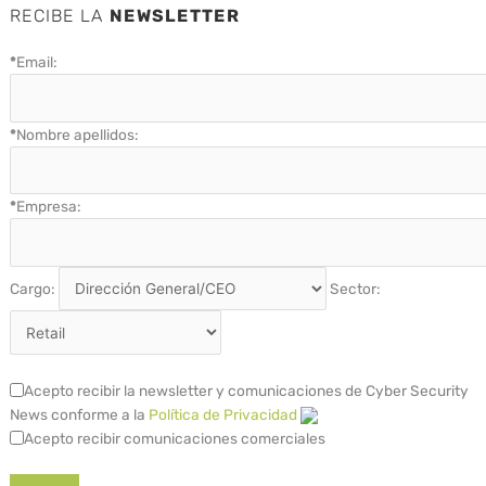
RECIBE LA
NEWSLETTER
*
Email:
*
Nombre apellidos:
*
Empresa:
Cargo:
Sector:
Acepto recibir la newsletter y comunicaciones de Cyber Security
News conforme a la
Política de Privacidad
Acepto recibir comunicaciones comerciales