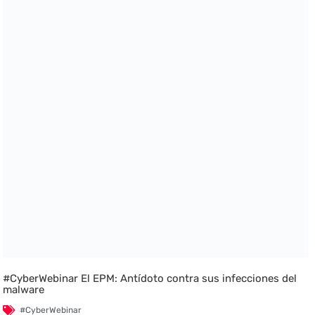
#CyberWebinar El EPM: Antídoto contra sus infecciones del
malware
#CyberWebinar