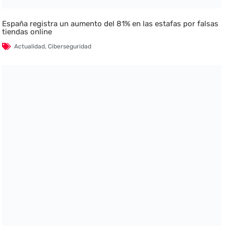
España registra un aumento del 81% en las estafas por falsas
tiendas online
Actualidad
,
Ciberseguridad