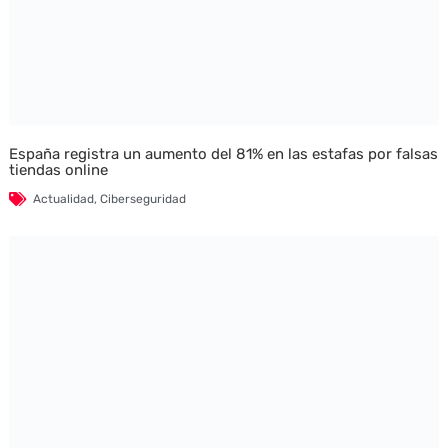
España registra un aumento del 81% en las estafas por falsas
tiendas online
Actualidad
,
Ciberseguridad