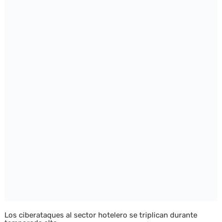
Los ciberataques al sector hotelero se triplican durante