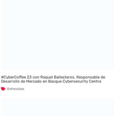
#CyberCoffee 23 con Raquel Ballesteros, Responsable de
Desarrollo de Mercado en Basque Cybersecurity Centre
Entrevistas