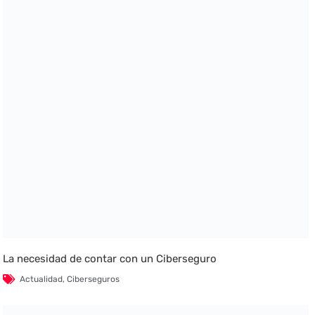
La necesidad de contar con un Ciberseguro
Actualidad
,
Ciberseguros