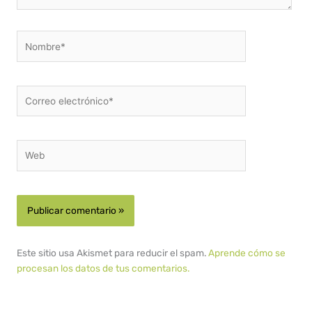
Nombre*
Correo
electrónico*
Web
Este sitio usa Akismet para reducir el spam.
Aprende cómo se
procesan los datos de tus comentarios.