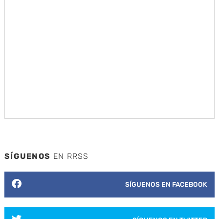
SÍGUENOS
EN RRSS
SÍGUENOS EN FACEBOOK