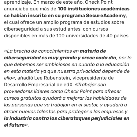
aprendizaje. En marzo de este año, Check Point
anunciaba que más de
100 instituciones académicas
se habían inscrito en su programa SecureAcademy
,
el cual ofrece un amplio programa de estudios sobre
ciberseguridad a sus estudiantes, con cursos
disponibles en más de 100 universidades de 40 países.
«La brecha de conocimientos en
materia de
ciberseguridad es muy grande y crece cada día
, por lo
que debemos ser ambiciosos en cuanto a la educación
en esta materia ya que nuestra privacidad depende de
ello»
, añadió Lee Rubenstein, vicepresidente de
Desarrollo Empresarial de edX.
«Trabajar con
proveedores líderes como Check Point para ofrecer
cursos gratuitos ayudará a mejorar las habilidades de
las personas que ya trabajan en el sector, y ayudará a
atraer nuevos talentos para proteger a las empresas y
la industria contra los ciberataques perjudiciales en
el futuro
«.