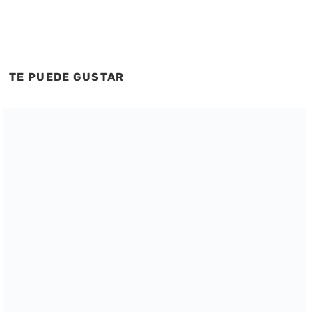
TE PUEDE GUSTAR