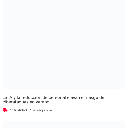
La IA y la reducción de personal elevan el riesgo de
ciberataques en verano
Actualidad
,
Ciberseguridad