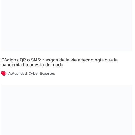
Códigos QR o SMS: riesgos de la vieja tecnología que la
pandemia ha puesto de moda
Actualidad
,
Cyber Expertos