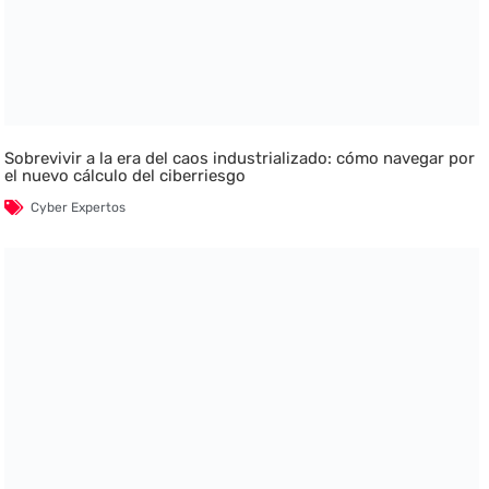
Sobrevivir a la era del caos industrializado: cómo navegar por
el nuevo cálculo del ciberriesgo
Cyber Expertos