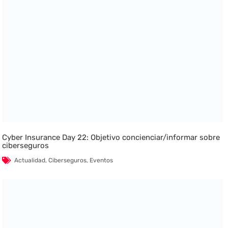
Cyber Insurance Day 22: Objetivo concienciar/informar sobre
ciberseguros
Actualidad
,
Ciberseguros
,
Eventos