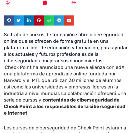
Samuel Rodríguez
26/08/2020
Sin comentarios
Se trata de cursos de formación sobre ciberseguridad
online que se ofrecen de forma gratuita en una
plataforma líder de educación y formación, para ayudar
a los actuales y futuros profesionales de la
ciberseguridad a mejorar sus conocimientos
Check Point
ha anunciado una nueva alianza con
edX
,
una plataforma de aprendizaje online fundada por
Harvard y el MIT, que utilizan 30 millones de alumnos,
así como las universidades y empresas líderes en la
industria a nivel mundial. La colaboración ofrecerá una
serie de cursos y
contenidos de ciberseguridad de
Check Point a los responsables de la ciberseguridad
e internet
.
Los cursos de ciberseguridad de Check Point estarán a