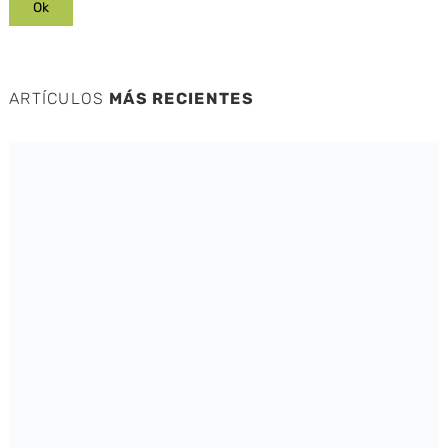
ARTÍCULOS
MÁS RECIENTES