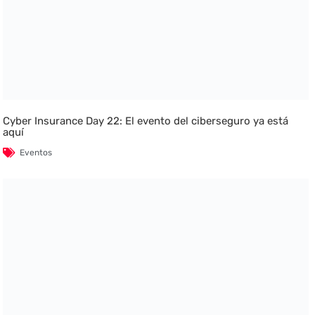
Cyber Insurance Day 22: El evento del ciberseguro ya está
aquí
Eventos