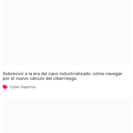
Sobrevivir a la era del caos industrializado: cómo navegar
por el nuevo cálculo del ciberriesgo
Cyber Expertos