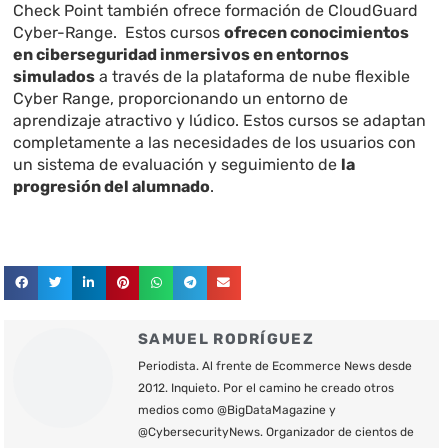
Check Point también ofrece formación de
CloudGuard
Cyber-Range
. Estos cursos
ofrecen conocimientos
en ciberseguridad inmersivos en entornos
simulados
a través de la plataforma de nube flexible
Cyber Range, proporcionando un entorno de
aprendizaje atractivo y lúdico. Estos cursos se adaptan
completamente a las necesidades de los usuarios con
un sistema de evaluación y seguimiento de
la
progresión del alumnado
.
SAMUEL RODRÍGUEZ
Periodista. Al frente de Ecommerce News desde
2012. Inquieto. Por el camino he creado otros
medios como @BigDataMagazine y
@CybersecurityNews. Organizador de cientos de