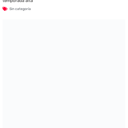
temporada alta
Sin categoría