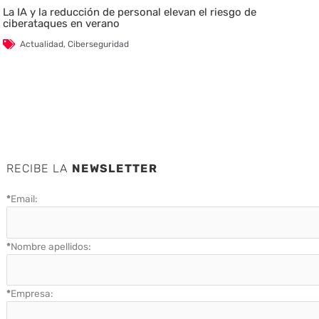
La IA y la reducción de personal elevan el riesgo de
ciberataques en verano
Actualidad
,
Ciberseguridad
RECIBE LA
NEWSLETTER
*
Email:
*
Nombre apellidos:
*
Empresa: