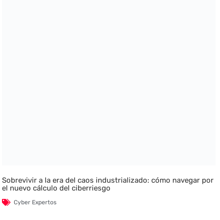
Sobrevivir a la era del caos industrializado: cómo navegar por
el nuevo cálculo del ciberriesgo
Cyber Expertos