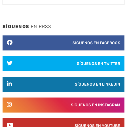
SÍGUENOS
EN RRSS
SÍGUENOS EN FACEBOOK
SÍGUENOS EN TWITTER
SÍGUENOS EN LINKEDIN
SÍGUENOS EN INSTAGRAM
SÍGUENOS EN YOUTUBE