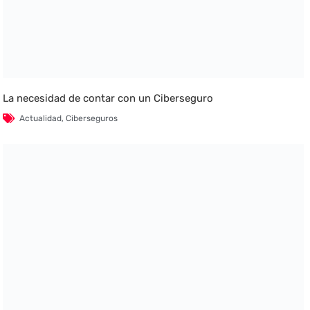
La necesidad de contar con un Ciberseguro
Actualidad
,
Ciberseguros