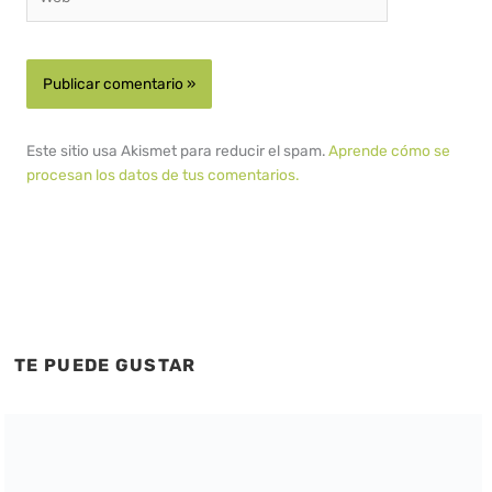
Este sitio usa Akismet para reducir el spam.
Aprende cómo se
procesan los datos de tus comentarios.
TE PUEDE GUSTAR