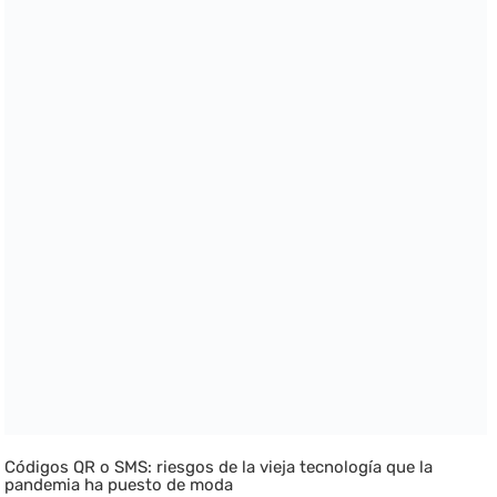
Códigos QR o SMS: riesgos de la vieja tecnología que la
pandemia ha puesto de moda