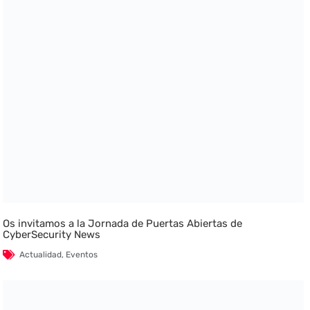
Os invitamos a la Jornada de Puertas Abiertas de
CyberSecurity News
Actualidad
,
Eventos