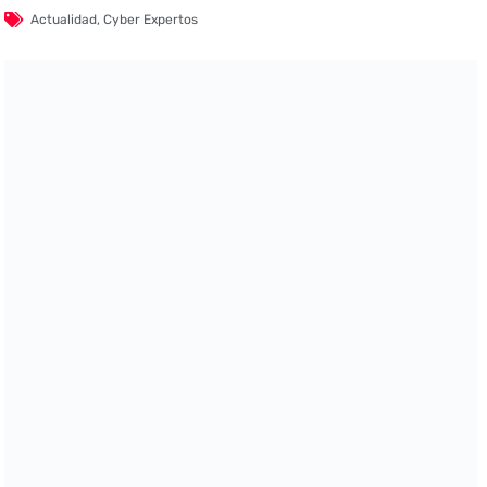
Actualidad
,
Cyber Expertos