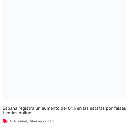
España registra un aumento del 81% en las estafas por falsas
tiendas online
Actualidad
,
Ciberseguridad