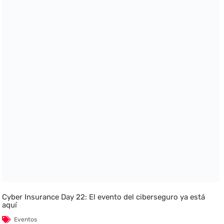
Cyber Insurance Day 22: El evento del ciberseguro ya está
aquí
Eventos