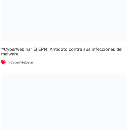
#CyberWebinar El EPM: Antídoto contra sus infecciones del
malware
#CyberWebinar