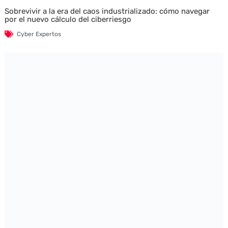
Sobrevivir a la era del caos industrializado: cómo navegar
por el nuevo cálculo del ciberriesgo
Cyber Expertos