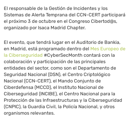
El responsable de la Gestión de Incidentes y los
Sistemas de Alerta Temprana del CCN-CERT participará
el próximo 3 de octubre en el Congreso Cibertod@s,
organizado por Isaca Madrid Chapter.
El evento, que tendrá lugar en el Auditorio de Bankia,
en Madrid, está programado dentro del
Mes Europeo de
la Ciberseguridad
#CyberSecMonth contará con la
colaboración y participación de las principales
entidades del sector, como son el Departamento de
Seguridad Nacional (DSN), el Centro Criptológico
Nacional (CCN-CERT), el Mando Conjunto de
Ciberdefensa (MCCD), el Instituto Nacional de
Ciberseguridad (INCIBE), el Centro Nacional para la
Protección de las Infraestructuras y la Ciberseguridad
(CNPIC), la Guardia Civil, la Policía Nacional, y otros
organismos relevantes.