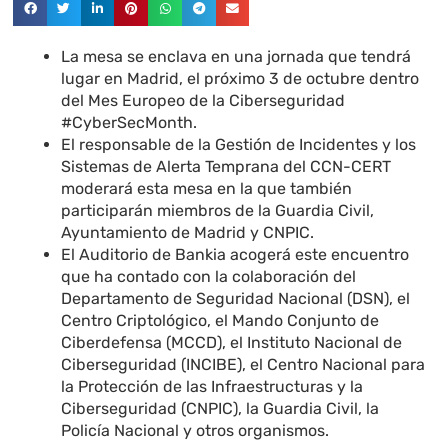
La mesa se enclava en una jornada que tendrá
lugar en Madrid, el próximo 3 de octubre dentro
del Mes Europeo de la Ciberseguridad
#CyberSecMonth.
El responsable de la Gestión de Incidentes y los
Sistemas de Alerta Temprana del CCN-CERT
moderará esta mesa en la que también
participarán miembros de la Guardia Civil,
Ayuntamiento de Madrid y CNPIC.
El Auditorio de Bankia acogerá este encuentro
que ha contado con la colaboración del
Departamento de Seguridad Nacional (DSN), el
Centro Criptológico, el Mando Conjunto de
Ciberdefensa (MCCD), el Instituto Nacional de
Ciberseguridad (INCIBE), el Centro Nacional para
la Protección de las Infraestructuras y la
Ciberseguridad (CNPIC), la Guardia Civil, la
Policía Nacional y otros organismos.