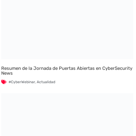
Resumen de la Jornada de Puertas Abiertas en CyberSecurity
News
#CyberWebinar
,
Actualidad