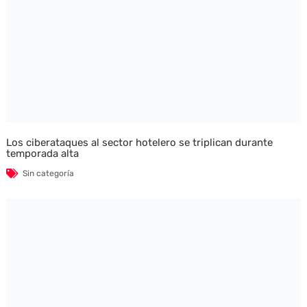
Los ciberataques al sector hotelero se triplican durante
temporada alta
Sin categoría