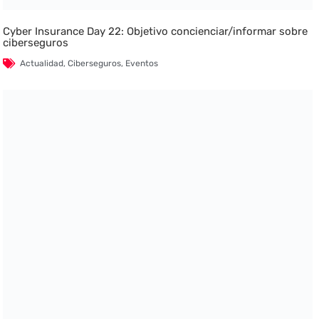
Cyber Insurance Day 22: Objetivo concienciar/informar sobre
ciberseguros
Actualidad
,
Ciberseguros
,
Eventos