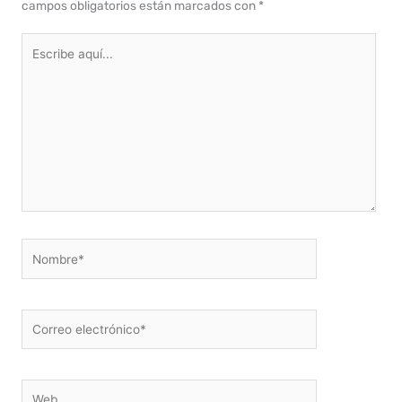
campos obligatorios están marcados con
*
Escribe
aquí...
Nombre*
Correo
electrónico*
Web