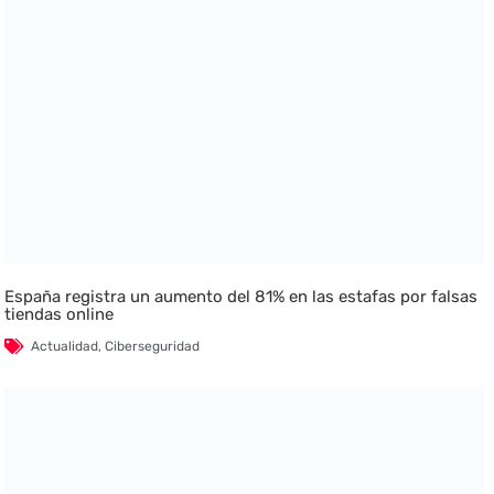
España registra un aumento del 81% en las estafas por falsas
tiendas online
Actualidad
,
Ciberseguridad