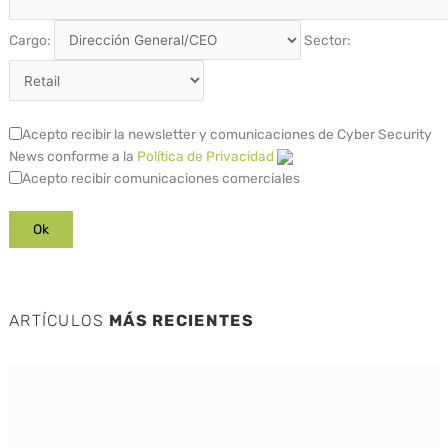
Cargo:
Sector:
Acepto recibir la newsletter y comunicaciones de Cyber Security
News conforme a la
Política de Privacidad
Acepto recibir comunicaciones comerciales
ARTÍCULOS
MÁS RECIENTES