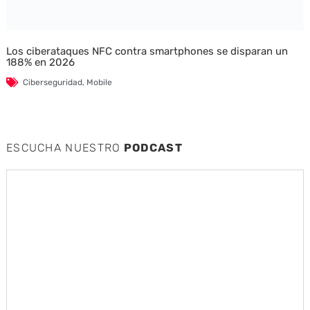
Los ciberataques NFC contra smartphones se disparan un
188% en 2026
Ciberseguridad
,
Mobile
ESCUCHA NUESTRO
PODCAST