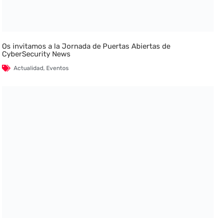
Os invitamos a la Jornada de Puertas Abiertas de
CyberSecurity News
Actualidad
,
Eventos