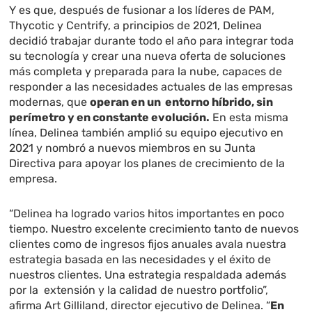
Y es que, después de fusionar a los líderes de PAM,
Thycotic y Centrify, a principios de 2021, Delinea
decidió trabajar durante todo el año para integrar toda
su tecnología y crear una nueva oferta de soluciones
más completa y preparada para la nube, capaces de
responder a las necesidades actuales de las empresas
modernas, que
operan en un entorno híbrido, sin
perímetro y en constante evolución.
En esta misma
línea, Delinea también amplió su equipo ejecutivo en
2021 y nombró a nuevos miembros en su Junta
Directiva para apoyar los planes de crecimiento de la
empresa.
“Delinea ha logrado varios hitos importantes en poco
tiempo. Nuestro excelente crecimiento tanto de nuevos
clientes como de ingresos fijos anuales avala nuestra
estrategia basada en las necesidades y el éxito de
nuestros clientes. Una estrategia respaldada además
por la extensión y la calidad de nuestro portfolio”,
afirma Art Gilliland, director ejecutivo de Delinea. “
En