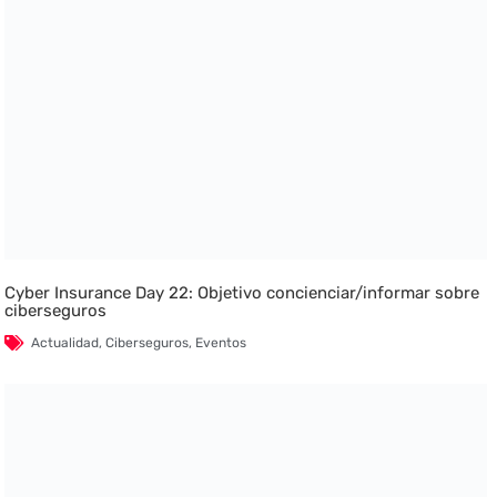
Cyber Insurance Day 22: Objetivo concienciar/informar sobre
ciberseguros
Actualidad
,
Ciberseguros
,
Eventos