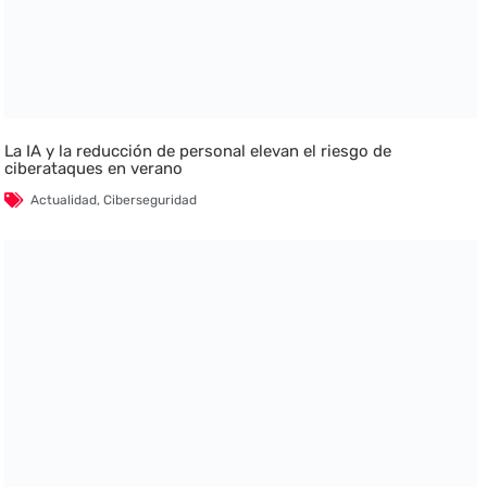
La IA y la reducción de personal elevan el riesgo de
ciberataques en verano
Actualidad
,
Ciberseguridad