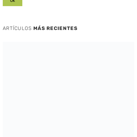
ARTÍCULOS
MÁS RECIENTES