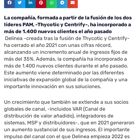
La compañía, formada a partir de la fusión de los dos
líderes PAM, -Thycotic y Centrify-, ha incorporado a
más de 1.400 nuevos clientes el año pasado
Delinea -creada tras la fusión de Thycotic y Centrify-
ha cerrado el año 2021 con unas cifras récord,
alcanzando un incremento anual de ingresos fijos de
más del 35%. Además, la compañía ha incorporado a
más de 1.400 nuevos clientes durante el año pasado.
Este aumento viene determinado por las diferentes
iniciativas de expansión global de la compañía y una
importante innovación en sus soluciones.
Un crecimiento que también se extiende a sus socios
globales de canal, -incluidos VAR (Canal de
distribución de valor añadido), integradores de
sistemas, MSP y distribuidores-, que en 2021 generaron
un aumento sustancial de sus ingresos. El importante
impulso del canal con el que Delinea empieza 2022 es