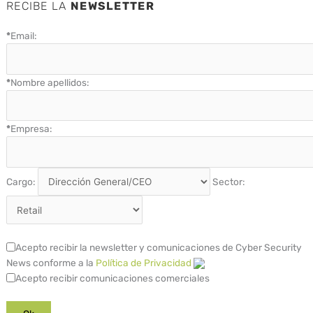
RECIBE LA
NEWSLETTER
*
Email:
*
Nombre apellidos:
*
Empresa:
Cargo:
Sector:
Acepto recibir la newsletter y comunicaciones de Cyber Security
News conforme a la
Política de Privacidad
Acepto recibir comunicaciones comerciales