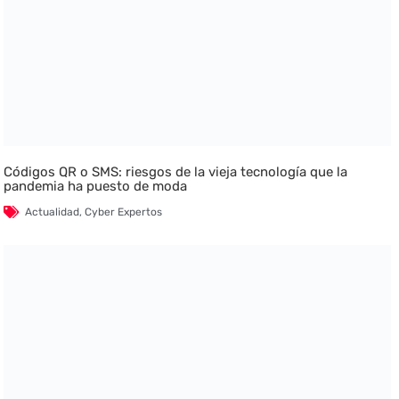
Códigos QR o SMS: riesgos de la vieja tecnología que la
pandemia ha puesto de moda
Actualidad
,
Cyber Expertos