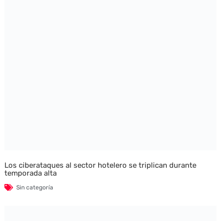
Los ciberataques al sector hotelero se triplican durante
temporada alta
Sin categoría