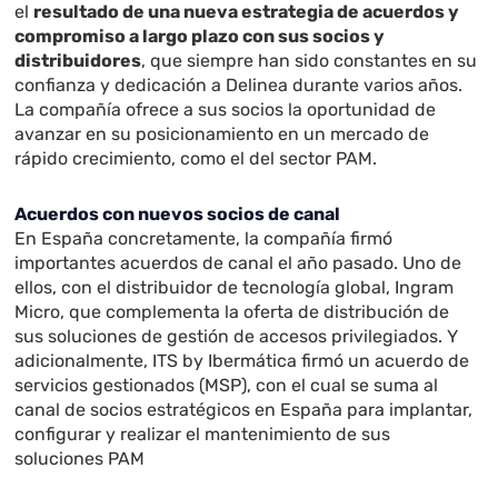
el
resultado de una nueva estrategia de acuerdos y
compromiso a largo plazo con sus socios y
distribuidores
, que siempre han sido constantes en su
confianza y dedicación a Delinea durante varios años.
La compañía ofrece a sus socios la oportunidad de
avanzar en su posicionamiento en un mercado de
rápido crecimiento, como el del sector PAM.
Acuerdos con nuevos socios de canal
En España concretamente, la compañía firmó
importantes acuerdos de canal el año pasado. Uno de
ellos, con el distribuidor de tecnología global, Ingram
Micro, que complementa la oferta de distribución de
sus soluciones de gestión de accesos privilegiados. Y
adicionalmente, ITS by Ibermática firmó un acuerdo de
servicios gestionados (MSP), con el cual se suma al
canal de socios estratégicos en España para implantar,
configurar y realizar el mantenimiento de sus
soluciones PAM