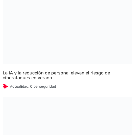
La IA y la reducción de personal elevan el riesgo de
ciberataques en verano
Actualidad
,
Ciberseguridad