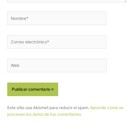
Nombre*
Correo
electrónico*
Web
Este sitio usa Akismet para reducir el spam.
Aprende cómo se
procesan los datos de tus comentarios.