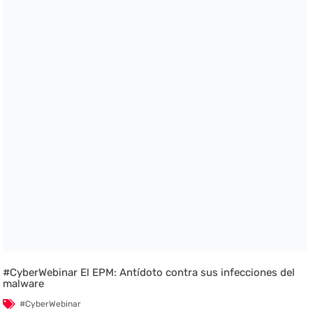
#CyberWebinar El EPM: Antídoto contra sus infecciones del
malware
#CyberWebinar