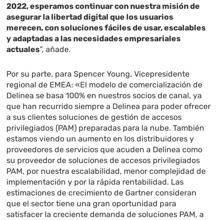
2022, esperamos continuar con nuestra misión de
asegurar la libertad digital que los usuarios
merecen, con soluciones fáciles de usar, escalables
y adaptadas a las necesidades empresariales
actuales
”, añade.
Por su parte, para Spencer Young, Vicepresidente
regional de EMEA: «El modelo de comercialización de
Delinea se basa 100% en nuestros socios de canal, ya
que han recurrido siempre a Delinea para poder ofrecer
a sus clientes soluciones de gestión de accesos
privilegiados (PAM) preparadas para la nube. También
estamos viendo un aumento en los distribuidores y
proveedores de servicios que acuden a Delinea como
su proveedor de soluciones de accesos privilegiados
PAM, por nuestra escalabilidad, menor complejidad de
implementación y por la rápida rentabilidad. Las
estimaciones de crecimiento de Gartner consideran
que el sector tiene una gran oportunidad para
satisfacer la creciente demanda de soluciones PAM, a