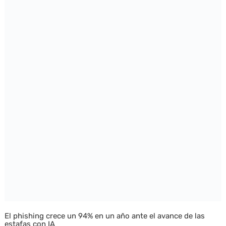
El phishing crece un 94% en un año ante el avance de las
estafas con IA