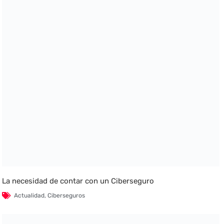
La necesidad de contar con un Ciberseguro
Actualidad
,
Ciberseguros