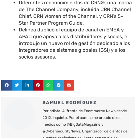
Diferentes reconocimientos de CRN®, una marca
de The Channel Company, incluida CRN Channel
Chief, CRN Women of the Channel, y CRN’s 5-
Star Partner Program Guide.
Delinea duplicó el equipo de canal en EMEA y
APAC que apoya a los distribuidores y socios, e
introdujo un nuevo rol de gestión dedicado a los
integradores de sistemas globales (GSI) y a los
socios asesores.
SAMUEL RODRÍGUEZ
Periodista. Al frente de Ecommerce News desde
2012. Inquieto. Por el camino he creado otros
medios como @BigDataMagazine y
@CybersecurityNews. Organizador de cientos de