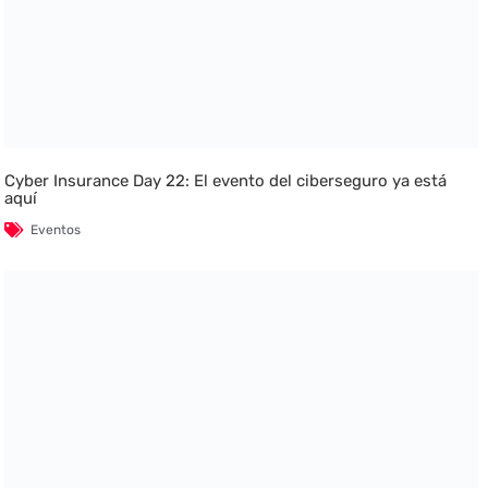
Cyber Insurance Day 22: El evento del ciberseguro ya está
aquí
Eventos