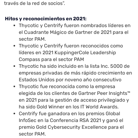
través de la red de socios”.
Hitos y reconocimientos en 2021:
Thycotic y Centrify fueron nombrados líderes en
el Cuadrante Mágico de Gartner de 2021 para el
sector PAM.
Thycotic y Centrify fueron reconocidos como
líderes en 2021 KuppingerCole Leadership
Compass para el sector PAM
Thycotic ha sido incluido en la lista Inc. 5000 de
empresas privadas de más rápido crecimiento en
Estados Unidos por noveno año consecutivo
Thycotic fue reconocida como la empresa
elegida de los clientes de Gartner Peer Insights™
en 2021 para la gestión de acceso privilegiado y
ha sido Gold Winner en los IT World Awards.
Centrify fue ganadora en los premios Global
InfoSec en la Conferencia RSA 2021 y ganó el
premio Gold Cybersecurity Excellence para el
sector PAM.