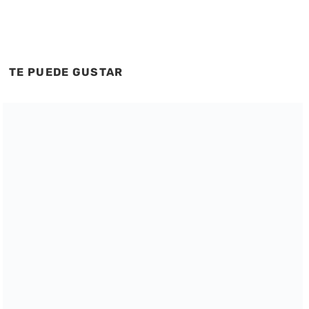
TE PUEDE GUSTAR