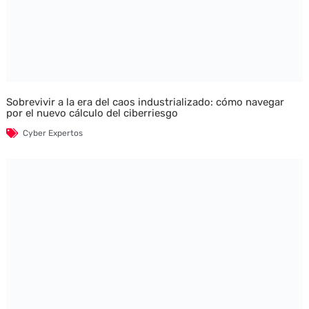
Sobrevivir a la era del caos industrializado: cómo navegar
por el nuevo cálculo del ciberriesgo
Cyber Expertos