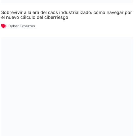
Sobrevivir a la era del caos industrializado: cómo navegar por
el nuevo cálculo del ciberriesgo
Cyber Expertos