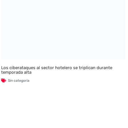
Los ciberataques al sector hotelero se triplican durante
temporada alta
Sin categoría