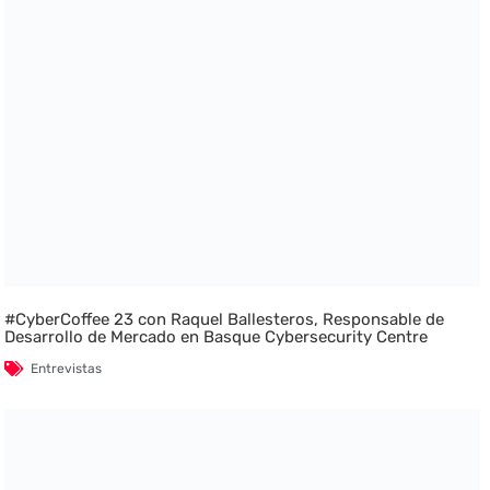
#CyberCoffee 23 con Raquel Ballesteros, Responsable de
Desarrollo de Mercado en Basque Cybersecurity Centre
Entrevistas