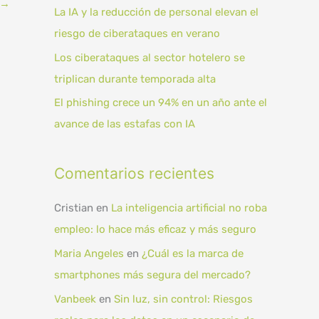
→
:
La IA y la reducción de personal elevan el
riesgo de ciberataques en verano
Los ciberataques al sector hotelero se
triplican durante temporada alta
El phishing crece un 94% en un año ante el
avance de las estafas con IA
Comentarios recientes
Cristian
en
La inteligencia artificial no roba
empleo: lo hace más eficaz y más seguro
Maria Angeles
en
¿Cuál es la marca de
smartphones más segura del mercado?
Vanbeek
en
Sin luz, sin control: Riesgos