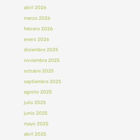
abril 2026
marzo 2026
febrero 2026
enero 2026
diciembre 2025
noviembre 2025
octubre 2025
septiembre 2025
agosto 2025
julio 2025
junio 2025
mayo 2025
abril 2025