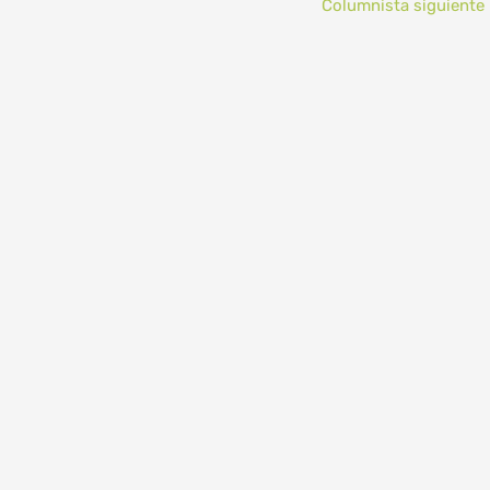
Columnista siguiente