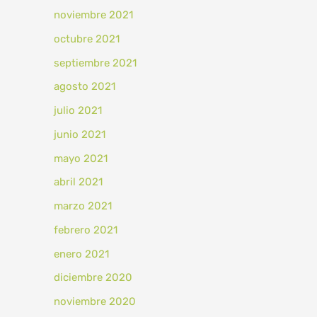
noviembre 2021
octubre 2021
septiembre 2021
agosto 2021
julio 2021
junio 2021
mayo 2021
abril 2021
marzo 2021
febrero 2021
enero 2021
diciembre 2020
noviembre 2020