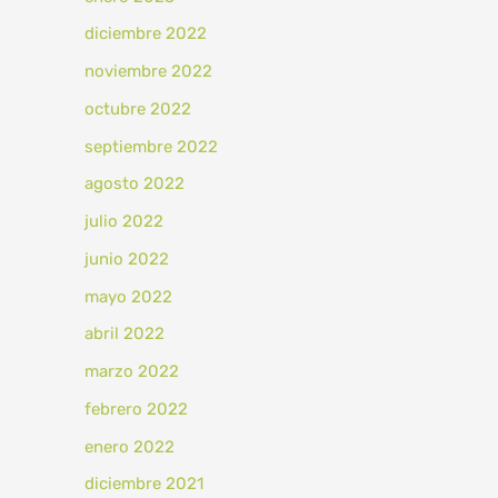
diciembre 2022
noviembre 2022
octubre 2022
septiembre 2022
agosto 2022
julio 2022
junio 2022
mayo 2022
abril 2022
marzo 2022
febrero 2022
enero 2022
diciembre 2021