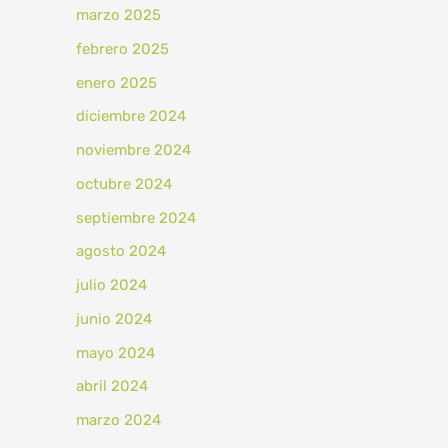
marzo 2025
febrero 2025
enero 2025
diciembre 2024
noviembre 2024
octubre 2024
septiembre 2024
agosto 2024
julio 2024
junio 2024
mayo 2024
abril 2024
marzo 2024