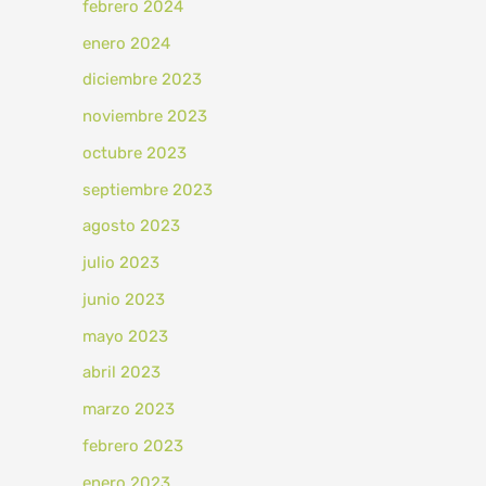
febrero 2024
enero 2024
diciembre 2023
noviembre 2023
octubre 2023
septiembre 2023
agosto 2023
julio 2023
junio 2023
mayo 2023
abril 2023
marzo 2023
febrero 2023
enero 2023