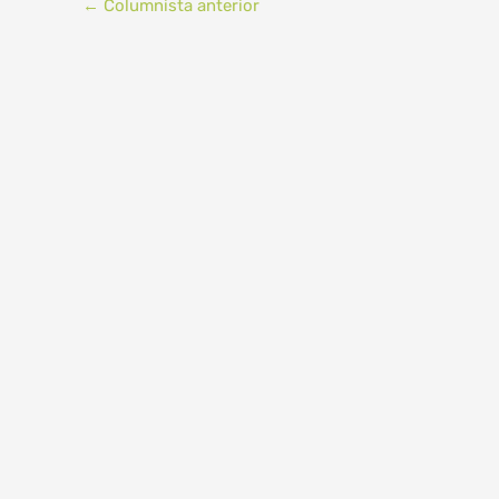
←
Columnista anterior