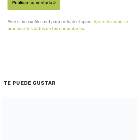
Este sitio usa Akismet para reducir el spam.
Aprende cómo se
procesan los datos de tus comentarios.
TE PUEDE GUSTAR