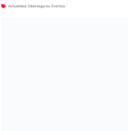
Actualidad
,
Ciberseguros
,
Eventos