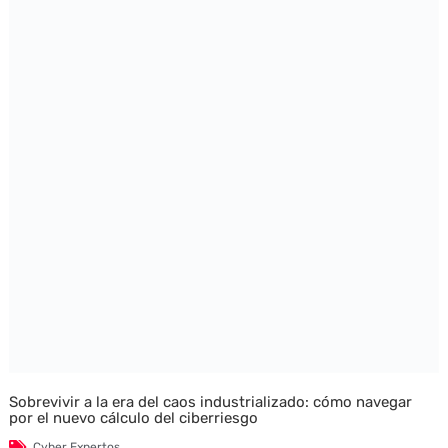
Sobrevivir a la era del caos industrializado: cómo navegar
por el nuevo cálculo del ciberriesgo
Cyber Expertos