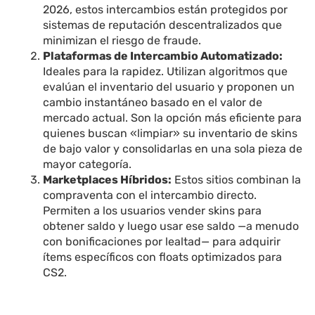
2026, estos intercambios están protegidos por
sistemas de reputación descentralizados que
minimizan el riesgo de fraude.
Plataformas de Intercambio Automatizado:
Ideales para la rapidez. Utilizan algoritmos que
evalúan el inventario del usuario y proponen un
cambio instantáneo basado en el valor de
mercado actual. Son la opción más eficiente para
quienes buscan «limpiar» su inventario de skins
de bajo valor y consolidarlas en una sola pieza de
mayor categoría.
Marketplaces Híbridos:
Estos sitios combinan la
compraventa con el intercambio directo.
Permiten a los usuarios vender skins para
obtener saldo y luego usar ese saldo —a menudo
con bonificaciones por lealtad— para adquirir
ítems específicos con floats optimizados para
CS2.