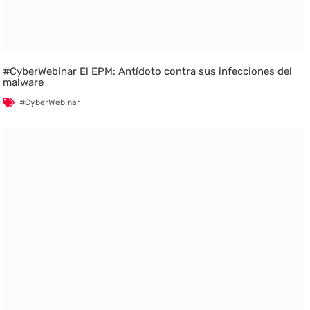
#CyberWebinar El EPM: Antídoto contra sus infecciones del
malware
#CyberWebinar