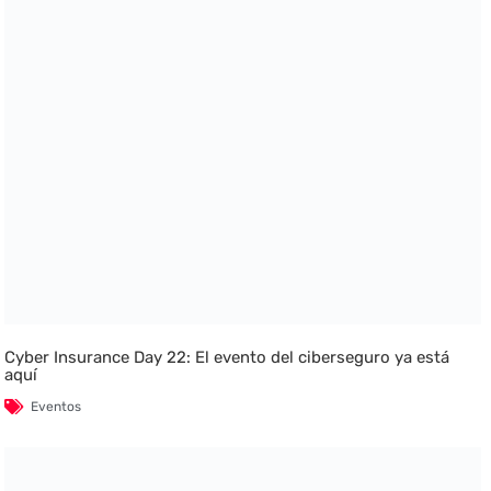
Cyber Insurance Day 22: El evento del ciberseguro ya está
aquí
Eventos