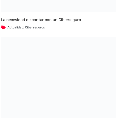
La necesidad de contar con un Ciberseguro
Actualidad
,
Ciberseguros