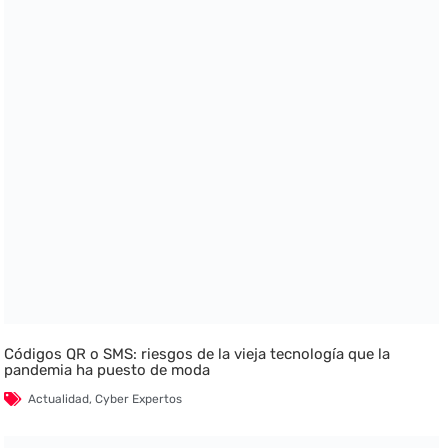
Códigos QR o SMS: riesgos de la vieja tecnología que la
pandemia ha puesto de moda
Actualidad
,
Cyber Expertos