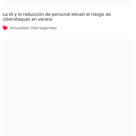
La IA y la reducción de personal elevan el riesgo de
ciberataques en verano
Actualidad
,
Ciberseguridad