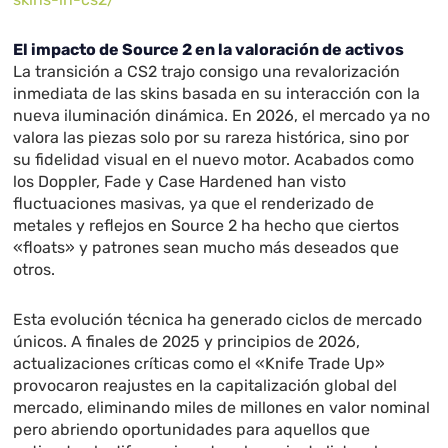
El impacto de Source 2 en la valoración de activos
La transición a CS2 trajo consigo una revalorización
inmediata de las skins basada en su interacción con la
nueva iluminación dinámica. En 2026, el mercado ya no
valora las piezas solo por su rareza histórica, sino por
su fidelidad visual en el nuevo motor. Acabados como
los Doppler, Fade y Case Hardened han visto
fluctuaciones masivas, ya que el renderizado de
metales y reflejos en Source 2 ha hecho que ciertos
«floats» y patrones sean mucho más deseados que
otros.
Esta evolución técnica ha generado ciclos de mercado
únicos. A finales de 2025 y principios de 2026,
actualizaciones críticas como el «Knife Trade Up»
provocaron reajustes en la capitalización global del
mercado, eliminando miles de millones en valor nominal
pero abriendo oportunidades para aquellos que