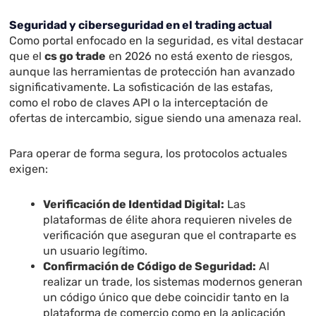
Seguridad y ciberseguridad en el trading actual
Como portal enfocado en la seguridad, es vital destacar
que el
cs go trade
en 2026 no está exento de riesgos,
aunque las herramientas de protección han avanzado
significativamente. La sofisticación de las estafas,
como el robo de claves API o la interceptación de
ofertas de intercambio, sigue siendo una amenaza real.
Para operar de forma segura, los protocolos actuales
exigen:
Verificación de Identidad Digital:
Las
plataformas de élite ahora requieren niveles de
verificación que aseguran que el contraparte es
un usuario legítimo.
Confirmación de Código de Seguridad:
Al
realizar un trade, los sistemas modernos generan
un código único que debe coincidir tanto en la
plataforma de comercio como en la aplicación