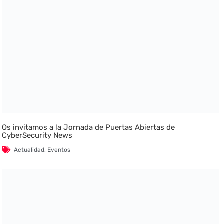
Os invitamos a la Jornada de Puertas Abiertas de
CyberSecurity News
Actualidad
,
Eventos