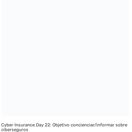
Cyber Insurance Day 22: Objetivo concienciar/informar sobre
ciberseguros