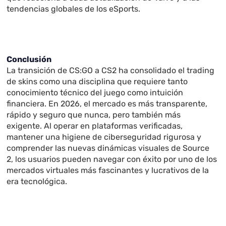
tendencias globales de los eSports.
Conclusión
La transición de CS:GO a CS2 ha consolidado el trading
de skins como una disciplina que requiere tanto
conocimiento técnico del juego como intuición
financiera. En 2026, el mercado es más transparente,
rápido y seguro que nunca, pero también más
exigente. Al operar en plataformas verificadas,
mantener una higiene de ciberseguridad rigurosa y
comprender las nuevas dinámicas visuales de Source
2, los usuarios pueden navegar con éxito por uno de los
mercados virtuales más fascinantes y lucrativos de la
era tecnológica.