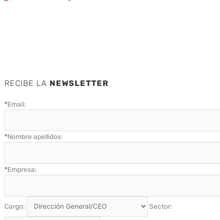
RECIBE LA
NEWSLETTER
*
Email:
*
Nombre apellidos:
*
Empresa:
Cargo:
Sector: