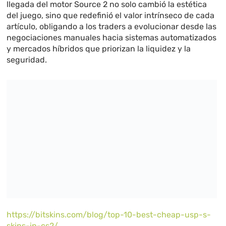
llegada del motor Source 2 no solo cambió la estética
del juego, sino que redefinió el valor intrínseco de cada
artículo, obligando a los traders a evolucionar desde las
negociaciones manuales hacia sistemas automatizados
y mercados híbridos que priorizan la liquidez y la
seguridad.
https://bitskins.com/blog/top-10-best-cheap-usp-s-
skins-in-cs2/