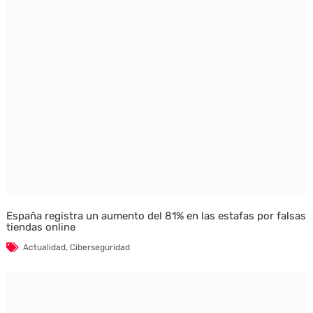
España registra un aumento del 81% en las estafas por falsas
tiendas online
Actualidad
,
Ciberseguridad