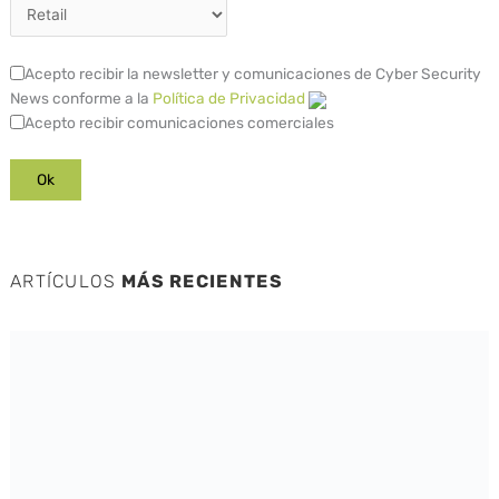
Acepto recibir la newsletter y comunicaciones de Cyber Security
News conforme a la
Política de Privacidad
Acepto recibir comunicaciones comerciales
ARTÍCULOS
MÁS RECIENTES