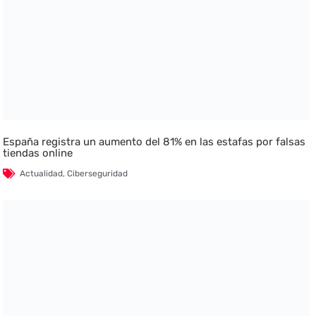
España registra un aumento del 81% en las estafas por falsas
tiendas online
Actualidad
,
Ciberseguridad