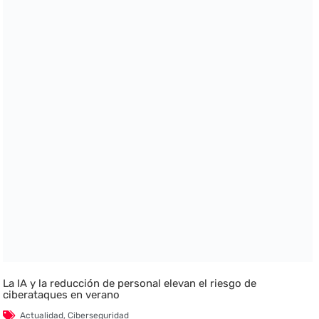
La IA y la reducción de personal elevan el riesgo de
ciberataques en verano
Actualidad
,
Ciberseguridad