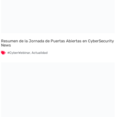
Resumen de la Jornada de Puertas Abiertas en CyberSecurity
News
#CyberWebinar
,
Actualidad