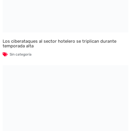
Los ciberataques al sector hotelero se triplican durante
temporada alta
Sin categoría