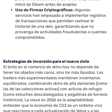
móvil de Steam antes de aceptar.
Uso de Firmas Criptográficas:
Algunos
servicios han empezado a implementar registros
de transacciones que permiten rastrear el
historial de una skin, garantizando que no
provenga de actividades fraudulentas o cuentas
comprometidas.
Estrategias de inversión para el nuevo ciclo
El éxito en el comercio de skins hoy no depende de
tener los objetos más caros, sino los más líquidos. Los
traders más experimentados mantienen inventarios
equilibrados, combinando skins de alta demanda (como
las de las colecciones activas) con activos de refugio
(como estuches descatalogados o pegatinas de torneos
históricos). La clave en 2026 es la adaptabilidad:
entender que la economía de CS2 es un sistema vivo
que reacciona a cada actualización de Valve y a las