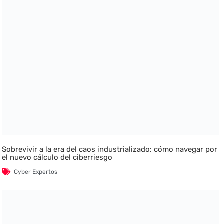
Sobrevivir a la era del caos industrializado: cómo navegar por
el nuevo cálculo del ciberriesgo
Cyber Expertos