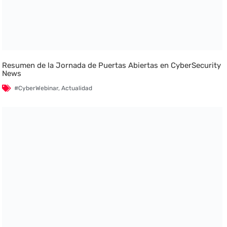
Resumen de la Jornada de Puertas Abiertas en CyberSecurity
News
#CyberWebinar
,
Actualidad