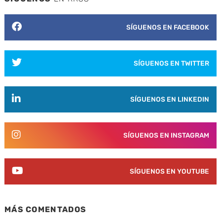
SÍGUENOS EN FACEBOOK
SÍGUENOS EN TWITTER
SÍGUENOS EN LINKEDIN
SÍGUENOS EN INSTAGRAM
SÍGUENOS EN YOUTUBE
MÁS COMENTADOS