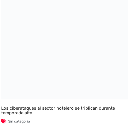
Los ciberataques al sector hotelero se triplican durante
temporada alta
Sin categoría