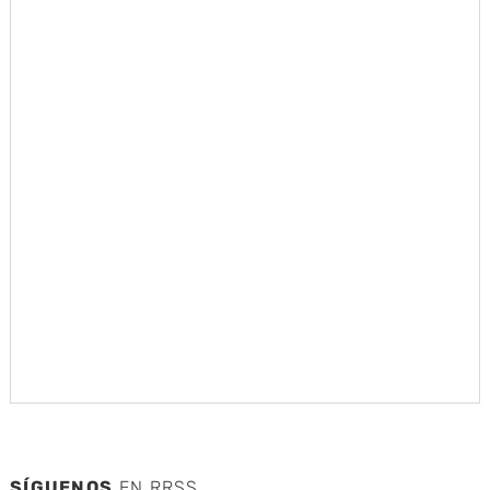
SÍGUENOS
EN RRSS