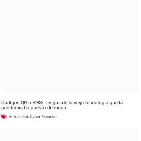
Códigos QR o SMS: riesgos de la vieja tecnología que la
pandemia ha puesto de moda
Actualidad
,
Cyber Expertos