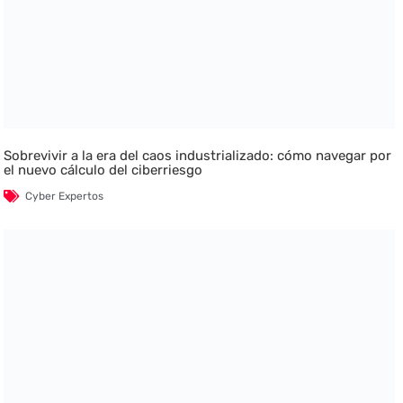
Sobrevivir a la era del caos industrializado: cómo navegar por
el nuevo cálculo del ciberriesgo
Cyber Expertos