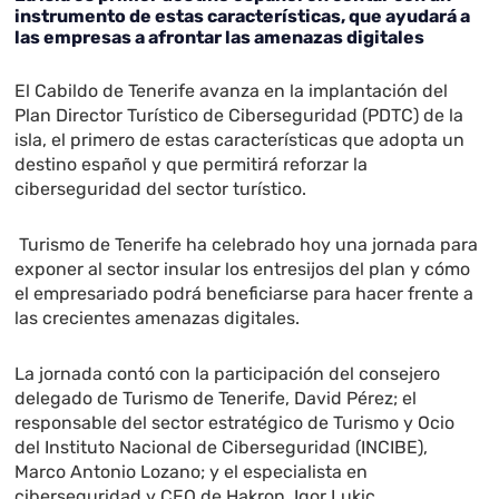
instrumento de estas características, que ayudará a
las empresas a afrontar las amenazas digitales
El Cabildo de Tenerife avanza en la implantación del
Plan Director Turístico de Ciberseguridad (PDTC) de la
isla, el primero de estas características que adopta un
destino español y que permitirá reforzar la
ciberseguridad del sector turístico.
Turismo de Tenerife ha celebrado hoy una jornada para
exponer al sector insular los entresijos del plan y cómo
el empresariado podrá beneficiarse para hacer frente a
las crecientes amenazas digitales.
La jornada contó con la participación del consejero
delegado de Turismo de Tenerife, David Pérez; el
responsable del sector estratégico de Turismo y Ocio
del Instituto Nacional de Ciberseguridad (INCIBE),
Marco Antonio Lozano; y el especialista en
ciberseguridad y CEO de Hakron, Igor Lukic.