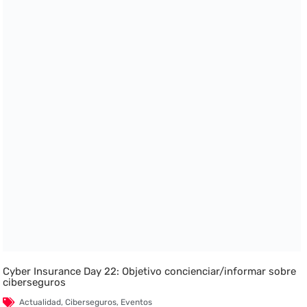
Cyber Insurance Day 22: Objetivo concienciar/informar sobre
ciberseguros
Actualidad
,
Ciberseguros
,
Eventos