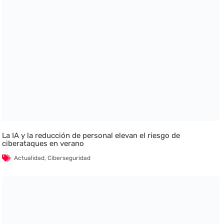
La IA y la reducción de personal elevan el riesgo de
ciberataques en verano
Actualidad
,
Ciberseguridad