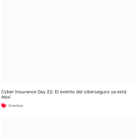
Cyber Insurance Day 22: El evento del ciberseguro ya está
aquí
Eventos