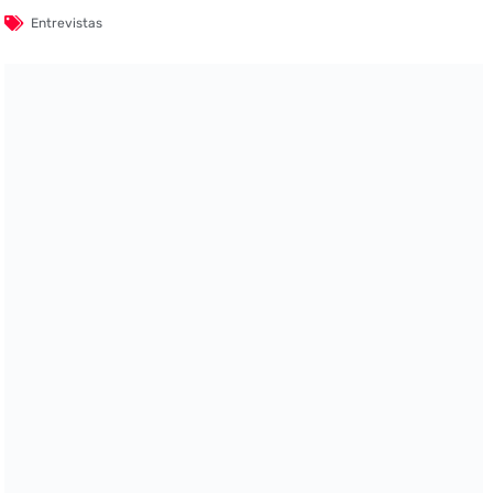
Entrevistas