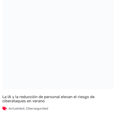
La IA y la reducción de personal elevan el riesgo de
ciberataques en verano
Actualidad
,
Ciberseguridad