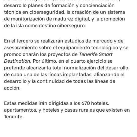
desarrollo planes de formación y concienciación
técnica en ciberseguridad, la creación de un sistema
de monitorización de madurez digital, y la promoción
de la isla como destino ciberseguro.
En el tercero se realizarán estudios de mercado y de
asesoramiento sobre el equipamiento tecnológico y se
promocionarán los proyectos de
Tenerife Smart
Destination.
Por último, en el cuarto ejercicio se
pretende alcanzar la total normalización del desarrollo
de cada una de las líneas implantadas, afianzando el
desarrollo y la continuidad de todas las líneas de
acción.
Estas medidas irán dirigidas a los 670 hoteles,
apartamentos, y hoteles y casas rurales que existen en
Tenerife.