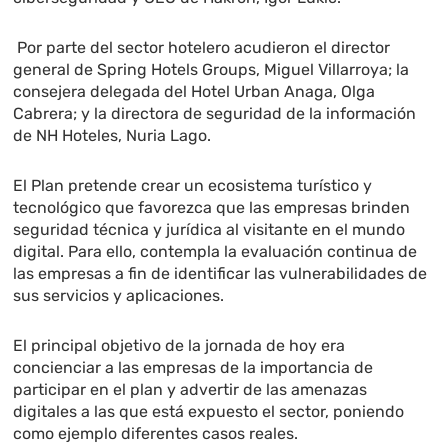
Por parte del sector hotelero acudieron el director
general de Spring Hotels Groups, Miguel Villarroya; la
consejera delegada del Hotel Urban Anaga, Olga
Cabrera; y la directora de seguridad de la información
de NH Hoteles, Nuria Lago.
El Plan pretende crear un ecosistema turístico y
tecnológico que favorezca que las empresas brinden
seguridad técnica y jurídica al visitante en el mundo
digital. Para ello, contempla la evaluación continua de
las empresas a fin de identificar las vulnerabilidades de
sus servicios y aplicaciones.
El principal objetivo de la jornada de hoy era
concienciar a las empresas de la importancia de
participar en el plan y advertir de las amenazas
digitales a las que está expuesto el sector, poniendo
como ejemplo diferentes casos reales.