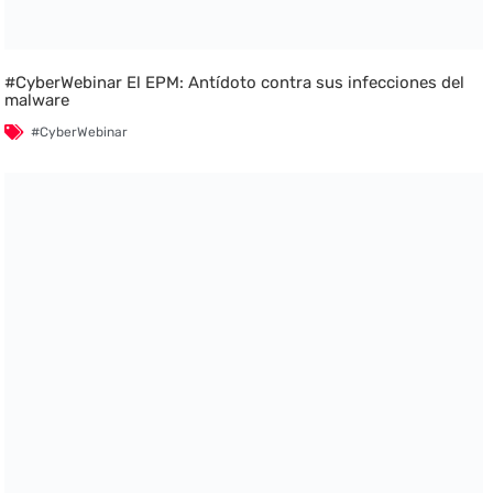
#CyberWebinar El EPM: Antídoto contra sus infecciones del
malware
#CyberWebinar