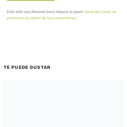
Este sitio usa Akismet para reducir el spam.
Aprende cómo se
procesan los datos de tus comentarios.
TE PUEDE GUSTAR