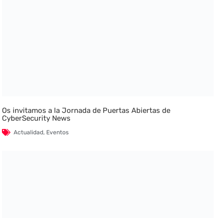
Os invitamos a la Jornada de Puertas Abiertas de
CyberSecurity News
Actualidad
,
Eventos