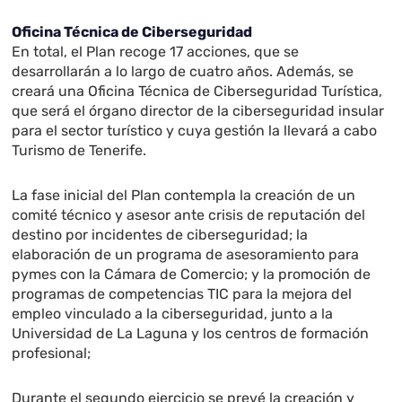
Oficina Técnica de Ciberseguridad
En total, el Plan recoge 17 acciones, que se
desarrollarán a lo largo de cuatro años. Además, se
creará una Oficina Técnica de Ciberseguridad Turística,
que será el órgano director de la ciberseguridad insular
para el sector turístico y cuya gestión la llevará a cabo
Turismo de Tenerife.
La fase inicial del Plan contempla la creación de un
comité técnico y asesor ante crisis de reputación del
destino por incidentes de ciberseguridad; la
elaboración de un programa de asesoramiento para
pymes con la Cámara de Comercio; y la promoción de
programas de competencias TIC para la mejora del
empleo vinculado a la ciberseguridad, junto a la
Universidad de La Laguna y los centros de formación
profesional;
Durante el segundo ejercicio se prevé la creación y