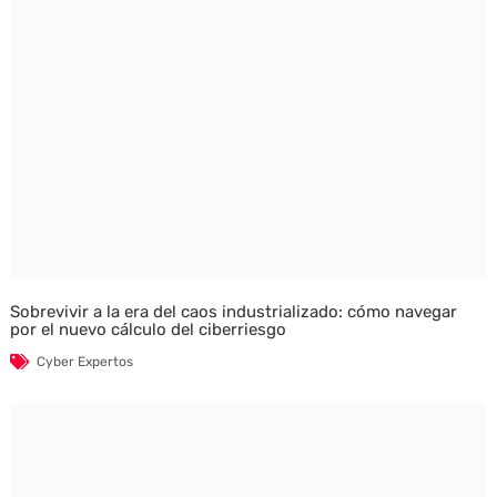
Sobrevivir a la era del caos industrializado: cómo navegar
por el nuevo cálculo del ciberriesgo
Cyber Expertos