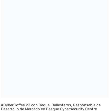
#CyberCoffee 23 con Raquel Ballesteros, Responsable de
Desarrollo de Mercado en Basque Cybersecurity Centre