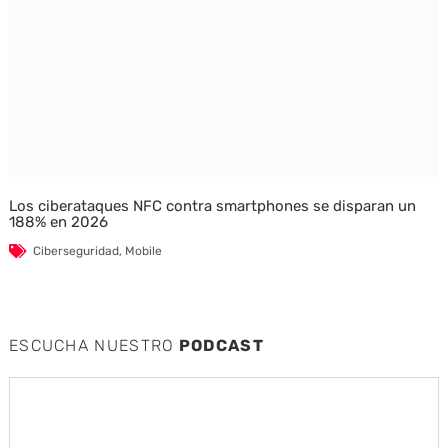
Los ciberataques NFC contra smartphones se disparan un
188% en 2026
Ciberseguridad
,
Mobile
ESCUCHA NUESTRO
PODCAST