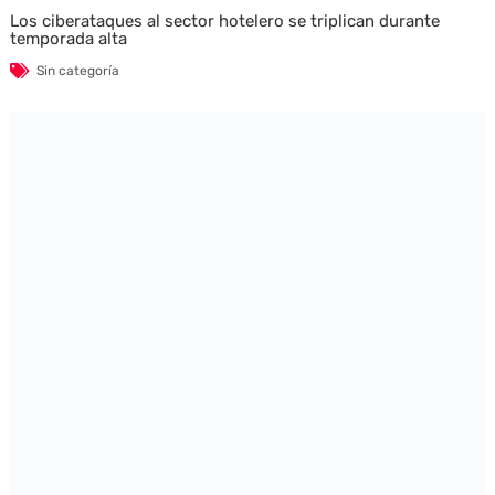
Los ciberataques al sector hotelero se triplican durante
temporada alta
Sin categoría