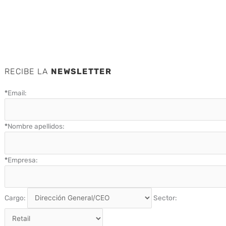
RECIBE LA
NEWSLETTER
*
Email:
*
Nombre apellidos:
*
Empresa:
Cargo:
Sector: