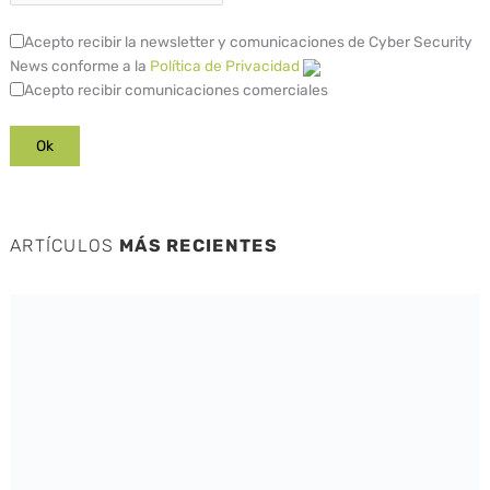
Acepto recibir la newsletter y comunicaciones de Cyber Security
News conforme a la
Política de Privacidad
Acepto recibir comunicaciones comerciales
ARTÍCULOS
MÁS RECIENTES