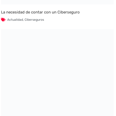
La necesidad de contar con un Ciberseguro
Actualidad
,
Ciberseguros