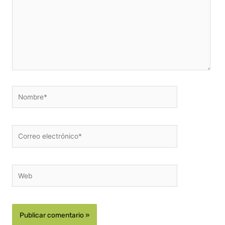
Nombre*
Correo
electrónico*
Web