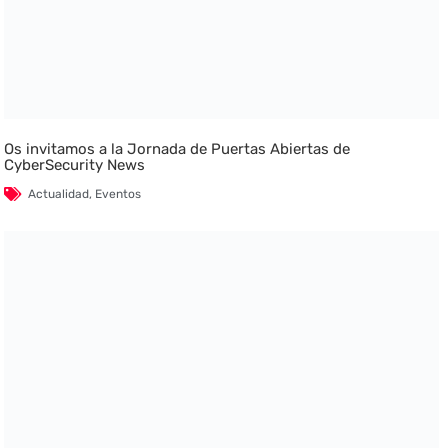
Os invitamos a la Jornada de Puertas Abiertas de
CyberSecurity News
Actualidad
,
Eventos