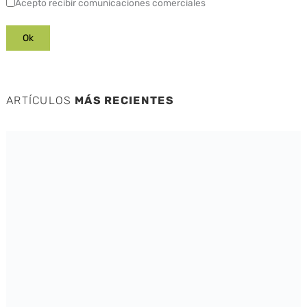
Acepto recibir comunicaciones comerciales
ARTÍCULOS
MÁS RECIENTES