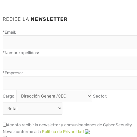
RECIBE LA
NEWSLETTER
*
Email:
*
Nombre apellidos:
*
Empresa:
Cargo:
Sector:
Acepto recibir la newsletter y comunicaciones de Cyber Security
News conforme a la
Política de Privacidad