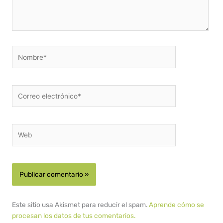
Nombre*
Correo
electrónico*
Web
Este sitio usa Akismet para reducir el spam.
Aprende cómo se
procesan los datos de tus comentarios.