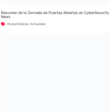
Resumen de la Jornada de Puertas Abiertas en CyberSecurity
News
#CyberWebinar
,
Actualidad