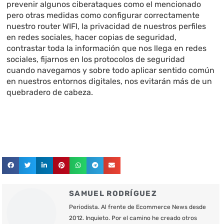
prevenir algunos ciberataques como el mencionado
pero otras medidas como configurar correctamente
nuestro router WIFI, la privacidad de nuestros perfiles
en redes sociales, hacer copias de seguridad,
contrastar toda la información que nos llega en redes
sociales, fijarnos en los protocolos de seguridad
cuando navegamos y sobre todo aplicar sentido común
en nuestros entornos digitales, nos evitarán más de un
quebradero de cabeza.
SAMUEL RODRÍGUEZ
Periodista. Al frente de Ecommerce News desde
2012. Inquieto. Por el camino he creado otros