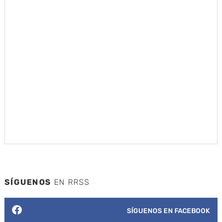
SÍGUENOS
EN RRSS
SÍGUENOS EN FACEBOOK