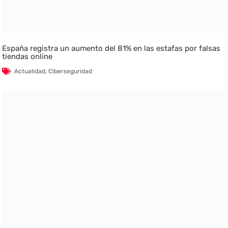
España registra un aumento del 81% en las estafas por falsas
tiendas online
Actualidad
,
Ciberseguridad