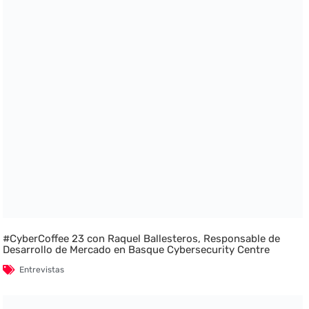
#CyberCoffee 23 con Raquel Ballesteros, Responsable de
Desarrollo de Mercado en Basque Cybersecurity Centre
Entrevistas