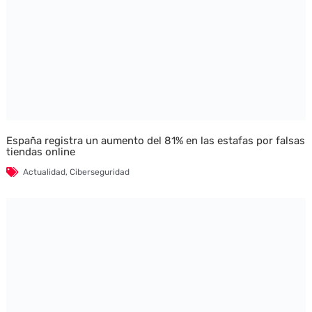
España registra un aumento del 81% en las estafas por falsas
tiendas online
Actualidad
,
Ciberseguridad