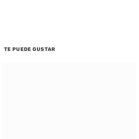
TE PUEDE GUSTAR