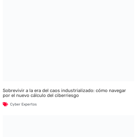
Sobrevivir a la era del caos industrializado: cómo navegar
por el nuevo cálculo del ciberriesgo
Cyber Expertos