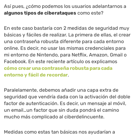
Así pues, ¿cómo podemos los usuarios adelantarnos a
algunos tipos de ciberataques
como este?
En este caso bastaría con 2 medidas de seguridad muy
básicas y fáciles de realizar. La primera de ellas, el crear
una contraseña robusta diferente para cada entorno
online. Es decir, no usar las mismas credenciales para
mi entorno de Nintendo, para Netflix, Amazon, Gmail o
Facebook. En este reciente artículo os explicamos
cómo crear una contraseña robusta para cada
entorno y fácil de recordar
.
Paralelamente, debemos añadir una capa extra de
seguridad que vendría dada con la activación del doble
factor de autenticación. Es decir, un mensaje al móvil,
un email…un factor que sin duda pondrá el camino
mucho más complicado al ciberdelincuente.
Medidas como estas tan básicas nos ayudarían a