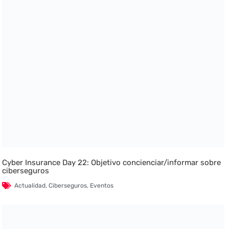
Cyber Insurance Day 22: Objetivo concienciar/informar sobre
ciberseguros
Actualidad
,
Ciberseguros
,
Eventos