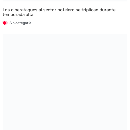
Los ciberataques al sector hotelero se triplican durante
temporada alta
Sin categoría