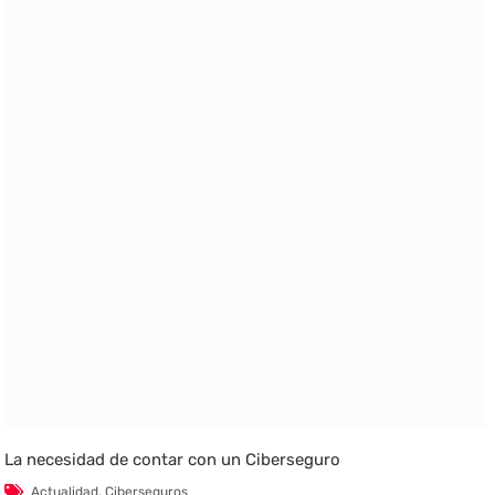
La necesidad de contar con un Ciberseguro
Actualidad
,
Ciberseguros