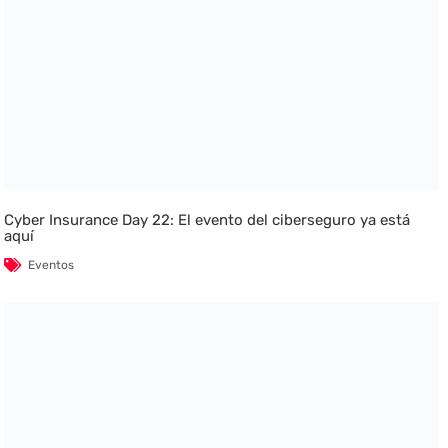
Cyber Insurance Day 22: El evento del ciberseguro ya está
aquí
Eventos