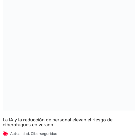
La IA y la reducción de personal elevan el riesgo de
ciberataques en verano
Actualidad
,
Ciberseguridad