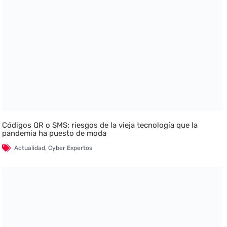
Códigos QR o SMS: riesgos de la vieja tecnología que la
pandemia ha puesto de moda
Actualidad
,
Cyber Expertos