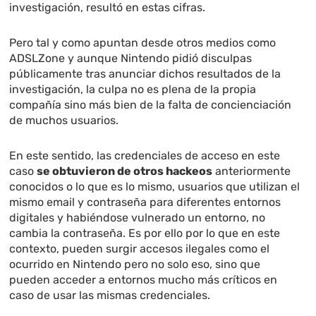
investigación, resultó en estas cifras.
Pero tal y como apuntan desde otros medios como
ADSLZone y aunque Nintendo pidió disculpas
públicamente tras anunciar dichos resultados de la
investigación, la culpa no es plena de la propia
compañía sino más bien de la falta de concienciación
de muchos usuarios.
En este sentido, las credenciales de acceso en este
caso
se obtuvieron de otros hackeos
anteriormente
conocidos o lo que es lo mismo, usuarios que utilizan el
mismo email y contraseña para diferentes entornos
digitales y habiéndose vulnerado un entorno, no
cambia la contraseña. Es por ello por lo que en este
contexto, pueden surgir accesos ilegales como el
ocurrido en Nintendo pero no solo eso, sino que
pueden acceder a entornos mucho más críticos en
caso de usar las mismas credenciales.