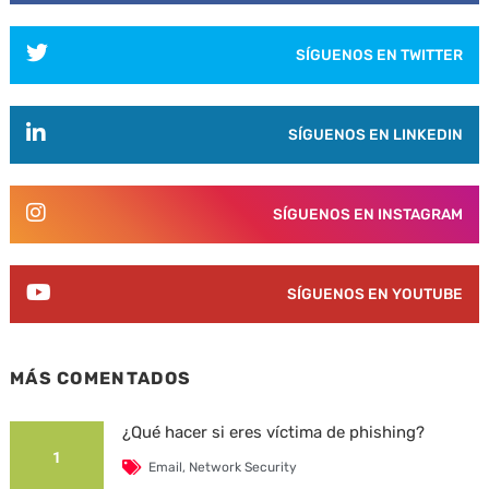
SÍGUENOS EN TWITTER
SÍGUENOS EN LINKEDIN
SÍGUENOS EN INSTAGRAM
SÍGUENOS EN YOUTUBE
MÁS COMENTADOS
¿Qué hacer si eres víctima de phishing?
1
Email
,
Network Security