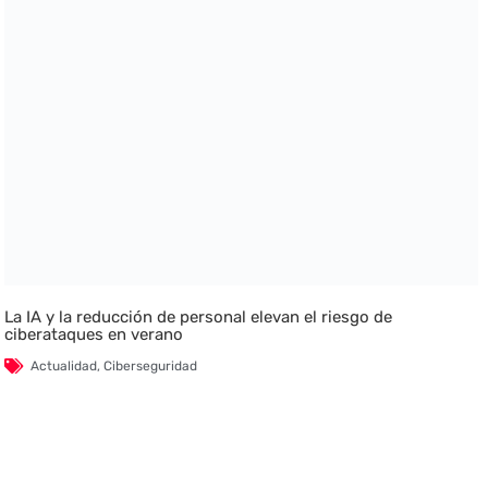
La IA y la reducción de personal elevan el riesgo de
ciberataques en verano
Actualidad
,
Ciberseguridad