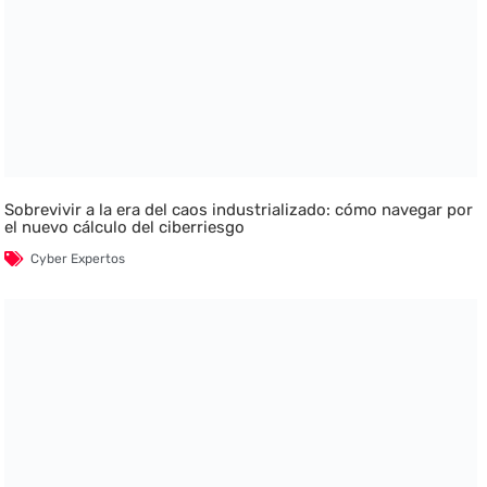
Sobrevivir a la era del caos industrializado: cómo navegar por
el nuevo cálculo del ciberriesgo
Cyber Expertos