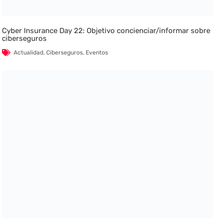
Cyber Insurance Day 22: Objetivo concienciar/informar sobre
ciberseguros
Actualidad
,
Ciberseguros
,
Eventos