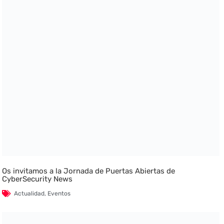
Os invitamos a la Jornada de Puertas Abiertas de
CyberSecurity News
Actualidad
,
Eventos