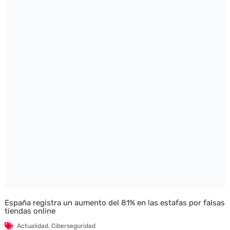
España registra un aumento del 81% en las estafas por falsas
tiendas online
Actualidad
,
Ciberseguridad