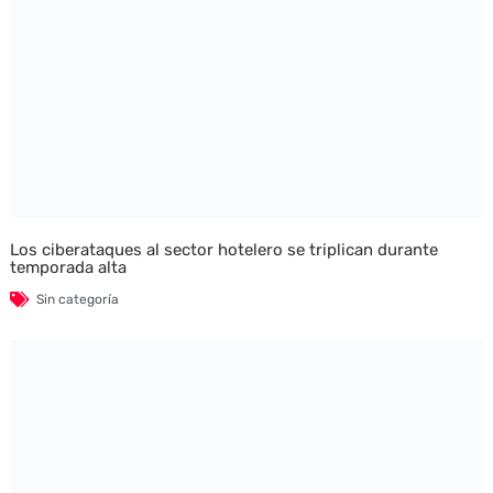
Los ciberataques al sector hotelero se triplican durante
temporada alta
Sin categoría