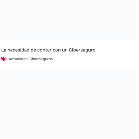
La necesidad de contar con un Ciberseguro
Actualidad
,
Ciberseguros