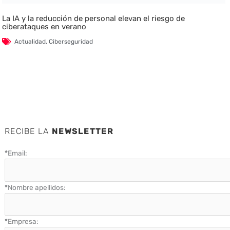
La IA y la reducción de personal elevan el riesgo de
ciberataques en verano
Actualidad
,
Ciberseguridad
RECIBE LA
NEWSLETTER
*
Email:
*
Nombre apellidos:
*
Empresa: