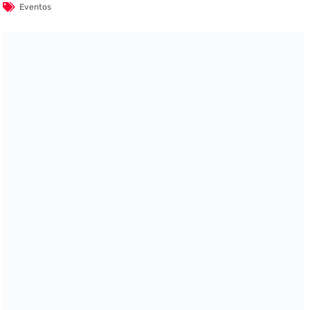
Eventos