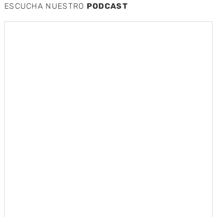
ESCUCHA NUESTRO
PODCAST