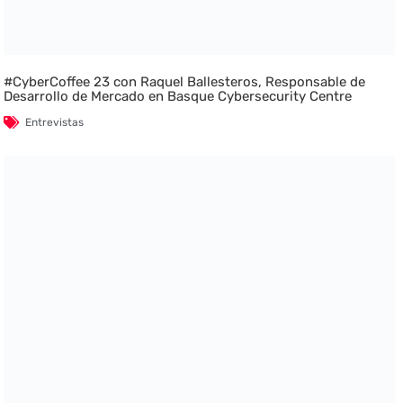
#CyberCoffee 23 con Raquel Ballesteros, Responsable de
Desarrollo de Mercado en Basque Cybersecurity Centre
Entrevistas