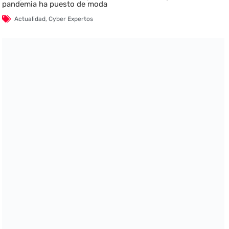
pandemia ha puesto de moda
Actualidad
,
Cyber Expertos