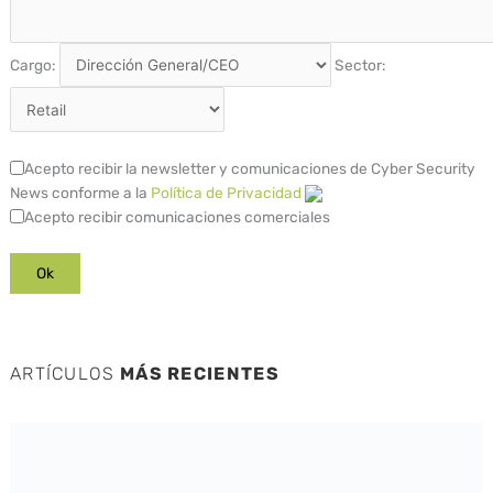
Cargo:
Sector:
Acepto recibir la newsletter y comunicaciones de Cyber Security
News conforme a la
Política de Privacidad
Acepto recibir comunicaciones comerciales
ARTÍCULOS
MÁS RECIENTES