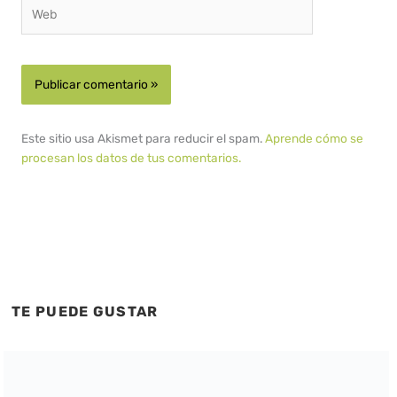
Web
Este sitio usa Akismet para reducir el spam.
Aprende cómo se
procesan los datos de tus comentarios.
TE PUEDE GUSTAR