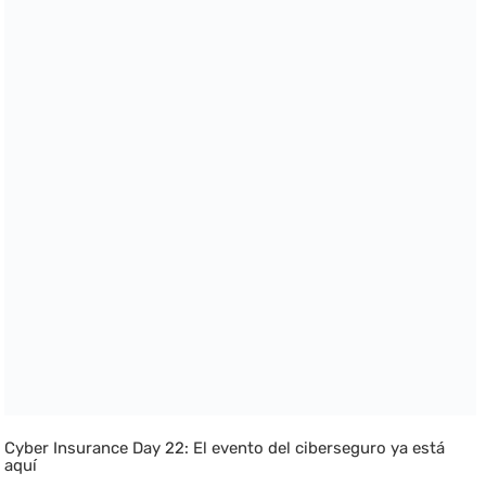
Cyber Insurance Day 22: El evento del ciberseguro ya está
aquí