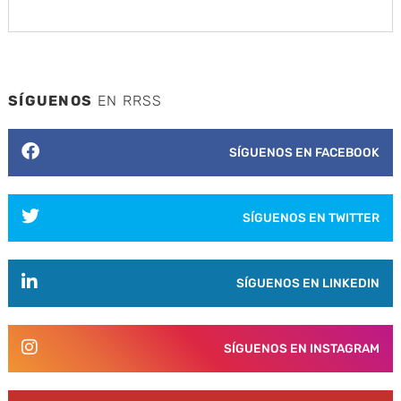
SÍGUENOS
EN RRSS
SÍGUENOS EN FACEBOOK
SÍGUENOS EN TWITTER
SÍGUENOS EN LINKEDIN
SÍGUENOS EN INSTAGRAM