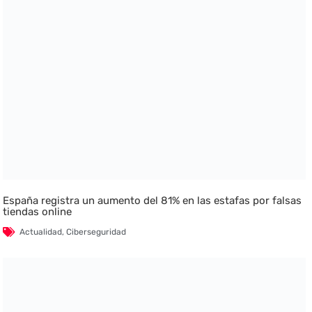
España registra un aumento del 81% en las estafas por falsas
tiendas online
Actualidad
,
Ciberseguridad