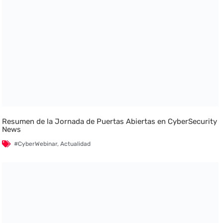
Resumen de la Jornada de Puertas Abiertas en CyberSecurity
News
#CyberWebinar
,
Actualidad