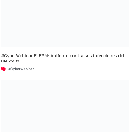
#CyberWebinar El EPM: Antídoto contra sus infecciones del
malware
#CyberWebinar