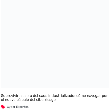
Sobrevivir a la era del caos industrializado: cómo navegar por
el nuevo cálculo del ciberriesgo
Cyber Expertos