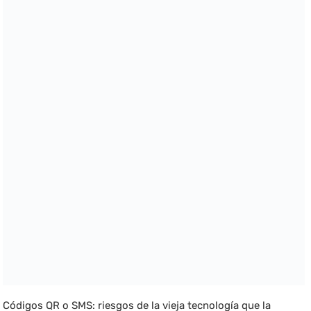
Códigos QR o SMS: riesgos de la vieja tecnología que la