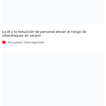
La IA y la reducción de personal elevan el riesgo de
ciberataques en verano
Actualidad
,
Ciberseguridad