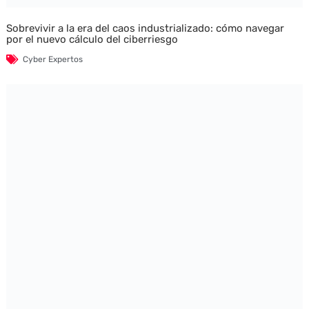
Sobrevivir a la era del caos industrializado: cómo navegar
por el nuevo cálculo del ciberriesgo
Cyber Expertos