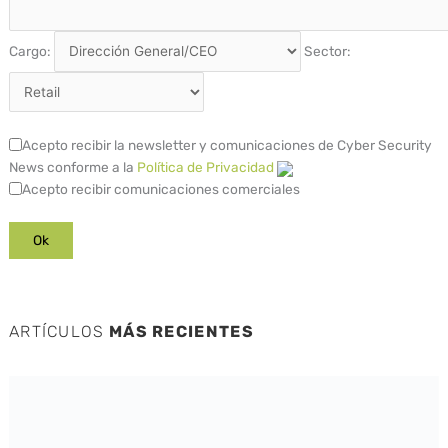
Cargo:
Sector:
Acepto recibir la newsletter y comunicaciones de Cyber Security
News conforme a la
Política de Privacidad
Acepto recibir comunicaciones comerciales
ARTÍCULOS
MÁS RECIENTES