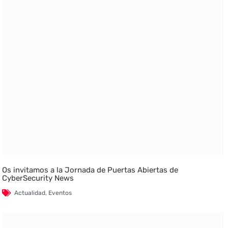
Os invitamos a la Jornada de Puertas Abiertas de
CyberSecurity News
Actualidad
,
Eventos