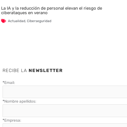
La IA y la reducción de personal elevan el riesgo de
ciberataques en verano
Actualidad
,
Ciberseguridad
RECIBE LA
NEWSLETTER
*
Email:
*
Nombre apellidos:
*
Empresa: