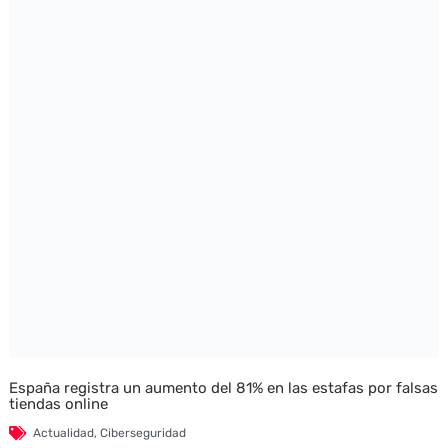
España registra un aumento del 81% en las estafas por falsas
tiendas online
Actualidad
,
Ciberseguridad