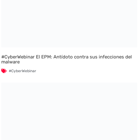
#CyberWebinar El EPM: Antídoto contra sus infecciones del
malware
#CyberWebinar