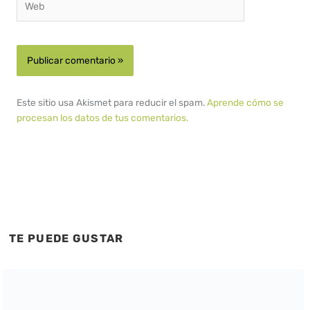
Este sitio usa Akismet para reducir el spam.
Aprende cómo se
procesan los datos de tus comentarios.
TE PUEDE GUSTAR