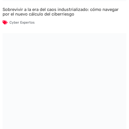
Sobrevivir a la era del caos industrializado: cómo navegar
por el nuevo cálculo del ciberriesgo
Cyber Expertos