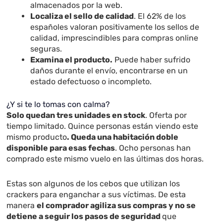
almacenados por la web.
Localiza el sello de calidad
. El 62% de los
españoles valoran positivamente los sellos de
calidad, imprescindibles para compras online
seguras.
Examina el producto.
Puede haber sufrido
daños durante el envío, encontrarse en un
estado defectuoso o incompleto.
¿Y si te lo tomas con calma?
Solo quedan tres unidades en stock
. Oferta por
tiempo limitado. Quince personas están viendo este
mismo producto
. Queda una habitación doble
disponible para esas fechas
. Ocho personas han
comprado este mismo vuelo en las últimas dos horas.
Estas son algunos de los cebos que utilizan los
crackers para enganchar a sus víctimas. De esta
manera
el comprador agiliza sus compras y no se
detiene a seguir los pasos de seguridad
que