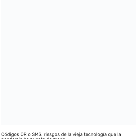
Códigos QR o SMS: riesgos de la vieja tecnología que la