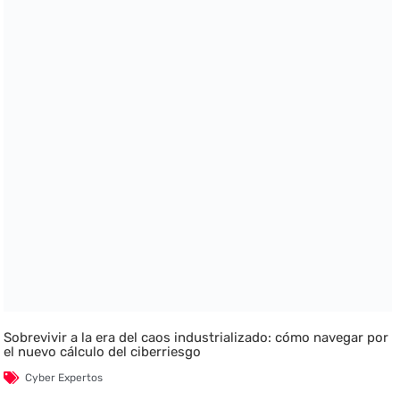
Sobrevivir a la era del caos industrializado: cómo navegar por
el nuevo cálculo del ciberriesgo
Cyber Expertos