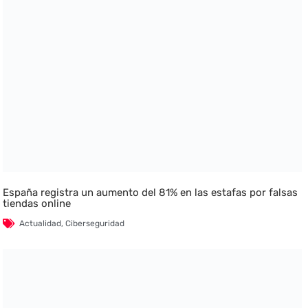
España registra un aumento del 81% en las estafas por falsas
tiendas online
Actualidad
,
Ciberseguridad