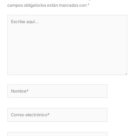
campos obligatorios están marcados con
*
Escribe
aquí...
Nombre*
Correo
electrónico*
Web