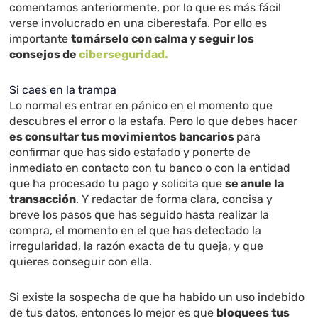
comentamos anteriormente, por lo que es más fácil
verse involucrado en una ciberestafa. Por ello es
importante
tomárselo con calma y seguir los
consejos de
ciberseguridad.
Si caes en la trampa
Lo normal es entrar en pánico en el momento que
descubres el error o la estafa. Pero lo que debes hacer
es consultar tus movimientos bancarios
para
confirmar que has sido estafado y ponerte de
inmediato en contacto con tu banco o con la entidad
que ha procesado tu pago y solicita que
se anule la
transacción
. Y redactar de forma clara, concisa y
breve los pasos que has seguido hasta realizar la
compra, el momento en el que has detectado la
irregularidad, la razón exacta de tu queja, y que
quieres conseguir con ella.
Si existe la sospecha de que ha habido un uso indebido
de tus datos, entonces lo mejor es que
bloquees tus