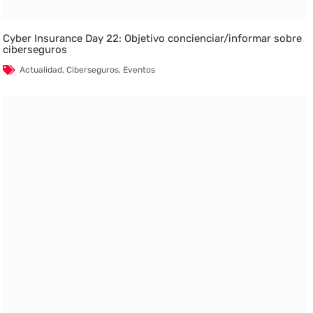
Cyber Insurance Day 22: Objetivo concienciar/informar sobre
ciberseguros
Actualidad
,
Ciberseguros
,
Eventos