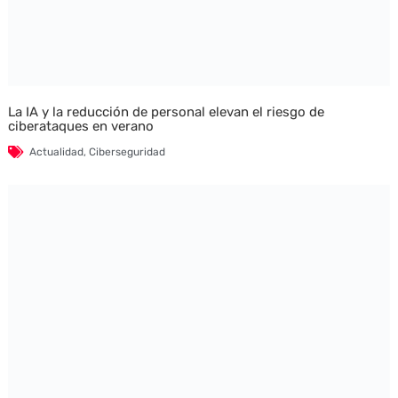
La IA y la reducción de personal elevan el riesgo de
ciberataques en verano
Actualidad
,
Ciberseguridad