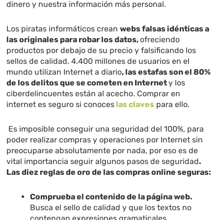
dinero y nuestra información más personal.
Los piratas informáticos crean
webs falsas idénticas a
las originales para robar los datos,
ofreciendo
productos por debajo de su precio y falsificando los
sellos de calidad. 4.400 millones de usuarios en el
mundo utilizan Internet a diario
, las estafas son el 80%
de los delitos que se cometen en Internet
y los
ciberdelincuentes están al acecho. Comprar en
internet es seguro si conoces
las claves
para ello.
Es imposible conseguir una seguridad del 100%, para
poder realizar compras y operaciones por Internet sin
preocuparse absolutamente por nada, por eso es de
vital importancia seguir algunos pasos de seguridad
.
Las diez reglas de oro de las compras online seguras:
Comprueba el contenido de la página web.
Busca el sello de calidad y que los textos no
contengan expresiones gramaticales