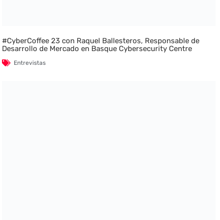
#CyberCoffee 23 con Raquel Ballesteros, Responsable de
Desarrollo de Mercado en Basque Cybersecurity Centre
Entrevistas