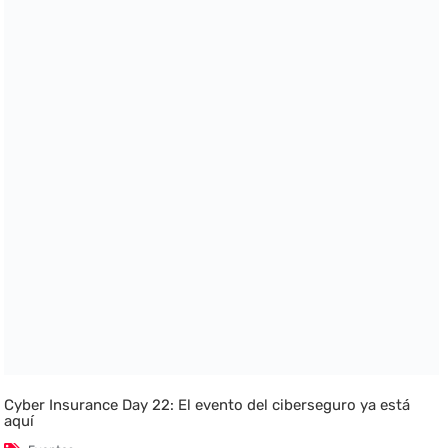
Cyber Insurance Day 22: El evento del ciberseguro ya está
aquí