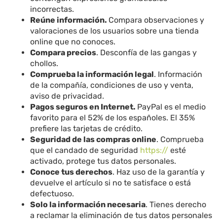
incorrectas.
Reúne información.
Compara observaciones y
valoraciones de los usuarios sobre una tienda
online que no conoces.
Compara precios
. Desconfía de las gangas y
chollos.
Comprueba la información legal
. Información
de la compañía, condiciones de uso y venta,
aviso de privacidad.
Pagos seguros en Internet.
PayPal es el medio
favorito para el 52% de los españoles. El 35%
prefiere las tarjetas de crédito.
Seguridad de las compras online
. Comprueba
que el candado de seguridad
https://
esté
activado, protege tus datos personales.
Conoce tus derechos
. Haz uso de la garantía y
devuelve el artículo si no te satisface o está
defectuoso.
Solo la información necesaria
. Tienes derecho
a reclamar la eliminación de tus datos personales