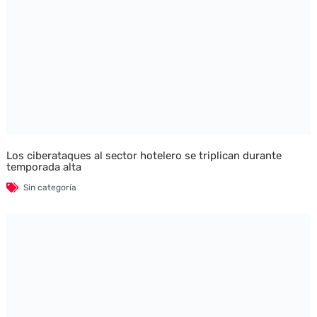
Los ciberataques al sector hotelero se triplican durante
temporada alta
Sin categoría