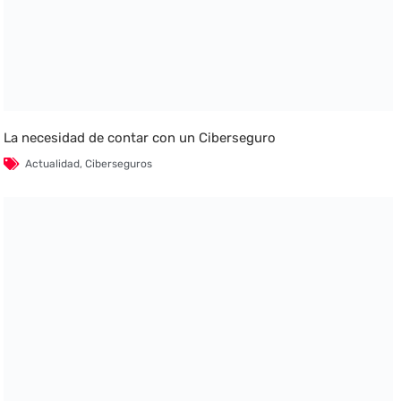
La necesidad de contar con un Ciberseguro
Actualidad
,
Ciberseguros